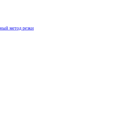
вный метод резки