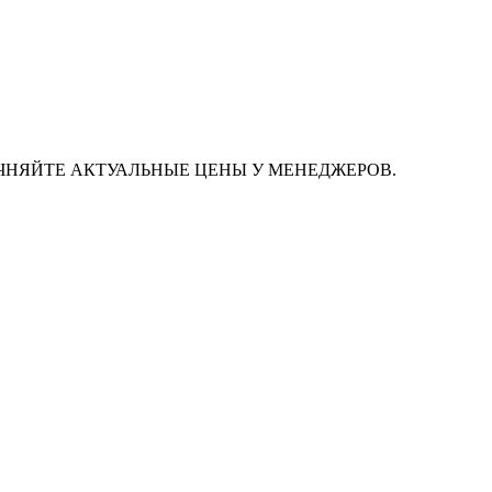
ЧНЯЙТЕ АКТУАЛЬНЫЕ ЦЕНЫ У МЕНЕДЖЕРОВ.