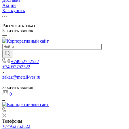
Доставка
Акции
Как купить
Рассчитать заказ
Заказать звонок
+74952752522
+74952752522
zakaz@metall-ves.ru
Заказать звонок
0
Телефоны
+74952752522