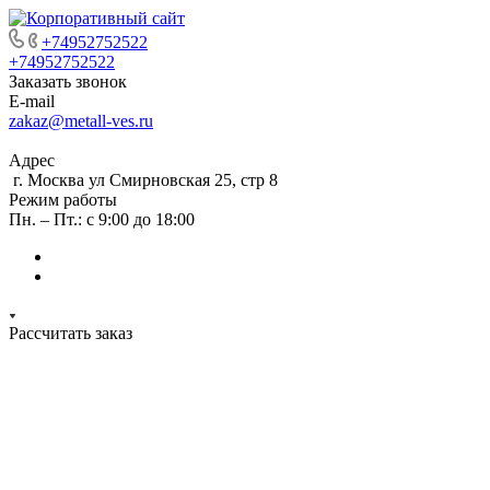
+74952752522
+74952752522
Заказать звонок
E-mail
zakaz@metall-ves.ru
Адрес
г. Москва ул Смирновская 25, стр 8
Режим работы
Пн. – Пт.: с 9:00 до 18:00
Рассчитать заказ