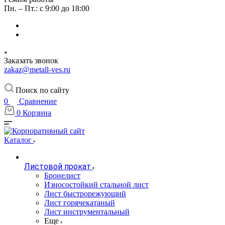
Пн. – Пт.: с 9:00 до 18:00
Заказать звонок
zakaz@metall-ves.ru
Поиск по сайту
0
Сравнение
0
Корзина
Каталог
Листовой прокат
Бронелист
Износостойкий стальной лист
Лист быстрорежующий
Лист горячекатаный
Лист инструментальный
Еще