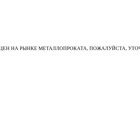
ЦЕН НА РЫНКЕ МЕТАЛЛОПРОКАТА, ПОЖАЛУЙСТА, УТО