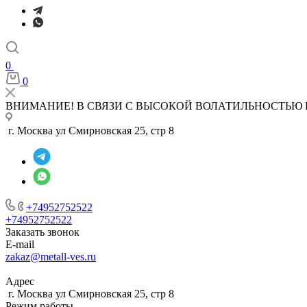
0
0
ВНИМАНИЕ! В СВЯЗИ С ВЫСОКОЙ ВОЛАТИЛЬНОСТЬЮ 
г. Москва ул Смирновская 25, стр 8
+74952752522
+74952752522
Заказать звонок
E-mail
zakaz@metall-ves.ru
Адрес
г. Москва ул Смирновская 25, стр 8
Режим работы