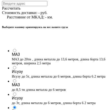
Рассчитать
Стоимость доставки:
-
руб.
Расстояние от МКАД:
-
км.
Выберите машину ориентируясь на вес вашего груза
МАЗ
МАЗ до 20тн , длина металла до 13,6 метров, длина борта 13,6
метров, ширина 2,5 метра
Исузу
Исузу до 5т, длина металла до 6 метров, длина борта 6.2 метра
МАЗ
до 8,5 тн длина металла до 6 метров
Исузу
до 3т, длина металла до 6 метров, длина борта 6.2 метра