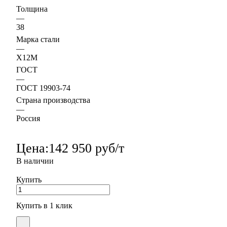
Толщина
—
38
Марка стали
—
Х12М
ГОСТ
—
ГОСТ 19903-74
Страна производства
—
Россия
Цена:
142 950 руб/т
В наличии
Купить
Купить в 1 клик