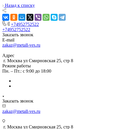
Назад к списку
+74952752522
+74952752522
Заказать звонок
E-mail
zakaz@metall-ves.ru
Адрес
г. Москва ул Смирновская 25, стр 8
Режим работы
Пн. – Пт.: с 9:00 до 18:00
Заказать звонок
zakaz@metall-ves.ru
г. Москва ул Смирновская 25, стр 8