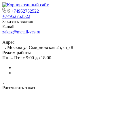
+74952752522
+74952752522
Заказать звонок
E-mail
zakaz@metall-ves.ru
Адрес
г. Москва ул Смирновская 25, стр 8
Режим работы
Пн. – Пт.: с 9:00 до 18:00
Рассчитать заказ