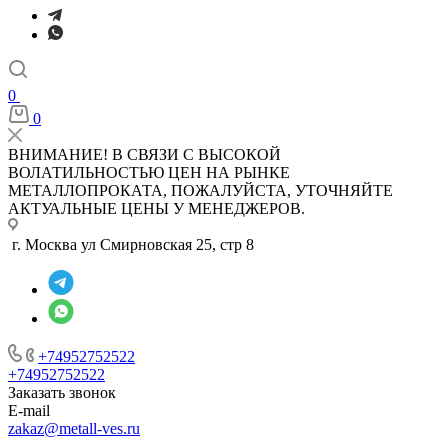
0
0
ВНИМАНИЕ! В СВЯЗИ С ВЫСОКОЙ
ВОЛАТИЛЬНОСТЬЮ ЦЕН НА РЫНКЕ
МЕТАЛЛОПРОКАТА, ПОЖАЛУЙСТА, УТОЧНЯЙТЕ
АКТУАЛЬНЫЕ ЦЕНЫ У МЕНЕДЖЕРОВ.
г. Москва ул Смирновская 25, стр 8
+74952752522
+74952752522
Заказать звонок
E-mail
zakaz@metall-ves.ru