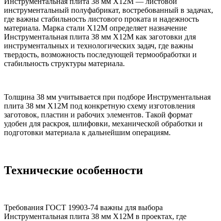
Инструментальная плита 38 мм Х12М — листовой
инструментальный полуфабрикат, востребованный в задачах,
где важны стабильность листового проката и надежность
материала. Марка стали Х12М определяет назначение
Инструментальная плита 38 мм Х12М как заготовки для
инструментальных и технологических задач, где важны
твердость, возможность последующей термообработки и
стабильность структуры материала.
Толщина 38 мм учитывается при подборе Инструментальная
плита 38 мм Х12М под конкретную схему изготовления
заготовок, пластин и рабочих элементов. Такой формат
удобен для раскроя, шлифовки, механической обработки и
подготовки материала к дальнейшим операциям.
Технические особенности
Требования ГОСТ 19903-74 важны для выбора
Инструментальная плита 38 мм Х12М в проектах, где