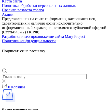
Карта сайта
Политика обработки персональных данных
Правила возврата товара
Акции
Представленная на сайте информация, касающаяся цен,
характеристик и наличия носит исключительно
информационный характер и не является публичной офертой
(Статья 437(2) ГК РФ).
Разработка и seo-продвижение сайта Mary Project
Политика конфиденциальности
Подписаться на рассылку
0
Корзина
Ваша корзина пуста