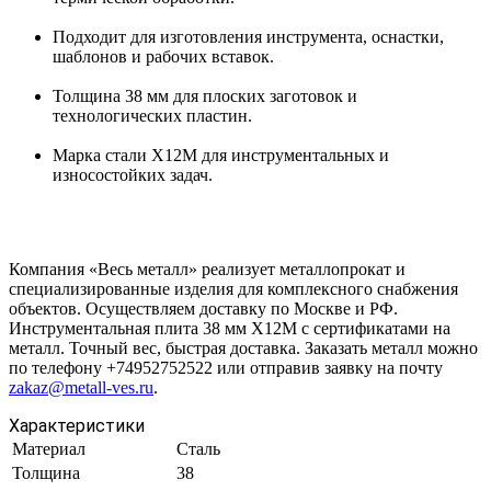
Подходит для изготовления инструмента, оснастки,
шаблонов и рабочих вставок.
Толщина 38 мм для плоских заготовок и
технологических пластин.
Марка стали Х12М для инструментальных и
износостойких задач.
Компания «Весь металл» реализует металлопрокат и
специализированные изделия для комплексного снабжения
объектов. Осуществляем доставку по Москве и РФ.
Инструментальная плита 38 мм Х12М с сертификатами на
металл. Точный вес, быстрая доставка. Заказать металл можно
по телефону +74952752522 или отправив заявку на почту
zakaz@metall-ves.ru
.
Характеристики
Материал
Сталь
Толщина
38