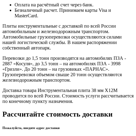
Оплата на расчётный счет через банк.
Безналичный расчет. Принимаем карты Visa и
MasterCard.
Плиты инструментальные с доставкой по всей России
автомобильным и железнодорожным транспортом.
Автомобильные грузоперевозки осуществляются силами
нашей логистической службы. В нашем распоряжении
собственный автопарк.
Перевозки до 1,5 тонн производятся на автомобилях ПЗА -
2887 «Косуля», до 3,5 тонн – на автомобилях ПЗА - 3998
«Гризли». До 20 тонн – на грузовиках «ПАРНАС».
Грузоперевозки объемом свыше 20 тонн осуществляются
железнодорожным транспортом.
Доставка товара Инструментальная плита 38 мм Х12М
проводится по всей России. Стоимость услуги рассчитывается
по конечному пункту назначения.
Рассчитайте стоимость доставки
Пожалуйста, введите адрес доставки