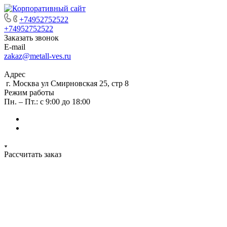
+74952752522
+74952752522
Заказать звонок
E-mail
zakaz@metall-ves.ru
Адрес
г. Москва ул Смирновская 25, стр 8
Режим работы
Пн. – Пт.: с 9:00 до 18:00
Рассчитать заказ