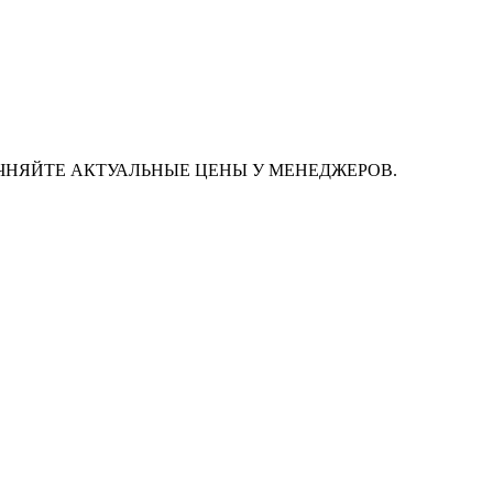
ЧНЯЙТЕ АКТУАЛЬНЫЕ ЦЕНЫ У МЕНЕДЖЕРОВ.