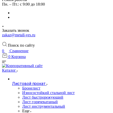
Пн. – Пт.: с 9:00 до 18:00
Заказать звонок
zakaz@metall-ves.ru
Поиск по сайту
0
Сравнение
0
Корзина
Каталог
Листовой прокат
Бронелист
Износостойкий стальной лист
Лист быстрорежующий
Лист горячекатаный
Лист инструментальный
Еще