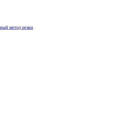
вный метод резки