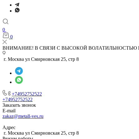
0
0
ВНИМАНИЕ! В СВЯЗИ С ВЫСОКОЙ ВОЛАТИЛЬНОСТЬЮ 
г. Москва ул Смирновская 25, стр 8
+74952752522
+74952752522
Заказать звонок
E-mail
zakaz@metall-ves.ru
Адрес
г. Москва ул Смирновская 25, стр 8
Режим работы