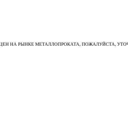
ЦЕН НА РЫНКЕ МЕТАЛЛОПРОКАТА, ПОЖАЛУЙСТА, УТО