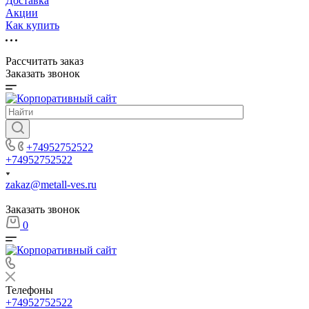
Доставка
Акции
Как купить
Рассчитать заказ
Заказать звонок
+74952752522
+74952752522
zakaz@metall-ves.ru
Заказать звонок
0
Телефоны
+74952752522