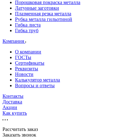
Порошковая покраска металла
Латунные заготовки
Плазменная резка металла
Рубка металла гильотиной
Гибка листа
Гибка труб
Компания
О компании
ГОСТы
Сертификаты
Реквизиты
Новости
Калькулятор металла
Вопросы и ответы
Контакты
Доставка
Акции
Как купить
Рассчитать заказ
Заказать звонок