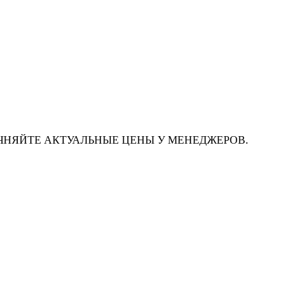
ЧНЯЙТЕ АКТУАЛЬНЫЕ ЦЕНЫ У МЕНЕДЖЕРОВ.