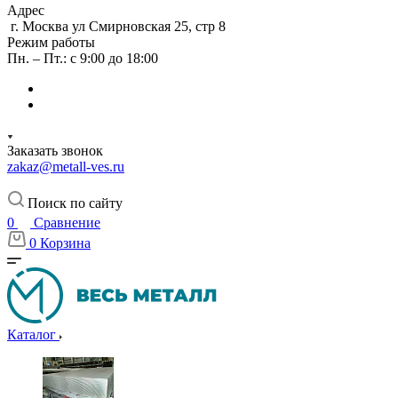
Адрес
г. Москва ул Смирновская 25, стр 8
Режим работы
Пн. – Пт.: с 9:00 до 18:00
Заказать звонок
zakaz@metall-ves.ru
Поиск по сайту
0
Сравнение
0
Корзина
Каталог