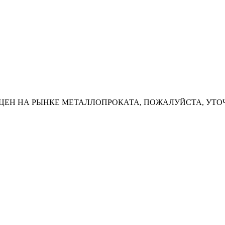
ЦЕН НА РЫНКЕ МЕТАЛЛОПРОКАТА, ПОЖАЛУЙСТА, УТО