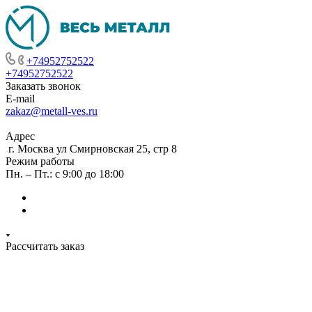
+74952752522
+74952752522
Заказать звонок
E-mail
zakaz@metall-ves.ru
Адрес
г. Москва ул Смирновская 25, стр 8
Режим работы
Пн. – Пт.: с 9:00 до 18:00
Рассчитать заказ