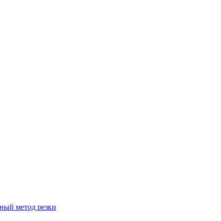
вный метод резки