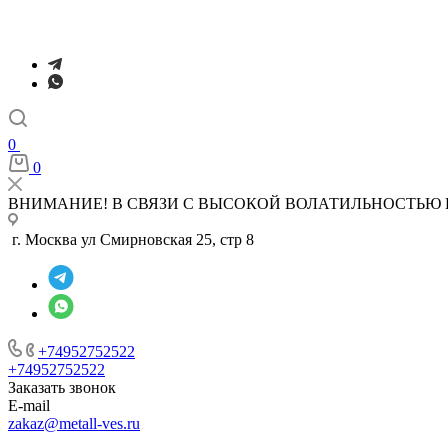
0
0
ВНИМАНИЕ! В СВЯЗИ С ВЫСОКОЙ ВОЛАТИЛЬНОСТЬЮ 
г. Москва ул Смирновская 25, стр 8
+74952752522
+74952752522
Заказать звонок
E-mail
zakaz@metall-ves.ru