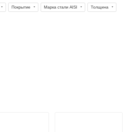
Покрытие
Марка стали AISI
Толщина