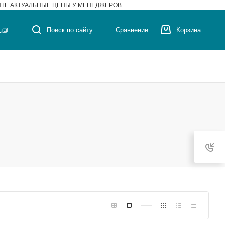
ЙТЕ АКТУАЛЬНЫЕ ЦЕНЫ У МЕНЕДЖЕРОВ.
u
Поиск по сайту
Сравнение
Корзина