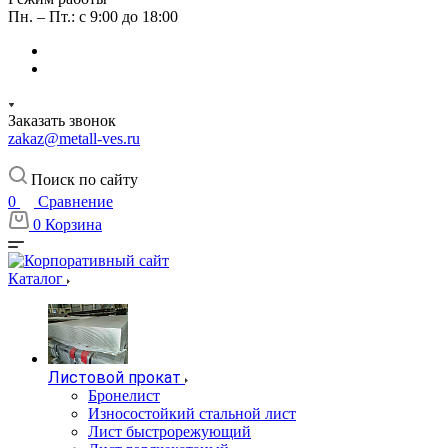
Пн. – Пт.: с 9:00 до 18:00
Заказать звонок
zakaz@metall-ves.ru
Поиск по сайту
0
Сравнение
0
Корзина
Каталог
Листовой прокат
Бронелист
Износостойкий стальной лист
Лист быстрорежующий