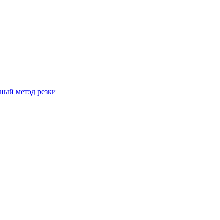
вный метод резки