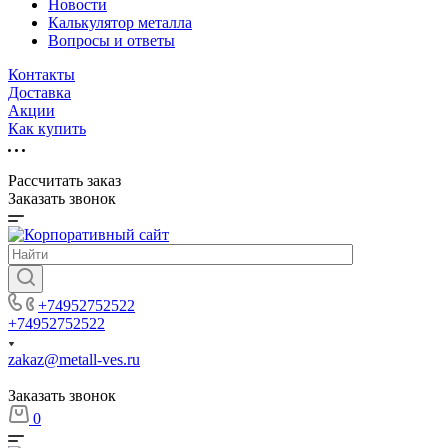
Новости
Калькулятор металла
Вопросы и ответы
Контакты
Доставка
Акции
Как купить
Рассчитать заказ
Заказать звонок
+74952752522
+74952752522
zakaz@metall-ves.ru
Заказать звонок
0