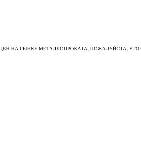
ЦЕН НА РЫНКЕ МЕТАЛЛОПРОКАТА, ПОЖАЛУЙСТА, УТО