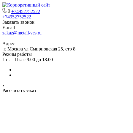
+74952752522
+74952752522
Заказать звонок
E-mail
zakaz@metall-ves.ru
Адрес
г. Москва ул Смирновская 25, стр 8
Режим работы
Пн. – Пт.: с 9:00 до 18:00
Рассчитать заказ