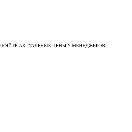
ЧНЯЙТЕ АКТУАЛЬНЫЕ ЦЕНЫ У МЕНЕДЖЕРОВ.