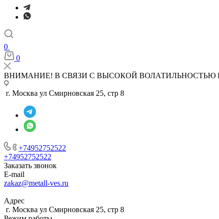
0
0
ВНИМАНИЕ! В СВЯЗИ С ВЫСОКОЙ ВОЛАТИЛЬНОСТЬЮ 
г. Москва ул Смирновская 25, стр 8
+74952752522
+74952752522
Заказать звонок
E-mail
zakaz@metall-ves.ru
Адрес
г. Москва ул Смирновская 25, стр 8
Режим работы