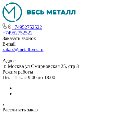
+74952752522
+74952752522
Заказать звонок
E-mail
zakaz@metall-ves.ru
Адрес
г. Москва ул Смирновская 25, стр 8
Режим работы
Пн. – Пт.: с 9:00 до 18:00
Рассчитать заказ