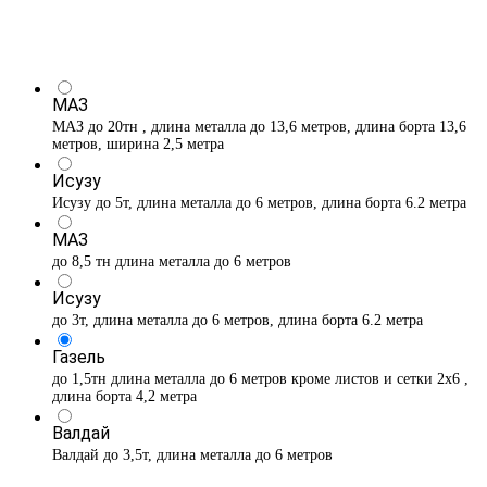
МАЗ
МАЗ до 20тн , длина металла до 13,6 метров, длина борта 13,6
метров, ширина 2,5 метра
Исузу
Исузу до 5т, длина металла до 6 метров, длина борта 6.2 метра
МАЗ
до 8,5 тн длина металла до 6 метров
Исузу
до 3т, длина металла до 6 метров, длина борта 6.2 метра
Газель
до 1,5тн длина металла до 6 метров кроме листов и сетки 2х6 ,
длина борта 4,2 метра
Валдай
Валдай до 3,5т, длина металла до 6 метров