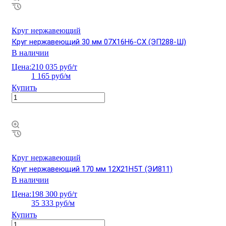
Круг нержавеющий
Круг нержавеющий 30 мм 07Х16Н6-СХ (ЭП288-Ш)
В наличии
Цена:
210 035 руб/т
1 165 руб/м
Купить
Круг нержавеющий
Круг нержавеющий 170 мм 12Х21Н5Т (ЭИ811)
В наличии
Цена:
198 300 руб/т
35 333 руб/м
Купить