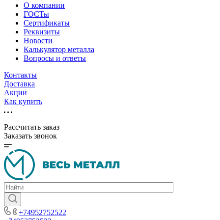
О компании
ГОСТы
Сертификаты
Реквизиты
Новости
Калькулятор металла
Вопросы и ответы
Контакты
Доставка
Акции
Как купить
Рассчитать заказ
Заказать звонок
+74952752522