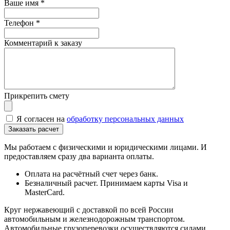
Ваше имя
*
Телефон
*
Комментарий к заказу
Прикрепить смету
Я согласен на
обработку персональных данных
Мы работаем с физическими и юридическими лицами. И
предоставляем сразу два варианта оплаты.
Оплата на расчётный счет через банк.
Безналичный расчет. Принимаем карты Visa и
MasterCard.
Круг нержавеющий с доставкой по всей России
автомобильным и железнодорожным транспортом.
Автомобильные грузоперевозки осуществляются силами