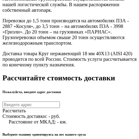
нашей логистической службы. В нашем распоряжении
собственный автопарк.
Перевозки до 1,5 тонн производятся на автомобилях ПЗА -
2887 «Косуля», до 3,5 тонн – на автомобилях ПЗА - 3998
«Гризли». До 20 тонн – на грузовиках «ПАРНАС».
Грузоперевозки объемом свыше 20 тонн осуществляются
железнодорожным транспортом.
Доставка товара Круг нержавеющий 18 мм 40Х13 (AISI 420)
проводится по всей России. Стоимость услуги рассчитывается
по конечному пункту назначения.
Рассчитайте стоимость доставки
Пожалуйста, введите адрес доставки
Рассчитать
Стоимость доставки:
-
руб.
Расстояние от МКАД:
-
км.
Выберите машину ориентируясь на вес вашего груза