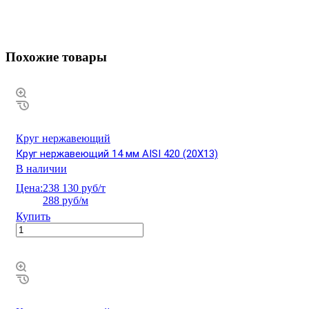
Похожие товары
Круг нержавеющий
Круг нержавеющий 14 мм AISI 420 (20Х13)
В наличии
Цена:
238 130 руб/т
288 руб/м
Купить