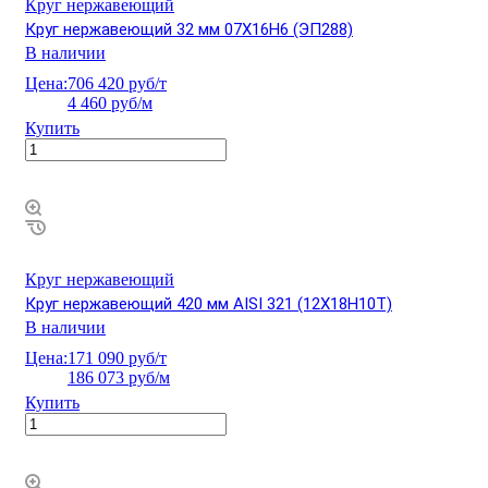
Круг нержавеющий
Круг нержавеющий 32 мм 07Х16Н6 (ЭП288)
В наличии
Цена:
706 420 руб/т
4 460 руб/м
Купить
Круг нержавеющий
Круг нержавеющий 420 мм AISI 321 (12Х18Н10Т)
В наличии
Цена:
171 090 руб/т
186 073 руб/м
Купить