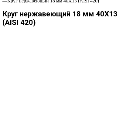
—
Круг нержавеющий 18 мм 40Х13 (AISI 420)
Круг нержавеющий 18 мм 40Х13
(AISI 420)