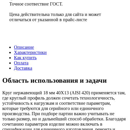
Точное соотвествие ГОСТ.
Цена действительна только для сайта и может
отличаться от указанной в прайс-листе
Описание
Характеристики
Как купить
Оплата
Доставка
Область использования и задачи
Круг нержавеющий 18 мм 40Х13 (AISI 420) применяется там,
где круглый профиль должен сочетать технологичность,
устойчивость к нагрузкам и соответствие параметрам,
которые требуются для серийного или единичного
производства. При подборе партии важно учитывать не
только размер, но и дальнейший способ обработки. Благодаря
сочетанию параметров изделие можно включать в
спецификации для единичного изготовления, ремонта и