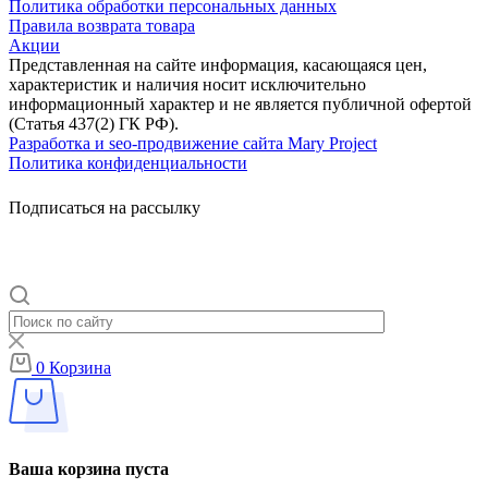
Политика обработки персональных данных
Правила возврата товара
Акции
Представленная на сайте информация, касающаяся цен,
характеристик и наличия носит исключительно
информационный характер и не является публичной офертой
(Статья 437(2) ГК РФ).
Разработка и seo-продвижение сайта Mary Project
Политика конфиденциальности
Подписаться на рассылку
0
Корзина
Ваша корзина пуста