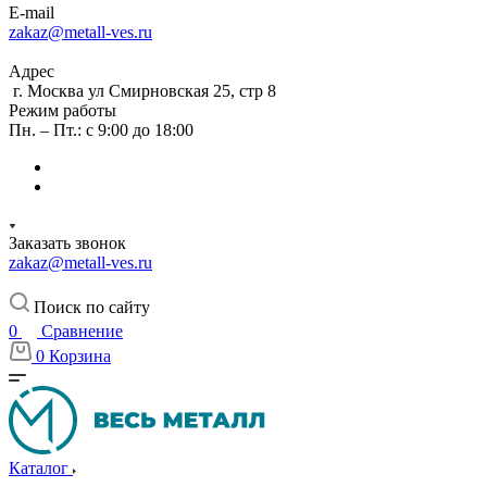
E-mail
zakaz@metall-ves.ru
Адрес
г. Москва ул Смирновская 25, стр 8
Режим работы
Пн. – Пт.: с 9:00 до 18:00
Заказать звонок
zakaz@metall-ves.ru
Поиск по сайту
0
Сравнение
0
Корзина
Каталог