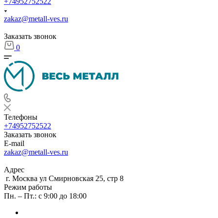
+74952752522
zakaz@metall-ves.ru
Заказать звонок
0
Телефоны
+74952752522
Заказать звонок
E-mail
zakaz@metall-ves.ru
Адрес
г. Москва ул Смирновская 25, стр 8
Режим работы
Пн. – Пт.: с 9:00 до 18:00