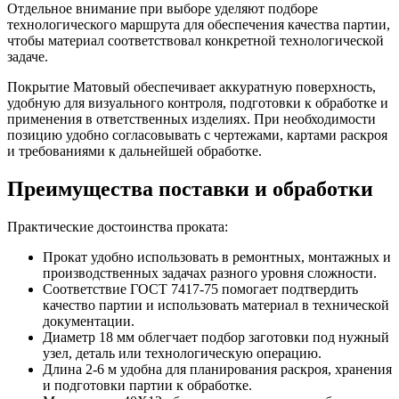
Отдельное внимание при выборе уделяют подборе
технологического маршрута для обеспечения качества партии,
чтобы материал соответствовал конкретной технологической
задаче.
Покрытие Матовый обеспечивает аккуратную поверхность,
удобную для визуального контроля, подготовки к обработке и
применения в ответственных изделиях. При необходимости
позицию удобно согласовывать с чертежами, картами раскроя
и требованиями к дальнейшей обработке.
Преимущества поставки и обработки
Практические достоинства проката:
Прокат удобно использовать в ремонтных, монтажных и
производственных задачах разного уровня сложности.
Соответствие ГОСТ 7417-75 помогает подтвердить
качество партии и использовать материал в технической
документации.
Диаметр 18 мм облегчает подбор заготовки под нужный
узел, деталь или технологическую операцию.
Длина 2-6 м удобна для планирования раскроя, хранения
и подготовки партии к обработке.