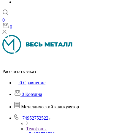
0
0
Рассчитать заказ
0
Сравнение
0
Корзина
Металлический калькулятор
+74952752522
Телефоны