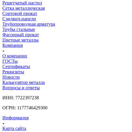
Решетчатый настил
Сетка металлическая
Сортовой прокат
Сэндвич-панели
Трубопроводная арматура
Трубы стальные
Фасонный прокат
Цветные металлы
Компания
О компании
ГОСТы
Сертификаты
Реквизиты
Новости
Калькулятор металла
Вопросы и ответы
ИНН: 7722397238
ОГРН: 1177746429300
Информация
Карта сайта