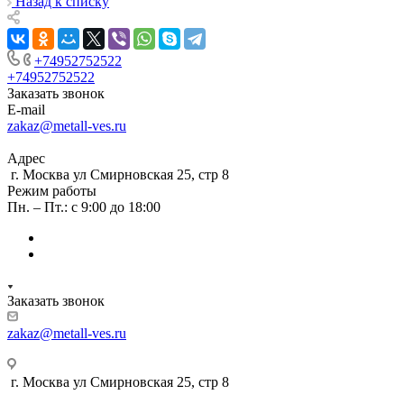
Назад к списку
+74952752522
+74952752522
Заказать звонок
E-mail
zakaz@metall-ves.ru
Адрес
г. Москва ул Смирновская 25, стр 8
Режим работы
Пн. – Пт.: с 9:00 до 18:00
Заказать звонок
zakaz@metall-ves.ru
г. Москва ул Смирновская 25, стр 8