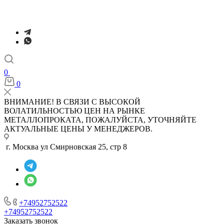
0
0
ВНИМАНИЕ! В СВЯЗИ С ВЫСОКОЙ
ВОЛАТИЛЬНОСТЬЮ ЦЕН НА РЫНКЕ
МЕТАЛЛОПРОКАТА, ПОЖАЛУЙСТА, УТОЧНЯЙТЕ
АКТУАЛЬНЫЕ ЦЕНЫ У МЕНЕДЖЕРОВ.
г. Москва ул Смирновская 25, стр 8
+74952752522
+74952752522
Заказать звонок