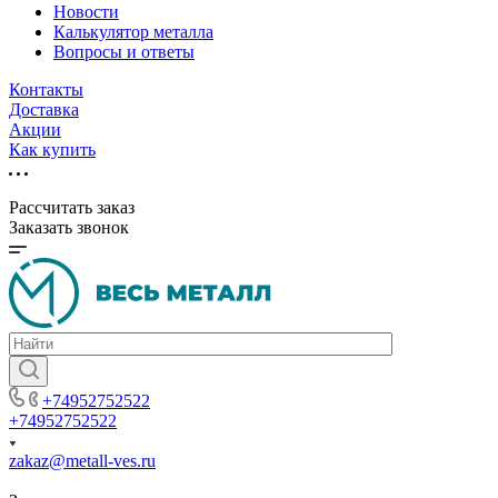
Новости
Калькулятор металла
Вопросы и ответы
Контакты
Доставка
Акции
Как купить
Рассчитать заказ
Заказать звонок
+74952752522
+74952752522
zakaz@metall-ves.ru