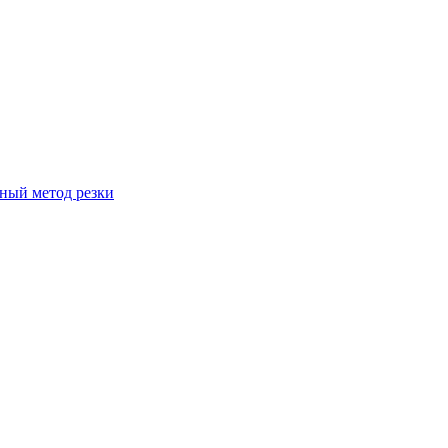
вный метод резки