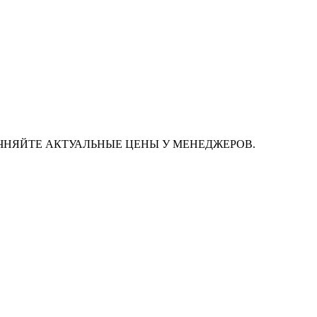
ЧНЯЙТЕ АКТУАЛЬНЫЕ ЦЕНЫ У МЕНЕДЖЕРОВ.