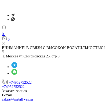
0
0
ВНИМАНИЕ! В СВЯЗИ С ВЫСОКОЙ ВОЛАТИЛЬНОСТЬЮ 
г. Москва ул Смирновская 25, стр 8
+74952752522
+74952752522
Заказать звонок
E-mail
zakaz@metall-ves.ru