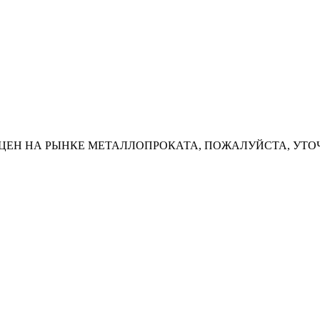
ЦЕН НА РЫНКЕ МЕТАЛЛОПРОКАТА, ПОЖАЛУЙСТА, УТО