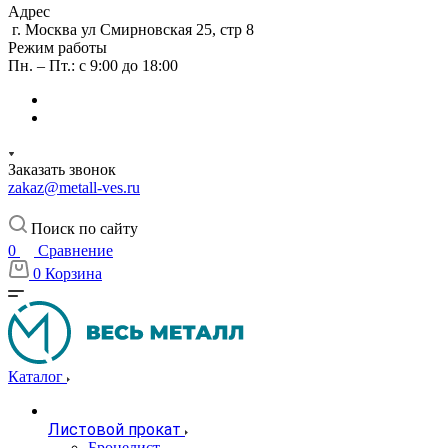
Адрес
г. Москва ул Смирновская 25, стр 8
Режим работы
Пн. – Пт.: с 9:00 до 18:00
Заказать звонок
zakaz@metall-ves.ru
Поиск по сайту
0
Сравнение
0
Корзина
Каталог
Листовой прокат
Бронелист