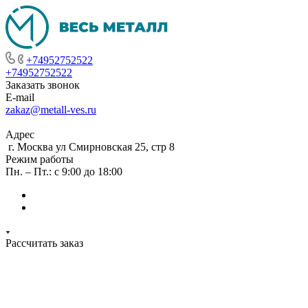
+74952752522
+74952752522
Заказать звонок
E-mail
zakaz@metall-ves.ru
Адрес
г. Москва ул Смирновская 25, стр 8
Режим работы
Пн. – Пт.: с 9:00 до 18:00
Рассчитать заказ