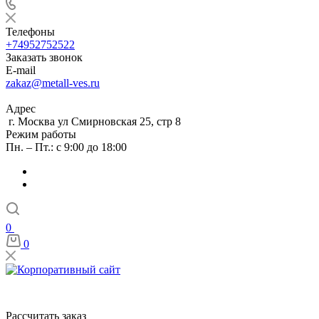
Телефоны
+74952752522
Заказать звонок
E-mail
zakaz@metall-ves.ru
Адрес
г. Москва ул Смирновская 25, стр 8
Режим работы
Пн. – Пт.: с 9:00 до 18:00
0
0
Рассчитать заказ