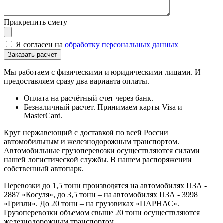
Прикрепить смету
Я согласен на
обработку персональных данных
Мы работаем с физическими и юридическими лицами. И
предоставляем сразу два варианта оплаты.
Оплата на расчётный счет через банк.
Безналичный расчет. Принимаем карты Visa и
MasterCard.
Круг нержавеющий с доставкой по всей России
автомобильным и железнодорожным транспортом.
Автомобильные грузоперевозки осуществляются силами
нашей логистической службы. В нашем распоряжении
собственный автопарк.
Перевозки до 1,5 тонн производятся на автомобилях ПЗА -
2887 «Косуля», до 3,5 тонн – на автомобилях ПЗА - 3998
«Гризли». До 20 тонн – на грузовиках «ПАРНАС».
Грузоперевозки объемом свыше 20 тонн осуществляются
железнодорожным транспортом.