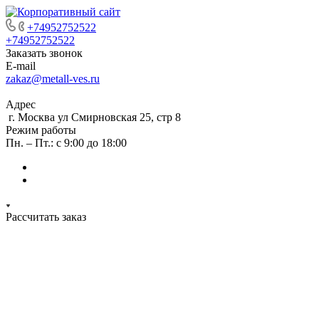
+74952752522
+74952752522
Заказать звонок
E-mail
zakaz@metall-ves.ru
Адрес
г. Москва ул Смирновская 25, стр 8
Режим работы
Пн. – Пт.: с 9:00 до 18:00
Рассчитать заказ