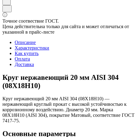
Точное соотвествие ГОСТ.
Цена действительна только для сайта и может отличаться от
указанной в прайс-листе
Описание
Характеристики
Как купить
Оплата
Доставка
Круг нержавеющий 20 мм AISI 304
(08Х18Н10)
Круг нержавеющий 20 мм AISI 304 (08Х18Н10) —
нержавеющий круглый прокат с высокой устойчивостью к
коррозионному воздействию. Диаметр 20 мм. Марка
08Х18Н10 (AISI 304), покрытие Матовый, соответствие ГОСТ
7417-75.
Основные параметры