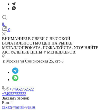
0
0
ВНИМАНИЕ! В СВЯЗИ С ВЫСОКОЙ
ВОЛАТИЛЬНОСТЬЮ ЦЕН НА РЫНКЕ
МЕТАЛЛОПРОКАТА, ПОЖАЛУЙСТА, УТОЧНЯЙТЕ
АКТУАЛЬНЫЕ ЦЕНЫ У МЕНЕДЖЕРОВ.
г. Москва ул Смирновская 25, стр 8
+74952752522
+74952752522
Заказать звонок
E-mail
zakaz@metall-ves.ru