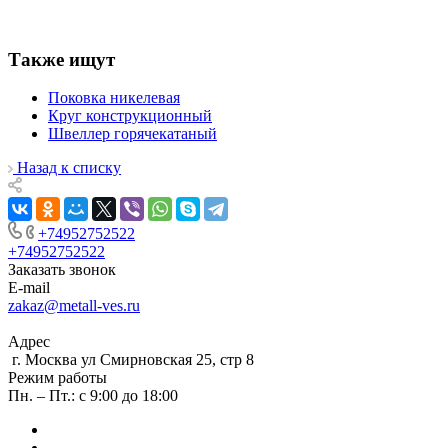
Также ищут
Поковка никелевая
Круг конструкционный
Швеллер горячекатаный
Назад к списку
+74952752522
+74952752522
Заказать звонок
E-mail
zakaz@metall-ves.ru
Адрес
г. Москва ул Смирновская 25, стр 8
Режим работы
Пн. – Пт.: с 9:00 до 18:00