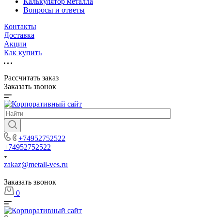
Калькулятор металла
Вопросы и ответы
Контакты
Доставка
Акции
Как купить
Рассчитать заказ
Заказать звонок
+74952752522
+74952752522
zakaz@metall-ves.ru
Заказать звонок
0