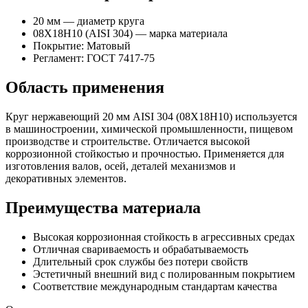
20 мм — диаметр круга
08Х18Н10 (AISI 304) — марка материала
Покрытие: Матовый
Регламент: ГОСТ 7417-75
Область применения
Круг нержавеющий 20 мм AISI 304 (08Х18Н10) используется
в машиностроении, химической промышленности, пищевом
производстве и строительстве. Отличается высокой
коррозионной стойкостью и прочностью. Применяется для
изготовления валов, осей, деталей механизмов и
декоративных элементов.
Преимущества материала
Высокая коррозионная стойкость в агрессивных средах
Отличная свариваемость и обрабатываемость
Длительный срок службы без потери свойств
Эстетичный внешний вид с полированным покрытием
Соответствие международным стандартам качества