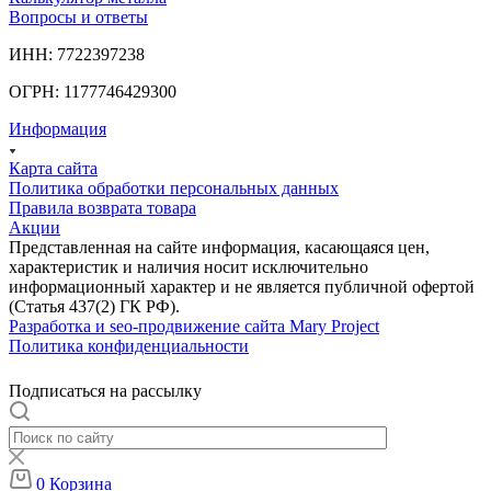
Вопросы и ответы
ИНН: 7722397238
ОГРН: 1177746429300
Информация
Карта сайта
Политика обработки персональных данных
Правила возврата товара
Акции
Представленная на сайте информация, касающаяся цен,
характеристик и наличия носит исключительно
информационный характер и не является публичной офертой
(Статья 437(2) ГК РФ).
Разработка и seo-продвижение сайта Mary Project
Политика конфиденциальности
Подписаться на рассылку
0
Корзина