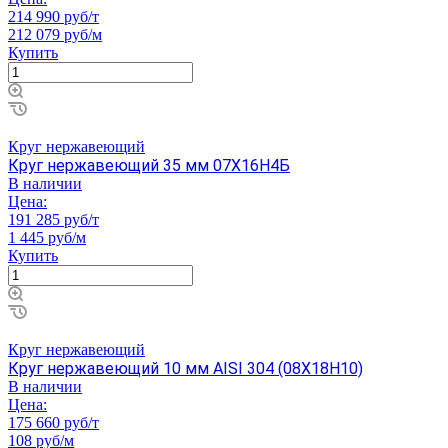
214 990 руб/т
212 079 руб/м
Купить
Круг нержавеющий
Круг нержавеющий 35 мм 07Х16Н4Б
В наличии
Цена:
191 285 руб/т
1 445 руб/м
Купить
Круг нержавеющий
Круг нержавеющий 10 мм AISI 304 (08Х18Н10)
В наличии
Цена:
175 660 руб/т
108 руб/м