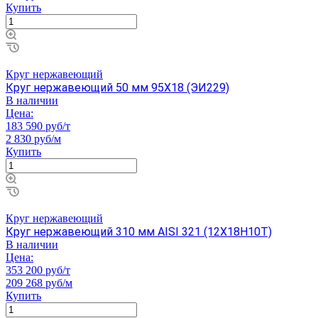
Купить
Круг нержавеющий
Круг нержавеющий 50 мм 95Х18 (ЭИ229)
В наличии
Цена:
183 590 руб/т
2 830 руб/м
Купить
Круг нержавеющий
Круг нержавеющий 310 мм AISI 321 (12Х18Н10Т)
В наличии
Цена:
353 200 руб/т
209 268 руб/м
Купить