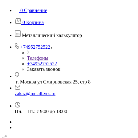
0
Сравнение
0
Корзина
Металлический калькулятор
+74952752522
Телефоны
+74952752522
Заказать звонок
г. Москва ул Смирновская 25, стр 8
zakaz@metall-ves.ru
Пн. – Пт.: с 9:00 до 18:00