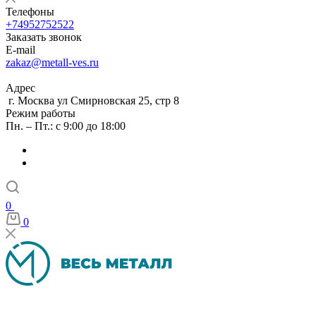
Телефоны
+74952752522
Заказать звонок
E-mail
zakaz@metall-ves.ru
Адрес
г. Москва ул Смирновская 25, стр 8
Режим работы
Пн. – Пт.: с 9:00 до 18:00
0
0