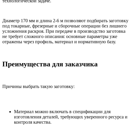
технологической задаче.
Диаметр 170 мм и длина 2-6 м позволяют подбирать заготовку
под токарные, фрезерные и сборочные операции без лишнего
усложнения раскроя. При передаче в производство заготовка
не требует сложного описания: основные параметры уже
отражены через профиль, материал и нормативную базу.
Преимущества для заказчика
Причины выбрать такую заготовку:
Материал можно включать в спецификации для
изготовления деталей, требующих уверенного ресурса и
контроля качества.