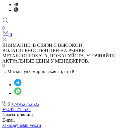
0
0
ВНИМАНИЕ! В СВЯЗИ С ВЫСОКОЙ
ВОЛАТИЛЬНОСТЬЮ ЦЕН НА РЫНКЕ
МЕТАЛЛОПРОКАТА, ПОЖАЛУЙСТА, УТОЧНЯЙТЕ
АКТУАЛЬНЫЕ ЦЕНЫ У МЕНЕДЖЕРОВ.
г. Москва ул Смирновская 25, стр 8
+74952752522
+74952752522
Заказать звонок
E-mail
zakaz@metall-ves.ru