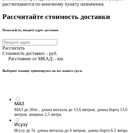
рассчитывается по конечному пункту назначения.
Рассчитайте стоимость доставки
Пожалуйста, введите адрес доставки
Рассчитать
Стоимость доставки:
-
руб.
Расстояние от МКАД:
-
км.
Выберите машину ориентируясь на вес вашего груза
МАЗ
МАЗ до 20тн , длина металла до 13,6 метров, длина борта 13,6
метров, ширина 2,5 метра
Исузу
Исузу до 5т, длина металла до 6 метров, длина борта 6.2 метра