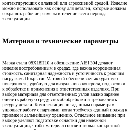
контактирующих с влажной или агрессивной средой. Изделие
можно использовать как основу для деталей, которые должны
сохранять рабочие размеры в течение всего периода
эксплуатации.
Материал и технические параметры
Марка стали 08Х18Н10 и обозначение AISI 304 делают
изделие востребованным в средах, где важна коррозионная
стойкость, санитарная надежность и устойчивость к рабочим
нагрузкам. Покрытие Матовый обеспечивает аккуратную
поверхность, удобную для визуального контроля, подготовки
к обработке и применения в ответственных изделиях. При
выборе материала для ответственных узлов важно заранее
оценить рабочую среду, способ обработки и требования к
ресурсу детали. Комплектация по заданным параметрам
упрощает работу с партиями, когда требуется единый подход к
приемке и дальнейшему хранению. Отдельное внимание при
выборе уделяют подготовке оснастки для надежной
эксплуатации, чтобы материал соответствовал конкретной