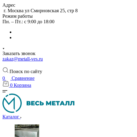
Адрес
г. Москва ул Смирновская 25, стр 8
Режим работы
Пн. – Пт.: с 9:00 до 18:00
Заказать звонок
zakaz@metall-ves.ru
Поиск по сайту
0
Сравнение
0
Корзина
Каталог