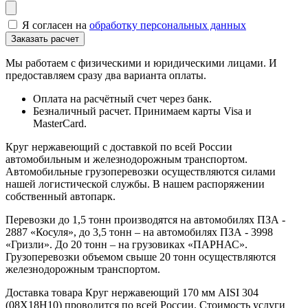
Я согласен на
обработку персональных данных
Мы работаем с физическими и юридическими лицами. И
предоставляем сразу два варианта оплаты.
Оплата на расчётный счет через банк.
Безналичный расчет. Принимаем карты Visa и
MasterCard.
Круг нержавеющий с доставкой по всей России
автомобильным и железнодорожным транспортом.
Автомобильные грузоперевозки осуществляются силами
нашей логистической службы. В нашем распоряжении
собственный автопарк.
Перевозки до 1,5 тонн производятся на автомобилях ПЗА -
2887 «Косуля», до 3,5 тонн – на автомобилях ПЗА - 3998
«Гризли». До 20 тонн – на грузовиках «ПАРНАС».
Грузоперевозки объемом свыше 20 тонн осуществляются
железнодорожным транспортом.
Доставка товара Круг нержавеющий 170 мм AISI 304
(08Х18Н10) проводится по всей России. Стоимость услуги