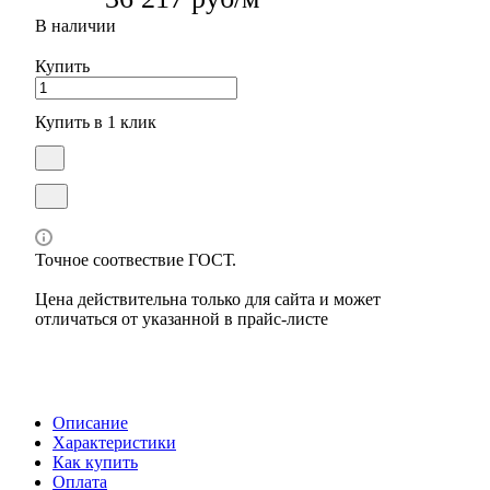
В наличии
Купить
Купить в 1 клик
Точное соотвествие ГОСТ.
Цена действительна только для сайта и может
отличаться от указанной в прайс-листе
Описание
Характеристики
Как купить
Оплата