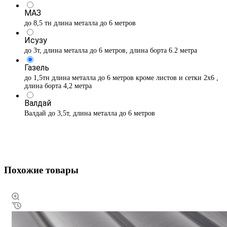
МАЗ
до 8,5 тн длина металла до 6 метров
Исузу
до 3т, длина металла до 6 метров, длина борта 6.2 метра
Газель
до 1,5тн длина металла до 6 метров кроме листов и сетки 2х6 ,
длина борта 4,2 метра
Валдай
Валдай до 3,5т, длина металла до 6 метров
Похожие товары