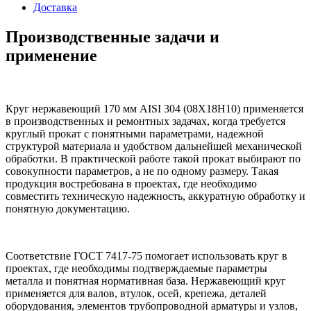
Доставка
Производственные задачи и
применение
Круг нержавеющий 170 мм AISI 304 (08Х18Н10) применяется
в производственных и ремонтных задачах, когда требуется
круглый прокат с понятными параметрами, надежной
структурой материала и удобством дальнейшей механической
обработки. В практической работе такой прокат выбирают по
совокупности параметров, а не по одному размеру. Такая
продукция востребована в проектах, где необходимо
совместить техническую надежность, аккуратную обработку и
понятную документацию.
Соответствие ГОСТ 7417-75 помогает использовать круг в
проектах, где необходимы подтверждаемые параметры
металла и понятная нормативная база. Нержавеющий круг
применяется для валов, втулок, осей, крепежа, деталей
оборудования, элементов трубопроводной арматуры и узлов,