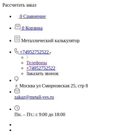
Рассчитать заказ
0
Сравнение
0
Корзина
Металлический калькулятор
+74952752522
Телефоны
+74952752522
Заказать звонок
г. Москва ул Смирновская 25, стр 8
zakaz@metall-ves.ru
Пн. – Пт.: с 9:00 до 18:00