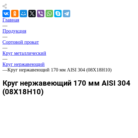
Главная
—
Продукция
—
Сортовой прокат
—
Круг металлический
—
Круг нержавеющий
—
Круг нержавеющий 170 мм AISI 304 (08Х18Н10)
Круг нержавеющий 170 мм AISI 304
(08Х18Н10)