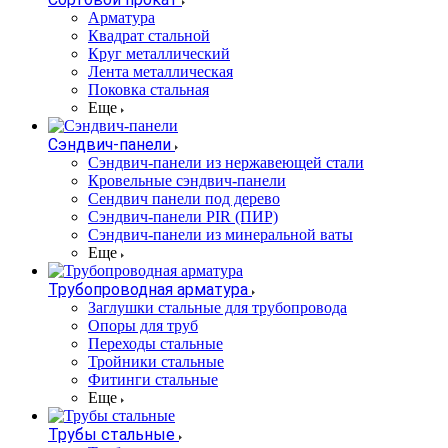
Арматура
Квадрат стальной
Круг металлический
Лента металлическая
Поковка стальная
Еще
Сэндвич-панели
Cэндвич-панели из нержавеющей стали
Кровельные сэндвич-панели
Сендвич панели под дерево
Сэндвич-панели PIR (ПИР)
Сэндвич-панели из минеральной ваты
Еще
Трубопроводная арматура
Заглушки стальные для трубопровода
Опоры для труб
Переходы стальные
Тройники стальные
Фитинги стальные
Еще
Трубы стальные