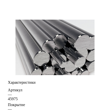
Характеристики
Артикул
—
45975
Покрытие
—