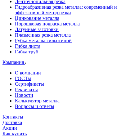
Ленточнопильная резка
Гидроабразивная резка металла: современный и
эффективный метод резки
Цинкование металла
Порошковая покраска металла
Латунные заготовки
Плазменная резка металла
Рубка металла гильотиной
Гибка листа
Гибка труб
Компания
О компании
ГОСТы
Сертификаты
Реквизиты
Новости
Калькулятор металла
Вопросы и ответы
Контакты
Доставка
Акции
Как купить