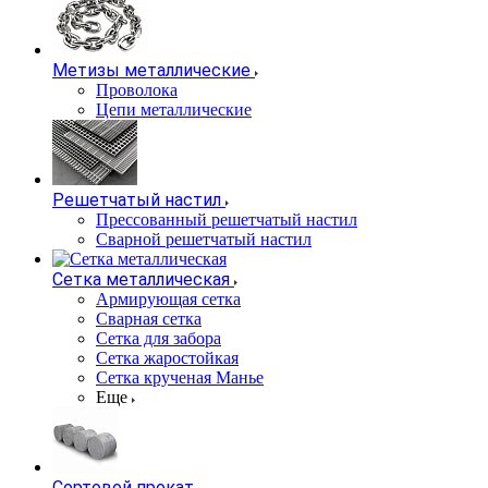
Метизы металлические
Проволока
Цепи металлические
Решетчатый настил
Прессованный решетчатый настил
Сварной решетчатый настил
Сетка металлическая
Армирующая сетка
Сварная сетка
Сетка для забора
Сетка жаростойкая
Сетка крученая Манье
Еще
Сортовой прокат