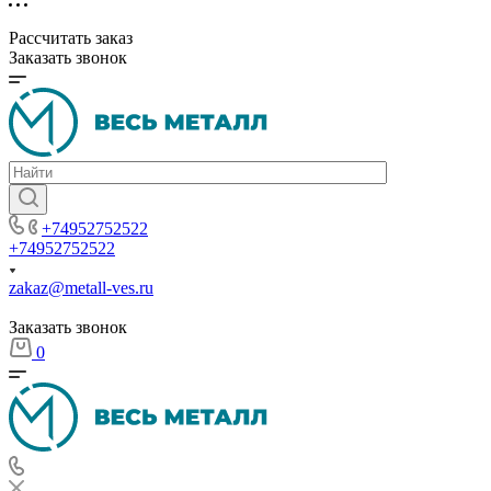
Рассчитать заказ
Заказать звонок
+74952752522
+74952752522
zakaz@metall-ves.ru
Заказать звонок
0