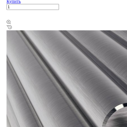
Купить