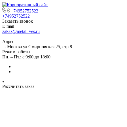
+74952752522
+74952752522
Заказать звонок
E-mail
zakaz@metall-ves.ru
Адрес
г. Москва ул Смирновская 25, стр 8
Режим работы
Пн. – Пт.: с 9:00 до 18:00
Рассчитать заказ