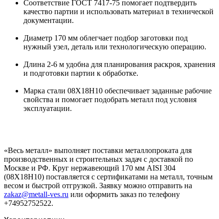
Соответствие ГОСТ 7417-75 помогает подтвердить
качество партии и использовать материал в технической
документации.
Диаметр 170 мм облегчает подбор заготовки под
нужный узел, деталь или технологическую операцию.
Длина 2-6 м удобна для планирования раскроя, хранения
и подготовки партии к обработке.
Марка стали 08Х18Н10 обеспечивает заданные рабочие
свойства и помогает подобрать металл под условия
эксплуатации.
«Весь металл» выполняет поставки металлопроката для
производственных и строительных задач с доставкой по
Москве и РФ. Круг нержавеющий 170 мм AISI 304
(08Х18Н10) поставляется с сертификатами на металл, точным
весом и быстрой отгрузкой. Заявку можно отправить на
zakaz@metall-ves.ru
или оформить заказ по телефону
+74952752522.