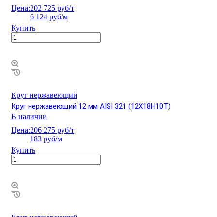
Цена:
202 725 руб/т
6 124 руб/м
Купить
Круг нержавеющий
Круг нержавеющий 12 мм AISI 321 (12Х18Н10Т)
В наличии
Цена:
206 275 руб/т
183 руб/м
Купить