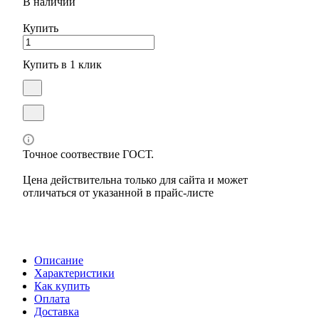
В наличии
Купить
Купить в 1 клик
Точное соотвествие ГОСТ.
Цена действительна только для сайта и может
отличаться от указанной в прайс-листе
Описание
Характеристики
Как купить
Оплата
Доставка