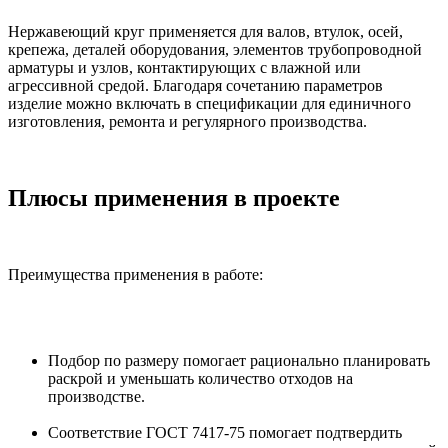
Нержавеющий круг применяется для валов, втулок, осей,
крепежа, деталей оборудования, элементов трубопроводной
арматуры и узлов, контактирующих с влажной или
агрессивной средой. Благодаря сочетанию параметров
изделие можно включать в спецификации для единичного
изготовления, ремонта и регулярного производства.
Плюсы применения в проекте
Преимущества применения в работе:
Подбор по размеру помогает рационально планировать
раскрой и уменьшать количество отходов на
производстве.
Соответствие ГОСТ 7417-75 помогает подтвердить