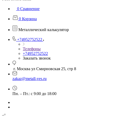
0
Сравнение
0
Корзина
Металлический калькулятор
+74952752522
Телефоны
+74952752522
Заказать звонок
г. Москва ул Смирновская 25, стр 8
zakaz@metall-ves.ru
Пн. – Пт.: с 9:00 до 18:00