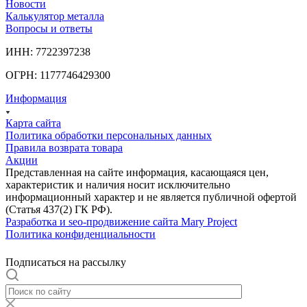
Новости
Калькулятор металла
Вопросы и ответы
ИНН: 7722397238
ОГРН: 1177746429300
Информация
Карта сайта
Политика обработки персональных данных
Правила возврата товара
Акции
Представленная на сайте информация, касающаяся цен,
характеристик и наличия носит исключительно
информационный характер и не является публичной офертой
(Статья 437(2) ГК РФ).
Разработка и seo-продвижение сайта Mary Project
Политика конфиденциальности
Подписаться на рассылку