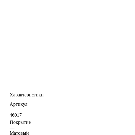
Характеристики
Артикул
—
46017
Покрытие
—
Матовый