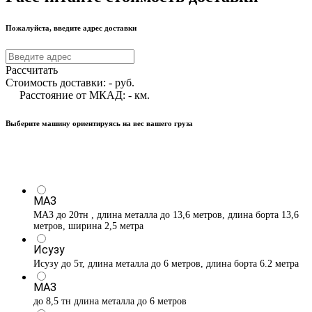
Пожалуйста, введите адрес доставки
Рассчитать
Стоимость доставки:
-
руб.
Расстояние от МКАД:
-
км.
Выберите машину ориентируясь на вес вашего груза
МАЗ
МАЗ до 20тн , длина металла до 13,6 метров, длина борта 13,6
метров, ширина 2,5 метра
Исузу
Исузу до 5т, длина металла до 6 метров, длина борта 6.2 метра
МАЗ
до 8,5 тн длина металла до 6 метров