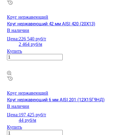
Круг нержавеющий
Круг нержавеющий 42 мм AISI 420 (20Х13)
В наличии
Цена:
226 540 руб/т
2 464 руб/м
Купить
Круг нержавеющий
Круг нержавеющий 6 мм AISI 201 (12Х15Г9НД)
В наличии
Цена:
197 425 руб/т
44 руб/м
Купить