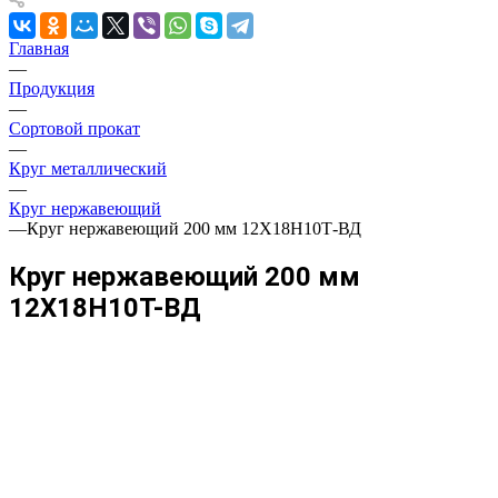
Главная
—
Продукция
—
Сортовой прокат
—
Круг металлический
—
Круг нержавеющий
—
Круг нержавеющий 200 мм 12Х18Н10Т-ВД
Круг нержавеющий 200 мм
12Х18Н10Т-ВД