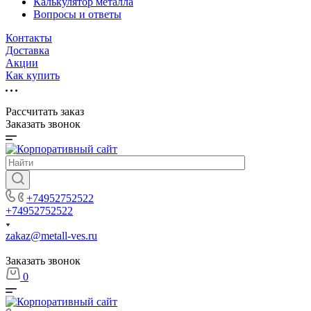
Калькулятор металла
Вопросы и ответы
Контакты
Доставка
Акции
Как купить
Рассчитать заказ
Заказать звонок
+74952752522
+74952752522
zakaz@metall-ves.ru
Заказать звонок
0