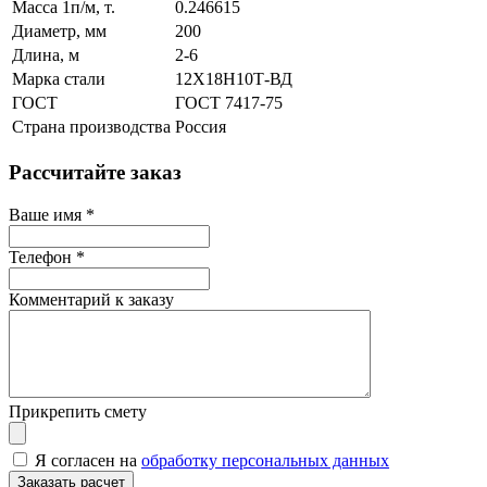
Масса 1п/м, т.
0.246615
Диаметр, мм
200
Длина, м
2-6
Марка стали
12Х18Н10Т-ВД
ГОСТ
ГОСТ 7417-75
Страна производства
Россия
Рассчитайте заказ
Ваше имя
*
Телефон
*
Комментарий к заказу
Прикрепить смету
Я согласен на
обработку персональных данных