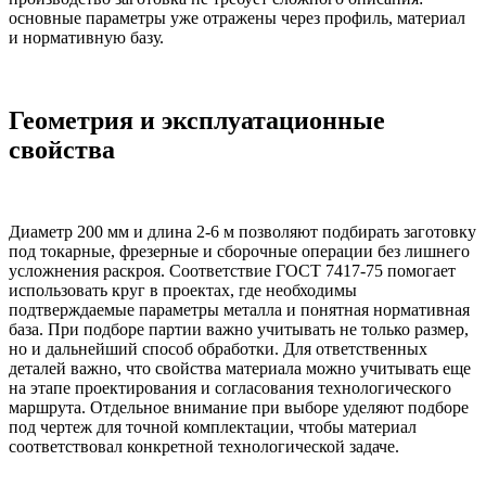
основные параметры уже отражены через профиль, материал
и нормативную базу.
Геометрия и эксплуатационные
свойства
Диаметр 200 мм и длина 2-6 м позволяют подбирать заготовку
под токарные, фрезерные и сборочные операции без лишнего
усложнения раскроя. Соответствие ГОСТ 7417-75 помогает
использовать круг в проектах, где необходимы
подтверждаемые параметры металла и понятная нормативная
база. При подборе партии важно учитывать не только размер,
но и дальнейший способ обработки. Для ответственных
деталей важно, что свойства материала можно учитывать еще
на этапе проектирования и согласования технологического
маршрута. Отдельное внимание при выборе уделяют подборе
под чертеж для точной комплектации, чтобы материал
соответствовал конкретной технологической задаче.