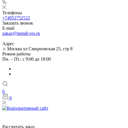
Телефоны
+74952752522
Заказать звонок
E-mail
zakaz@metall-ves.ru
Адрес
г. Москва ул Смирновская 25, стр 8
Режим работы
Пн. – Пт.: с 9:00 до 18:00
0
0
Рассчитать заказ