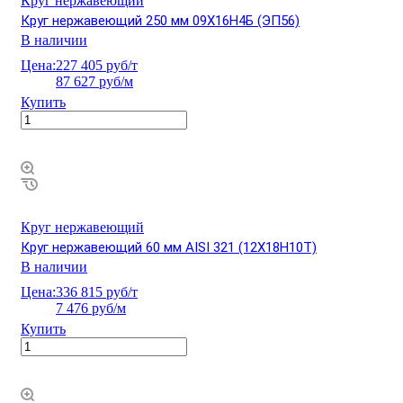
Круг нержавеющий
Круг нержавеющий 250 мм 09Х16Н4Б (ЭП56)
В наличии
Цена:
227 405 руб/т
87 627 руб/м
Купить
Круг нержавеющий
Круг нержавеющий 60 мм AISI 321 (12Х18Н10Т)
В наличии
Цена:
336 815 руб/т
7 476 руб/м
Купить