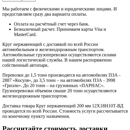
Мы работаем с физическими и юридическими лицами. И
предоставляем сразу два варианта оплаты.
Оплата на расчётный счет через банк.
Безналичный расчет. Принимаем карты Visa и
MasterCard.
Круг нержавеющий с доставкой по всей России
автомобильным и железнодорожным транспортом.
Автомобильные грузоперевозки осуществляются силами
нашей логистической службы. В нашем распоряжении
собственный автопарк.
Перевозки до 1,5 тонн производятся на автомобилях ПЗА -
2887 «Косуля», до 3,5 тонн – на автомобилях ПЗА - 3998
«Гризли». До 20 тонн – на грузовиках «ПАРНАС».
Грузоперевозки объемом свыше 20 тонн осуществляются
железнодорожным транспортом.
Доставка товара Круг нержавеющий 200 мм 12Х18Н10Т-ВД
проводится по всей России. Стоимость услуги рассчитывается
по конечному пункту назначения.
Рассчитайте стоимость доставки