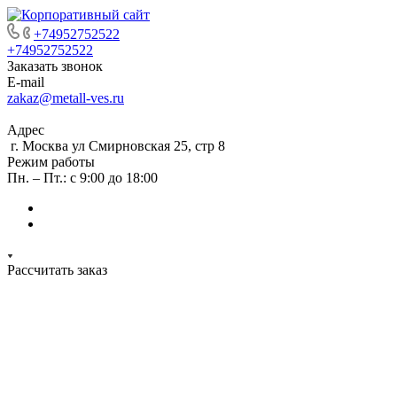
+74952752522
+74952752522
Заказать звонок
E-mail
zakaz@metall-ves.ru
Адрес
г. Москва ул Смирновская 25, стр 8
Режим работы
Пн. – Пт.: с 9:00 до 18:00
Рассчитать заказ