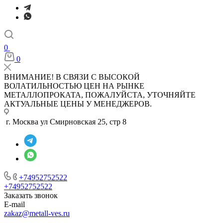
0
0
ВНИМАНИЕ! В СВЯЗИ С ВЫСОКОЙ
ВОЛАТИЛЬНОСТЬЮ ЦЕН НА РЫНКЕ
МЕТАЛЛОПРОКАТА, ПОЖАЛУЙСТА, УТОЧНЯЙТЕ
АКТУАЛЬНЫЕ ЦЕНЫ У МЕНЕДЖЕРОВ.
г. Москва ул Смирновская 25, стр 8
+74952752522
+74952752522
Заказать звонок
E-mail
zakaz@metall-ves.ru