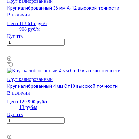
Круг калиброванный
Круг калиброванный 36 мм А-12 высокой точности
В наличии
Цена:
113 615 руб/т
908 руб/м
Купить
Круг калиброванный
Круг калиброванный 4 мм Ст10 высокой точности
В наличии
Цена:
129 990 руб/т
13 руб/м
Купить