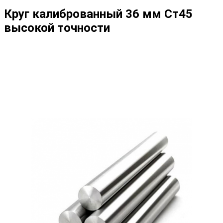
Круг калиброванный 36 мм Ст45
высокой точности