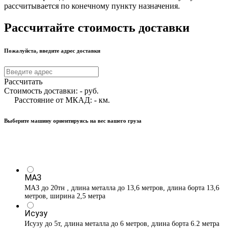
рассчитывается по конечному пункту назначения.
Рассчитайте стоимость доставки
Пожалуйста, введите адрес доставки
Рассчитать
Стоимость доставки:
-
руб.
Расстояние от МКАД:
-
км.
Выберите машину ориентируясь на вес вашего груза
МАЗ
МАЗ до 20тн , длина металла до 13,6 метров, длина борта 13,6
метров, ширина 2,5 метра
Исузу
Исузу до 5т, длина металла до 6 метров, длина борта 6.2 метра