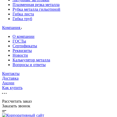
Плазменная резка металла
Рубка металла гильотиной
Гибка листа
Гибка труб
Компания
О компании
ГОСТы
Сертификаты
Реквизиты
Новости
Калькулятор металла
Вопросы и ответы
Контакты
Доставка
Акции
Как купить
Рассчитать заказ
Заказать звонок