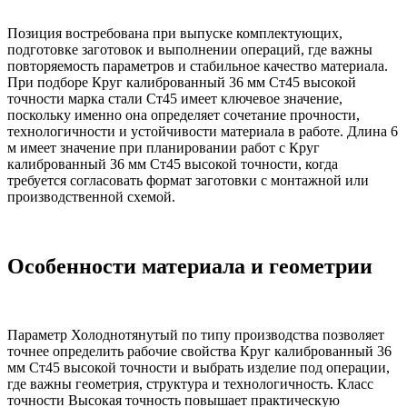
Позиция востребована при выпуске комплектующих,
подготовке заготовок и выполнении операций, где важны
повторяемость параметров и стабильное качество материала.
При подборе Круг калиброванный 36 мм Ст45 высокой
точности марка стали Ст45 имеет ключевое значение,
поскольку именно она определяет сочетание прочности,
технологичности и устойчивости материала в работе. Длина 6
м имеет значение при планировании работ с Круг
калиброванный 36 мм Ст45 высокой точности, когда
требуется согласовать формат заготовки с монтажной или
производственной схемой.
Особенности материала и геометрии
Параметр Холоднотянутый по типу производства позволяет
точнее определить рабочие свойства Круг калиброванный 36
мм Ст45 высокой точности и выбрать изделие под операции,
где важны геометрия, структура и технологичность. Класс
точности Высокая точность повышает практическую