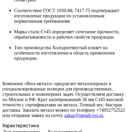
Соответствие ГОСТ 1050-88; 7417-75 подтверждает
изготовление продукции по установленным
нормативным требованиям.
Марка стали Ст45 определяет сочетание прочности,
обрабатываемости и рабочих свойств продукции.
Тип производства Холоднотянутый влияет на
особенности изготовления и область применения
продукции.
Компания «Весь металл» предлагает металлопрокат и
специализированные позиции для производственных,
строительных и инженерных задач. Осуществляем доставку
по Москве и РФ. Круг калиброванный 36 мм Ст45 высокой
точности с сертификатами на металл. Точный вес, быстрая
доставка. Заказать металл можно по телефону +74952752522
или отправив заявку на почту
zakaz@metall-ves.ru
.
Характеристики
Тип производства
Холоднотянутый