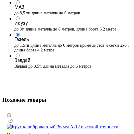
МАЗ
до 8,5 тн длина металла до 6 метров
Исузу
до 3т, длина металла до 6 метров, длина борта 6.2 метра
Газель
до 1,5тн длина металла до 6 метров кроме листов и сетки 2х6 ,
длина борта 4,2 метра
Валдай
Валдай до 3,5т, длина металла до 6 метров
Похожие товары