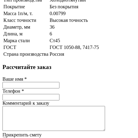
Покрытие
Без покрытия
Масса 1п/м, т.
0.00799
Класс точности
Высокая точность
Диаметр, мм
36
Длина, м
6
Марка стали
Ст45
ГОСТ
ГОСТ 1050-88, 7417-75
Страна производства
Россия
Рассчитайте заказ
Ваше имя
*
Телефон
*
Комментарий к заказу
Прикрепить смету