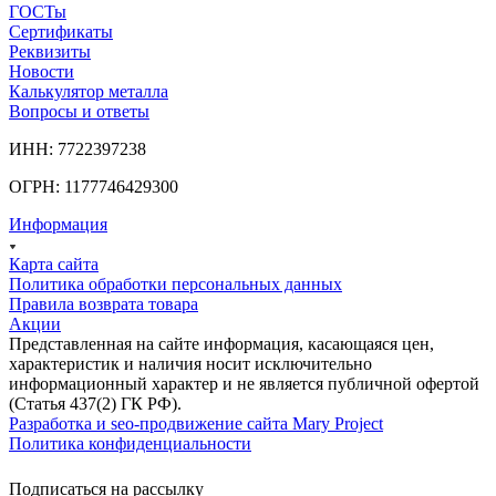
ГОСТы
Сертификаты
Реквизиты
Новости
Калькулятор металла
Вопросы и ответы
ИНН: 7722397238
ОГРН: 1177746429300
Информация
Карта сайта
Политика обработки персональных данных
Правила возврата товара
Акции
Представленная на сайте информация, касающаяся цен,
характеристик и наличия носит исключительно
информационный характер и не является публичной офертой
(Статья 437(2) ГК РФ).
Разработка и seo-продвижение сайта Mary Project
Политика конфиденциальности
Подписаться на рассылку