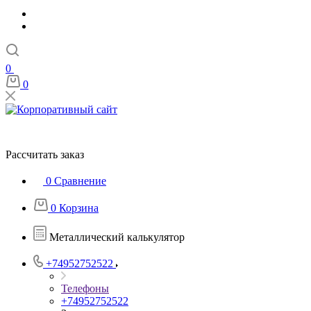
0
0
Рассчитать заказ
0
Сравнение
0
Корзина
Металлический калькулятор
+74952752522
Телефоны
+74952752522