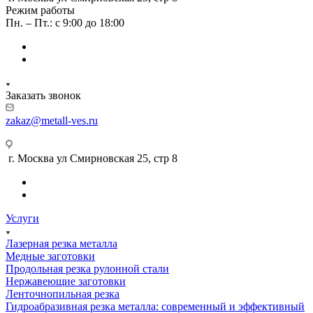
Режим работы
Пн. – Пт.: с 9:00 до 18:00
Заказать звонок
zakaz@metall-ves.ru
г. Москва ул Смирновская 25, стр 8
Услуги
Лазерная резка металла
Медные заготовки
Продольная резка рулонной стали
Нержавеющие заготовки
Ленточнопильная резка
Гидроабразивная резка металла: современный и эффективный