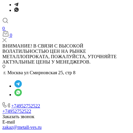
0
0
ВНИМАНИЕ! В СВЯЗИ С ВЫСОКОЙ
ВОЛАТИЛЬНОСТЬЮ ЦЕН НА РЫНКЕ
МЕТАЛЛОПРОКАТА, ПОЖАЛУЙСТА, УТОЧНЯЙТЕ
АКТУАЛЬНЫЕ ЦЕНЫ У МЕНЕДЖЕРОВ.
г. Москва ул Смирновская 25, стр 8
+74952752522
+74952752522
Заказать звонок
E-mail
zakaz@metall-ves.ru