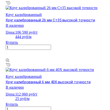
Круг калиброванный
Круг калиброванный 26 мм Ст35 высокой точности
В наличии
Цена:
106 590 руб/т
444 руб/м
Купить
Круг калиброванный
Круг калиброванный 6 мм 40Х высокой точности
В наличии
Цена:
112 060 руб/т
25 руб/м
Купить