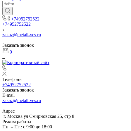
+74952752522
+74952752522
zakaz@metall-ves.ru
Заказать звонок
0
Телефоны
+74952752522
Заказать звонок
E-mail
zakaz@metall-ves.ru
Адрес
г. Москва ул Смирновская 25, стр 8
Режим работы
Пн. – Пт.: с 9:00 до 18:00