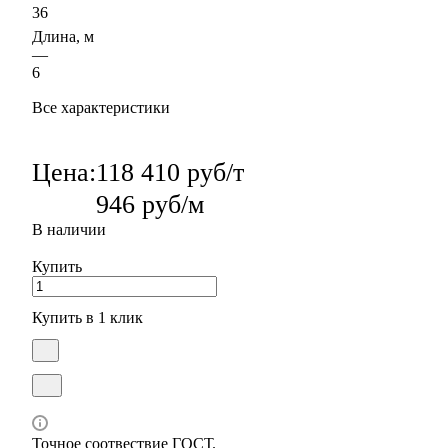
36
Длина, м
—
6
Все характеристики
Цена:
118 410 руб/т
946 руб/м
В наличии
Купить
Купить в 1 клик
Точное соотвествие ГОСТ.