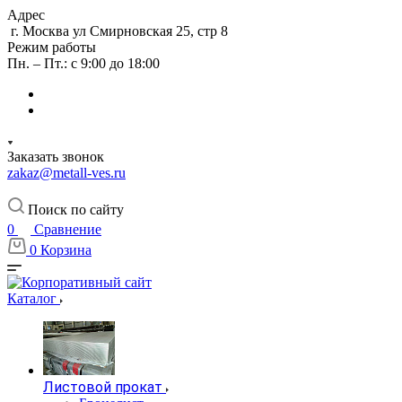
Адрес
г. Москва ул Смирновская 25, стр 8
Режим работы
Пн. – Пт.: с 9:00 до 18:00
Заказать звонок
zakaz@metall-ves.ru
Поиск по сайту
0
Сравнение
0
Корзина
Каталог
Листовой прокат