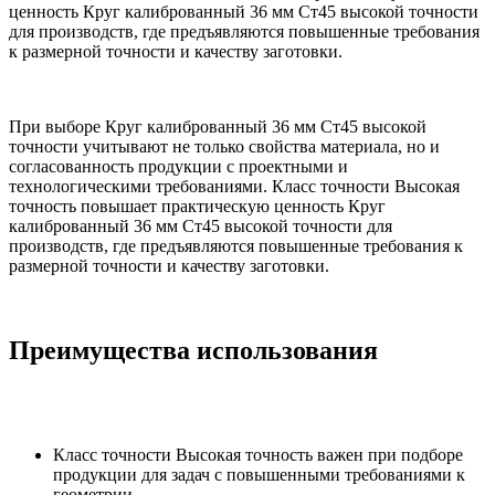
ценность Круг калиброванный 36 мм Ст45 высокой точности
для производств, где предъявляются повышенные требования
к размерной точности и качеству заготовки.
При выборе Круг калиброванный 36 мм Ст45 высокой
точности учитывают не только свойства материала, но и
согласованность продукции с проектными и
технологическими требованиями. Класс точности Высокая
точность повышает практическую ценность Круг
калиброванный 36 мм Ст45 высокой точности для
производств, где предъявляются повышенные требования к
размерной точности и качеству заготовки.
Преимущества использования
Класс точности Высокая точность важен при подборе
продукции для задач с повышенными требованиями к
геометрии.