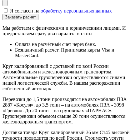
Я согласен на
обработку персональных данных
Мы работаем с физическими и юридическими лицами. И
предоставляем сразу два варианта оплаты.
Оплата на расчётный счет через банк.
Безналичный расчет. Принимаем карты Visa и
MasterCard.
Круг калиброванный с доставкой по всей России
автомобильным и железнодорожным транспортом.
Автомобильные грузоперевозки осуществляются силами
нашей логистической службы. В нашем распоряжении
собственный автопарк.
Перевозки до 1,5 тонн производятся на автомобилях ПЗА -
2887 «Косуля», до 3,5 тонн – на автомобилях ПЗА - 3998
«Гризли». До 20 тонн – на грузовиках «ПАРНАС».
Грузоперевозки объемом свыше 20 тонн осуществляются
железнодорожным транспортом.
Доставка товара Круг калиброванный 36 мм Ст45 высокой
точности проводится по всей России. Стоимость услуги