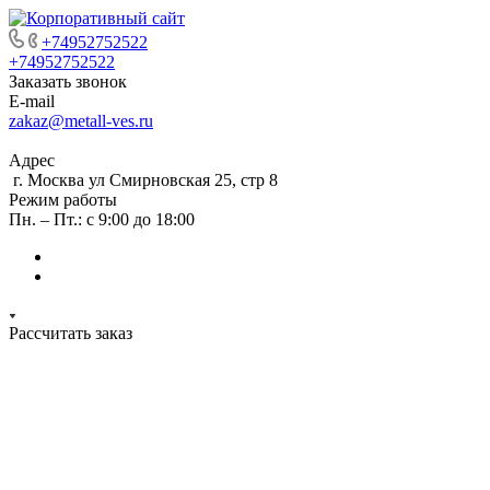
+74952752522
+74952752522
Заказать звонок
E-mail
zakaz@metall-ves.ru
Адрес
г. Москва ул Смирновская 25, стр 8
Режим работы
Пн. – Пт.: с 9:00 до 18:00
Рассчитать заказ