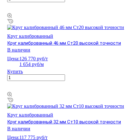
Круг калиброванный
Круг калиброванный 46 мм Ст20 высокой точности
В наличии
Цена:
126 770 руб/т
1 654 руб/м
Купить
Круг калиброванный
Круг калиброванный 32 мм Ст10 высокой точности
В наличии
Цена:
117 775 руб/т