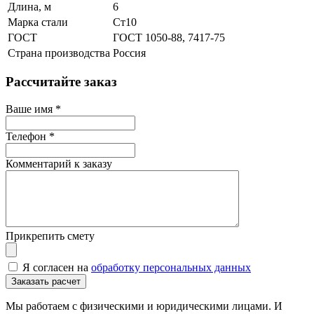
Длина, м
6
Марка стали
Ст10
ГОСТ
ГОСТ 1050-88, 7417-75
Страна производства
Россия
Рассчитайте заказ
Ваше имя
*
Телефон
*
Комментарий к заказу
Прикрепить смету
Я согласен на
обработку персональных данных
Мы работаем с физическими и юридическими лицами. И