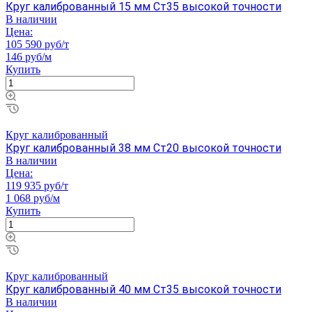
Круг калиброванный 15 мм Ст35 высокой точности
В наличии
Цена:
105 590 руб/т
146 руб/м
Купить
Круг калиброванный
Круг калиброванный 38 мм Ст20 высокой точности
В наличии
Цена:
119 935 руб/т
1 068 руб/м
Купить
Круг калиброванный
Круг калиброванный 40 мм Ст35 высокой точности
В наличии