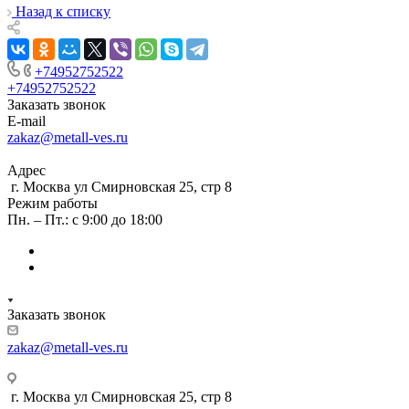
Назад к списку
+74952752522
+74952752522
Заказать звонок
E-mail
zakaz@metall-ves.ru
Адрес
г. Москва ул Смирновская 25, стр 8
Режим работы
Пн. – Пт.: с 9:00 до 18:00
Заказать звонок
zakaz@metall-ves.ru
г. Москва ул Смирновская 25, стр 8