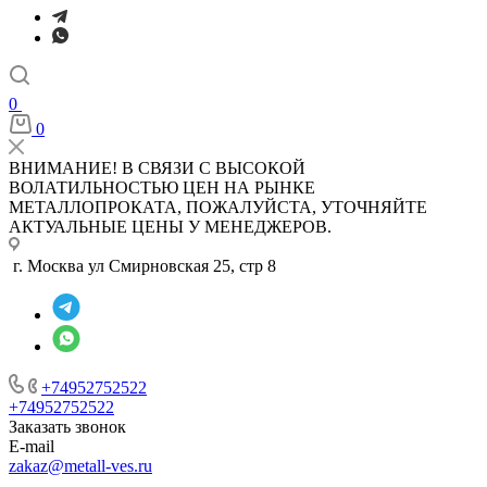
0
0
ВНИМАНИЕ! В СВЯЗИ С ВЫСОКОЙ
ВОЛАТИЛЬНОСТЬЮ ЦЕН НА РЫНКЕ
МЕТАЛЛОПРОКАТА, ПОЖАЛУЙСТА, УТОЧНЯЙТЕ
АКТУАЛЬНЫЕ ЦЕНЫ У МЕНЕДЖЕРОВ.
г. Москва ул Смирновская 25, стр 8
+74952752522
+74952752522
Заказать звонок
E-mail
zakaz@metall-ves.ru