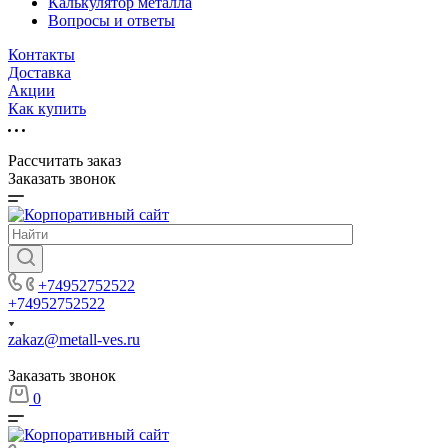
Калькулятор металла
Вопросы и ответы
Контакты
Доставка
Акции
Как купить
Рассчитать заказ
Заказать звонок
+74952752522
+74952752522
zakaz@metall-ves.ru
Заказать звонок
0