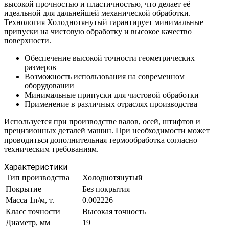
высокой прочностью и пластичностью, что делает её
идеальной для дальнейшей механической обработки.
Технология Холоднотянутый гарантирует минимальные
припуски на чистовую обработку и высокое качество
поверхности.
Обеспечение высокой точности геометрических
размеров
Возможность использования на современном
оборудовании
Минимальные припуски для чистовой обработки
Применение в различных отраслях производства
Используется при производстве валов, осей, штифтов и
прецизионных деталей машин. При необходимости может
проводиться дополнительная термообработка согласно
техническим требованиям.
Характеристики
Тип производства
Холоднотянутый
Покрытие
Без покрытия
Масса 1п/м, т.
0.002226
Класс точности
Высокая точность
Диаметр, мм
19