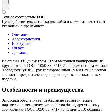
Точное соотвествие ГОСТ.
Цена действительна только для сайта и может отличаться от
указанной в прайс-листе
Описание
Характеристики
Как купить
Оплата
Доставка
Из стали Ст10 диаметром 19 мм выполнен калиброванный
круг согласно ГОСТ 1050-88; 7417-75 с применением метода
Холоднотянутый. Круг калиброванный 19 мм Ст10 высокой
точности предназначена для производства высокоточных
изделий.
Особенности и преимущества
Заготовка обеспечивает стабильные геометрические
параметры и механические свойства благодаря строгому
соблюдению ГОСТ 1050-88; 7417-75. Сталь Ст10 обладает