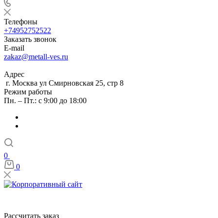
Телефоны
+74952752522
Заказать звонок
E-mail
zakaz@metall-ves.ru
Адрес
г. Москва ул Смирновская 25, стр 8
Режим работы
Пн. – Пт.: с 9:00 до 18:00
0
0
Рассчитать заказ