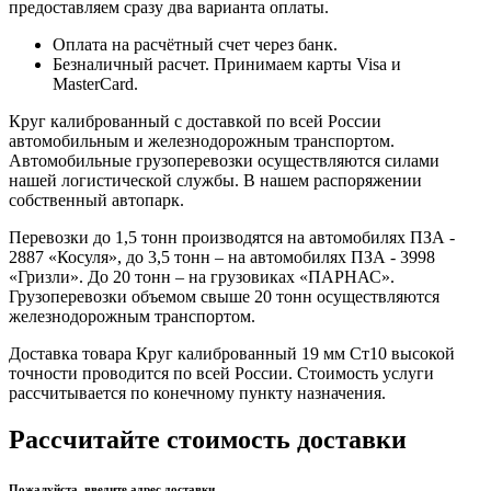
предоставляем сразу два варианта оплаты.
Оплата на расчётный счет через банк.
Безналичный расчет. Принимаем карты Visa и
MasterCard.
Круг калиброванный с доставкой по всей России
автомобильным и железнодорожным транспортом.
Автомобильные грузоперевозки осуществляются силами
нашей логистической службы. В нашем распоряжении
собственный автопарк.
Перевозки до 1,5 тонн производятся на автомобилях ПЗА -
2887 «Косуля», до 3,5 тонн – на автомобилях ПЗА - 3998
«Гризли». До 20 тонн – на грузовиках «ПАРНАС».
Грузоперевозки объемом свыше 20 тонн осуществляются
железнодорожным транспортом.
Доставка товара Круг калиброванный 19 мм Ст10 высокой
точности проводится по всей России. Стоимость услуги
рассчитывается по конечному пункту назначения.
Рассчитайте стоимость доставки
Пожалуйста, введите адрес доставки