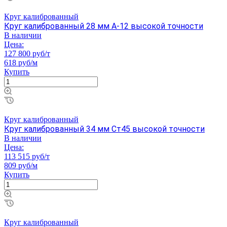
Круг калиброванный
Круг калиброванный 28 мм А-12 высокой точности
В наличии
Цена:
127 800 руб/т
618 руб/м
Купить
Круг калиброванный
Круг калиброванный 34 мм Ст45 высокой точности
В наличии
Цена:
113 515 руб/т
809 руб/м
Купить
Круг калиброванный