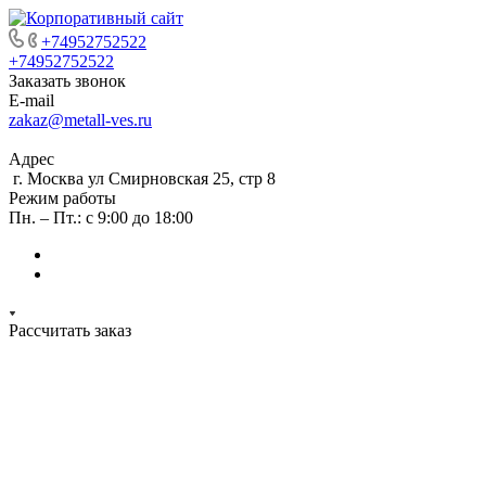
+74952752522
+74952752522
Заказать звонок
E-mail
zakaz@metall-ves.ru
Адрес
г. Москва ул Смирновская 25, стр 8
Режим работы
Пн. – Пт.: с 9:00 до 18:00
Рассчитать заказ