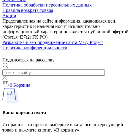
Политика обработки персональных данных
Правила возврата товара
Акции
Представленная на сайте информация, касающаяся цен,
характеристик и наличия носит исключительно
информационный характер и не является публичной офертой
(Статья 437(2) ГК РФ).
Разработка и seo-продвижение сайта Mary Project
Политика конфиденциальности
Подписаться на рассылку
0
Корзина
Ваша корзина пуста
Исправить это просто: выберите в каталоге интересующий
товар и нажмите кнопку «В корзину»