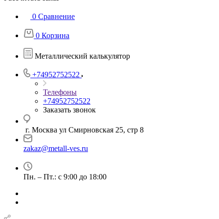
0
Сравнение
0
Корзина
Металлический калькулятор
+74952752522
Телефоны
+74952752522
Заказать звонок
г. Москва ул Смирновская 25, стр 8
zakaz@metall-ves.ru
Пн. – Пт.: с 9:00 до 18:00