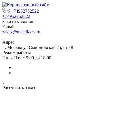
+74952752522
+74952752522
Заказать звонок
E-mail
zakaz@metall-ves.ru
Адрес
г. Москва ул Смирновская 25, стр 8
Режим работы
Пн. – Пт.: с 9:00 до 18:00
Рассчитать заказ