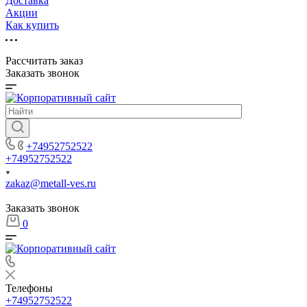
Доставка
Акции
Как купить
Рассчитать заказ
Заказать звонок
+74952752522
+74952752522
zakaz@metall-ves.ru
Заказать звонок
0
Телефоны
+74952752522