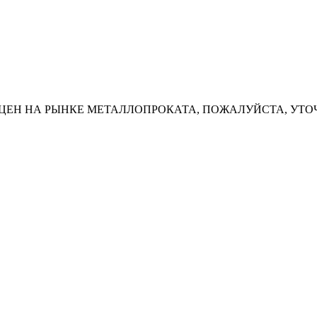
ЦЕН НА РЫНКЕ МЕТАЛЛОПРОКАТА, ПОЖАЛУЙСТА, УТО