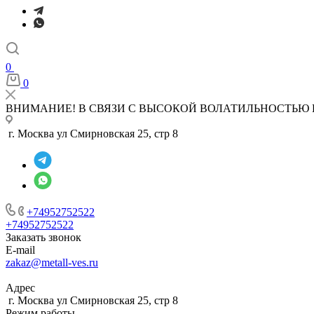
0
0
ВНИМАНИЕ! В СВЯЗИ С ВЫСОКОЙ ВОЛАТИЛЬНОСТЬЮ 
г. Москва ул Смирновская 25, стр 8
+74952752522
+74952752522
Заказать звонок
E-mail
zakaz@metall-ves.ru
Адрес
г. Москва ул Смирновская 25, стр 8
Режим работы