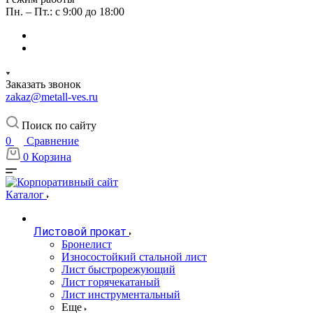
Пн. – Пт.: с 9:00 до 18:00
Заказать звонок
zakaz@metall-ves.ru
Поиск по сайту
0
Сравнение
0
Корзина
Каталог
Листовой прокат
Бронелист
Износостойкий стальной лист
Лист быстрорежующий
Лист горячекатаный
Лист инструментальный
Еще