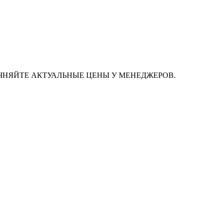
ЧНЯЙТЕ АКТУАЛЬНЫЕ ЦЕНЫ У МЕНЕДЖЕРОВ.