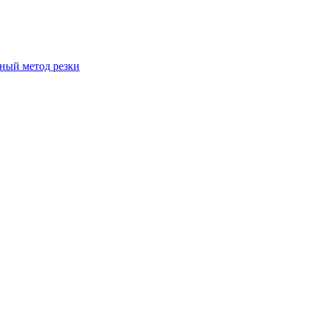
вный метод резки