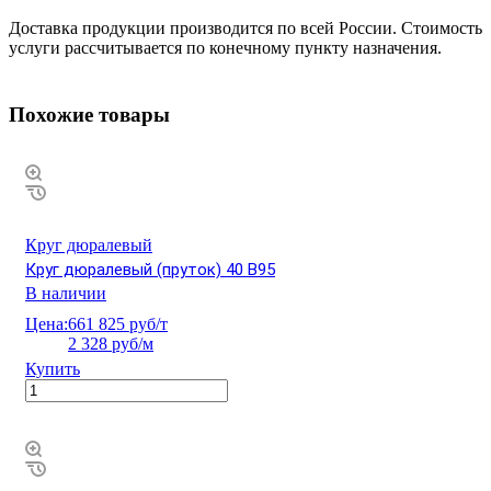
Доставка продукции производится по всей России. Стоимость
услуги рассчитывается по конечному пункту назначения.
Похожие товары
Круг дюралевый
Круг дюралевый (пруток) 40 В95
В наличии
Цена:
661 825 руб/т
2 328 руб/м
Купить