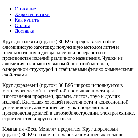
Описание
Характеристики
Как купить
Оплата
Доставка
Круг дюралевый (пруток) 30 В95 представляет собой
алюминиевую заготовку, полученную методом литья и
предназначенную для дальнейшей переработки в
производстве изделий различного назначения. Чушки из
алюминия отличаются высокой чистотой металла,
однородной структурой и стабильными физико-химическими
свойствами.
Круг дюралевый (пруток) 30 В95 широко используется в
металлургической и литейной промышленности для
изготовления профилей, фольги, листов, труб и других
изделий. Благодаря хорошей пластичности и коррозионной
устойчивости, алюминиевые чушки подходят для
производства деталей в автомобилестроении, электротехнике,
строительстве и других отраслях.
Компания «Весь Металл» предлагает Круг дюралевый
(пруток) 30 В95 различных марок алюминиевых сплавов,