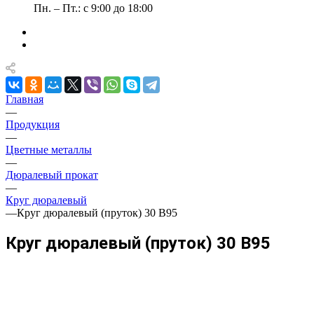
Пн. – Пт.: с 9:00 до 18:00
Главная
—
Продукция
—
Цветные металлы
—
Дюралевый прокат
—
Круг дюралевый
—
Круг дюралевый (пруток) 30 В95
Круг дюралевый (пруток) 30 В95