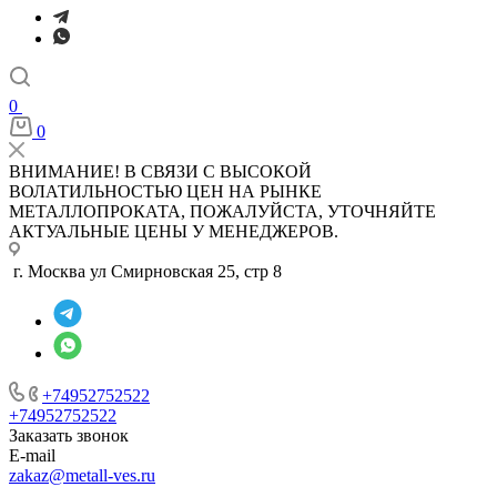
0
0
ВНИМАНИЕ! В СВЯЗИ С ВЫСОКОЙ
ВОЛАТИЛЬНОСТЬЮ ЦЕН НА РЫНКЕ
МЕТАЛЛОПРОКАТА, ПОЖАЛУЙСТА, УТОЧНЯЙТЕ
АКТУАЛЬНЫЕ ЦЕНЫ У МЕНЕДЖЕРОВ.
г. Москва ул Смирновская 25, стр 8
+74952752522
+74952752522
Заказать звонок
E-mail
zakaz@metall-ves.ru