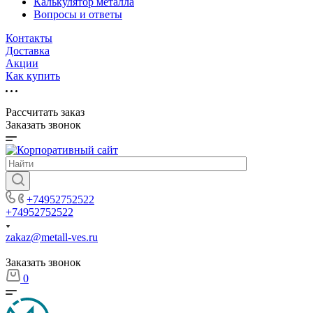
Калькулятор металла
Вопросы и ответы
Контакты
Доставка
Акции
Как купить
Рассчитать заказ
Заказать звонок
+74952752522
+74952752522
zakaz@metall-ves.ru
Заказать звонок
0