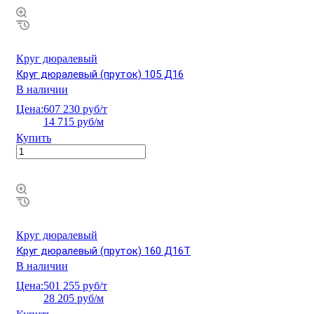
Круг дюралевый
Круг дюралевый (пруток) 105 Д16
В наличии
Цена:
607 230 руб/т
14 715 руб/м
Купить
Круг дюралевый
Круг дюралевый (пруток) 160 Д16Т
В наличии
Цена:
501 255 руб/т
28 205 руб/м