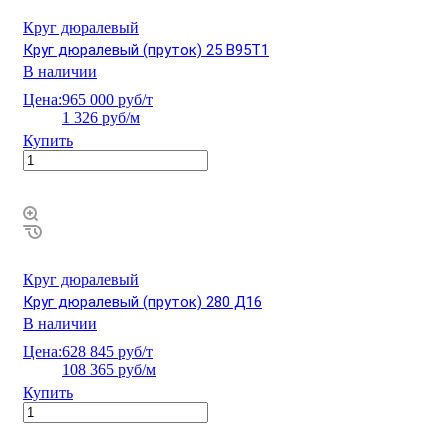
Круг дюралевый
Круг дюралевый (пруток) 25 В95Т1
В наличии
Цена:
965 000 руб/т
1 326 руб/м
Купить
Круг дюралевый
Круг дюралевый (пруток) 280 Д16
В наличии
Цена:
628 845 руб/т
108 365 руб/м
Купить