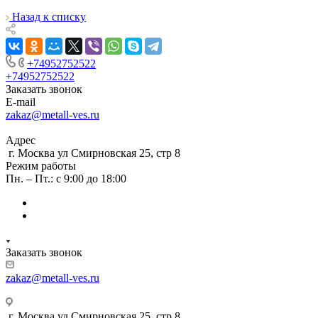
Назад к списку
+74952752522
+74952752522
Заказать звонок
E-mail
zakaz@metall-ves.ru
Адрес
г. Москва ул Смирновская 25, стр 8
Режим работы
Пн. – Пт.: с 9:00 до 18:00
Заказать звонок
zakaz@metall-ves.ru
г. Москва ул Смирновская 25, стр 8