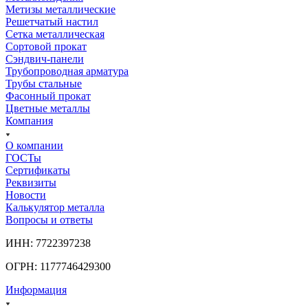
Метизы металлические
Решетчатый настил
Сетка металлическая
Сортовой прокат
Сэндвич-панели
Трубопроводная арматура
Трубы стальные
Фасонный прокат
Цветные металлы
Компания
О компании
ГОСТы
Сертификаты
Реквизиты
Новости
Калькулятор металла
Вопросы и ответы
ИНН: 7722397238
ОГРН: 1177746429300
Информация