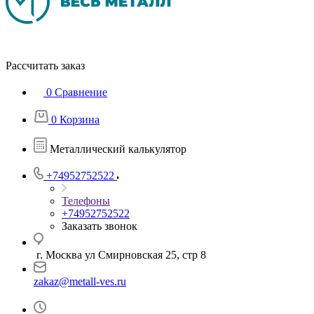
Рассчитать заказ
0
Сравнение
0
Корзина
Металлический калькулятор
+74952752522
Телефоны
+74952752522
Заказать звонок
г. Москва ул Смирновская 25, стр 8
zakaz@metall-ves.ru