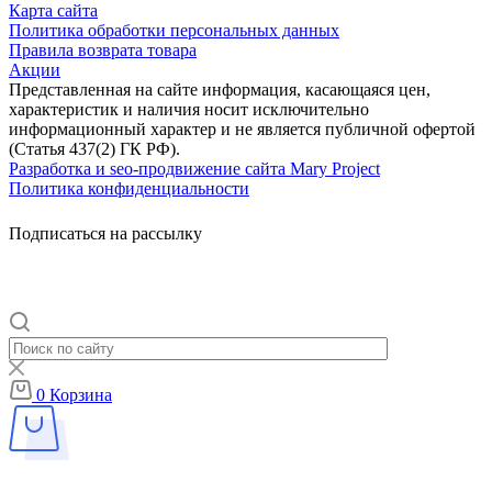
Карта сайта
Политика обработки персональных данных
Правила возврата товара
Акции
Представленная на сайте информация, касающаяся цен,
характеристик и наличия носит исключительно
информационный характер и не является публичной офертой
(Статья 437(2) ГК РФ).
Разработка и seo-продвижение сайта Mary Project
Политика конфиденциальности
Подписаться на рассылку
0
Корзина