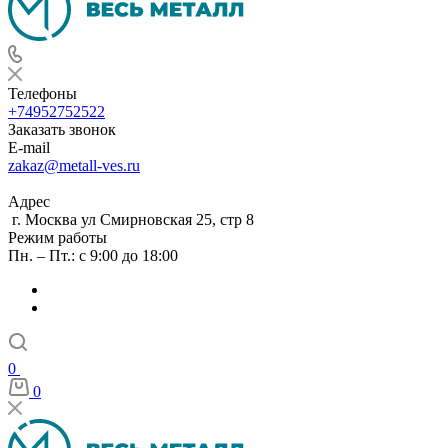
Телефоны
+74952752522
Заказать звонок
E-mail
zakaz@metall-ves.ru
Адрес
г. Москва ул Смирновская 25, стр 8
Режим работы
Пн. – Пт.: с 9:00 до 18:00
0
0