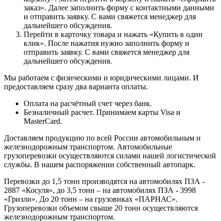
заказ». Далее заполнить форму с контактными данными
и отправить заявку. С вами свяжется менеджер для
дальнейшего обсуждения.
Перейти в карточку товара и нажать «Купить в один
клик». После нажатия нужно заполнить форму и
отправить заявку. С вами свяжется менеджер для
дальнейшего обсуждения.
Мы работаем с физическими и юридическими лицами. И
предоставляем сразу два варианта оплаты.
Оплата на расчётный счет через банк.
Безналичный расчет. Принимаем карты Visa и
MasterCard.
Доставляем продукцию по всей России автомобильным и
железнодорожным транспортом. Автомобильные
грузоперевозки осуществляются силами нашей логистической
службы. В нашем распоряжении собственный автопарк.
Перевозки до 1,5 тонн производятся на автомобилях ПЗА -
2887 «Косуля», до 3,5 тонн – на автомобилях ПЗА - 3998
«Гризли». До 20 тонн – на грузовиках «ПАРНАС».
Грузоперевозки объемом свыше 20 тонн осуществляются
железнодорожным транспортом.