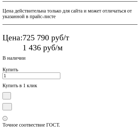
Цена действительна только для сайта и может отличаться от
указанной в прайс-листе
Цена:
725 790 руб/т
1 436 руб/м
В наличии
Купить
Купить в 1 клик
Точное соотвествие ГОСТ.