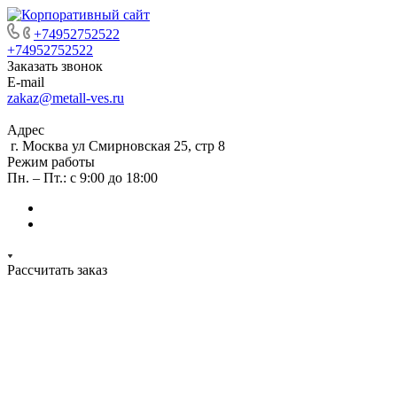
+74952752522
+74952752522
Заказать звонок
E-mail
zakaz@metall-ves.ru
Адрес
г. Москва ул Смирновская 25, стр 8
Режим работы
Пн. – Пт.: с 9:00 до 18:00
Рассчитать заказ