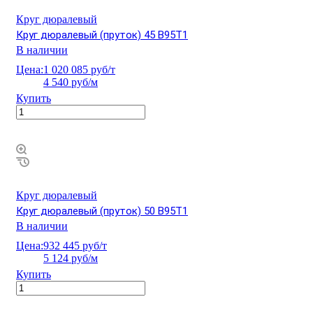
Круг дюралевый
Круг дюралевый (пруток) 45 В95Т1
В наличии
Цена:
1 020 085 руб/т
4 540 руб/м
Купить
Круг дюралевый
Круг дюралевый (пруток) 50 В95Т1
В наличии
Цена:
932 445 руб/т
5 124 руб/м
Купить