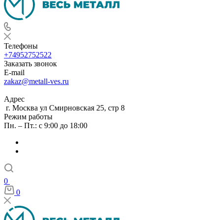
Телефоны
+74952752522
Заказать звонок
E-mail
zakaz@metall-ves.ru
Адрес
г. Москва ул Смирновская 25, стр 8
Режим работы
Пн. – Пт.: с 9:00 до 18:00
0
0