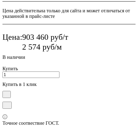
Цена действительна только для сайта и может отличаться от
указанной в прайс-листе
Цена:
903 460 руб/т
2 574 руб/м
В наличии
Купить
Купить в 1 клик
Точное соотвествие ГОСТ.