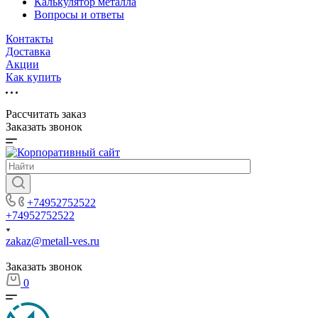
Калькулятор металла
Вопросы и ответы
Контакты
Доставка
Акции
Как купить
Рассчитать заказ
Заказать звонок
+74952752522
+74952752522
zakaz@metall-ves.ru
Заказать звонок
0