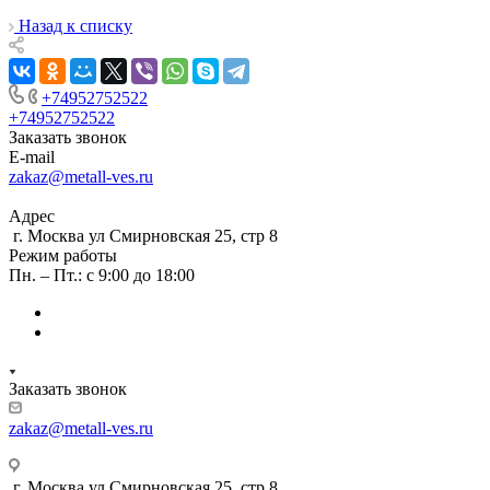
Назад к списку
+74952752522
+74952752522
Заказать звонок
E-mail
zakaz@metall-ves.ru
Адрес
г. Москва ул Смирновская 25, стр 8
Режим работы
Пн. – Пт.: с 9:00 до 18:00
Заказать звонок
zakaz@metall-ves.ru
г. Москва ул Смирновская 25, стр 8