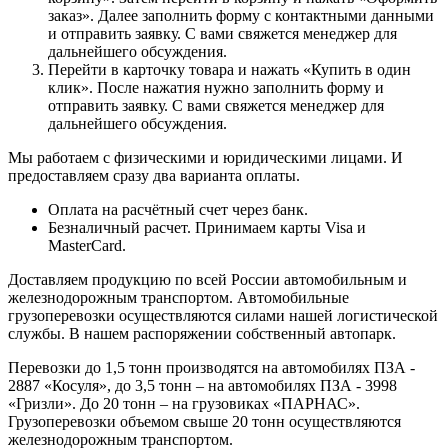
заказ». Далее заполнить форму с контактными данными
и отправить заявку. С вами свяжется менеджер для
дальнейшего обсуждения.
Перейти в карточку товара и нажать «Купить в один
клик». После нажатия нужно заполнить форму и
отправить заявку. С вами свяжется менеджер для
дальнейшего обсуждения.
Мы работаем с физическими и юридическими лицами. И
предоставляем сразу два варианта оплаты.
Оплата на расчётный счет через банк.
Безналичный расчет. Принимаем карты Visa и
MasterCard.
Доставляем продукцию по всей России автомобильным и
железнодорожным транспортом. Автомобильные
грузоперевозки осуществляются силами нашей логистической
службы. В нашем распоряжении собственный автопарк.
Перевозки до 1,5 тонн производятся на автомобилях ПЗА -
2887 «Косуля», до 3,5 тонн – на автомобилях ПЗА - 3998
«Гризли». До 20 тонн – на грузовиках «ПАРНАС».
Грузоперевозки объемом свыше 20 тонн осуществляются
железнодорожным транспортом.