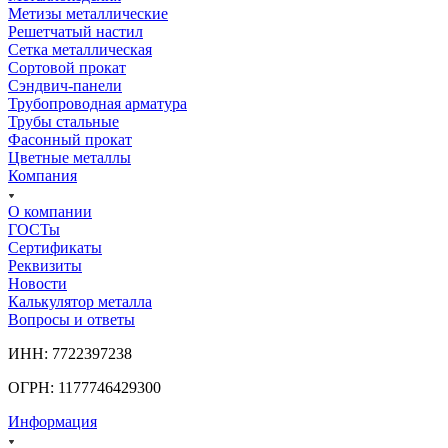
Метизы металлические
Решетчатый настил
Сетка металлическая
Сортовой прокат
Сэндвич-панели
Трубопроводная арматура
Трубы стальные
Фасонный прокат
Цветные металлы
Компания
О компании
ГОСТы
Сертификаты
Реквизиты
Новости
Калькулятор металла
Вопросы и ответы
ИНН: 7722397238
ОГРН: 1177746429300
Информация