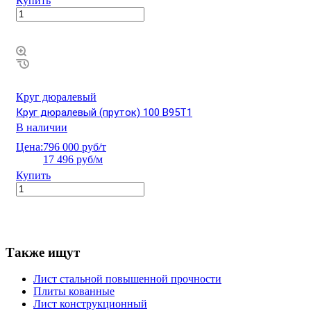
Купить
Круг дюралевый
Круг дюралевый (пруток) 100 В95Т1
В наличии
Цена:
796 000 руб/т
17 496 руб/м
Купить
Также ищут
Лист стальной повышенной прочности
Плиты кованные
Лист конструкционный