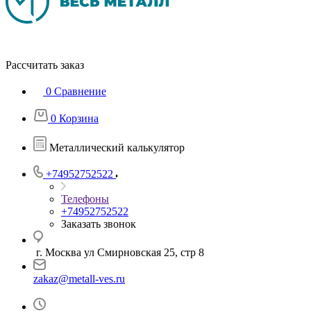
Рассчитать заказ
0
Сравнение
0
Корзина
Металлический калькулятор
+74952752522
Телефоны
+74952752522
Заказать звонок
г. Москва ул Смирновская 25, стр 8
zakaz@metall-ves.ru