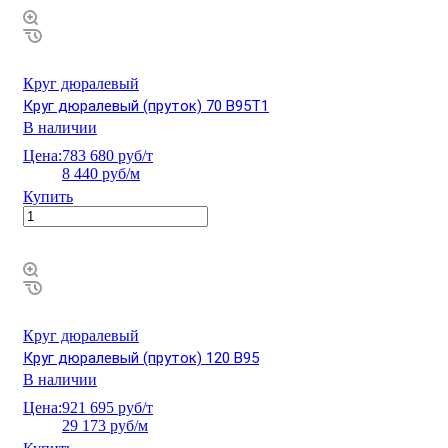
Круг дюралевый
Круг дюралевый (пруток) 70 В95Т1
В наличии
Цена:
783 680 руб/т
8 440 руб/м
Купить
Круг дюралевый
Круг дюралевый (пруток) 120 В95
В наличии
Цена:
921 695 руб/т
29 173 руб/м