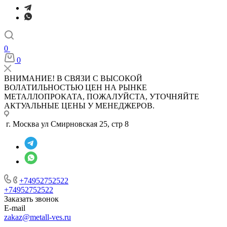
0
0
ВНИМАНИЕ! В СВЯЗИ С ВЫСОКОЙ
ВОЛАТИЛЬНОСТЬЮ ЦЕН НА РЫНКЕ
МЕТАЛЛОПРОКАТА, ПОЖАЛУЙСТА, УТОЧНЯЙТЕ
АКТУАЛЬНЫЕ ЦЕНЫ У МЕНЕДЖЕРОВ.
г. Москва ул Смирновская 25, стр 8
+74952752522
+74952752522
Заказать звонок
E-mail
zakaz@metall-ves.ru