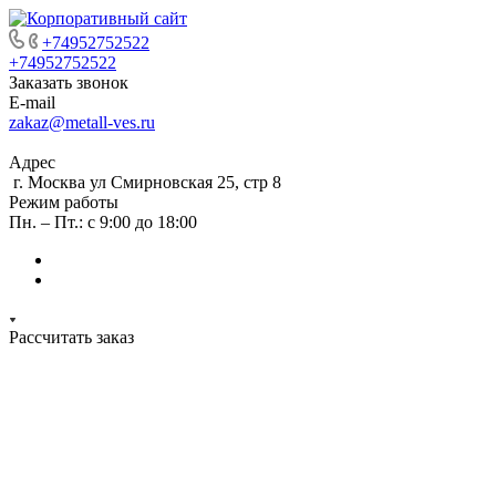
+74952752522
+74952752522
Заказать звонок
E-mail
zakaz@metall-ves.ru
Адрес
г. Москва ул Смирновская 25, стр 8
Режим работы
Пн. – Пт.: с 9:00 до 18:00
Рассчитать заказ