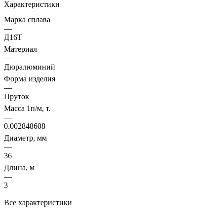
Характеристики
Марка сплава
—
Д16Т
Материал
—
Дюралюминий
Форма изделия
—
Пруток
Масса 1п/м, т.
—
0.002848608
Диаметр, мм
—
36
Длина, м
—
3
Все характеристики