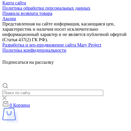
Карта сайта
Политика обработки персональных данных
Правила возврата товара
Акции
Представленная на сайте информация, касающаяся цен,
характеристик и наличия носит исключительно
информационный характер и не является публичной офертой
(Статья 437(2) ГК РФ).
Разработка и seo-продвижение сайта Mary Project
Политика конфиденциальности
Подписаться на рассылку
0
Корзина