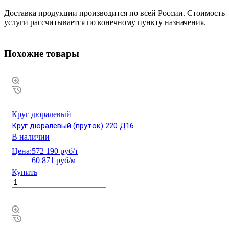
Доставка продукции производится по всей России. Стоимость
услуги рассчитывается по конечному пункту назначения.
Похожие товары
Круг дюралевый
Круг дюралевый (пруток) 220 Д16
В наличии
Цена:
572 190 руб/т
60 871 руб/м
Купить