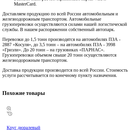
MasterCard.
Доставляем продукцию по всей России автомобильным и
железнодорожным транспортом. Автомобильные
грузоперевозки осуществляются силами нашей логистической
службы. В нашем распоряжении собственный автопарк.
Перевозки до 1,5 тонн производятся на автомобилях ПЗА -
2887 «Косуля», до 3,5 тонн – на автомобилях ПЗА - 3998
«Гризли». До 20 тонн – на грузовиках «ПАРНАС».
Грузоперевозки объемом свыше 20 тонн осуществляются
железнодорожным транспортом.
Доставка продукции производится по всей России. Стоимость
услуги рассчитывается по конечному пункту назначения.
Похожие товары
Круг дюралевый