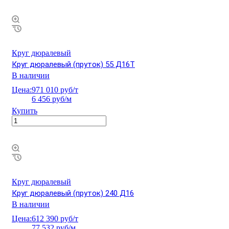
Круг дюралевый
Круг дюралевый (пруток) 55 Д16Т
В наличии
Цена:
971 010 руб/т
6 456 руб/м
Купить
Круг дюралевый
Круг дюралевый (пруток) 240 Д16
В наличии
Цена:
612 390 руб/т
77 532 руб/м