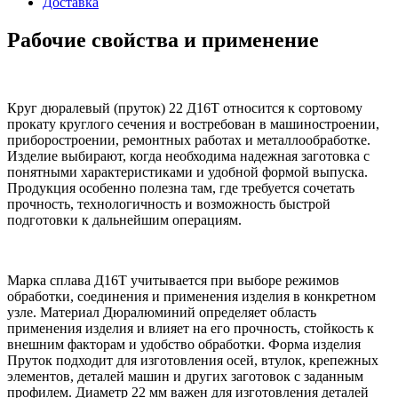
Доставка
Рабочие свойства и применение
Круг дюралевый (пруток) 22 Д16Т относится к сортовому
прокату круглого сечения и востребован в машиностроении,
приборостроении, ремонтных работах и металлообработке.
Изделие выбирают, когда необходима надежная заготовка с
понятными характеристиками и удобной формой выпуска.
Продукция особенно полезна там, где требуется сочетать
прочность, технологичность и возможность быстрой
подготовки к дальнейшим операциям.
Марка сплава Д16Т учитывается при выборе режимов
обработки, соединения и применения изделия в конкретном
узле. Материал Дюралюминий определяет область
применения изделия и влияет на его прочность, стойкость к
внешним факторам и удобство обработки. Форма изделия
Пруток подходит для изготовления осей, втулок, крепежных
элементов, деталей машин и других заготовок с заданным
профилем. Диаметр 22 мм важен для изготовления деталей