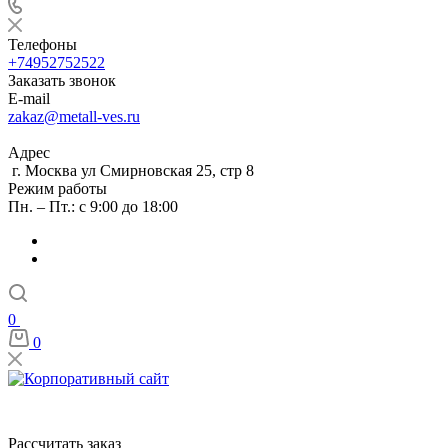
Телефоны
+74952752522
Заказать звонок
E-mail
zakaz@metall-ves.ru
Адрес
г. Москва ул Смирновская 25, стр 8
Режим работы
Пн. – Пт.: с 9:00 до 18:00
0
0
Рассчитать заказ