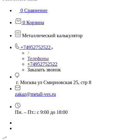
0
Сравнение
0
Корзина
Металлический калькулятор
+74952752522
Телефоны
+74952752522
Заказать звонок
г. Москва ул Смирновская 25, стр 8
zakaz@metall-ves.ru
Пн. – Пт.: с 9:00 до 18:00