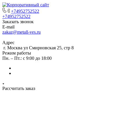
+74952752522
+74952752522
Заказать звонок
E-mail
zakaz@metall-ves.ru
Адрес
г. Москва ул Смирновская 25, стр 8
Режим работы
Пн. – Пт.: с 9:00 до 18:00
Рассчитать заказ