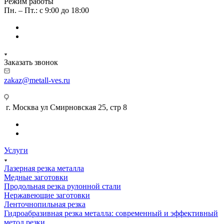
Режим работы
Пн. – Пт.: с 9:00 до 18:00
Заказать звонок
zakaz@metall-ves.ru
г. Москва ул Смирновская 25, стр 8
Услуги
Лазерная резка металла
Медные заготовки
Продольная резка рулонной стали
Нержавеющие заготовки
Ленточнопильная резка
Гидроабразивная резка металла: современный и эффективный
метод резки