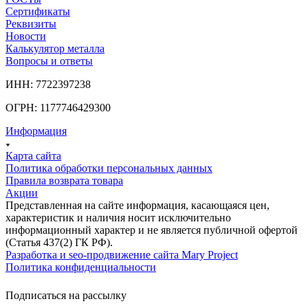
Сертификаты
Реквизиты
Новости
Калькулятор металла
Вопросы и ответы
ИНН: 7722397238
ОГРН: 1177746429300
Информация
Карта сайта
Политика обработки персональных данных
Правила возврата товара
Акции
Представленная на сайте информация, касающаяся цен,
характеристик и наличия носит исключительно
информационный характер и не является публичной офертой
(Статья 437(2) ГК РФ).
Разработка и seo-продвижение сайта Mary Project
Политика конфиденциальности
Подписаться на рассылку