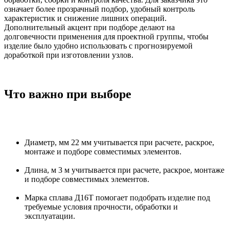
означает более прозрачный подбор, удобный контроль
характеристик и снижение лишних операций.
Дополнительный акцент при подборе делают на
долговечности применения для проектной группы, чтобы
изделие было удобно использовать с прогнозируемой
доработкой при изготовлении узлов.
Что важно при выборе
Диаметр, мм 22 мм учитывается при расчете, раскрое,
монтаже и подборе совместимых элементов.
Длина, м 3 м учитывается при расчете, раскрое, монтаже
и подборе совместимых элементов.
Марка сплава Д16Т помогает подобрать изделие под
требуемые условия прочности, обработки и
эксплуатации.