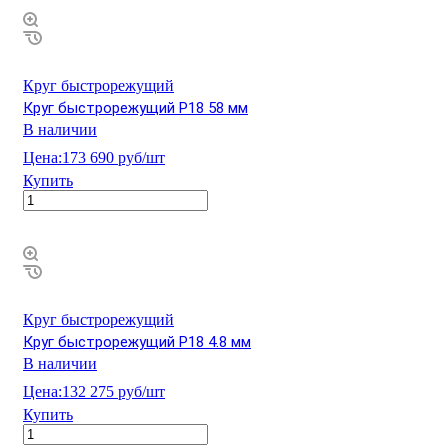
Круг быстрорежущий
Круг быстрорежущий Р18 58 мм
В наличии
Цена:
173 690 руб/шт
Купить
Круг быстрорежущий
Круг быстрорежущий Р18 4.8 мм
В наличии
Цена:
132 275 руб/шт
Купить