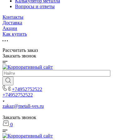
Калькулятор металла
Вопросы и ответы
Контакты
Доставка
Акции
Как купить
Рассчитать заказ
Заказать звонок
+74952752522
+74952752522
zakaz@metall-ves.ru
Заказать звонок
0