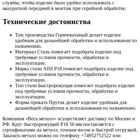
службы, чтобы изделие было удобно использовать с
аккуратной передачей в монтаж при серийной обработке.
Технические достоинства
Тип производства Горячекатаный делает изделие
удобным для дальнейшей обработки и использования по
назначению.
Материал Сталь помогает подобрать изделие под
требуемые условия прочности, обработки и
эксплуатации.
Марка стали AISI Р18 помогает подобрать изделие под
требуемые условия прочности, обработки и
эксплуатации.
Тип стали Быстрорежущая помогает подобрать изделие
под требуемые условия прочности, обработки и
эксплуатации.
Форма проката Пруток делает изделие удобным для
дальнейшей обработки и использования по назначению.
Компания «Весь металл» осуществляет доставку по Москве и
РФ. Круг быстрорежущий Р18 56 мм поставляется с
сертификатами на металл, точным весом и быстрой отгрузкой.
Заказать металл можно по телефону +74952752522 или