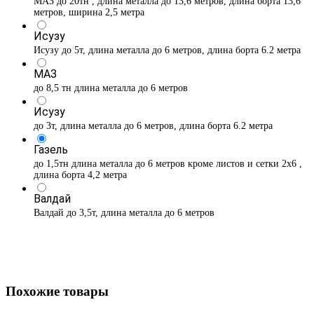
МАЗ до 20тн , длина металла до 13,6 метров, длина борта 13,6
метров, ширина 2,5 метра
Исузу
Исузу до 5т, длина металла до 6 метров, длина борта 6.2 метра
МАЗ
до 8,5 тн длина металла до 6 метров
Исузу
до 3т, длина металла до 6 метров, длина борта 6.2 метра
Газель
до 1,5тн длина металла до 6 метров кроме листов и сетки 2х6 ,
длина борта 4,2 метра
Валдай
Валдай до 3,5т, длина металла до 6 метров
Похожие товары