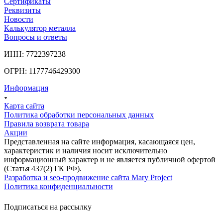
Сертификаты
Реквизиты
Новости
Калькулятор металла
Вопросы и ответы
ИНН: 7722397238
ОГРН: 1177746429300
Информация
Карта сайта
Политика обработки персональных данных
Правила возврата товара
Акции
Представленная на сайте информация, касающаяся цен,
характеристик и наличия носит исключительно
информационный характер и не является публичной офертой
(Статья 437(2) ГК РФ).
Разработка и seo-продвижение сайта Mary Project
Политика конфиденциальности
Подписаться на рассылку