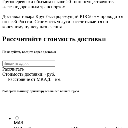
Грузоперевозки объемом свыше 20 тонн осуществляются
железнодорожным транспортом.
Доставка товара Круг быстрорежущий Р18 56 мм проводится
по всей России. Стоимость услуги рассчитывается по
конечному пункту назначения.
Рассчитайте стоимость доставки
Пожалуйста, введите адрес доставки
Рассчитать
Стоимость доставки:
-
руб.
Расстояние от МКАД:
-
км.
Выберите машину ориентируясь на вес вашего груза
МАЗ