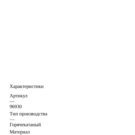
Характеристики
Артикул
—
96930
Тип производства
—
Горячекатаный
Материал