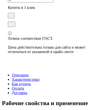
Купить в 1 клик
Точное соотвествие ГОСТ.
Цена действительна только для сайта и может
отличаться от указанной в прайс-листе
Описание
Характеристики
Как купить
Оплата
Доставка
Рабочие свойства и применение