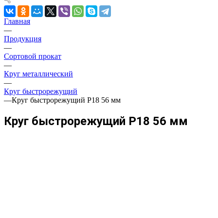
Главная
—
Продукция
—
Сортовой прокат
—
Круг металлический
—
Круг быстрорежущий
—
Круг быстрорежущий Р18 56 мм
Круг быстрорежущий Р18 56 мм