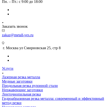
Пн. – Пт.: с 9:00 до 18:00
Заказать звонок
zakaz@metall-ves.ru
г. Москва ул Смирновская 25, стр 8
Услуги
Лазерная резка металла
Медные заготовки
Продольная резка рулонной стали
Нержавеющие заготовки
Ленточнопильная резка
Гидроабразивная резка металла: современный и эффективный
метод резки