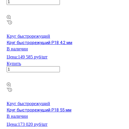
Круг быстрорежущий
Круг быстрорежущий Р18 4.2 мм
В наличии
Цена:
149 585 руб/шт
Купить
Круг быстрорежущий
Круг быстрорежущий Р18 55 мм
В наличии
Цена:
173 020 руб/шт