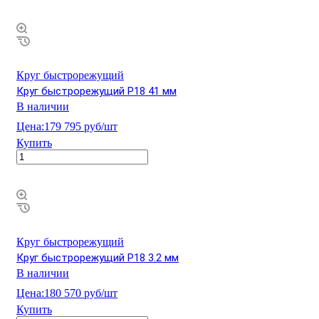
Круг быстрорежущий
Круг быстрорежущий Р18 41 мм
В наличии
Цена:
179 795 руб/шт
Купить
Круг быстрорежущий
Круг быстрорежущий Р18 3.2 мм
В наличии
Цена:
180 570 руб/шт
Купить