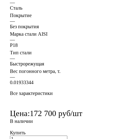
—
Сталь
Покрытие
—
Без покрытия
Марка стали AISI
—
Р18
Тип стали
—
Быстрорежущая
Вес погонного метра, т.
—
0.01933344
Все характеристики
Цена:
172 700 руб/шт
В наличии
Купить