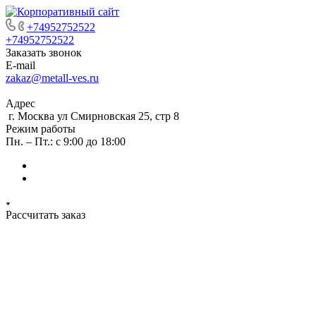
+74952752522
+74952752522
Заказать звонок
E-mail
zakaz@metall-ves.ru
Адрес
г. Москва ул Смирновская 25, стр 8
Режим работы
Пн. – Пт.: с 9:00 до 18:00
Рассчитать заказ