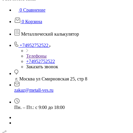
0
Сравнение
0
Корзина
Металлический калькулятор
+74952752522
Телефоны
+74952752522
Заказать звонок
г. Москва ул Смирновская 25, стр 8
zakaz@metall-ves.ru
Пн. – Пт.: с 9:00 до 18:00