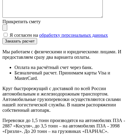
Прикрепить смету
Я согласен на
обработку персональных данных
Мы работаем с физическими и юридическими лицами. И
предоставляем сразу два варианта оплаты.
Оплата на расчётный счет через банк.
Безналичный расчет. Принимаем карты Visa и
MasterCard.
Круг быстрорежущий с доставкой по всей России
автомобильным и железнодорожным транспортом.
Автомобильные грузоперевозки осуществляются силами
нашей логистической службы. В нашем распоряжении
собственный автопарк.
Перевозки до 1,5 тонн производятся на автомобилях ПЗА -
2887 «Косуля», до 3,5 тонн – на автомобилях ПЗА - 3998
«Гризли». До 20 тонн – на грузовиках «ПАРНАС».