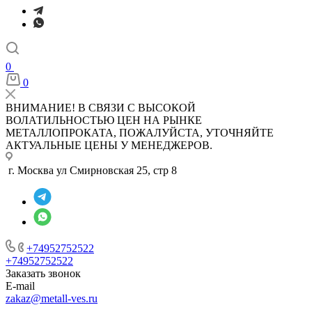
0
0
ВНИМАНИЕ! В СВЯЗИ С ВЫСОКОЙ
ВОЛАТИЛЬНОСТЬЮ ЦЕН НА РЫНКЕ
МЕТАЛЛОПРОКАТА, ПОЖАЛУЙСТА, УТОЧНЯЙТЕ
АКТУАЛЬНЫЕ ЦЕНЫ У МЕНЕДЖЕРОВ.
г. Москва ул Смирновская 25, стр 8
+74952752522
+74952752522
Заказать звонок
E-mail
zakaz@metall-ves.ru