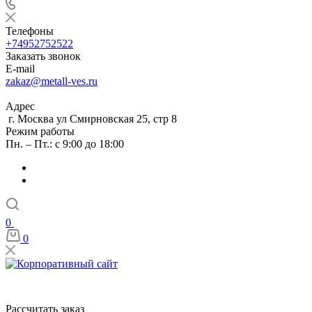
Телефоны
+74952752522
Заказать звонок
E-mail
zakaz@metall-ves.ru
Адрес
г. Москва ул Смирновская 25, стр 8
Режим работы
Пн. – Пт.: с 9:00 до 18:00
0
0
Рассчитать заказ