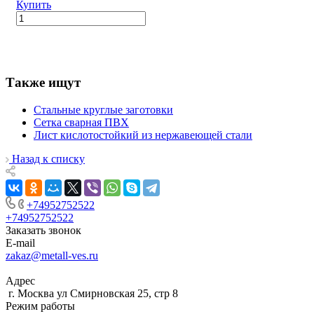
Купить
Также ищут
Стальные круглые заготовки
Сетка сварная ПВХ
Лист кислотостойкий из нержавеющей стали
Назад к списку
+74952752522
+74952752522
Заказать звонок
E-mail
zakaz@metall-ves.ru
Адрес
г. Москва ул Смирновская 25, стр 8
Режим работы