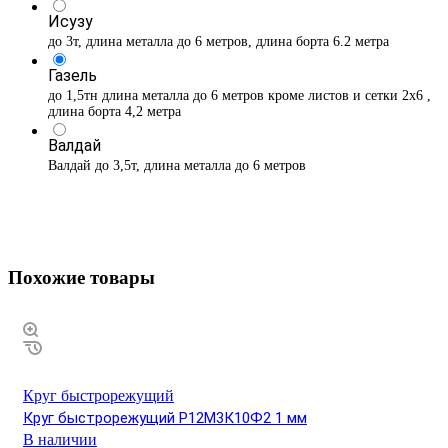
Исузу
до 3т, длина металла до 6 метров, длина борта 6.2 метра
Газель
до 1,5тн длина металла до 6 метров кроме листов и сетки 2х6 ,
длина борта 4,2 метра
Валдай
Валдай до 3,5т, длина металла до 6 метров
Похожие товары
Круг быстрорежущий
Круг быстрорежущий Р12М3К10Ф2 1 мм
В наличии