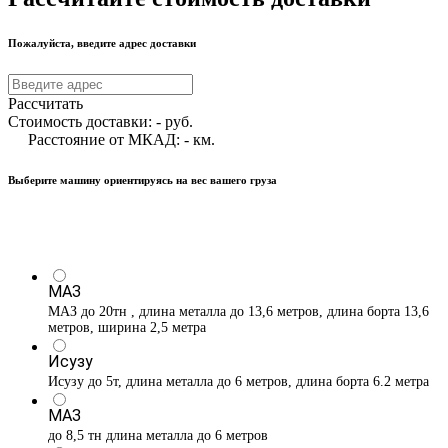
Пожалуйста, введите адрес доставки
Рассчитать
Стоимость доставки:
-
руб.
Расстояние от МКАД:
-
км.
Выберите машину ориентируясь на вес вашего груза
МАЗ
МАЗ до 20тн , длина металла до 13,6 метров, длина борта 13,6
метров, ширина 2,5 метра
Исузу
Исузу до 5т, длина металла до 6 метров, длина борта 6.2 метра
МАЗ
до 8,5 тн длина металла до 6 метров