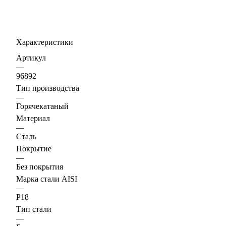
Характеристики
Артикул
—
96892
Тип производства
—
Горячекатаный
Материал
—
Сталь
Покрытие
—
Без покрытия
Марка стали AISI
—
Р18
Тип стали
—