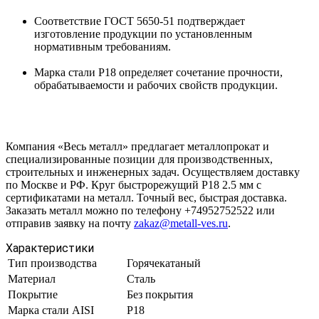
Соответствие ГОСТ 5650-51 подтверждает
изготовление продукции по установленным
нормативным требованиям.
Марка стали Р18 определяет сочетание прочности,
обрабатываемости и рабочих свойств продукции.
Компания «Весь металл» предлагает металлопрокат и
специализированные позиции для производственных,
строительных и инженерных задач. Осуществляем доставку
по Москве и РФ. Круг быстрорежущий Р18 2.5 мм с
сертификатами на металл. Точный вес, быстрая доставка.
Заказать металл можно по телефону +74952752522 или
отправив заявку на почту
zakaz@metall-ves.ru
.
Характеристики
Тип производства
Горячекатаный
Материал
Сталь
Покрытие
Без покрытия
Марка стали AISI
Р18