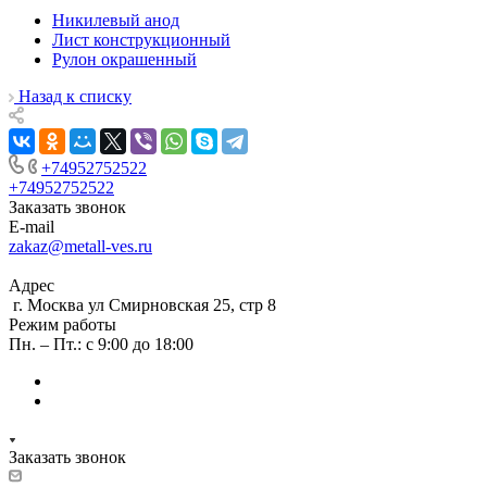
Никилевый анод
Лист конструкционный
Рулон окрашенный
Назад к списку
+74952752522
+74952752522
Заказать звонок
E-mail
zakaz@metall-ves.ru
Адрес
г. Москва ул Смирновская 25, стр 8
Режим работы
Пн. – Пт.: с 9:00 до 18:00
Заказать звонок