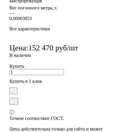
Быстрорежущая
Вес погонного метра, т.
—
0.00003853
Все характеристики
Цена:
152 470 руб/шт
В наличии
Купить
Купить в 1 клик
Точное соотвествие ГОСТ.
Цена действительна только для сайта и может