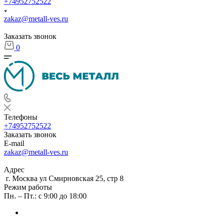
+74952752522
zakaz@metall-ves.ru
Заказать звонок
0
Телефоны
+74952752522
Заказать звонок
E-mail
zakaz@metall-ves.ru
Адрес
г. Москва ул Смирновская 25, стр 8
Режим работы
Пн. – Пт.: с 9:00 до 18:00