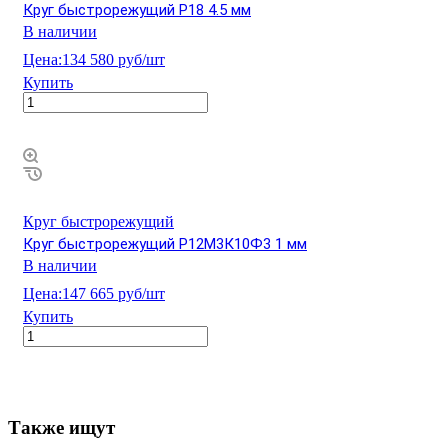
Круг быстрорежущий Р18 4.5 мм
В наличии
Цена:
134 580 руб/шт
Купить
Круг быстрорежущий
Круг быстрорежущий Р12М3К10Ф3 1 мм
В наличии
Цена:
147 665 руб/шт
Купить
Также ищут