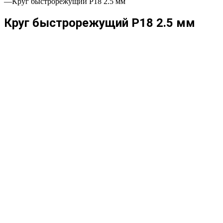
—
Круг быстрорежущий Р18 2.5 мм
Круг быстрорежущий Р18 2.5 мм