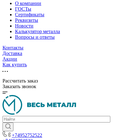
О компании
ГОСТы
Сертификаты
Реквизиты
Новости
Калькулятор металла
Вопросы и ответы
Контакты
Доставка
Акции
Как купить
Рассчитать заказ
Заказать звонок
+74952752522