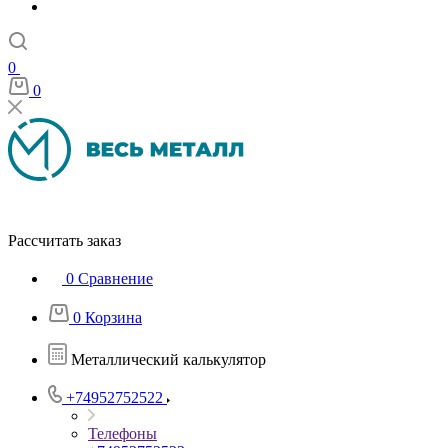
0
0
Рассчитать заказ
0
Сравнение
0
Корзина
Металлический калькулятор
+74952752522
Телефоны