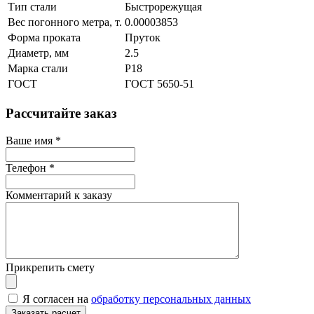
Тип стали
Быстрорежущая
Вес погонного метра, т.
0.00003853
Форма проката
Пруток
Диаметр, мм
2.5
Марка стали
Р18
ГОСТ
ГОСТ 5650-51
Рассчитайте заказ
Ваше имя
*
Телефон
*
Комментарий к заказу
Прикрепить смету
Я согласен на
обработку персональных данных