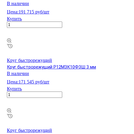
В наличии
Цена:
191 715 руб/шт
Купить
Круг быстрорежущий
Круг быстрорежущий Р12М3К10Ф3Ш 3 мм
В наличии
Цена:
171 545 руб/шт
Купить
Круг быстрорежущий