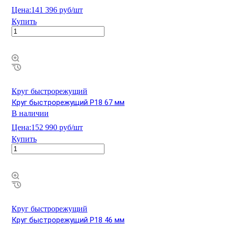
Цена:
141 396 руб/шт
Купить
Круг быстрорежущий
Круг быстрорежущий Р18 67 мм
В наличии
Цена:
152 990 руб/шт
Купить
Круг быстрорежущий
Круг быстрорежущий Р18 46 мм