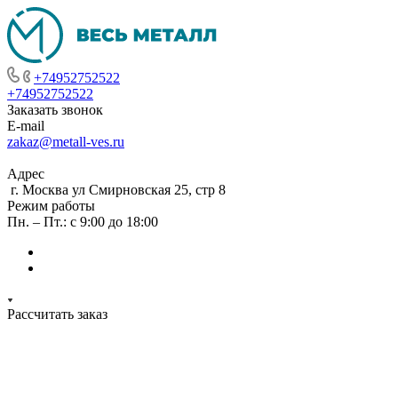
+74952752522
+74952752522
Заказать звонок
E-mail
zakaz@metall-ves.ru
Адрес
г. Москва ул Смирновская 25, стр 8
Режим работы
Пн. – Пт.: с 9:00 до 18:00
Рассчитать заказ