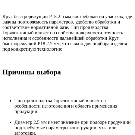
Круг быстрорежущий Р18 2.5 мм востребован на участках, где
важны повторяемость параметров, удобство обработки и
соответствие нормативной базе. Тип производства
Горячекатаный влияет на свойства поверхности, точность
исполнения и особенности дальнейшей обработки Круг
быстрорежущий Р18 2.5 мм, что важно для подбора изделия
под конкретную технологию.
Причины выбора
Тип производства Горячекатаный влияет на
особенности изготовления и область применения
продукции.
Диаметр 2.5 мм имеет значение при подборе продукции
под требуемые параметры конструкции, узла или
заготовки.