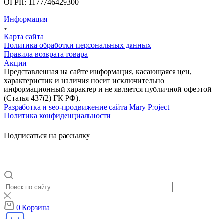
ОГРН: 1177746429300
Информация
Карта сайта
Политика обработки персональных данных
Правила возврата товара
Акции
Представленная на сайте информация, касающаяся цен,
характеристик и наличия носит исключительно
информационный характер и не является публичной офертой
(Статья 437(2) ГК РФ).
Разработка и seo-продвижение сайта Mary Project
Политика конфиденциальности
Подписаться на рассылку
0
Корзина