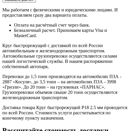
Мы работаем с физическими и юридическими лицами. И
предоставляем сразу два варианта оплаты.
Оплата на расчётный счет через банк.
Безналичный расчет. Принимаем карты Visa и
MasterCard.
Круг быстрорежущий с доставкой по всей России
автомобильным и железнодорожным транспортом.
Автомобильные грузоперевозки осуществляются силами
нашей логистической службы. В нашем распоряжении
собственный автопарк.
Перевозки до 1,5 тонн производятся на автомобилях ПЗА -
2887 «Косуля», до 3,5 тонн – на автомобилях ПЗА - 3998
«Гризли». До 20 тонн – на грузовиках «ПАРНАС».
Грузоперевозки объемом свыше 20 тонн осуществляются
железнодорожным транспортом.
Доставка товара Круг быстрорежущий Р18 2.5 мм проводится
по всей России. Стоимость услуги рассчитывается по
конечному пункту назначения.
Рассчитайте стоимость доставки