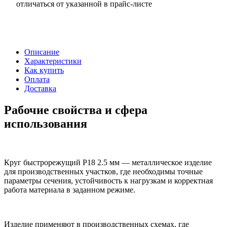
отличаться от указанной в прайс-листе
Описание
Характеристики
Как купить
Оплата
Доставка
Рабочие свойства и сфера
использования
Круг быстрорежущий Р18 2.5 мм — металлическое изделие
для производственных участков, где необходимы точные
параметры сечения, устойчивость к нагрузкам и корректная
работа материала в заданном режиме.
Изделие применяют в производственных схемах, где