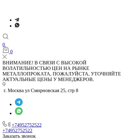
0
0
ВНИМАНИЕ! В СВЯЗИ С ВЫСОКОЙ
ВОЛАТИЛЬНОСТЬЮ ЦЕН НА РЫНКЕ
МЕТАЛЛОПРОКАТА, ПОЖАЛУЙСТА, УТОЧНЯЙТЕ
АКТУАЛЬНЫЕ ЦЕНЫ У МЕНЕДЖЕРОВ.
г. Москва ул Смирновская 25, стр 8
+74952752522
+74952752522
Заказать звонок