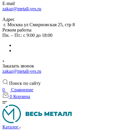
E-mail
zakaz@metall-ves.ru
Адрес
г. Москва ул Смирновская 25, стр 8
Режим работы
Пн. – Пт.: с 9:00 до 18:00
Заказать звонок
zakaz@metall-ves.ru
Поиск по сайту
0
Сравнение
0
Корзина
Каталог