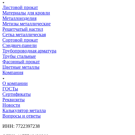
Листовой прокат
Материалы для кровли
Металлоизделия
Метизы металлические
Решетчатый настил
Сетка металлическая
Сортовой прокат
Сэндвич-панели
Трубопроводная арматура
Трубы стальные
Фасонный прокат
Цветные металлы
Компания
О компании
ГОСТы
Сертификаты
Реквизиты
Новости
Калькулятор металла
Вопросы и ответы
ИНН: 7722397238