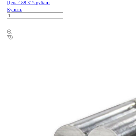
Цена:
188 315 руб/шт
Купить