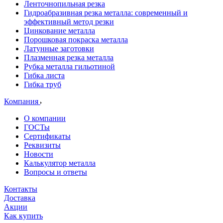
Ленточнопильная резка
Гидроабразивная резка металла: современный и
эффективный метод резки
Цинкование металла
Порошковая покраска металла
Латунные заготовки
Плазменная резка металла
Рубка металла гильотиной
Гибка листа
Гибка труб
Компания
О компании
ГОСТы
Сертификаты
Реквизиты
Новости
Калькулятор металла
Вопросы и ответы
Контакты
Доставка
Акции
Как купить