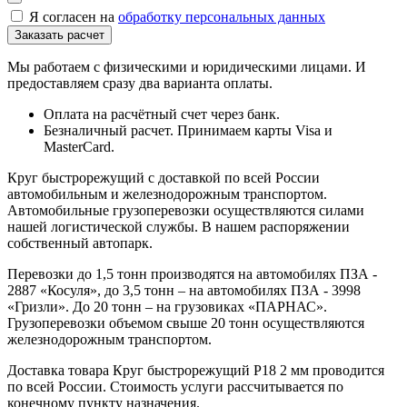
Я согласен на
обработку персональных данных
Мы работаем с физическими и юридическими лицами. И
предоставляем сразу два варианта оплаты.
Оплата на расчётный счет через банк.
Безналичный расчет. Принимаем карты Visa и
MasterCard.
Круг быстрорежущий с доставкой по всей России
автомобильным и железнодорожным транспортом.
Автомобильные грузоперевозки осуществляются силами
нашей логистической службы. В нашем распоряжении
собственный автопарк.
Перевозки до 1,5 тонн производятся на автомобилях ПЗА -
2887 «Косуля», до 3,5 тонн – на автомобилях ПЗА - 3998
«Гризли». До 20 тонн – на грузовиках «ПАРНАС».
Грузоперевозки объемом свыше 20 тонн осуществляются
железнодорожным транспортом.
Доставка товара Круг быстрорежущий Р18 2 мм проводится
по всей России. Стоимость услуги рассчитывается по
конечному пункту назначения.