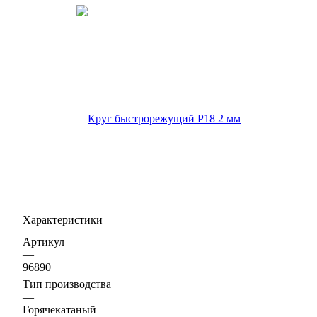
Характеристики
Артикул
—
96890
Тип производства
—
Горячекатаный