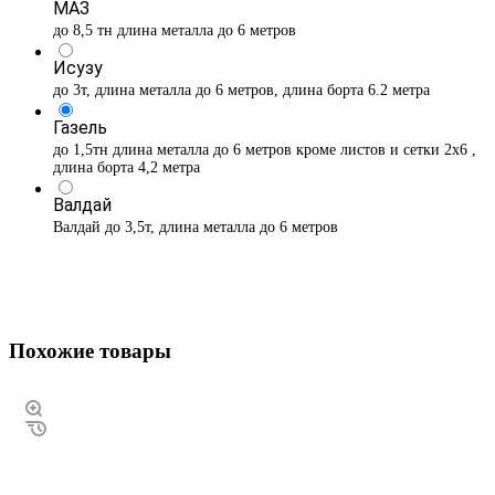
МАЗ
до 8,5 тн длина металла до 6 метров
Исузу
до 3т, длина металла до 6 метров, длина борта 6.2 метра
Газель
до 1,5тн длина металла до 6 метров кроме листов и сетки 2х6 ,
длина борта 4,2 метра
Валдай
Валдай до 3,5т, длина металла до 6 метров
Похожие товары