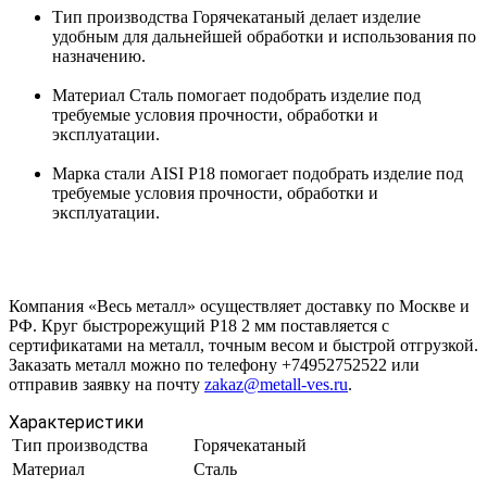
Тип производства Горячекатаный делает изделие
удобным для дальнейшей обработки и использования по
назначению.
Материал Сталь помогает подобрать изделие под
требуемые условия прочности, обработки и
эксплуатации.
Марка стали AISI Р18 помогает подобрать изделие под
требуемые условия прочности, обработки и
эксплуатации.
Компания «Весь металл» осуществляет доставку по Москве и
РФ. Круг быстрорежущий Р18 2 мм поставляется с
сертификатами на металл, точным весом и быстрой отгрузкой.
Заказать металл можно по телефону +74952752522 или
отправив заявку на почту
zakaz@metall-ves.ru
.
Характеристики
Тип производства
Горячекатаный
Материал
Сталь