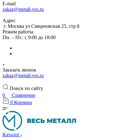
E-mail
zakaz@metall-ves.ru
Адрес
г. Москва ул Смирновская 25, стр 8
Режим работы
Пн. – Пт.: с 9:00 до 18:00
Заказать звонок
zakaz@metall-ves.ru
Поиск по сайту
0
Сравнение
0
Корзина
Каталог