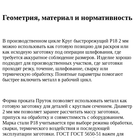
Геометрия, материал и нормативность
В производственном цикле Круг быстрорежущий Р18 2 мм
можно использовать как готовую позицию для раскроя или
как исходную заготовку под операции шлифования, где
требуется аккуратное соблюдение размеров. Изделие хорошо
подходит для производственных участков, где заготовки
проходят резку, точение, шлифование, сварку или
термическую обработку. Понятные параметры помогают
быстрее включить металл в рабочий цикл.
Форма проката Пруток позволяет использовать металл как
готовую заготовку для деталей с круглым сечением. Диаметр
2 мм мм позволяет заранее рассчитать массу заготовки,
припуск на обработку и совместимость с оборудованием.
Марка стали Р18 учитывается при выборе режима обработки,
сварки, термического воздействия и последующей
эксплуатации заготовки. ГОСТ ГОСТ 5650-51 важен для