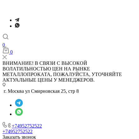
0
0
ВНИМАНИЕ! В СВЯЗИ С ВЫСОКОЙ
ВОЛАТИЛЬНОСТЬЮ ЦЕН НА РЫНКЕ
МЕТАЛЛОПРОКАТА, ПОЖАЛУЙСТА, УТОЧНЯЙТЕ
АКТУАЛЬНЫЕ ЦЕНЫ У МЕНЕДЖЕРОВ.
г. Москва ул Смирновская 25, стр 8
+74952752522
+74952752522
Заказать звонок