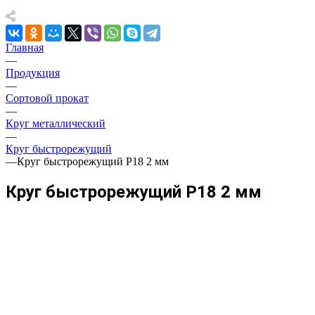
Главная
—
Продукция
—
Сортовой прокат
—
Круг металлический
—
Круг быстрорежущий
—
Круг быстрорежущий Р18 2 мм
Круг быстрорежущий Р18 2 мм