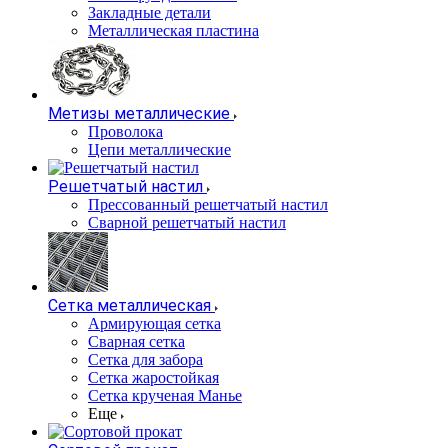
Закладные детали
Металлическая пластина
Метизы металлические
Проволока
Цепи металлические
Решетчатый настил
Прессованный решетчатый настил
Сварной решетчатый настил
Сетка металлическая
Армирующая сетка
Сварная сетка
Сетка для забора
Сетка жаростойкая
Сетка крученая Манье
Еще