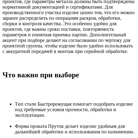
проектов, где параметры металла должны быть подтверждены
нормативной документацией и сертификатами. Для
производственного участка изделие ценно тем, что его можно
заранее распределить по операциям раскроя, обработки,
сборки и контроля качества. Это особенно удобно для
проектов, где важны сроки поставки, повторяемость
параметров и понятная приемка партии. Дополнительный
акцент при подборе делают на согласовании по чертежу для
проектной группы, чтобы изделие было удобно использовать
с аккуратной передачей в монтаж при серийной обработке.
Что важно при выборе
Тип стали Быстрорежущая помогает подобрать изделие
под требуемые условия прочности, обработки и
эксплуатации.
Форма проката Пруток делает изделие удобным для
дальнейшей обработки и использования по назначению.