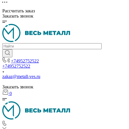
Рассчитать заказ
Заказать звонок
+74952752522
+74952752522
zakaz@metall-ves.ru
Заказать звонок
0