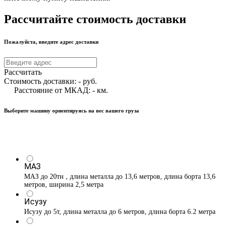
Рассчитайте стоимость доставки
Пожалуйста, введите адрес доставки
Рассчитать
Стоимость доставки:
-
руб.
Расстояние от МКАД:
-
км.
Выберите машину ориентируясь на вес вашего груза
МАЗ
МАЗ до 20тн , длина металла до 13,6 метров, длина борта 13,6
метров, ширина 2,5 метра
Исузу
Исузу до 5т, длина металла до 6 метров, длина борта 6.2 метра