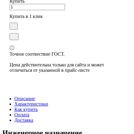
Купить
Купить в 1 клик
Точное соотвествие ГОСТ.
Цена действительна только для сайта и может
отличаться от указанной в прайс-листе
Описание
Характеристики
Как купить
Оплата
Доставка
Инженерное назначение