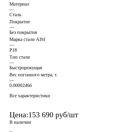
Материал
—
Сталь
Покрытие
—
Без покрытия
Марка стали AISI
—
Р18
Тип стали
—
Быстрорежущая
Вес погонного метра, т.
—
0.00002466
Все характеристики
Цена:
153 690 руб/шт
В наличии