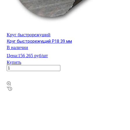
Круг быстрорежущий
Круг быстрорежущий Р18 39 мм
В наличии
Цена:
156 265 руб/шт
Купить