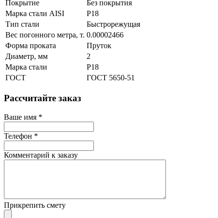
Покрытие
Без покрытия
Марка стали AISI
Р18
Тип стали
Быстрорежущая
Вес погонного метра, т.
0.00002466
Форма проката
Пруток
Диаметр, мм
2
Марка стали
Р18
ГОСТ
ГОСТ 5650-51
Рассчитайте заказ
Ваше имя
*
Телефон
*
Комментарий к заказу
Прикрепить смету