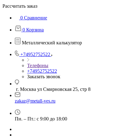
Рассчитать заказ
0
Сравнение
0
Корзина
Металлический калькулятор
+74952752522
Телефоны
+74952752522
Заказать звонок
г. Москва ул Смирновская 25, стр 8
zakaz@metall-ves.ru
Пн. – Пт.: с 9:00 до 18:00