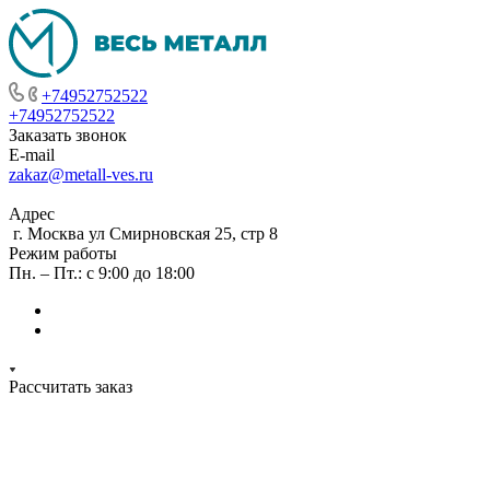
+74952752522
+74952752522
Заказать звонок
E-mail
zakaz@metall-ves.ru
Адрес
г. Москва ул Смирновская 25, стр 8
Режим работы
Пн. – Пт.: с 9:00 до 18:00
Рассчитать заказ