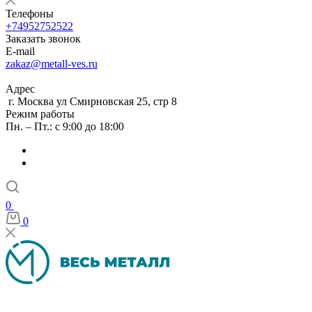
Телефоны
+74952752522
Заказать звонок
E-mail
zakaz@metall-ves.ru
Адрес
г. Москва ул Смирновская 25, стр 8
Режим работы
Пн. – Пт.: с 9:00 до 18:00
0
0