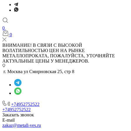
0
0
ВНИМАНИЕ! В СВЯЗИ С ВЫСОКОЙ
ВОЛАТИЛЬНОСТЬЮ ЦЕН НА РЫНКЕ
МЕТАЛЛОПРОКАТА, ПОЖАЛУЙСТА, УТОЧНЯЙТЕ
АКТУАЛЬНЫЕ ЦЕНЫ У МЕНЕДЖЕРОВ.
г. Москва ул Смирновская 25, стр 8
+74952752522
+74952752522
Заказать звонок
E-mail
zakaz@metall-ves.ru