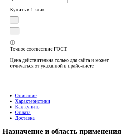
Купить в 1 клик
Точное соотвествие ГОСТ.
Цена действительна только для сайта и может
отличаться от указанной в прайс-листе
Описание
Характеристики
Как купить
Оплата
Доставка
Назначение и область применения