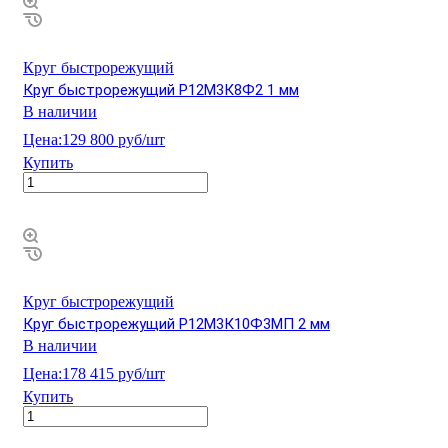
Круг быстрорежущий
Круг быстрорежущий Р12М3К8Ф2 1 мм
В наличии
Цена:
129 800 руб/шт
Купить
Круг быстрорежущий
Круг быстрорежущий Р12М3К10Ф3МП 2 мм
В наличии
Цена:
178 415 руб/шт
Купить