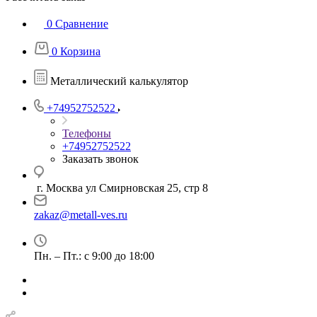
0
Сравнение
0
Корзина
Металлический калькулятор
+74952752522
Телефоны
+74952752522
Заказать звонок
г. Москва ул Смирновская 25, стр 8
zakaz@metall-ves.ru
Пн. – Пт.: с 9:00 до 18:00