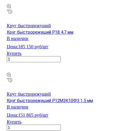
Круг быстрорежущий
Круг быстрорежущий Р18 4.7 мм
В наличии
Цена:
185 150 руб/шт
Купить
Круг быстрорежущий
Круг быстрорежущий Р12М3К10Ф3 1.5 мм
В наличии
Цена:
151 865 руб/шт
Купить