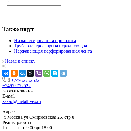
Также ищут
Низколегированная проволока
Труба электросварная нержавеющая
Нержавеющая перфорированная лента
Назад к списку
+74952752522
+74952752522
Заказать звонок
E-mail
zakaz@metall-ves.ru
Адрес
г. Москва ул Смирновская 25, стр 8
Режим работы
Пн. – Пт.: с 9:00 до 18:00