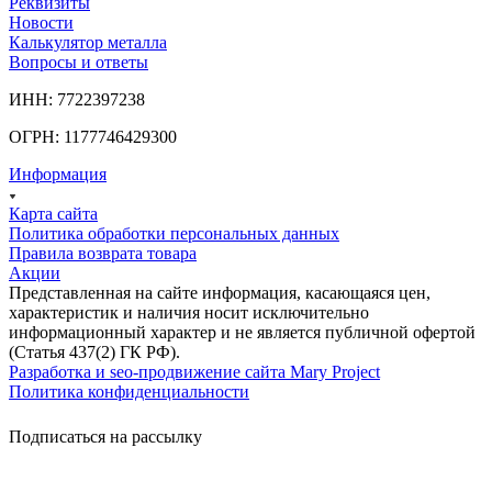
Реквизиты
Новости
Калькулятор металла
Вопросы и ответы
ИНН: 7722397238
ОГРН: 1177746429300
Информация
Карта сайта
Политика обработки персональных данных
Правила возврата товара
Акции
Представленная на сайте информация, касающаяся цен,
характеристик и наличия носит исключительно
информационный характер и не является публичной офертой
(Статья 437(2) ГК РФ).
Разработка и seo-продвижение сайта Mary Project
Политика конфиденциальности
Подписаться на рассылку