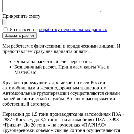
Прикрепить смету
Я согласен на
обработку персональных данных
Мы работаем с физическими и юридическими лицами. И
предоставляем сразу два варианта оплаты.
Оплата на расчётный счет через банк.
Безналичный расчет. Принимаем карты Visa и
MasterCard.
Круг быстрорежущий с доставкой по всей России
автомобильным и железнодорожным транспортом.
Автомобильные грузоперевозки осуществляются силами
нашей логистической службы. В нашем распоряжении
собственный автопарк.
Перевозки до 1,5 тонн производятся на автомобилях ПЗА -
2887 «Косуля», до 3,5 тонн – на автомобилях ПЗА - 3998
«Гризли». До 20 тонн – на грузовиках «ПАРНАС».
Грузоперевозки объемом свыше 20 тонн осуществляются