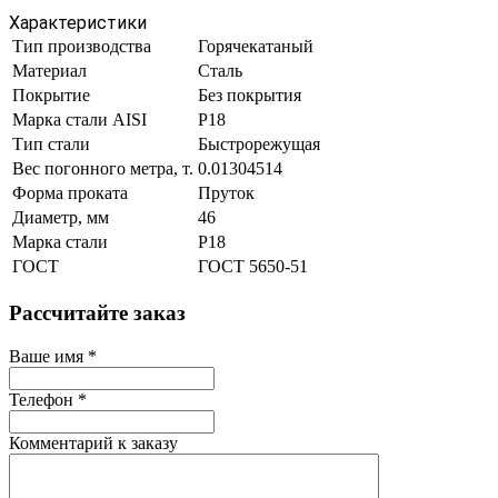
Характеристики
Тип производства
Горячекатаный
Материал
Сталь
Покрытие
Без покрытия
Марка стали AISI
Р18
Тип стали
Быстрорежущая
Вес погонного метра, т.
0.01304514
Форма проката
Пруток
Диаметр, мм
46
Марка стали
Р18
ГОСТ
ГОСТ 5650-51
Рассчитайте заказ
Ваше имя
*
Телефон
*
Комментарий к заказу