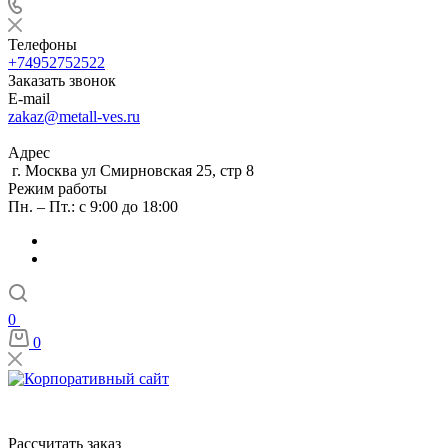
Телефоны
+74952752522
Заказать звонок
E-mail
zakaz@metall-ves.ru
Адрес
г. Москва ул Смирновская 25, стр 8
Режим работы
Пн. – Пт.: с 9:00 до 18:00
0
0
Рассчитать заказ