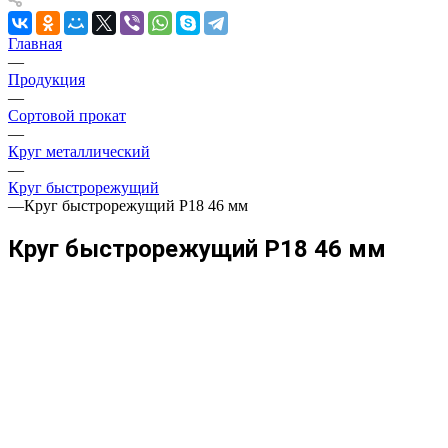
Главная
—
Продукция
—
Сортовой прокат
—
Круг металлический
—
Круг быстрорежущий
—
Круг быстрорежущий Р18 46 мм
Круг быстрорежущий Р18 46 мм