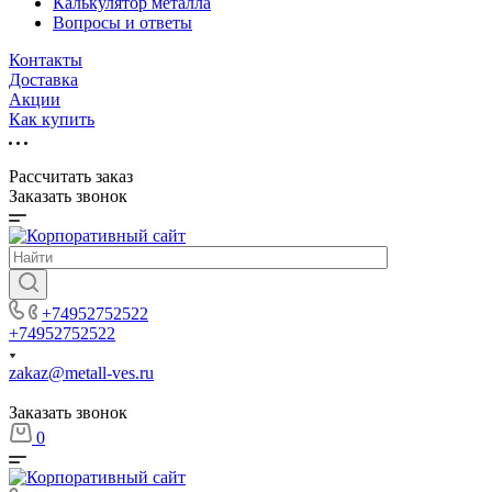
Калькулятор металла
Вопросы и ответы
Контакты
Доставка
Акции
Как купить
Рассчитать заказ
Заказать звонок
+74952752522
+74952752522
zakaz@metall-ves.ru
Заказать звонок
0