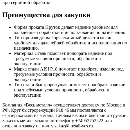
при серийной обработке.
Преимущества для закупки
Форма проката Пруток делает изделие удобным для
дальнейшей обработки и использования по назначению.
Тип производства Горячекатаный делает изделие
удобным для дальнейшей обработки и использования по
назначению.
Материал Сталь помогает подобрать изделие под
требуемые условия прочности, обработки и
эксплуатации.
Марка стали AISI Р18 помогает подобрать изделие под
требуемые условия прочности, обработки и
эксплуатации.
Тип стали Быстрорежущая помогает подобрать изделие
под требуемые условия прочности, обработки и
эксплуатации.
Компания «Весь металл» осуществляет доставку по Москве и
РФ. Круг быстрорежущий Р18 46 мм поставляется с
сертификатами на металл, точным весом и быстрой отгрузкой.
Заказать металл можно по телефону +74952752522 или
отправив заявку на почту zakaz@metall-ves.ru.