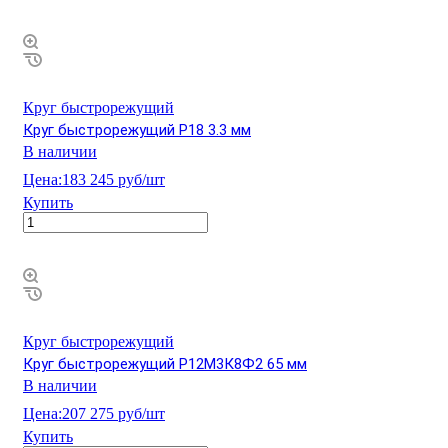
Круг быстрорежущий
Круг быстрорежущий Р18 3.3 мм
В наличии
Цена:
183 245 руб/шт
Купить
Круг быстрорежущий
Круг быстрорежущий Р12М3К8Ф2 65 мм
В наличии
Цена:
207 275 руб/шт
Купить