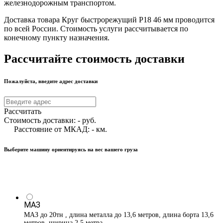
железнодорожным транспортом.
Доставка товара Круг быстрорежущий Р18 46 мм проводится
по всей России. Стоимость услуги рассчитывается по
конечному пункту назначения.
Рассчитайте стоимость доставки
Пожалуйста, введите адрес доставки
Рассчитать
Стоимость доставки:
-
руб.
Расстояние от МКАД:
-
км.
Выберите машину ориентируясь на вес вашего груза
МАЗ
МАЗ до 20тн , длина металла до 13,6 метров, длина борта 13,6
метров, ширина 2,5 метра