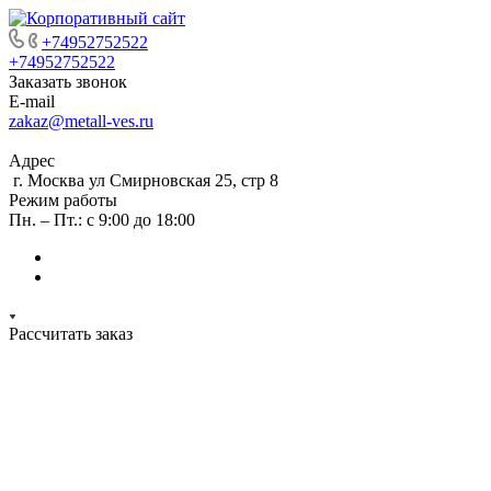
+74952752522
+74952752522
Заказать звонок
E-mail
zakaz@metall-ves.ru
Адрес
г. Москва ул Смирновская 25, стр 8
Режим работы
Пн. – Пт.: с 9:00 до 18:00
Рассчитать заказ