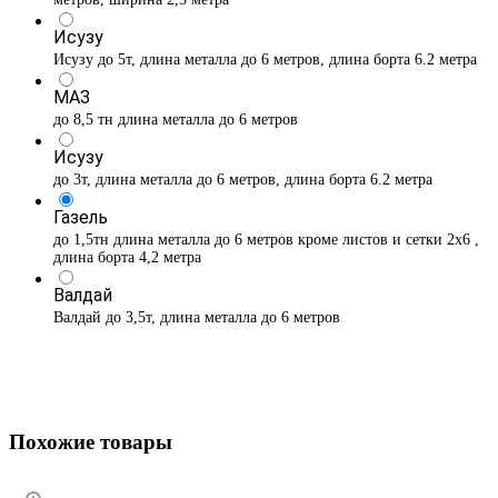
Исузу
Исузу до 5т, длина металла до 6 метров, длина борта 6.2 метра
МАЗ
до 8,5 тн длина металла до 6 метров
Исузу
до 3т, длина металла до 6 метров, длина борта 6.2 метра
Газель
до 1,5тн длина металла до 6 метров кроме листов и сетки 2х6 ,
длина борта 4,2 метра
Валдай
Валдай до 3,5т, длина металла до 6 метров
Похожие товары