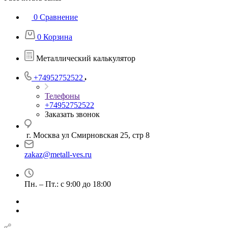
0
Сравнение
0
Корзина
Металлический калькулятор
+74952752522
Телефоны
+74952752522
Заказать звонок
г. Москва ул Смирновская 25, стр 8
zakaz@metall-ves.ru
Пн. – Пт.: с 9:00 до 18:00