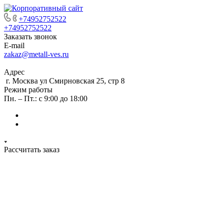
+74952752522
+74952752522
Заказать звонок
E-mail
zakaz@metall-ves.ru
Адрес
г. Москва ул Смирновская 25, стр 8
Режим работы
Пн. – Пт.: с 9:00 до 18:00
Рассчитать заказ