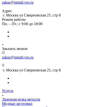
zakaz@metall-ves.ru
Адрес
г. Москва ул Смирновская 25, стр 8
Режим работы
Пн. – Пт.: с 9:00 до 18:00
Заказать звонок
zakaz@metall-ves.ru
г. Москва ул Смирновская 25, стр 8
Услуги
Лазерная резка металла
Медные заготовки