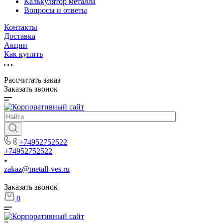
Калькулятор металла
Вопросы и ответы
Контакты
Доставка
Акции
Как купить
Рассчитать заказ
Заказать звонок
+74952752522
+74952752522
zakaz@metall-ves.ru
Заказать звонок
0