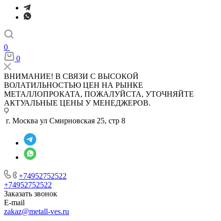
0
0
ВНИМАНИЕ! В СВЯЗИ С ВЫСОКОЙ
ВОЛАТИЛЬНОСТЬЮ ЦЕН НА РЫНКЕ
МЕТАЛЛОПРОКАТА, ПОЖАЛУЙСТА, УТОЧНЯЙТЕ
АКТУАЛЬНЫЕ ЦЕНЫ У МЕНЕДЖЕРОВ.
г. Москва ул Смирновская 25, стр 8
+74952752522
+74952752522
Заказать звонок
E-mail
zakaz@metall-ves.ru