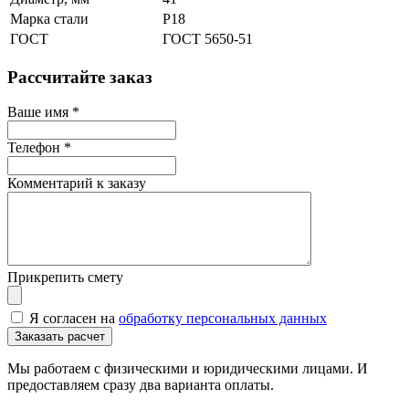
Марка стали
Р18
ГОСТ
ГОСТ 5650-51
Рассчитайте заказ
Ваше имя
*
Телефон
*
Комментарий к заказу
Прикрепить смету
Я согласен на
обработку персональных данных
Мы работаем с физическими и юридическими лицами. И
предоставляем сразу два варианта оплаты.