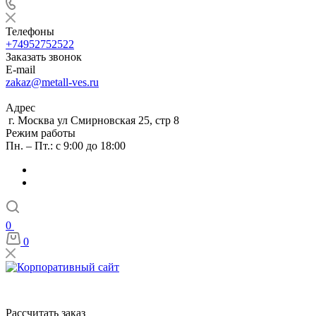
Телефоны
+74952752522
Заказать звонок
E-mail
zakaz@metall-ves.ru
Адрес
г. Москва ул Смирновская 25, стр 8
Режим работы
Пн. – Пт.: с 9:00 до 18:00
0
0
Рассчитать заказ