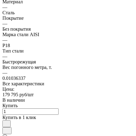
Материал
—
Сталь
Покрытие
—
Без покрытия
Марка стали AISI
—
Р18
Тип стали
—
Быстрорежущая
Вес погонного метра, т.
—
0.01036337
Все характеристики
Цена:
179 795 руб/шт
В наличии
Купить
Купить в 1 клик