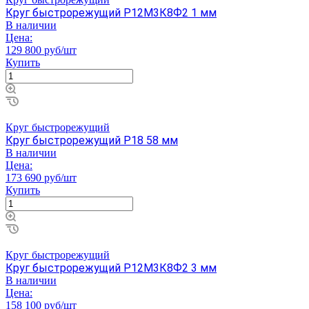
Круг быстрорежущий Р12М3К8Ф2 1 мм
В наличии
Цена:
129 800 руб/шт
Купить
Круг быстрорежущий
Круг быстрорежущий Р18 58 мм
В наличии
Цена:
173 690 руб/шт
Купить
Круг быстрорежущий
Круг быстрорежущий Р12М3К8Ф2 3 мм
В наличии
Цена:
158 100 руб/шт