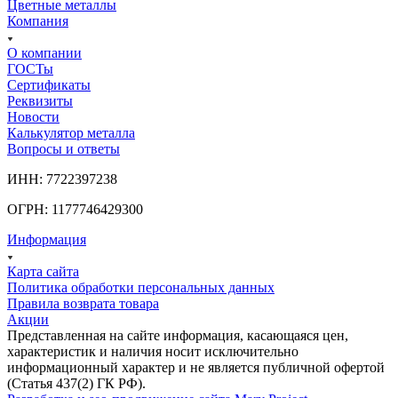
Цветные металлы
Компания
О компании
ГОСТы
Сертификаты
Реквизиты
Новости
Калькулятор металла
Вопросы и ответы
ИНН: 7722397238
ОГРН: 1177746429300
Информация
Карта сайта
Политика обработки персональных данных
Правила возврата товара
Акции
Представленная на сайте информация, касающаяся цен,
характеристик и наличия носит исключительно
информационный характер и не является публичной офертой
(Статья 437(2) ГК РФ).