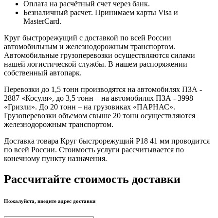
Оплата на расчётный счет через банк.
Безналичный расчет. Принимаем карты Visa и
MasterCard.
Круг быстрорежущий с доставкой по всей России
автомобильным и железнодорожным транспортом.
Автомобильные грузоперевозки осуществляются силами
нашей логистической службы. В нашем распоряжении
собственный автопарк.
Перевозки до 1,5 тонн производятся на автомобилях ПЗА -
2887 «Косуля», до 3,5 тонн – на автомобилях ПЗА - 3998
«Гризли». До 20 тонн – на грузовиках «ПАРНАС».
Грузоперевозки объемом свыше 20 тонн осуществляются
железнодорожным транспортом.
Доставка товара Круг быстрорежущий Р18 41 мм проводится
по всей России. Стоимость услуги рассчитывается по
конечному пункту назначения.
Рассчитайте стоимость доставки
Пожалуйста, введите адрес доставки