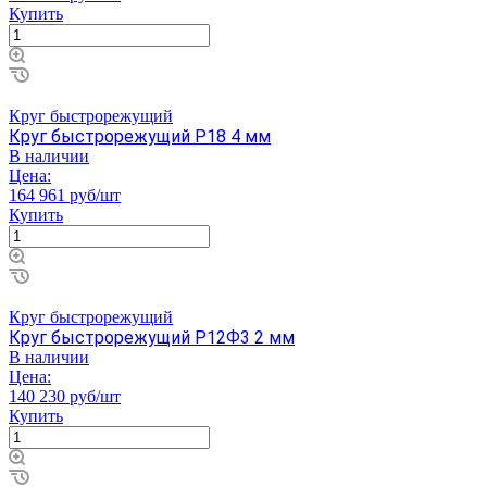
Купить
Круг быстрорежущий
Круг быстрорежущий Р18 4 мм
В наличии
Цена:
164 961 руб/шт
Купить
Круг быстрорежущий
Круг быстрорежущий Р12Ф3 2 мм
В наличии
Цена:
140 230 руб/шт
Купить