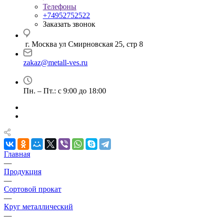
Телефоны
+74952752522
Заказать звонок
г. Москва ул Смирновская 25, стр 8
zakaz@metall-ves.ru
Пн. – Пт.: с 9:00 до 18:00
Главная
—
Продукция
—
Сортовой прокат
—
Круг металлический
—