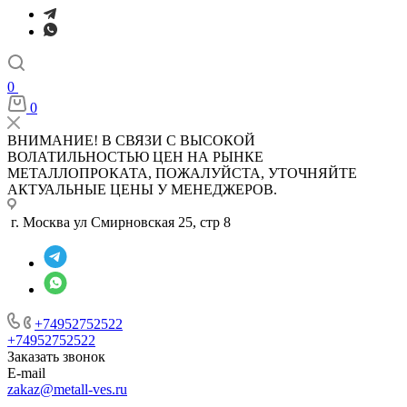
0
0
ВНИМАНИЕ! В СВЯЗИ С ВЫСОКОЙ
ВОЛАТИЛЬНОСТЬЮ ЦЕН НА РЫНКЕ
МЕТАЛЛОПРОКАТА, ПОЖАЛУЙСТА, УТОЧНЯЙТЕ
АКТУАЛЬНЫЕ ЦЕНЫ У МЕНЕДЖЕРОВ.
г. Москва ул Смирновская 25, стр 8
+74952752522
+74952752522
Заказать звонок
E-mail
zakaz@metall-ves.ru