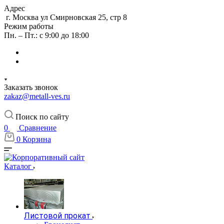
Адрес
г. Москва ул Смирновская 25, стр 8
Режим работы
Пн. – Пт.: с 9:00 до 18:00
Заказать звонок
zakaz@metall-ves.ru
Поиск по сайту
0
Сравнение
0
Корзина
Каталог
Листовой прокат