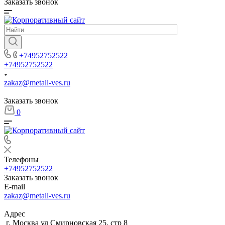
Заказать звонок
+74952752522
+74952752522
zakaz@metall-ves.ru
Заказать звонок
0
Телефоны
+74952752522
Заказать звонок
E-mail
zakaz@metall-ves.ru
Адрес
г. Москва ул Смирновская 25, стр 8