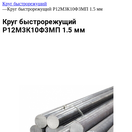
Круг быстрорежущий
—
Круг быстрорежущий Р12М3К10Ф3МП 1.5 мм
Круг быстрорежущий
Р12М3К10Ф3МП 1.5 мм