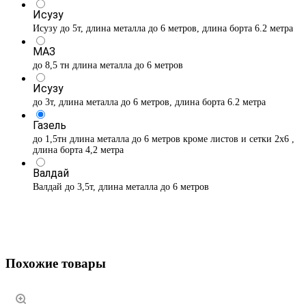
Исузу
Исузу до 5т, длина металла до 6 метров, длина борта 6.2 метра
МАЗ
до 8,5 тн длина металла до 6 метров
Исузу
до 3т, длина металла до 6 метров, длина борта 6.2 метра
Газель
до 1,5тн длина металла до 6 метров кроме листов и сетки 2х6 ,
длина борта 4,2 метра
Валдай
Валдай до 3,5т, длина металла до 6 метров
Похожие товары