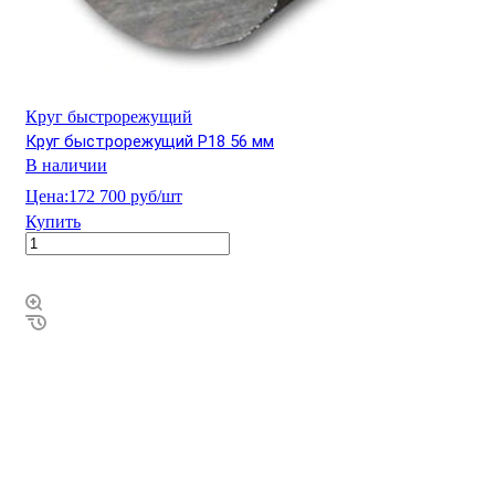
Круг быстрорежущий
Круг быстрорежущий Р18 56 мм
В наличии
Цена:
172 700 руб/шт
Купить