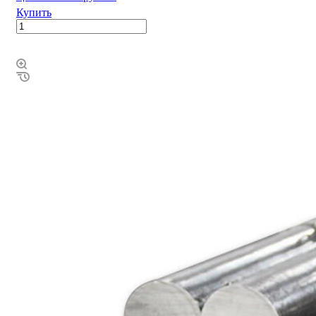
Купить