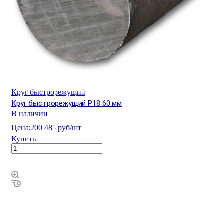
Круг быстрорежущий
Круг быстрорежущий Р18 60 мм
В наличии
Цена:
200 485 руб/шт
Купить