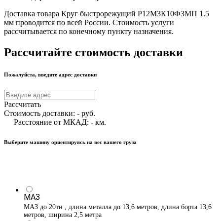
Доставка товара Круг быстрорежущий Р12М3К10Ф3МП 1.5
мм проводится по всей России. Стоимость услуги
рассчитывается по конечному пункту назначения.
Рассчитайте стоимость доставки
Пожалуйста, введите адрес доставки
Рассчитать
Стоимость доставки:
-
руб.
Расстояние от МКАД:
-
км.
Выберите машину ориентируясь на вес вашего груза
МАЗ
МАЗ до 20тн , длина металла до 13,6 метров, длина борта 13,6
метров, ширина 2,5 метра