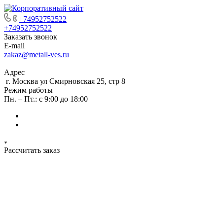
+74952752522
+74952752522
Заказать звонок
E-mail
zakaz@metall-ves.ru
Адрес
г. Москва ул Смирновская 25, стр 8
Режим работы
Пн. – Пт.: с 9:00 до 18:00
Рассчитать заказ