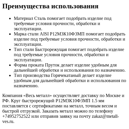
Преимущества использования
Материал Сталь помогает подобрать изделие под
требуемые условия прочности, обработки и
эксплуатации.
Марка стали AISI Р12М3К10Ф3МП помогает подобрать
изделие под требуемые условия прочности, обработки и
эксплуатации.
Тип стали Быстрорежущая помогает подобрать изделие
под требуемые условия прочности, обработки и
эксплуатации.
Форма проката Пруток делает изделие удобным для
дальнейшей обработки и использования по назначению.
Тип производства Горячекатаный делает изделие
удобным для дальнейшей обработки и использования по
назначению.
Компания «Весь металл» осуществляет доставку по Москве и
РФ. Круг быстрорежущий Р12М3К10Ф3МП 1.5 мм
поставляется с сертификатами на металл, точным весом и
быстрой отгрузкой. Заказать металл можно по телефону
+74952752522 или отправив заявку на почту zakaz@metall-
ves.ru.