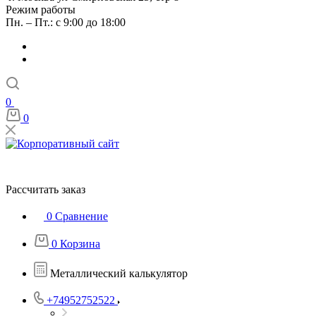
Режим работы
Пн. – Пт.: с 9:00 до 18:00
0
0
Рассчитать заказ
0
Сравнение
0
Корзина
Металлический калькулятор
+74952752522