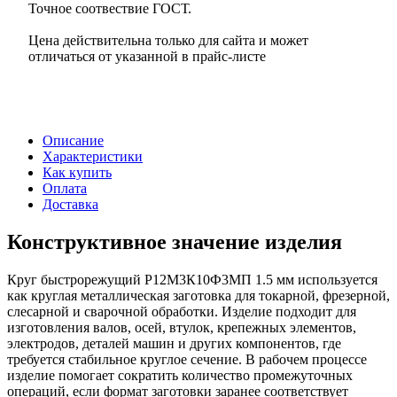
Точное соотвествие ГОСТ.
Цена действительна только для сайта и может
отличаться от указанной в прайс-листе
Описание
Характеристики
Как купить
Оплата
Доставка
Конструктивное значение изделия
Круг быстрорежущий Р12М3К10Ф3МП 1.5 мм используется
как круглая металлическая заготовка для токарной, фрезерной,
слесарной и сварочной обработки. Изделие подходит для
изготовления валов, осей, втулок, крепежных элементов,
электродов, деталей машин и других компонентов, где
требуется стабильное круглое сечение. В рабочем процессе
изделие помогает сократить количество промежуточных
операций, если формат заготовки заранее соответствует