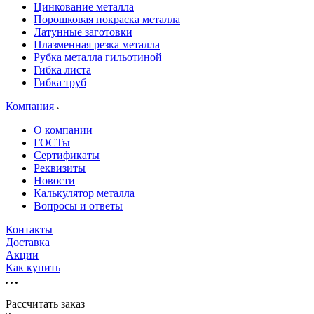
Цинкование металла
Порошковая покраска металла
Латунные заготовки
Плазменная резка металла
Рубка металла гильотиной
Гибка листа
Гибка труб
Компания
О компании
ГОСТы
Сертификаты
Реквизиты
Новости
Калькулятор металла
Вопросы и ответы
Контакты
Доставка
Акции
Как купить
Рассчитать заказ