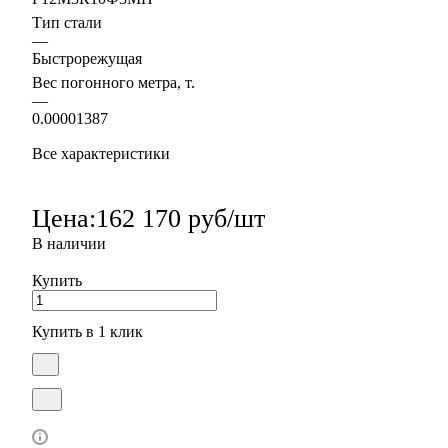
Тип стали
—
Быстрорежущая
Вес погонного метра, т.
—
0.00001387
Все характеристики
Цена:
162 170 руб/шт
В наличии
Купить
Купить в 1 клик