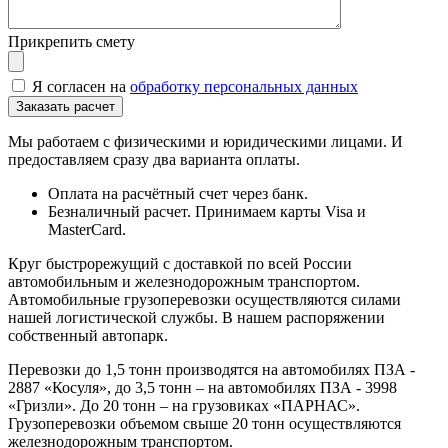
Прикрепить смету
Я согласен на
обработку персональных данных
Мы работаем с физическими и юридическими лицами. И
предоставляем сразу два варианта оплаты.
Оплата на расчётный счет через банк.
Безналичный расчет. Принимаем карты Visa и
MasterCard.
Круг быстрорежущий с доставкой по всей России
автомобильным и железнодорожным транспортом.
Автомобильные грузоперевозки осуществляются силами
нашей логистической службы. В нашем распоряжении
собственный автопарк.
Перевозки до 1,5 тонн производятся на автомобилях ПЗА -
2887 «Косуля», до 3,5 тонн – на автомобилях ПЗА - 3998
«Гризли». До 20 тонн – на грузовиках «ПАРНАС».
Грузоперевозки объемом свыше 20 тонн осуществляются
железнодорожным транспортом.