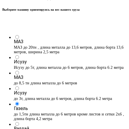
Выберите машину ориентируясь на вес вашего груза
МАЗ
МАЗ до 20тн , длина металла до 13,6 метров, длина борта 13,6
метров, ширина 2,5 метра
Исузу
Исузу до 5т, длина металла до 6 метров, длина борта 6.2 метра
МАЗ
до 8,5 тн длина металла до 6 метров
Исузу
до 3т, длина металла до 6 метров, длина борта 6.2 метра
Газель
до 1,5тн длина металла до 6 метров кроме листов и сетки 2х6 ,
длина борта 4,2 метра
Валдай