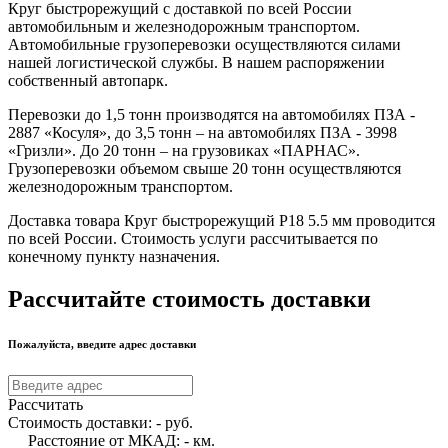
Круг быстрорежущий с доставкой по всей России
автомобильным и железнодорожным транспортом.
Автомобильные грузоперевозки осуществляются силами
нашей логистической службы. В нашем распоряжении
собственный автопарк.
Перевозки до 1,5 тонн производятся на автомобилях ПЗА -
2887 «Косуля», до 3,5 тонн – на автомобилях ПЗА - 3998
«Гризли». До 20 тонн – на грузовиках «ПАРНАС».
Грузоперевозки объемом свыше 20 тонн осуществляются
железнодорожным транспортом.
Доставка товара Круг быстрорежущий Р18 5.5 мм проводится
по всей России. Стоимость услуги рассчитывается по
конечному пункту назначения.
Рассчитайте стоимость доставки
Пожалуйста, введите адрес доставки
Рассчитать
Стоимость доставки:
-
руб.
Расстояние от МКАД:
-
км.