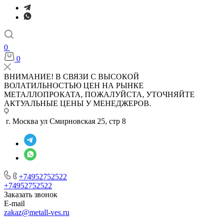
0
0
ВНИМАНИЕ! В СВЯЗИ С ВЫСОКОЙ
ВОЛАТИЛЬНОСТЬЮ ЦЕН НА РЫНКЕ
МЕТАЛЛОПРОКАТА, ПОЖАЛУЙСТА, УТОЧНЯЙТЕ
АКТУАЛЬНЫЕ ЦЕНЫ У МЕНЕДЖЕРОВ.
г. Москва ул Смирновская 25, стр 8
+74952752522
+74952752522
Заказать звонок
E-mail
zakaz@metall-ves.ru