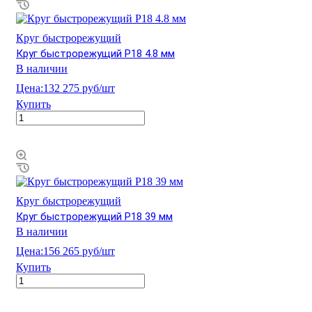
Круг быстрорежущий
Круг быстрорежущий Р18 4.8 мм
В наличии
Цена:
132 275 руб/шт
Купить
Круг быстрорежущий
Круг быстрорежущий Р18 39 мм
В наличии
Цена:
156 265 руб/шт
Купить