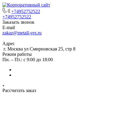
+74952752522
+74952752522
Заказать звонок
E-mail
zakaz@metall-ves.ru
Адрес
г. Москва ул Смирновская 25, стр 8
Режим работы
Пн. – Пт.: с 9:00 до 18:00
Рассчитать заказ