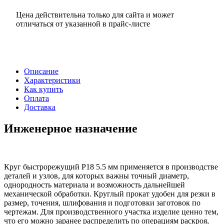
Цена действительна только для сайта и может
отличаться от указанной в прайс-листе
Описание
Характеристики
Как купить
Оплата
Доставка
Инженерное назначение
Круг быстрорежущий Р18 5.5 мм применяется в производстве
деталей и узлов, для которых важны точный диаметр,
однородность материала и возможность дальнейшей
механической обработки. Круглый прокат удобен для резки в
размер, точения, шлифования и подготовки заготовок по
чертежам. Для производственного участка изделие ценно тем,
что его можно заранее распределить по операциям раскроя,