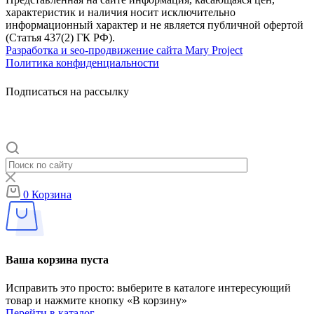
характеристик и наличия носит исключительно
информационный характер и не является публичной офертой
(Статья 437(2) ГК РФ).
Разработка и seo-продвижение сайта Mary Project
Политика конфиденциальности
Подписаться на рассылку
0
Корзина
Ваша корзина пуста
Исправить это просто: выберите в каталоге интересующий
товар и нажмите кнопку «В корзину»
Перейти в каталог