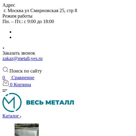
Адрес
г. Москва ул Смирновская 25, стр 8
Режим работы
Пн. – Пт.: с 9:00 до 18:00
Заказать звонок
zakaz@metall-ves.ru
Поиск по сайту
0
Сравнение
0
Корзина
Каталог