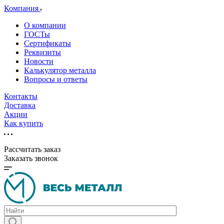
Компания
О компании
ГОСТы
Сертификаты
Реквизиты
Новости
Калькулятор металла
Вопросы и ответы
Контакты
Доставка
Акции
Как купить
Рассчитать заказ
Заказать звонок