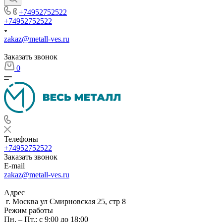
+74952752522
+74952752522
zakaz@metall-ves.ru
Заказать звонок
0
Телефоны
+74952752522
Заказать звонок
E-mail
zakaz@metall-ves.ru
Адрес
г. Москва ул Смирновская 25, стр 8
Режим работы
Пн. – Пт.: с 9:00 до 18:00