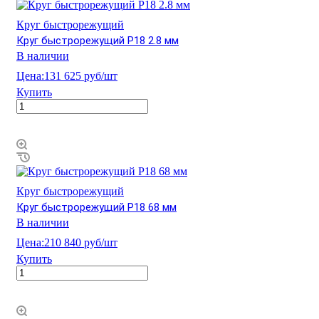
Круг быстрорежущий
Круг быстрорежущий Р18 2.8 мм
В наличии
Цена:
131 625 руб/шт
Купить
Круг быстрорежущий
Круг быстрорежущий Р18 68 мм
В наличии
Цена:
210 840 руб/шт
Купить