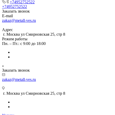
+74952752522
+74952752522
Заказать звонок
E-mail
zakaz@metall-ves.ru
Адрес
г. Москва ул Смирновская 25, стр 8
Режим работы
Пн. – Пт.: с 9:00 до 18:00
Заказать звонок
zakaz@metall-ves.ru
г. Москва ул Смирновская 25, стр 8