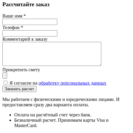
Рассчитайте заказ
Ваше имя
*
Телефон
*
Комментарий к заказу
Прикрепить смету
Я согласен на
обработку персональных данных
Мы работаем с физическими и юридическими лицами. И
предоставляем сразу два варианта оплаты.
Оплата на расчётный счет через банк.
Безналичный расчет. Принимаем карты Visa и
MasterCard.