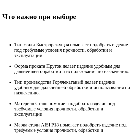
Что важно при выборе
Тип стали Быстрорежущая помогает подобрать изделие
под требуемые условия прочности, обработки и
эксплуатации.
Форма проката Пруток делает изделие удобным для
дальнейшей обработки и использования по назначению.
Тип производства Горячекатаный делает изделие
удобным для дальнейшей обработки и использования по
назначению.
Материал Сталь помогает подобрать изделие под
требуемые условия прочности, обработки и
эксплуатации.
Марка стали AISI Р18 помогает подобрать изделие под
требуемые условия прочности, обработки и