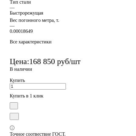
Тип стали
—
Быстрорежущая
Вес погонного метра, т.
—
0.00018649
Все характеристики
Цена:
168 850 руб/шт
В наличии
Купить
Купить в 1 клик
Точное соотвествие ГОСТ.