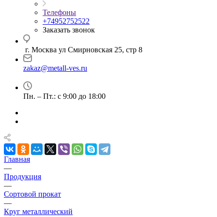
Телефоны
+74952752522
Заказать звонок
г. Москва ул Смирновская 25, стр 8
zakaz@metall-ves.ru
Пн. – Пт.: с 9:00 до 18:00
Главная
—
Продукция
—
Сортовой прокат
—
Круг металлический