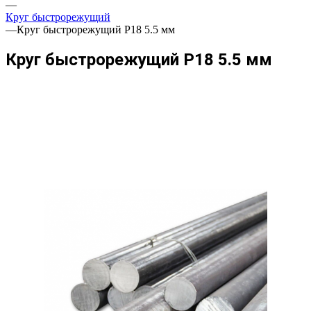
—
Круг быстрорежущий
—
Круг быстрорежущий Р18 5.5 мм
Круг быстрорежущий Р18 5.5 мм