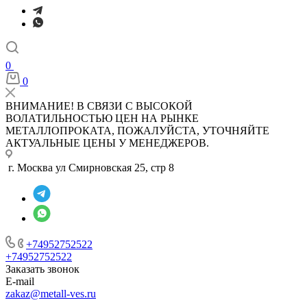
0
0
ВНИМАНИЕ! В СВЯЗИ С ВЫСОКОЙ
ВОЛАТИЛЬНОСТЬЮ ЦЕН НА РЫНКЕ
МЕТАЛЛОПРОКАТА, ПОЖАЛУЙСТА, УТОЧНЯЙТЕ
АКТУАЛЬНЫЕ ЦЕНЫ У МЕНЕДЖЕРОВ.
г. Москва ул Смирновская 25, стр 8
+74952752522
+74952752522
Заказать звонок
E-mail
zakaz@metall-ves.ru