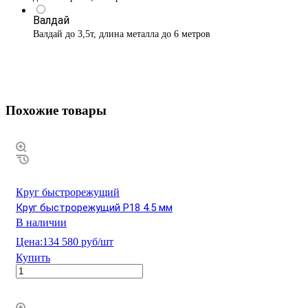
Валдай
Валдай до 3,5т, длина металла до 6 метров
Похожие товары
Круг быстрорежущий
Круг быстрорежущий Р18 4.5 мм
В наличии
Цена:
134 580 руб/шт
Купить