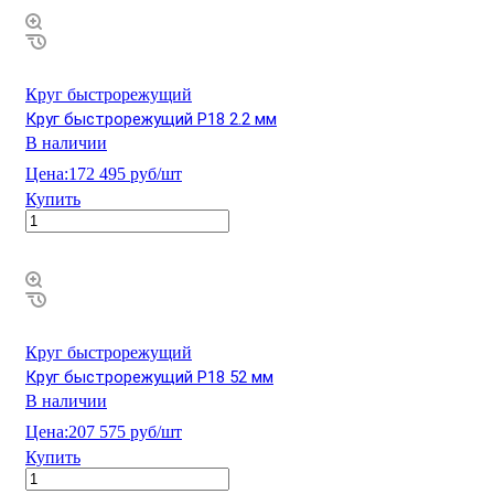
Круг быстрорежущий
Круг быстрорежущий Р18 2.2 мм
В наличии
Цена:
172 495 руб/шт
Купить
Круг быстрорежущий
Круг быстрорежущий Р18 52 мм
В наличии
Цена:
207 575 руб/шт
Купить