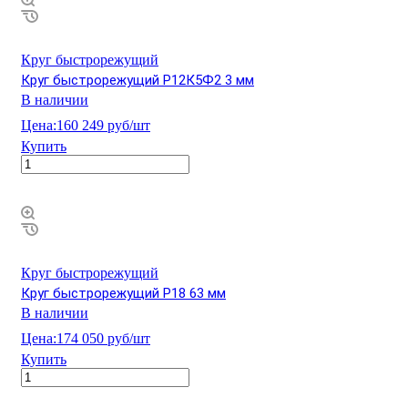
Круг быстрорежущий
Круг быстрорежущий Р12К5Ф2 3 мм
В наличии
Цена:
160 249 руб/шт
Купить
Круг быстрорежущий
Круг быстрорежущий Р18 63 мм
В наличии
Цена:
174 050 руб/шт
Купить