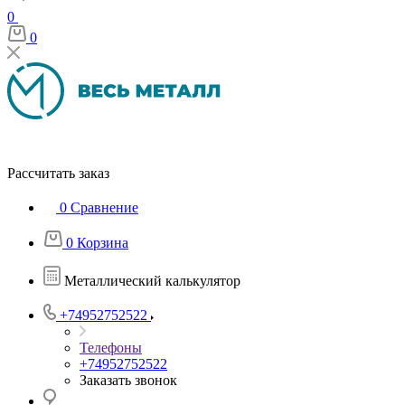
0
0
Рассчитать заказ
0
Сравнение
0
Корзина
Металлический калькулятор
+74952752522
Телефоны
+74952752522
Заказать звонок