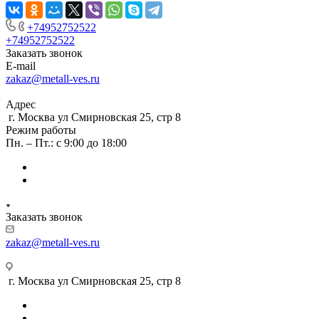
+74952752522
+74952752522
Заказать звонок
E-mail
zakaz@metall-ves.ru
Адрес
г. Москва ул Смирновская 25, стр 8
Режим работы
Пн. – Пт.: с 9:00 до 18:00
Заказать звонок
zakaz@metall-ves.ru
г. Москва ул Смирновская 25, стр 8