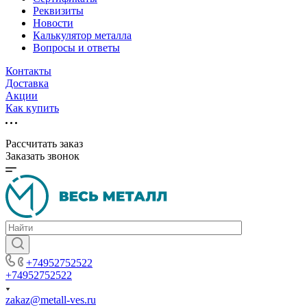
Реквизиты
Новости
Калькулятор металла
Вопросы и ответы
Контакты
Доставка
Акции
Как купить
Рассчитать заказ
Заказать звонок
+74952752522
+74952752522
zakaz@metall-ves.ru