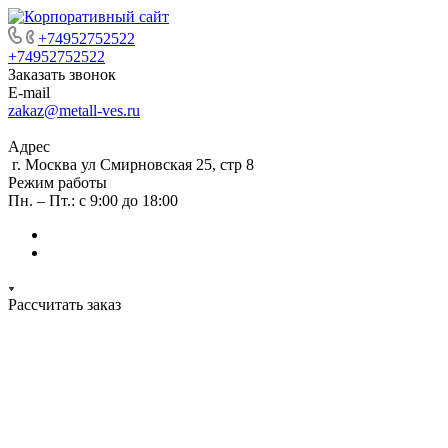
+74952752522
+74952752522
Заказать звонок
E-mail
zakaz@metall-ves.ru
Адрес
г. Москва ул Смирновская 25, стр 8
Режим работы
Пн. – Пт.: с 9:00 до 18:00
Рассчитать заказ