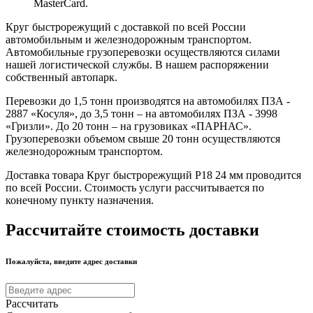
MasterCard.
Круг быстрорежущий с доставкой по всей России
автомобильным и железнодорожным транспортом.
Автомобильные грузоперевозки осуществляются силами
нашей логистической службы. В нашем распоряжении
собственный автопарк.
Перевозки до 1,5 тонн производятся на автомобилях ПЗА -
2887 «Косуля», до 3,5 тонн – на автомобилях ПЗА - 3998
«Гризли». До 20 тонн – на грузовиках «ПАРНАС».
Грузоперевозки объемом свыше 20 тонн осуществляются
железнодорожным транспортом.
Доставка товара Круг быстрорежущий Р18 24 мм проводится
по всей России. Стоимость услуги рассчитывается по
конечному пункту назначения.
Рассчитайте стоимость доставки
Пожалуйста, введите адрес доставки
Рассчитать