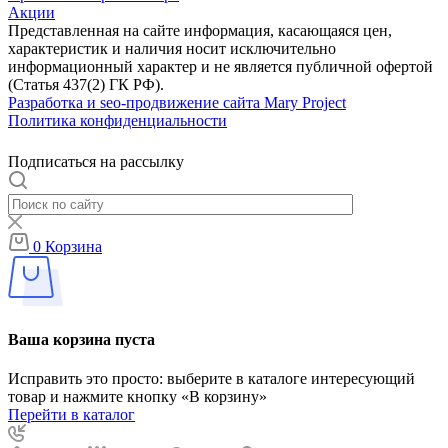
Акции
Представленная на сайте информация, касающаяся цен,
характеристик и наличия носит исключительно
информационный характер и не является публичной офертой
(Статья 437(2) ГК РФ).
Разработка и seo-продвижение сайта Mary Project
Политика конфиденциальности
Подписаться на рассылку
0
Корзина
Ваша корзина пуста
Исправить это просто: выберите в каталоге интересующий
товар и нажмите кнопку «В корзину»
Перейти в каталог