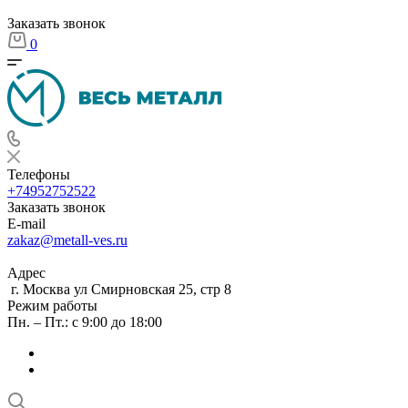
Заказать звонок
0
Телефоны
+74952752522
Заказать звонок
E-mail
zakaz@metall-ves.ru
Адрес
г. Москва ул Смирновская 25, стр 8
Режим работы
Пн. – Пт.: с 9:00 до 18:00