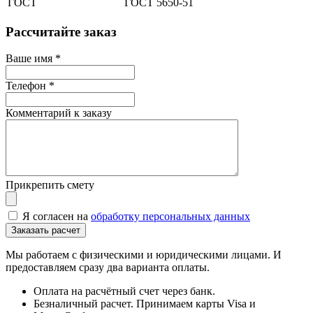
ГОСТ
ГОСТ 5650-51
Рассчитайте заказ
Ваше имя
*
Телефон
*
Комментарий к заказу
Прикрепить смету
Я согласен на
обработку персональных данных
Мы работаем с физическими и юридическими лицами. И
предоставляем сразу два варианта оплаты.
Оплата на расчётный счет через банк.
Безналичный расчет. Принимаем карты Visa и