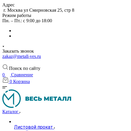
Адрес
г. Москва ул Смирновская 25, стр 8
Режим работы
Пн. – Пт.: с 9:00 до 18:00
Заказать звонок
zakaz@metall-ves.ru
Поиск по сайту
0
Сравнение
0
Корзина
Каталог
Листовой прокат