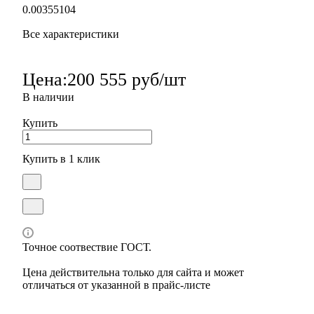
0.00355104
Все характеристики
Цена:
200 555 руб/шт
В наличии
Купить
Купить в 1 клик
Точное соотвествие ГОСТ.
Цена действительна только для сайта и может
отличаться от указанной в прайс-листе