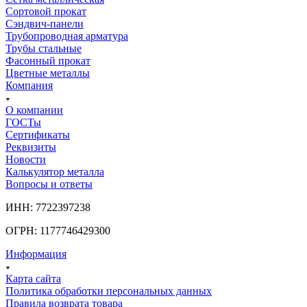
Сортовой прокат
Сэндвич-панели
Трубопроводная арматура
Трубы стальные
Фасонный прокат
Цветные металлы
Компания
О компании
ГОСТы
Сертификаты
Реквизиты
Новости
Калькулятор металла
Вопросы и ответы
ИНН: 7722397238
ОГРН: 1177746429300
Информация
Карта сайта
Политика обработки персональных данных
Правила возврата товара