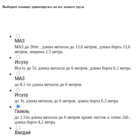
Выберите машину ориентируясь на вес вашего груза
МАЗ
МАЗ до 20тн , длина металла до 13,6 метров, длина борта 13,6
метров, ширина 2,5 метра
Исузу
Исузу до 5т, длина металла до 6 метров, длина борта 6.2 метра
МАЗ
до 8,5 тн длина металла до 6 метров
Исузу
до 3т, длина металла до 6 метров, длина борта 6.2 метра
Газель
до 1,5тн длина металла до 6 метров кроме листов и сетки 2х6 ,
длина борта 4,2 метра
Валдай