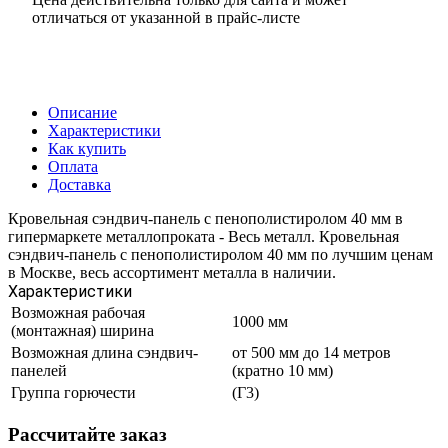
отличаться от указанной в прайс-листе
Описание
Характеристики
Как купить
Оплата
Доставка
Кровельная сэндвич-панель с пенополистиролом 40 мм в
гипермаркете металлопроката - Весь металл. Кровельная
сэндвич-панель с пенополистиролом 40 мм по лучшим ценам
в Москве, весь ассортимент металла в наличии.
Характеристики
Возможная рабочая
1000 мм
(монтажная) ширина
Возможная длина сэндвич-
от 500 мм до 14 метров
панелей
(кратно 10 мм)
Группа горючести
(Г3)
Рассчитайте заказ