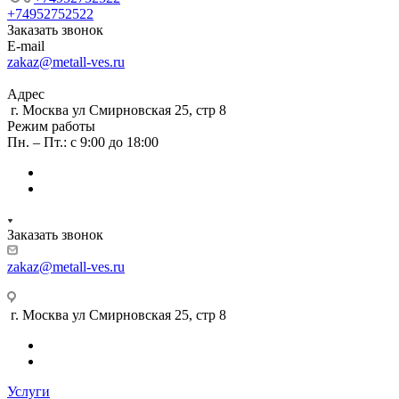
+74952752522
Заказать звонок
E-mail
zakaz@metall-ves.ru
Адрес
г. Москва ул Смирновская 25, стр 8
Режим работы
Пн. – Пт.: с 9:00 до 18:00
Заказать звонок
zakaz@metall-ves.ru
г. Москва ул Смирновская 25, стр 8
Услуги