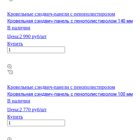
Кровельные сэндвич-панели с пенополистиролом
Кровельная сэндвич-панель с пенополистиролом 140 мм
В наличии
Цена:
2 990 руб/шт
Купить
Кровельные сэндвич-панели с пенополистиролом
Кровельная сэндвич-панель с пенополистиролом 100 мм
В наличии
Цена:
2 770 руб/шт
Купить