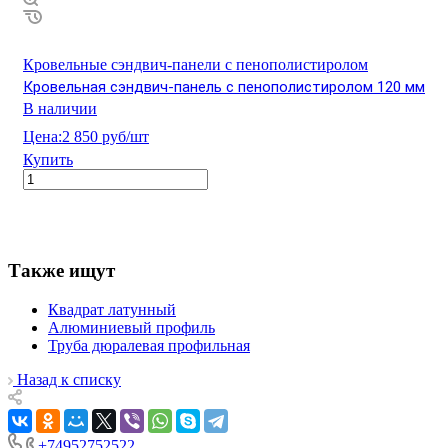
Кровельные сэндвич-панели с пенополистиролом
Кровельная сэндвич-панель с пенополистиролом 120 мм
В наличии
Цена:
2 850 руб/шт
Купить
Также ищут
Квадрат латунный
Алюминиевый профиль
Труба дюралевая профильная
Назад к списку
+74952752522