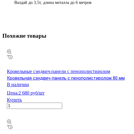
Валдай до 3,5т, длина металла до 6 метров
Похожие товары
Кровельные сэндвич-панели с пенополистиролом
Кровельная сэндвич-панель с пенополистиролом 80 мм
В наличии
Цена:
2 680 руб/шт
Купить