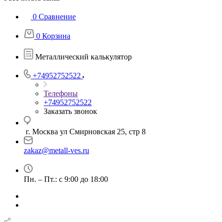
0
Сравнение
0
Корзина
Металлический калькулятор
+74952752522
Телефоны
+74952752522
Заказать звонок
г. Москва ул Смирновская 25, стр 8
zakaz@metall-ves.ru
Пн. – Пт.: с 9:00 до 18:00