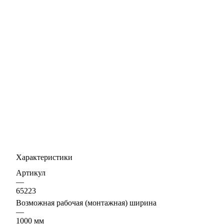
Характеристики
Артикул
—
65223
Возможная рабочая (монтажная) ширина
—
1000 мм