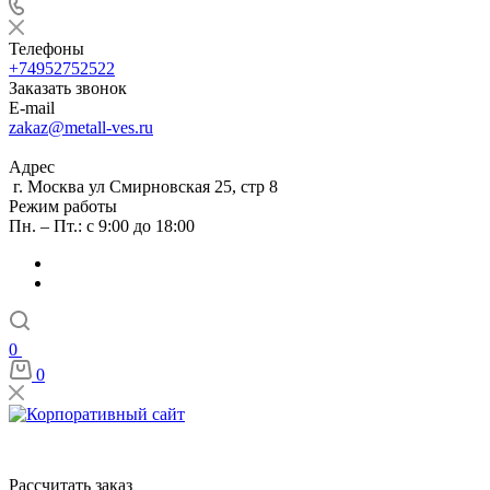
Телефоны
+74952752522
Заказать звонок
E-mail
zakaz@metall-ves.ru
Адрес
г. Москва ул Смирновская 25, стр 8
Режим работы
Пн. – Пт.: с 9:00 до 18:00
0
0
Рассчитать заказ