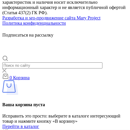
характеристик и наличия носит исключительно
информационный характер и не является публичной офертой
(Статья 437(2) ГК РФ).
Разработка и seo-продвижение сайта Mary Project
Политика конфиденциальности
Подписаться на рассылку
0
Корзина
Ваша корзина пуста
Исправить это просто: выберите в каталоге интересующий
товар и нажмите кнопку «В корзину»
Перейти в каталог