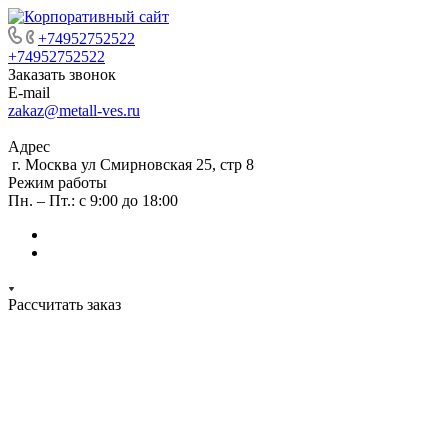
+74952752522
+74952752522
Заказать звонок
E-mail
zakaz@metall-ves.ru
Адрес
г. Москва ул Смирновская 25, стр 8
Режим работы
Пн. – Пт.: с 9:00 до 18:00
Рассчитать заказ