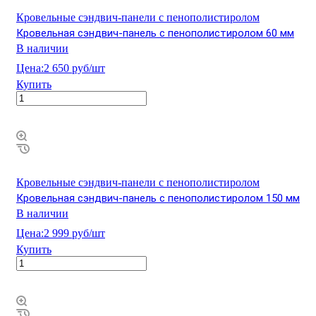
Кровельные сэндвич-панели с пенополистиролом
Кровельная сэндвич-панель с пенополистиролом 60 мм
В наличии
Цена:
2 650 руб/шт
Купить
Кровельные сэндвич-панели с пенополистиролом
Кровельная сэндвич-панель с пенополистиролом 150 мм
В наличии
Цена:
2 999 руб/шт
Купить