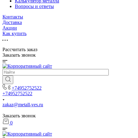
Калькулятор металла
Вопросы и ответы
Контакты
Доставка
Акции
Как купить
Рассчитать заказ
Заказать звонок
+74952752522
+74952752522
zakaz@metall-ves.ru
Заказать звонок
0