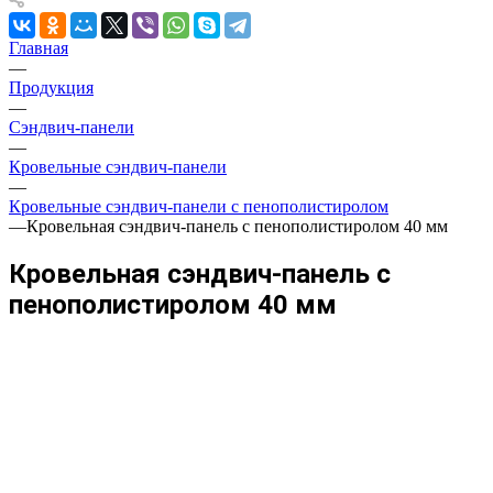
Главная
—
Продукция
—
Сэндвич-панели
—
Кровельные сэндвич-панели
—
Кровельные сэндвич-панели с пенополистиролом
—
Кровельная сэндвич-панель с пенополистиролом 40 мм
Кровельная сэндвич-панель с
пенополистиролом 40 мм