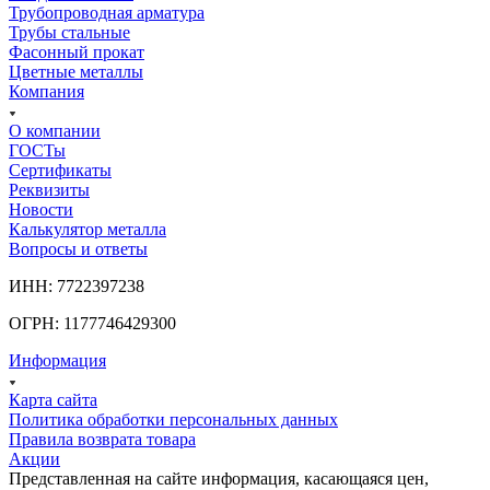
Трубопроводная арматура
Трубы стальные
Фасонный прокат
Цветные металлы
Компания
О компании
ГОСТы
Сертификаты
Реквизиты
Новости
Калькулятор металла
Вопросы и ответы
ИНН: 7722397238
ОГРН: 1177746429300
Информация
Карта сайта
Политика обработки персональных данных
Правила возврата товара
Акции
Представленная на сайте информация, касающаяся цен,