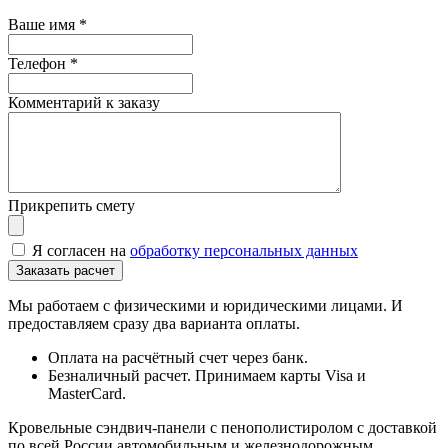
Ваше имя
*
Телефон
*
Комментарий к заказу
Прикрепить смету
Я согласен на
обработку персональных данных
Мы работаем с физическими и юридическими лицами. И
предоставляем сразу два варианта оплаты.
Оплата на расчётный счет через банк.
Безналичный расчет. Принимаем карты Visa и
MasterCard.
Кровельные сэндвич-панели с пенополистиролом с доставкой
по всей России автомобильным и железнодорожным