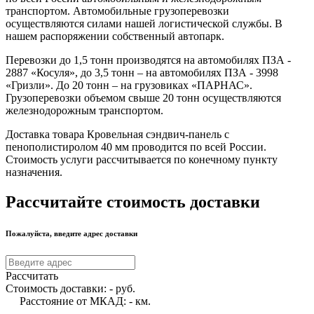
транспортом. Автомобильные грузоперевозки
осуществляются силами нашей логистической службы. В
нашем распоряжении собственный автопарк.
Перевозки до 1,5 тонн производятся на автомобилях ПЗА -
2887 «Косуля», до 3,5 тонн – на автомобилях ПЗА - 3998
«Гризли». До 20 тонн – на грузовиках «ПАРНАС».
Грузоперевозки объемом свыше 20 тонн осуществляются
железнодорожным транспортом.
Доставка товара Кровельная сэндвич-панель с
пенополистиролом 40 мм проводится по всей России.
Стоимость услуги рассчитывается по конечному пункту
назначения.
Рассчитайте стоимость доставки
Пожалуйста, введите адрес доставки
Рассчитать
Стоимость доставки:
-
руб.
Расстояние от МКАД:
-
км.