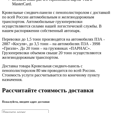
MasterCard.
Кровельные сэндвич-панели с пенополистиролом с доставкой
по всей России автомобильным и железнодорожным
транспортом. Автомобильные грузоперевозки
осуществляются силами нашей логистической службы. В
нашем распоряжении собственный автопарк.
Перевозки до 1,5 тонн производятся на автомобилях ПЗА -
2887 «Косуля», до 3,5 тонн – на автомобилях ПЗА - 3998
«Гризли». До 20 тонн – на грузовиках «ПАРНАС».
Грузоперевозки объемом свыше 20 тонн осуществляются
железнодорожным транспортом.
Доставка товара Кровельная сэндвич-панель с
пенополистиролом 80 мм проводится по всей России.
Стоимость услуги рассчитывается по конечному пункту
назначения.
Рассчитайте стоимость доставки
Пожалуйста, введите адрес доставки