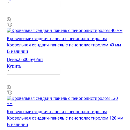
Кровельные сэндвич-панели с пенополистиролом
Кровельная сэндвич-панель с пенополистиролом 40 мм
В наличии
Цена:
2 600 руб/шт
Купить
Кровельные сэндвич-панели с пенополистиролом
Кровельная сэндвич-панель с пенополистиролом 120 мм
В наличии