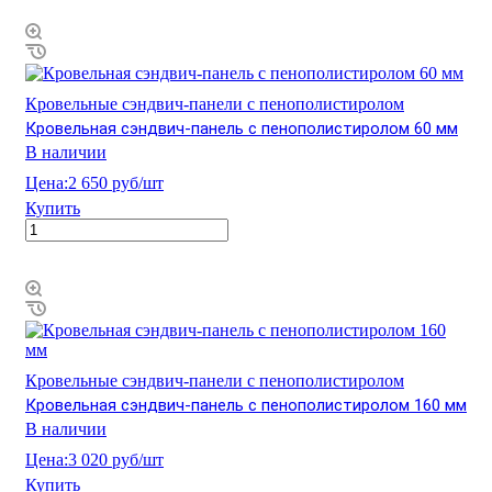
Кровельные сэндвич-панели с пенополистиролом
Кровельная сэндвич-панель с пенополистиролом 60 мм
В наличии
Цена:
2 650 руб/шт
Купить
Кровельные сэндвич-панели с пенополистиролом
Кровельная сэндвич-панель с пенополистиролом 160 мм
В наличии
Цена:
3 020 руб/шт
Купить