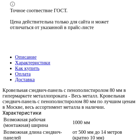
Точное соотвествие ГОСТ.
Цена действительна только для сайта и может
отличаться от указанной в прайс-листе
Описание
Характеристики
Как купить
Оплата
Доставка
Кровельная сэндвич-панель с пенополистиролом 80 мм в
гипермаркете металлопроката - Весь металл. Кровельная
сэндвич-панель с пенополистиролом 80 мм по лучшим ценам
в Москве, весь ассортимент металла в наличии.
Характеристики
Возможная рабочая
1000 мм
(монтажная) ширина
Возможная длина сэндвич-
от 500 мм до 14 метров
панелей
(кратно 10 мм)