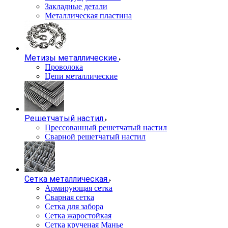
Закладные детали
Металлическая пластина
Метизы металлические
Проволока
Цепи металлические
Решетчатый настил
Прессованный решетчатый настил
Сварной решетчатый настил
Сетка металлическая
Армирующая сетка
Сварная сетка
Сетка для забора
Сетка жаростойкая
Сетка крученая Манье