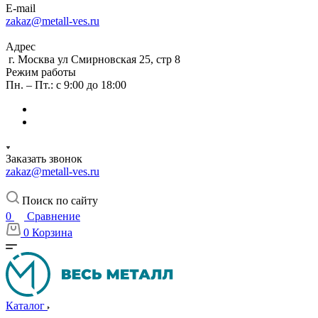
E-mail
zakaz@metall-ves.ru
Адрес
г. Москва ул Смирновская 25, стр 8
Режим работы
Пн. – Пт.: с 9:00 до 18:00
Заказать звонок
zakaz@metall-ves.ru
Поиск по сайту
0
Сравнение
0
Корзина
Каталог