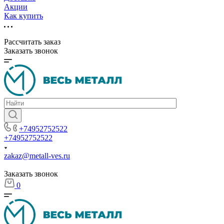
Акции
Как купить
Рассчитать заказ
Заказать звонок
+74952752522
+74952752522
zakaz@metall-ves.ru
Заказать звонок
0