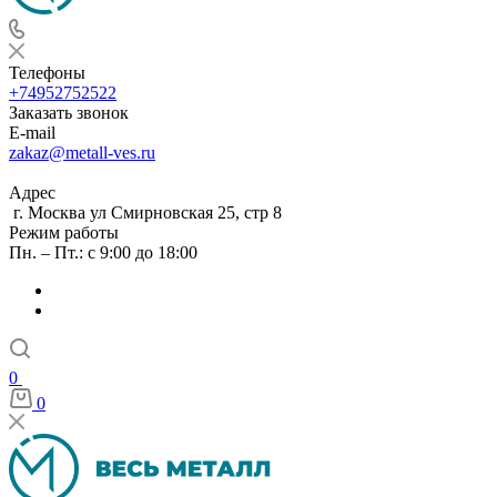
Телефоны
+74952752522
Заказать звонок
E-mail
zakaz@metall-ves.ru
Адрес
г. Москва ул Смирновская 25, стр 8
Режим работы
Пн. – Пт.: с 9:00 до 18:00
0
0