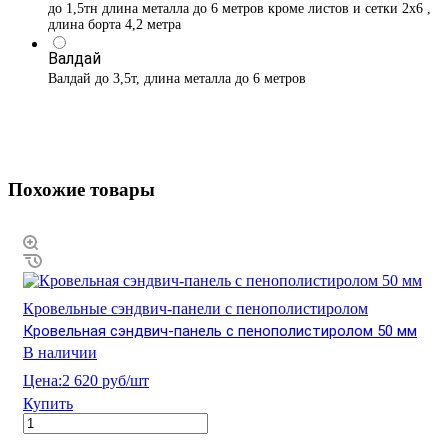
до 1,5тн длина металла до 6 метров кроме листов и сетки 2х6 ,
длина борта 4,2 метра
Валдай
Валдай до 3,5т, длина металла до 6 метров
Похожие товары
Кровельные сэндвич-панели с пенополистиролом
Кровельная сэндвич-панель с пенополистиролом 50 мм
В наличии
Цена:
2 620 руб/шт
Купить