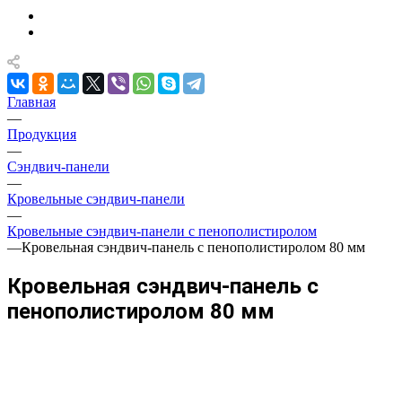
Главная
—
Продукция
—
Сэндвич-панели
—
Кровельные сэндвич-панели
—
Кровельные сэндвич-панели с пенополистиролом
—
Кровельная сэндвич-панель с пенополистиролом 80 мм
Кровельная сэндвич-панель с
пенополистиролом 80 мм