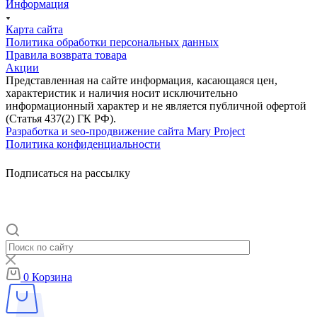
Информация
Карта сайта
Политика обработки персональных данных
Правила возврата товара
Акции
Представленная на сайте информация, касающаяся цен,
характеристик и наличия носит исключительно
информационный характер и не является публичной офертой
(Статья 437(2) ГК РФ).
Разработка и seo-продвижение сайта Mary Project
Политика конфиденциальности
Подписаться на рассылку
0
Корзина