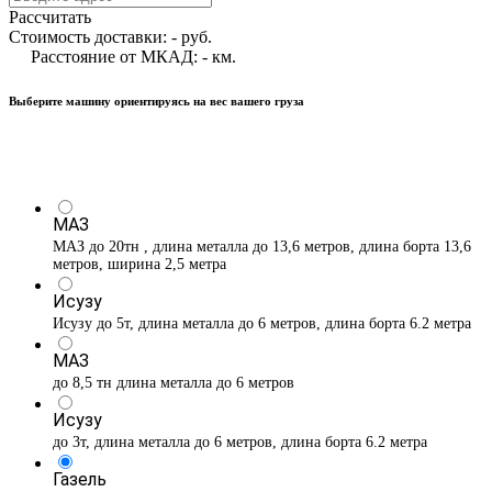
Рассчитать
Стоимость доставки:
-
руб.
Расстояние от МКАД:
-
км.
Выберите машину ориентируясь на вес вашего груза
МАЗ
МАЗ до 20тн , длина металла до 13,6 метров, длина борта 13,6
метров, ширина 2,5 метра
Исузу
Исузу до 5т, длина металла до 6 метров, длина борта 6.2 метра
МАЗ
до 8,5 тн длина металла до 6 метров
Исузу
до 3т, длина металла до 6 метров, длина борта 6.2 метра
Газель