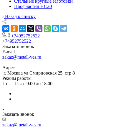
Стальные круглые заготовки
Профнастил НС20
Назад к списку
+74952752522
+74952752522
Заказать звонок
E-mail
zakaz@metall-ves.ru
Адрес
г. Москва ул Смирновская 25, стр 8
Режим работы
Пн. – Пт.: с 9:00 до 18:00
Заказать звонок
zakaz@metall-ves.ru