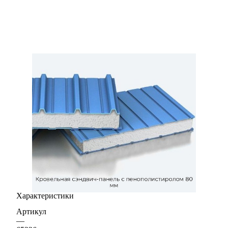
Характеристики
Артикул
—