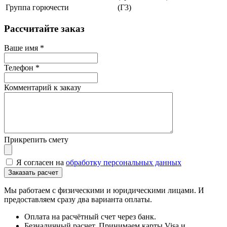
Группа горючести
(Г3)
Рассчитайте заказ
Ваше имя
*
Телефон
*
Комментарий к заказу
Прикрепить смету
Я согласен на
обработку персональных данных
Мы работаем с физическими и юридическими лицами. И
предоставляем сразу два варианта оплаты.
Оплата на расчётный счет через банк.
Безналичный расчет. Принимаем карты Visa и