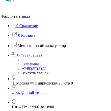
Рассчитать заказ
0
Сравнение
0
Корзина
Металлический калькулятор
+74952752522
Телефоны
+74952752522
Заказать звонок
г. Москва ул Смирновская 25, стр 8
zakaz@metall-ves.ru
Пн. – Пт.: с 9:00 до 18:00