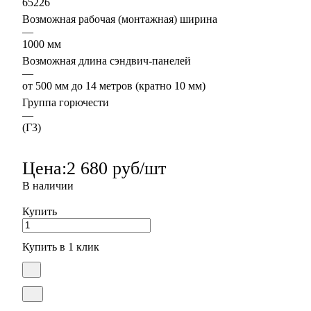
65226
Возможная рабочая (монтажная) ширина
—
1000 мм
Возможная длина сэндвич-панелей
—
от 500 мм до 14 метров (кратно 10 мм)
Группа горючести
—
(Г3)
Цена:
2 680 руб/шт
В наличии
Купить
Купить в 1 клик