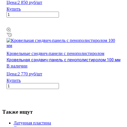
Цена:
2 850 руб/шт
Купить
Кровельные сэндвич-панели с пенополистиролом
Кровельная сэндвич-панель с пенополистиролом 100 мм
В наличии
Цена:
2 770 руб/шт
Купить
Также ищут
Латунная пластина