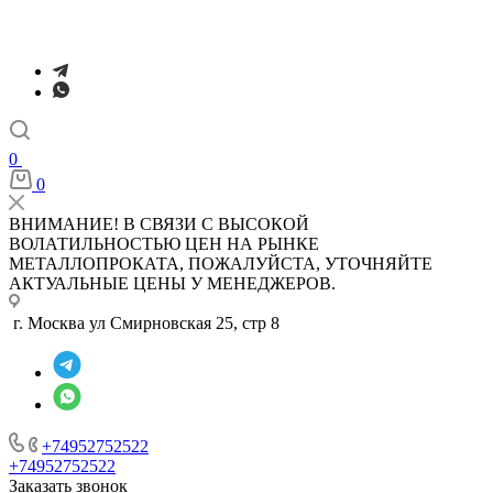
0
0
ВНИМАНИЕ! В СВЯЗИ С ВЫСОКОЙ
ВОЛАТИЛЬНОСТЬЮ ЦЕН НА РЫНКЕ
МЕТАЛЛОПРОКАТА, ПОЖАЛУЙСТА, УТОЧНЯЙТЕ
АКТУАЛЬНЫЕ ЦЕНЫ У МЕНЕДЖЕРОВ.
г. Москва ул Смирновская 25, стр 8
+74952752522
+74952752522
Заказать звонок