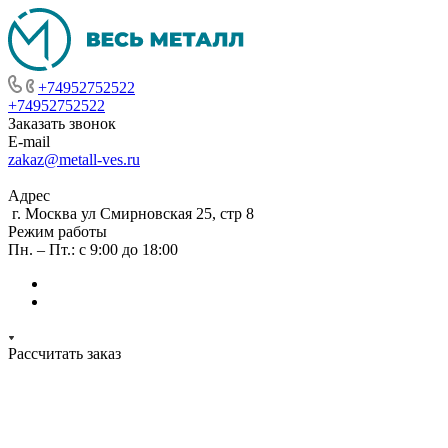
+74952752522
+74952752522
Заказать звонок
E-mail
zakaz@metall-ves.ru
Адрес
г. Москва ул Смирновская 25, стр 8
Режим работы
Пн. – Пт.: с 9:00 до 18:00
Рассчитать заказ