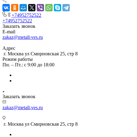
+74952752522
+74952752522
Заказать звонок
E-mail
zakaz@metall-ves.ru
Адрес
г. Москва ул Смирновская 25, стр 8
Режим работы
Пн. – Пт.: с 9:00 до 18:00
Заказать звонок
zakaz@metall-ves.ru
г. Москва ул Смирновская 25, стр 8