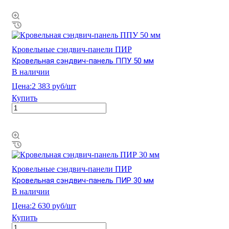
Кровельные сэндвич-панели ПИР
Кровельная сэндвич-панель ППУ 50 мм
В наличии
Цена:
2 383 руб/шт
Купить
Кровельные сэндвич-панели ПИР
Кровельная сэндвич-панель ПИР 30 мм
В наличии
Цена:
2 630 руб/шт
Купить