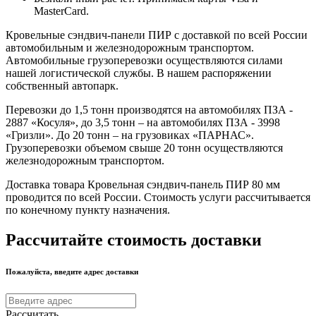
MasterCard.
Кровельные сэндвич-панели ПИР с доставкой по всей России
автомобильным и железнодорожным транспортом.
Автомобильные грузоперевозки осуществляются силами
нашей логистической службы. В нашем распоряжении
собственный автопарк.
Перевозки до 1,5 тонн производятся на автомобилях ПЗА -
2887 «Косуля», до 3,5 тонн – на автомобилях ПЗА - 3998
«Гризли». До 20 тонн – на грузовиках «ПАРНАС».
Грузоперевозки объемом свыше 20 тонн осуществляются
железнодорожным транспортом.
Доставка товара Кровельная сэндвич-панель ПИР 80 мм
проводится по всей России. Стоимость услуги рассчитывается
по конечному пункту назначения.
Рассчитайте стоимость доставки
Пожалуйста, введите адрес доставки
Рассчитать