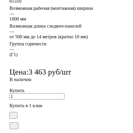
65310
Возможная рабочая (монтажная) ширина
—
1000 мм
Возможная длина сэндвич-панелей
—
от 500 мм до 14 метров (кратно 10 мм)
Группа горючести
—
(Г1)
Цена:
3 463 руб/шт
В наличии
Купить
Купить в 1 клик