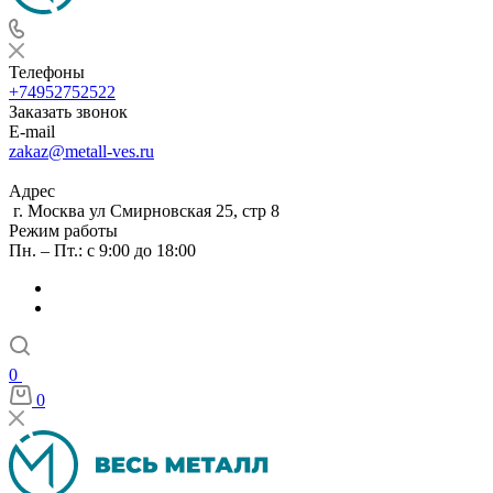
Телефоны
+74952752522
Заказать звонок
E-mail
zakaz@metall-ves.ru
Адрес
г. Москва ул Смирновская 25, стр 8
Режим работы
Пн. – Пт.: с 9:00 до 18:00
0
0