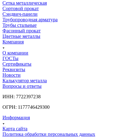
Сетка металлическая
Сортовой прокат
Сэндвич-панели
Трубопроводная арматура
Трубы стальные
Фасонный прокат
Цветные металлы
Компания
О компании
ГОСТы
Сертификаты
Реквизиты
Новости
Калькулятор металла
Вопросы и ответы
ИНН: 7722397238
ОГРН: 1177746429300
Информация
Карта сайта
Политика обработки персональных данных