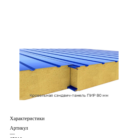
Характеристики
Артикул
—