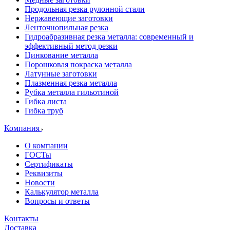
Продольная резка рулонной стали
Нержавеющие заготовки
Ленточнопильная резка
Гидроабразивная резка металла: современный и
эффективный метод резки
Цинкование металла
Порошковая покраска металла
Латунные заготовки
Плазменная резка металла
Рубка металла гильотиной
Гибка листа
Гибка труб
Компания
О компании
ГОСТы
Сертификаты
Реквизиты
Новости
Калькулятор металла
Вопросы и ответы
Контакты
Доставка