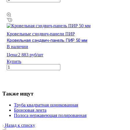
Кровельные сэндвич-панели ПИР
Кровельная сэндвич-панель ПИР 50 мм
В наличии
Цена:
2 883 руб/шт
Купить
Также ищут
Труба квадратная оцинкованная
Бронзовая лента
Полоса нержавеющая полированная
Назад к списку