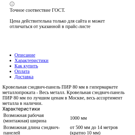
Точное соотвествие ГОСТ.
Цена действительна только для сайта и может
отличаться от указанной в прайс-листе
Описание
Характеристики
Как купить
Оплата
Доставка
Кровельная сэндвич-панель ПИР 80 мм в гипермаркете
металлопроката - Весь металл. Кровельная сэндвич-панель
ПИР 80 мм по лучшим ценам в Москве, весь ассортимент
металла в наличии.
Характеристики
Возможная рабочая
1000 мм
(монтажная) ширина
Возможная длина сэндвич-
от 500 мм до 14 метров
панелей
(кратно 10 мм)