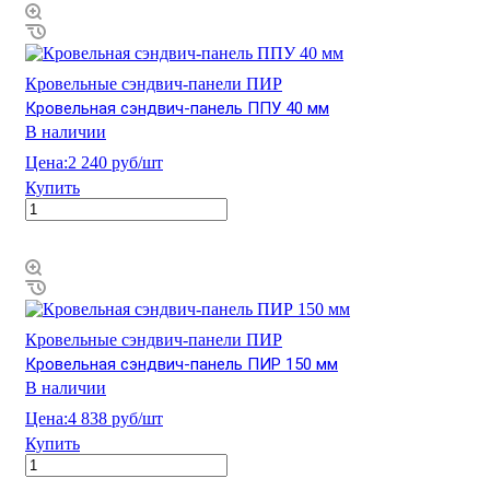
Кровельные сэндвич-панели ПИР
Кровельная сэндвич-панель ППУ 40 мм
В наличии
Цена:
2 240 руб/шт
Купить
Кровельные сэндвич-панели ПИР
Кровельная сэндвич-панель ПИР 150 мм
В наличии
Цена:
4 838 руб/шт
Купить