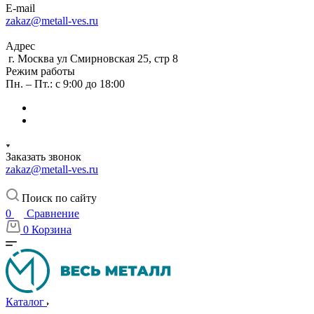
E-mail
zakaz@metall-ves.ru
Адрес
г. Москва ул Смирновская 25, стр 8
Режим работы
Пн. – Пт.: с 9:00 до 18:00
Заказать звонок
zakaz@metall-ves.ru
Поиск по сайту
0
Сравнение
0
Корзина
Каталог