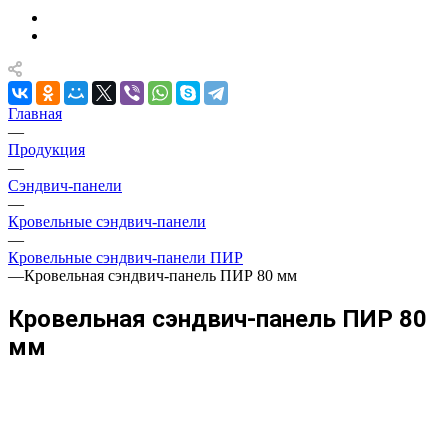
Главная
—
Продукция
—
Сэндвич-панели
—
Кровельные сэндвич-панели
—
Кровельные сэндвич-панели ПИР
—
Кровельная сэндвич-панель ПИР 80 мм
Кровельная сэндвич-панель ПИР 80
мм