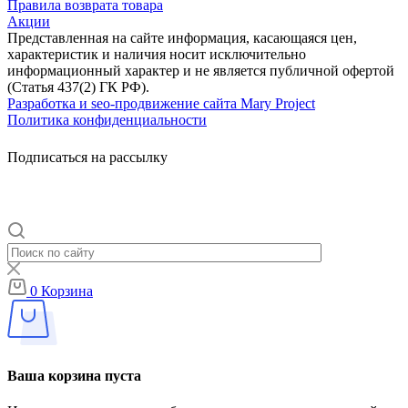
Правила возврата товара
Акции
Представленная на сайте информация, касающаяся цен,
характеристик и наличия носит исключительно
информационный характер и не является публичной офертой
(Статья 437(2) ГК РФ).
Разработка и seo-продвижение сайта Mary Project
Политика конфиденциальности
Подписаться на рассылку
0
Корзина
Ваша корзина пуста