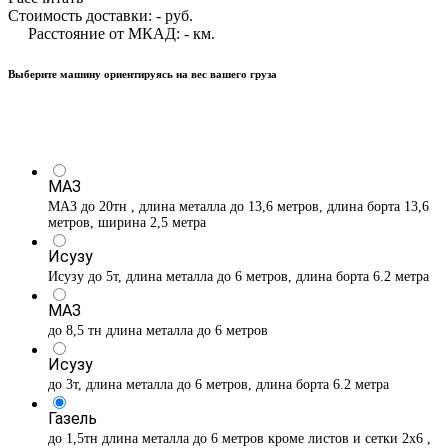
Стоимость доставки:
-
руб.
Расстояние от МКАД:
-
км.
Выберите машину ориентируясь на вес вашего груза
МАЗ
МАЗ до 20тн , длина металла до 13,6 метров, длина борта 13,6
метров, ширина 2,5 метра
Исузу
Исузу до 5т, длина металла до 6 метров, длина борта 6.2 метра
МАЗ
до 8,5 тн длина металла до 6 метров
Исузу
до 3т, длина металла до 6 метров, длина борта 6.2 метра
Газель
до 1,5тн длина металла до 6 метров кроме листов и сетки 2х6 ,