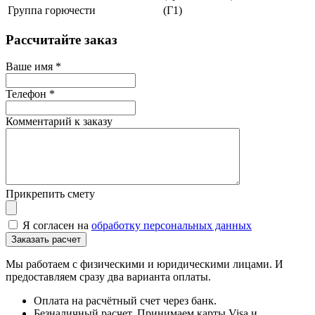
Группа горючести
(Г1)
Рассчитайте заказ
Ваше имя
*
Телефон
*
Комментарий к заказу
Прикрепить смету
Я согласен на
обработку персональных данных
Мы работаем с физическими и юридическими лицами. И
предоставляем сразу два варианта оплаты.
Оплата на расчётный счет через банк.
Безналичный расчет. Принимаем карты Visa и