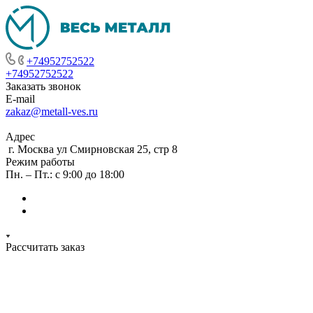
+74952752522
+74952752522
Заказать звонок
E-mail
zakaz@metall-ves.ru
Адрес
г. Москва ул Смирновская 25, стр 8
Режим работы
Пн. – Пт.: с 9:00 до 18:00
Рассчитать заказ