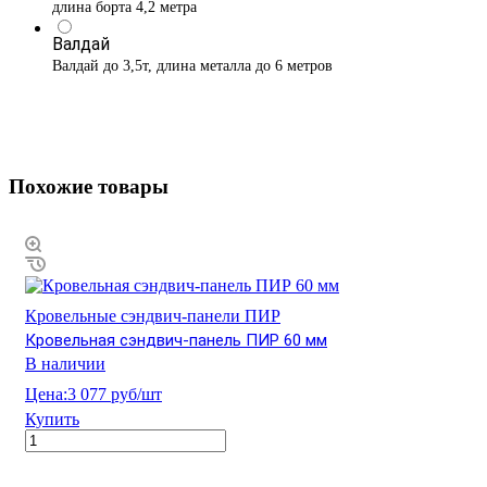
длина борта 4,2 метра
Валдай
Валдай до 3,5т, длина металла до 6 метров
Похожие товары
Кровельные сэндвич-панели ПИР
Кровельная сэндвич-панель ПИР 60 мм
В наличии
Цена:
3 077 руб/шт
Купить