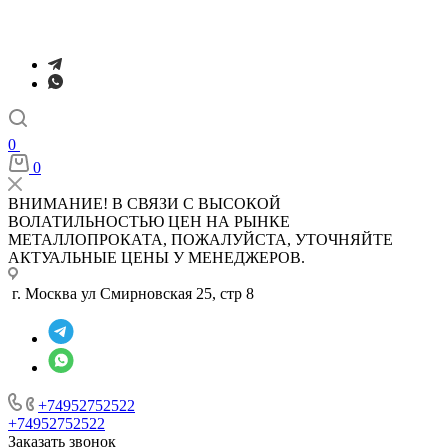
0
0
ВНИМАНИЕ! В СВЯЗИ С ВЫСОКОЙ
ВОЛАТИЛЬНОСТЬЮ ЦЕН НА РЫНКЕ
МЕТАЛЛОПРОКАТА, ПОЖАЛУЙСТА, УТОЧНЯЙТЕ
АКТУАЛЬНЫЕ ЦЕНЫ У МЕНЕДЖЕРОВ.
г. Москва ул Смирновская 25, стр 8
+74952752522
+74952752522
Заказать звонок