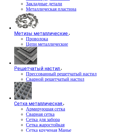
Закладные детали
Металлическая пластина
Метизы металлические
Проволока
Цепи металлические
Решетчатый настил
Прессованный решетчатый настил
Сварной решетчатый настил
Сетка металлическая
Армирующая сетка
Сварная сетка
Сетка для забора
Сетка жаростойкая
Сетка крученая Манье