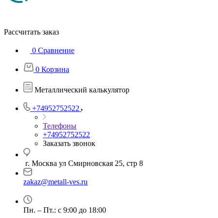
Рассчитать заказ
0
Сравнение
0
Корзина
Металлический калькулятор
+74952752522
Телефоны
+74952752522
Заказать звонок
г. Москва ул Смирновская 25, стр 8
zakaz@metall-ves.ru
Пн. – Пт.: с 9:00 до 18:00