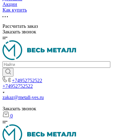
Акции
Как купить
Рассчитать заказ
Заказать звонок
+74952752522
+74952752522
zakaz@metall-ves.ru
Заказать звонок
0