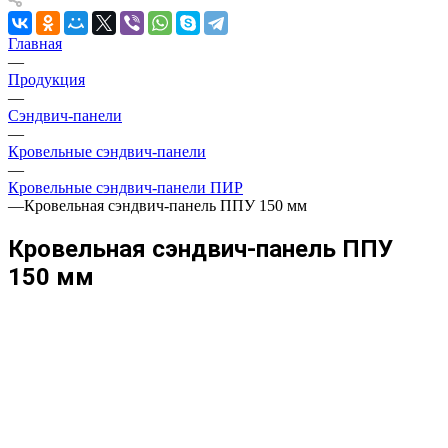
Главная
—
Продукция
—
Сэндвич-панели
—
Кровельные сэндвич-панели
—
Кровельные сэндвич-панели ПИР
—
Кровельная сэндвич-панель ППУ 150 мм
Кровельная сэндвич-панель ППУ
150 мм