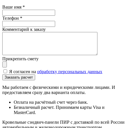
Ваше имя
*
Телефон
*
Комментарий к заказу
Прикрепить смету
Я согласен на
обработку персональных данных
Мы работаем с физическими и юридическими лицами. И
предоставляем сразу два варианта оплаты.
Оплата на расчётный счет через банк.
Безналичный расчет. Принимаем карты Visa и
MasterCard.
Кровельные сэндвич-панели ПИР с доставкой по всей России
автомобильным и железнодорожным транспортом.