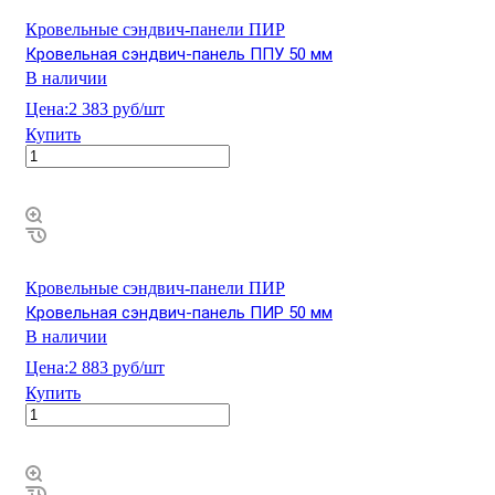
Кровельные сэндвич-панели ПИР
Кровельная сэндвич-панель ППУ 50 мм
В наличии
Цена:
2 383 руб/шт
Купить
Кровельные сэндвич-панели ПИР
Кровельная сэндвич-панель ПИР 50 мм
В наличии
Цена:
2 883 руб/шт
Купить