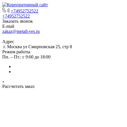
+74952752522
+74952752522
Заказать звонок
E-mail
zakaz@metall-ves.ru
Адрес
г. Москва ул Смирновская 25, стр 8
Режим работы
Пн. – Пт.: с 9:00 до 18:00
Рассчитать заказ