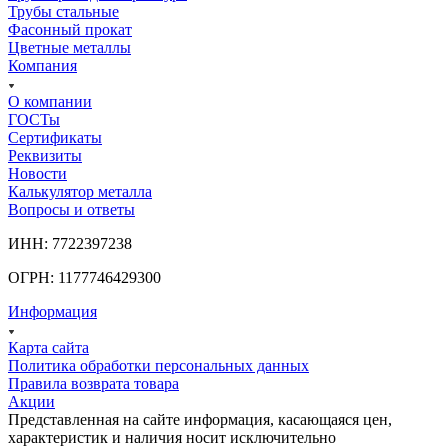
Трубы стальные
Фасонный прокат
Цветные металлы
Компания
О компании
ГОСТы
Сертификаты
Реквизиты
Новости
Калькулятор металла
Вопросы и ответы
ИНН: 7722397238
ОГРН: 1177746429300
Информация
Карта сайта
Политика обработки персональных данных
Правила возврата товара
Акции
Представленная на сайте информация, касающаяся цен,
характеристик и наличия носит исключительно