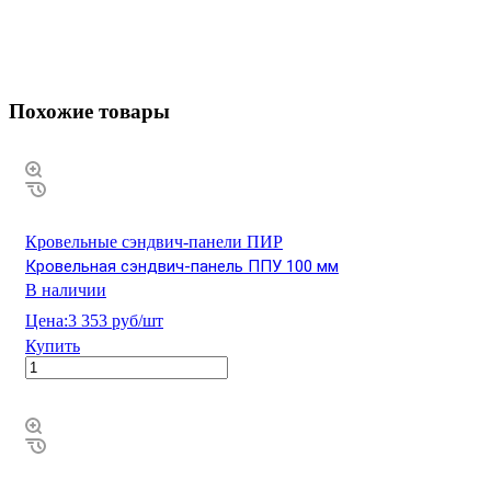
Похожие товары
Кровельные сэндвич-панели ПИР
Кровельная сэндвич-панель ППУ 100 мм
В наличии
Цена:
3 353 руб/шт
Купить