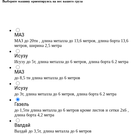
Выберите машину ориентируясь на вес вашего груза
МАЗ
МАЗ до 20тн , длина металла до 13,6 метров, длина борта 13,6
метров, ширина 2,5 метра
Исузу
Исузу до 5т, длина металла до 6 метров, длина борта 6.2 метра
МАЗ
до 8,5 тн длина металла до 6 метров
Исузу
до 3т, длина металла до 6 метров, длина борта 6.2 метра
Газель
до 1,5тн длина металла до 6 метров кроме листов и сетки 2х6 ,
длина борта 4,2 метра
Валдай
Валдай до 3,5т, длина металла до 6 метров