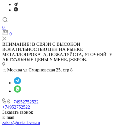
0
0
ВНИМАНИЕ! В СВЯЗИ С ВЫСОКОЙ
ВОЛАТИЛЬНОСТЬЮ ЦЕН НА РЫНКЕ
МЕТАЛЛОПРОКАТА, ПОЖАЛУЙСТА, УТОЧНЯЙТЕ
АКТУАЛЬНЫЕ ЦЕНЫ У МЕНЕДЖЕРОВ.
г. Москва ул Смирновская 25, стр 8
+74952752522
+74952752522
Заказать звонок
E-mail
zakaz@metall-ves.ru