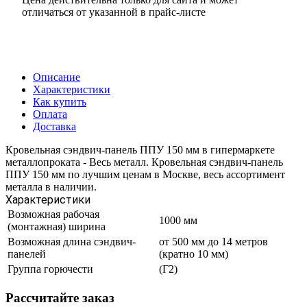
отличаться от указанной в прайс-листе
Описание
Характеристики
Как купить
Оплата
Доставка
Кровельная сэндвич-панель ППУ 150 мм в гипермаркете
металлопроката - Весь металл. Кровельная сэндвич-панель
ППУ 150 мм по лучшим ценам в Москве, весь ассортимент
металла в наличии.
Характеристики
Возможная рабочая
1000 мм
(монтажная) ширина
Возможная длина сэндвич-
от 500 мм до 14 метров
панелей
(кратно 10 мм)
Группа горючести
(Г2)
Рассчитайте заказ