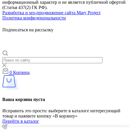
информационный характер и не является публичной офертой
(Статья 437(2) ГК РФ).
Разработка и seo-продвижение сайта Mary Project
Политика конфиденциальности
Подписаться на рассылку
0
Корзина
Ваша корзина пуста
Исправить это просто: выберите в каталоге интересующий
товар и нажмите кнопку «В корзину»
Перейти в каталог