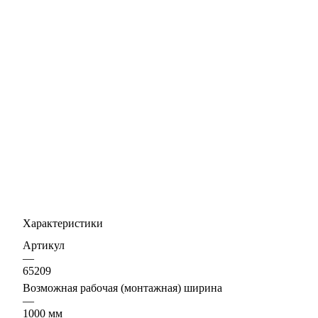
Характеристики
Артикул
—
65209
Возможная рабочая (монтажная) ширина
—
1000 мм