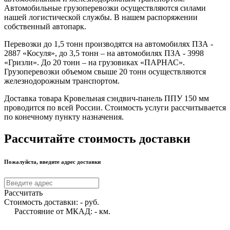
Автомобильные грузоперевозки осуществляются силами
нашей логистической службы. В нашем распоряжении
собственный автопарк.
Перевозки до 1,5 тонн производятся на автомобилях ПЗА -
2887 «Косуля», до 3,5 тонн – на автомобилях ПЗА - 3998
«Гризли». До 20 тонн – на грузовиках «ПАРНАС».
Грузоперевозки объемом свыше 20 тонн осуществляются
железнодорожным транспортом.
Доставка товара Кровельная сэндвич-панель ППУ 150 мм
проводится по всей России. Стоимость услуги рассчитывается
по конечному пункту назначения.
Рассчитайте стоимость доставки
Пожалуйста, введите адрес доставки
Рассчитать
Стоимость доставки:
-
руб.
Расстояние от МКАД:
-
км.