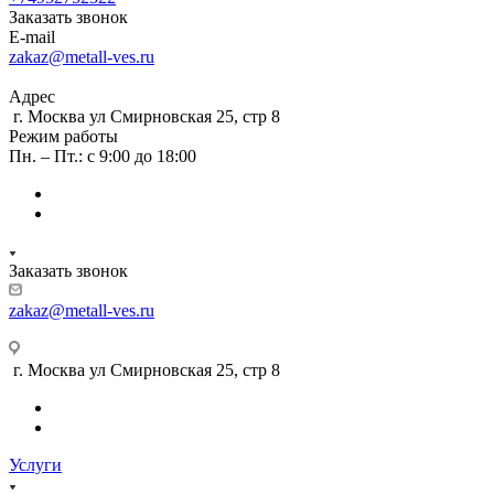
Заказать звонок
E-mail
zakaz@metall-ves.ru
Адрес
г. Москва ул Смирновская 25, стр 8
Режим работы
Пн. – Пт.: с 9:00 до 18:00
Заказать звонок
zakaz@metall-ves.ru
г. Москва ул Смирновская 25, стр 8
Услуги