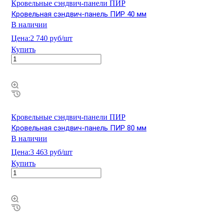
Кровельные сэндвич-панели ПИР
Кровельная сэндвич-панель ПИР 40 мм
В наличии
Цена:
2 740 руб/шт
Купить
Кровельные сэндвич-панели ПИР
Кровельная сэндвич-панель ПИР 80 мм
В наличии
Цена:
3 463 руб/шт
Купить