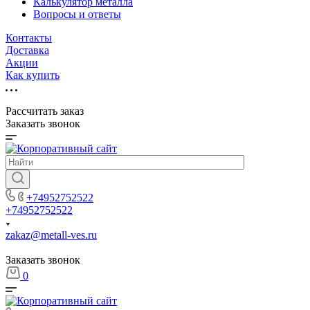
Калькулятор металла
Вопросы и ответы
Контакты
Доставка
Акции
Как купить
Рассчитать заказ
Заказать звонок
+74952752522
+74952752522
zakaz@metall-ves.ru
Заказать звонок
0