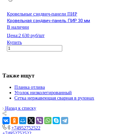
Кровельные сэндвич-панели ПИР
Кровельная сэндвич-панель ПИР 30 мм
В наличии
Цена:
2 630 руб/шт
Купить
Также ищут
Планка отлива
Уголок низколегированный
Сетка нержавеющая сварная в рулонах
Назад к списку
+74952752522
+74952752522