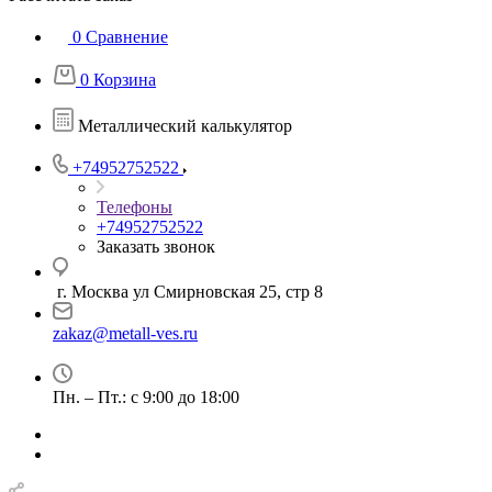
0
Сравнение
0
Корзина
Металлический калькулятор
+74952752522
Телефоны
+74952752522
Заказать звонок
г. Москва ул Смирновская 25, стр 8
zakaz@metall-ves.ru
Пн. – Пт.: с 9:00 до 18:00