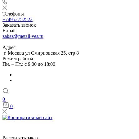
Телефоны
+74952752522
Заказать звонок
E-mail
zakaz@metall-ves.ru
Адрес
г. Москва ул Смирновская 25, стр 8
Режим работы
Пн. – Пт.: с 9:00 до 18:00
0
0
Рассчитать заказ