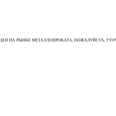
ЦЕН НА РЫНКЕ МЕТАЛЛОПРОКАТА, ПОЖАЛУЙСТА, УТО