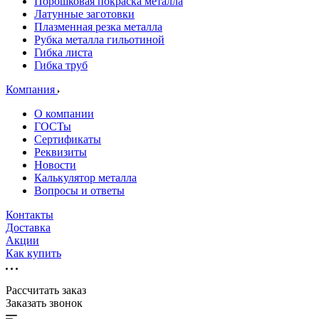
Порошковая покраска металла
Латунные заготовки
Плазменная резка металла
Рубка металла гильотиной
Гибка листа
Гибка труб
Компания
О компании
ГОСТы
Сертификаты
Реквизиты
Новости
Калькулятор металла
Вопросы и ответы
Контакты
Доставка
Акции
Как купить
Рассчитать заказ
Заказать звонок