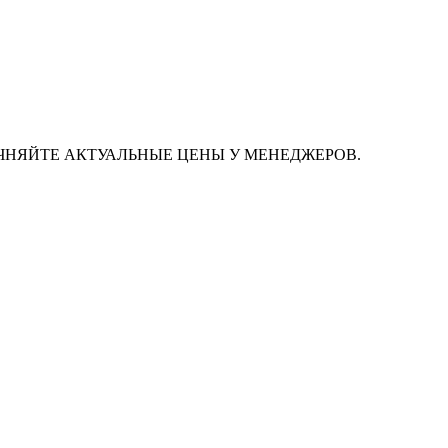
ЧНЯЙТЕ АКТУАЛЬНЫЕ ЦЕНЫ У МЕНЕДЖЕРОВ.