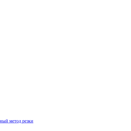
вный метод резки