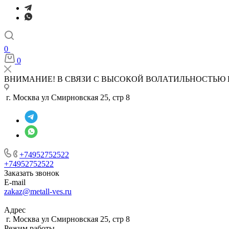
0
0
ВНИМАНИЕ! В СВЯЗИ С ВЫСОКОЙ ВОЛАТИЛЬНОСТЬЮ 
г. Москва ул Смирновская 25, стр 8
+74952752522
+74952752522
Заказать звонок
E-mail
zakaz@metall-ves.ru
Адрес
г. Москва ул Смирновская 25, стр 8
Режим работы