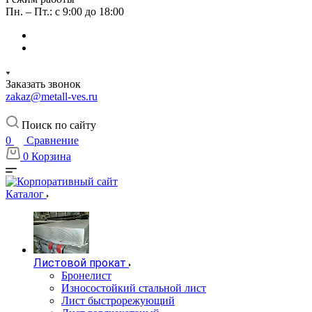
Пн. – Пт.: с 9:00 до 18:00
Заказать звонок
zakaz@metall-ves.ru
Поиск по сайту
0
Сравнение
0
Корзина
Каталог
Листовой прокат
Бронелист
Износостойкий стальной лист
Лист быстрорежующий