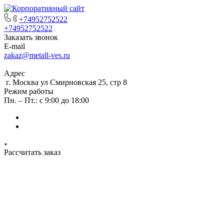
+74952752522
+74952752522
Заказать звонок
E-mail
zakaz@metall-ves.ru
Адрес
г. Москва ул Смирновская 25, стр 8
Режим работы
Пн. – Пт.: с 9:00 до 18:00
Рассчитать заказ