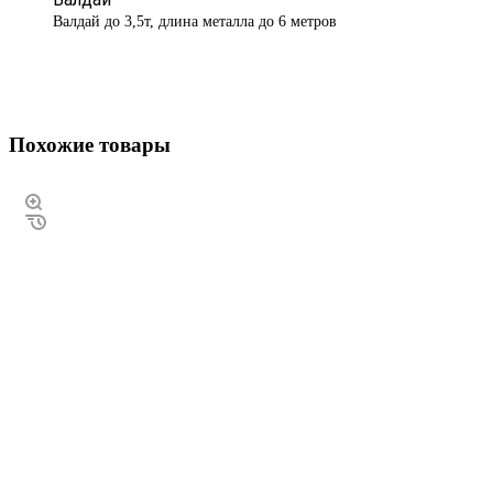
Валдай до 3,5т, длина металла до 6 метров
Похожие товары