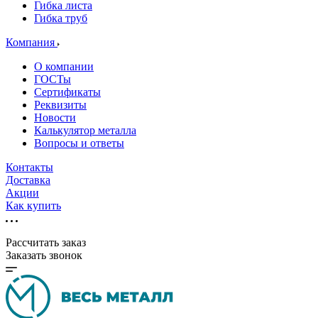
Гибка листа
Гибка труб
Компания
О компании
ГОСТы
Сертификаты
Реквизиты
Новости
Калькулятор металла
Вопросы и ответы
Контакты
Доставка
Акции
Как купить
Рассчитать заказ
Заказать звонок