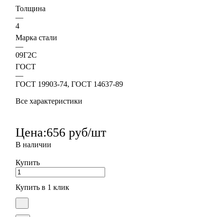
Толщина
—
4
Марка стали
—
09Г2С
ГОСТ
—
ГОСТ 19903-74, ГОСТ 14637-89
Все характеристики
Цена:
656 руб/шт
В наличии
Купить
Купить в 1 клик