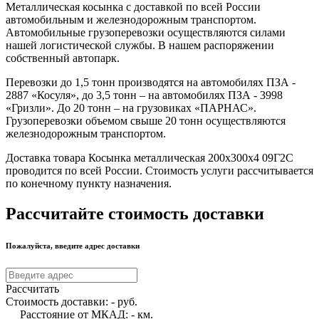
Металлическая косынка с доставкой по всей России
автомобильным и железнодорожным транспортом.
Автомобильные грузоперевозки осуществляются силами
нашей логистической службы. В нашем распоряжении
собственный автопарк.
Перевозки до 1,5 тонн производятся на автомобилях ПЗА -
2887 «Косуля», до 3,5 тонн – на автомобилях ПЗА - 3998
«Гризли». До 20 тонн – на грузовиках «ПАРНАС».
Грузоперевозки объемом свыше 20 тонн осуществляются
железнодорожным транспортом.
Доставка товара Косынка металлическая 200х300х4 09Г2С
проводится по всей России. Стоимость услуги рассчитывается
по конечному пункту назначения.
Рассчитайте стоимость доставки
Пожалуйста, введите адрес доставки
Рассчитать
Стоимость доставки:
-
руб.
Расстояние от МКАД:
-
км.