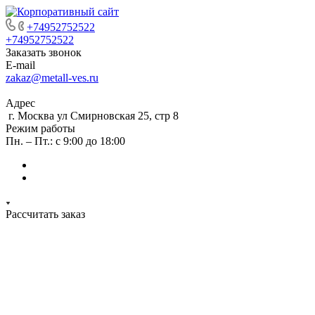
+74952752522
+74952752522
Заказать звонок
E-mail
zakaz@metall-ves.ru
Адрес
г. Москва ул Смирновская 25, стр 8
Режим работы
Пн. – Пт.: с 9:00 до 18:00
Рассчитать заказ