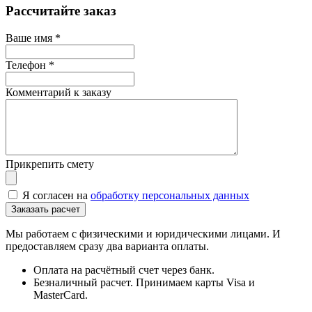
Рассчитайте заказ
Ваше имя
*
Телефон
*
Комментарий к заказу
Прикрепить смету
Я согласен на
обработку персональных данных
Мы работаем с физическими и юридическими лицами. И
предоставляем сразу два варианта оплаты.
Оплата на расчётный счет через банк.
Безналичный расчет. Принимаем карты Visa и
MasterCard.