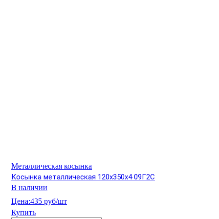
Металлическая косынка
Косынка металлическая 120х350х4 09Г2С
В наличии
Цена:
435 руб/шт
Купить