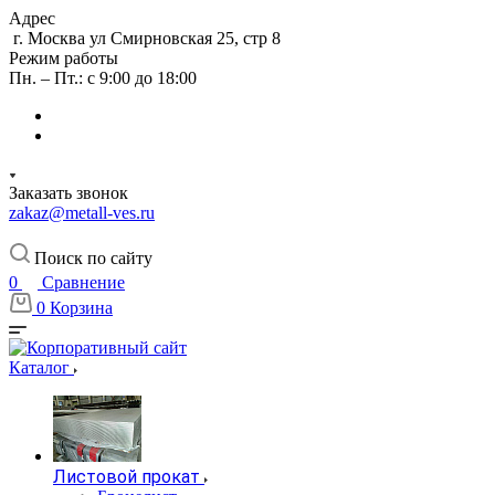
Адрес
г. Москва ул Смирновская 25, стр 8
Режим работы
Пн. – Пт.: с 9:00 до 18:00
Заказать звонок
zakaz@metall-ves.ru
Поиск по сайту
0
Сравнение
0
Корзина
Каталог
Листовой прокат