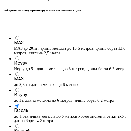
Выберите машину ориентируясь на вес вашего груза
МАЗ
МАЗ до 20тн , длина металла до 13,6 метров, длина борта 13,6
метров, ширина 2,5 метра
Исузу
Исузу до 5т, длина металла до 6 метров, длина борта 6.2 метра
МАЗ
до 8,5 тн длина металла до 6 метров
Исузу
до 3т, длина металла до 6 метров, длина борта 6.2 метра
Газель
до 1,5тн длина металла до 6 метров кроме листов и сетки 2х6 ,
длина борта 4,2 метра
Валдай