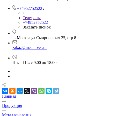
+74952752522
Телефоны
+74952752522
Заказать звонок
г. Москва ул Смирновская 25, стр 8
zakaz@metall-ves.ru
Пн. – Пт.: с 9:00 до 18:00
Главная
—
Продукция
—
Металлоизделия