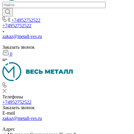
+74952752522
+74952752522
zakaz@metall-ves.ru
Заказать звонок
0
Телефоны
+74952752522
Заказать звонок
E-mail
zakaz@metall-ves.ru
Адрес