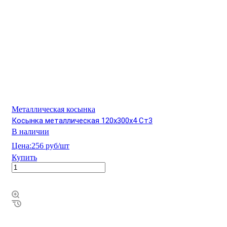
Металлическая косынка
Косынка металлическая 120х300х4 Ст3
В наличии
Цена:
256 руб/шт
Купить