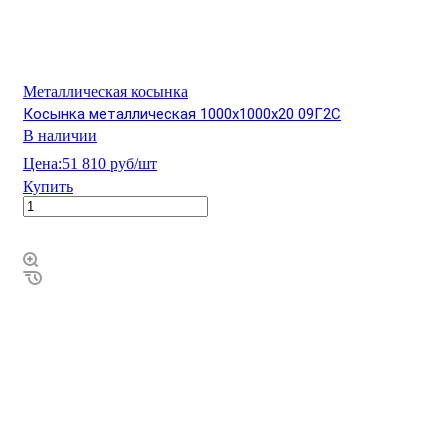
Металлическая косынка
Косынка металлическая 1000х1000х20 09Г2С
В наличии
Цена:
51 810 руб/шт
Купить