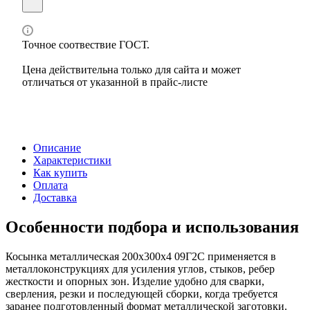
Точное соотвествие ГОСТ.
Цена действительна только для сайта и может
отличаться от указанной в прайс-листе
Описание
Характеристики
Как купить
Оплата
Доставка
Особенности подбора и использования
Косынка металлическая 200х300х4 09Г2С применяется в
металлоконструкциях для усиления углов, стыков, ребер
жесткости и опорных зон. Изделие удобно для сварки,
сверления, резки и последующей сборки, когда требуется
заранее подготовленный формат металлической заготовки.