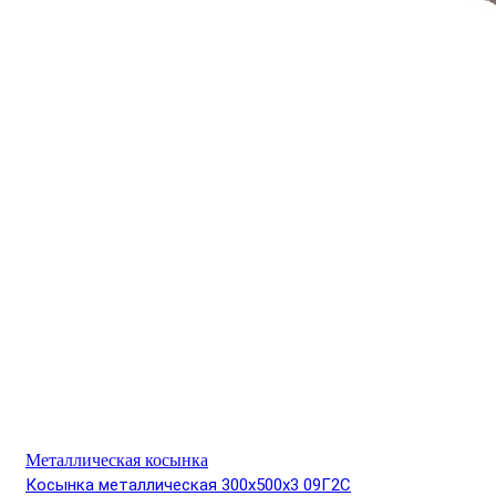
Металлическая косынка
Косынка металлическая 300х500х3 09Г2С