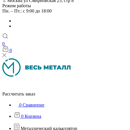
г. Москва ул Смирновская 25, стр 8
Режим работы
Пн. – Пт.: с 9:00 до 18:00
0
0
Рассчитать заказ
0
Сравнение
0
Корзина
Металлический калькулятор