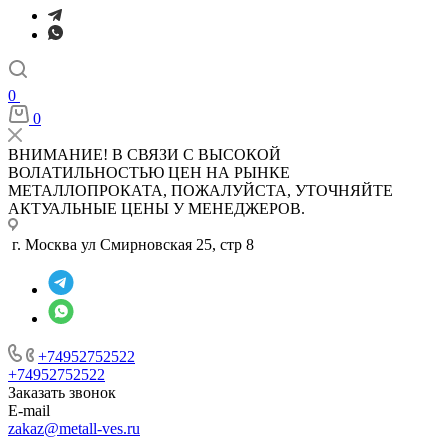
0
0
ВНИМАНИЕ! В СВЯЗИ С ВЫСОКОЙ
ВОЛАТИЛЬНОСТЬЮ ЦЕН НА РЫНКЕ
МЕТАЛЛОПРОКАТА, ПОЖАЛУЙСТА, УТОЧНЯЙТЕ
АКТУАЛЬНЫЕ ЦЕНЫ У МЕНЕДЖЕРОВ.
г. Москва ул Смирновская 25, стр 8
+74952752522
+74952752522
Заказать звонок
E-mail
zakaz@metall-ves.ru