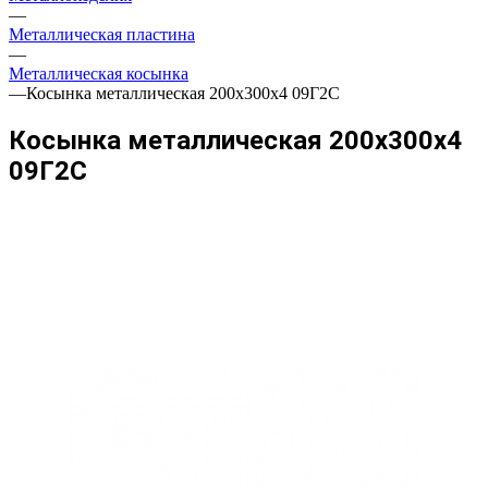
—
Металлическая пластина
—
Металлическая косынка
—
Косынка металлическая 200х300х4 09Г2С
Косынка металлическая 200х300х4
09Г2С