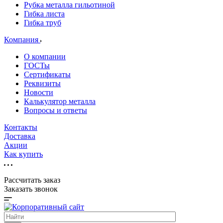
Рубка металла гильотиной
Гибка листа
Гибка труб
Компания
О компании
ГОСТы
Сертификаты
Реквизиты
Новости
Калькулятор металла
Вопросы и ответы
Контакты
Доставка
Акции
Как купить
Рассчитать заказ
Заказать звонок