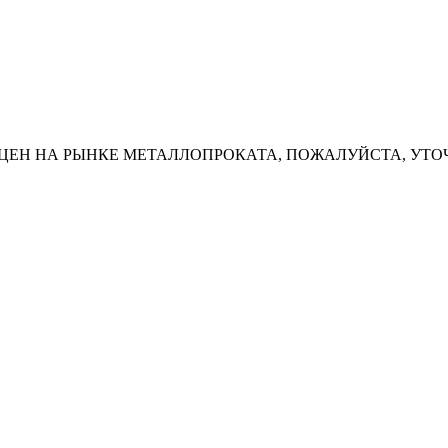
ЦЕН НА РЫНКЕ МЕТАЛЛОПРОКАТА, ПОЖАЛУЙСТА, УТО