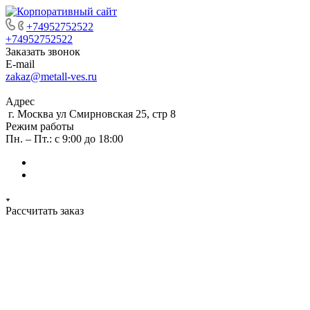
+74952752522
+74952752522
Заказать звонок
E-mail
zakaz@metall-ves.ru
Адрес
г. Москва ул Смирновская 25, стр 8
Режим работы
Пн. – Пт.: с 9:00 до 18:00
Рассчитать заказ