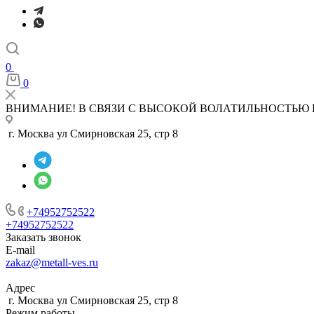
0
0
ВНИМАНИЕ! В СВЯЗИ С ВЫСОКОЙ ВОЛАТИЛЬНОСТЬЮ 
г. Москва ул Смирновская 25, стр 8
+74952752522
+74952752522
Заказать звонок
E-mail
zakaz@metall-ves.ru
Адрес
г. Москва ул Смирновская 25, стр 8
Режим работы