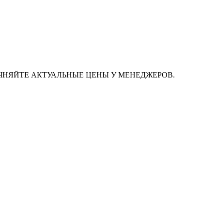
ЧНЯЙТЕ АКТУАЛЬНЫЕ ЦЕНЫ У МЕНЕДЖЕРОВ.