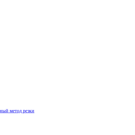
вный метод резки