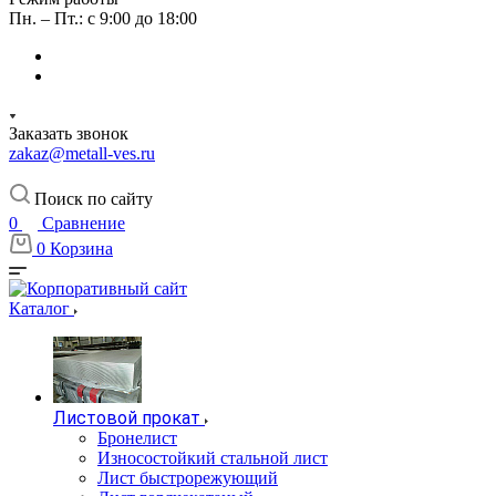
Пн. – Пт.: с 9:00 до 18:00
Заказать звонок
zakaz@metall-ves.ru
Поиск по сайту
0
Сравнение
0
Корзина
Каталог
Листовой прокат
Бронелист
Износостойкий стальной лист
Лист быстрорежующий