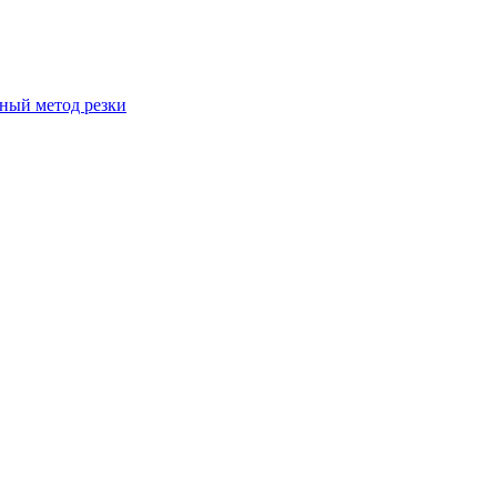
вный метод резки