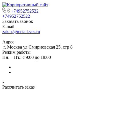
+74952752522
+74952752522
Заказать звонок
E-mail
zakaz@metall-ves.ru
Адрес
г. Москва ул Смирновская 25, стр 8
Режим работы
Пн. – Пт.: с 9:00 до 18:00
Рассчитать заказ