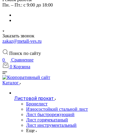
Пн. – Пт.: с 9:00 до 18:00
Заказать звонок
zakaz@metall-ves.ru
Поиск по сайту
0
Сравнение
0
Корзина
Каталог
Листовой прокат
Бронелист
Износостойкий стальной лист
Лист быстрорежующий
Лист горячекатаный
Лист инструментальный
Еще