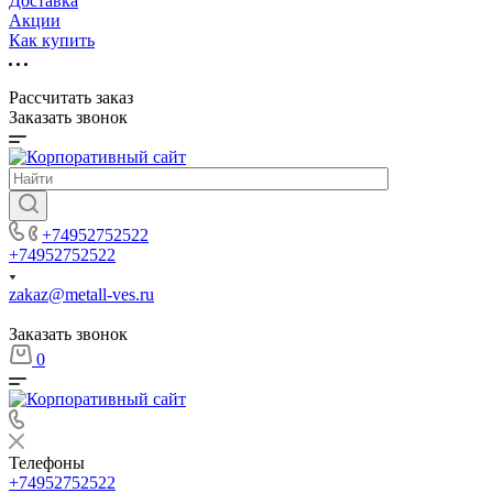
Доставка
Акции
Как купить
Рассчитать заказ
Заказать звонок
+74952752522
+74952752522
zakaz@metall-ves.ru
Заказать звонок
0
Телефоны
+74952752522