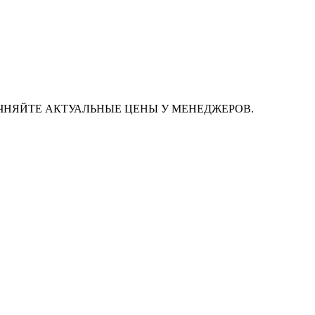
ЧНЯЙТЕ АКТУАЛЬНЫЕ ЦЕНЫ У МЕНЕДЖЕРОВ.