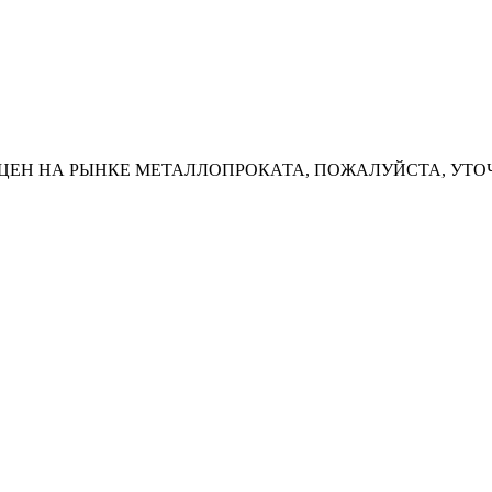
ЦЕН НА РЫНКЕ МЕТАЛЛОПРОКАТА, ПОЖАЛУЙСТА, УТО