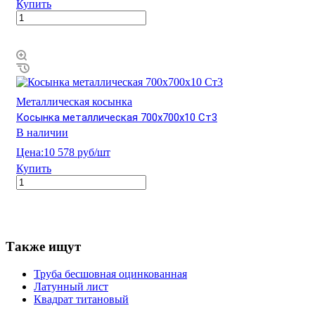
Купить
Металлическая косынка
Косынка металлическая 700х700х10 Ст3
В наличии
Цена:
10 578 руб/шт
Купить
Также ищут
Труба бесшовная оцинкованная
Латунный лист
Квадрат титановый