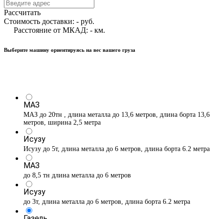
Рассчитать
Стоимость доставки:
-
руб.
Расстояние от МКАД:
-
км.
Выберите машину ориентируясь на вес вашего груза
МАЗ
МАЗ до 20тн , длина металла до 13,6 метров, длина борта 13,6
метров, ширина 2,5 метра
Исузу
Исузу до 5т, длина металла до 6 метров, длина борта 6.2 метра
МАЗ
до 8,5 тн длина металла до 6 метров
Исузу
до 3т, длина металла до 6 метров, длина борта 6.2 метра
Газель