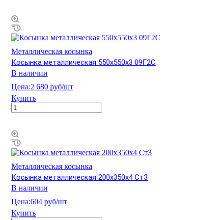
Металлическая косынка
Косынка металлическая 550х550х3 09Г2С
В наличии
Цена:
2 680 руб/шт
Купить
Металлическая косынка
Косынка металлическая 200х350х4 Ст3
В наличии
Цена:
604 руб/шт
Купить