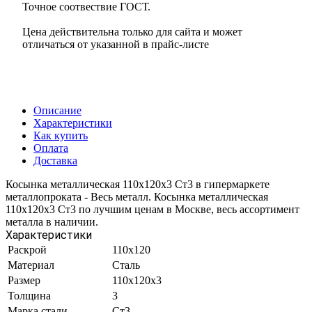
Точное соотвествие ГОСТ.
Цена действительна только для сайта и может
отличаться от указанной в прайс-листе
Описание
Характеристики
Как купить
Оплата
Доставка
Косынка металлическая 110х120х3 Ст3 в гипермаркете
металлопроката - Весь металл. Косынка металлическая
110х120х3 Ст3 по лучшим ценам в Москве, весь ассортимент
металла в наличии.
Характеристики
Раскрой
110х120
Материал
Сталь
Размер
110х120х3
Толщина
3
Марка стали
Ст3