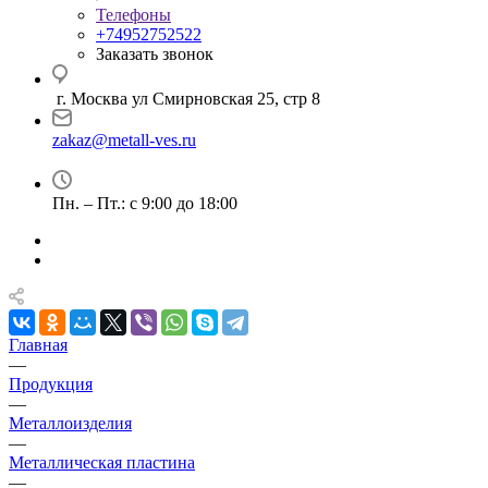
Телефоны
+74952752522
Заказать звонок
г. Москва ул Смирновская 25, стр 8
zakaz@metall-ves.ru
Пн. – Пт.: с 9:00 до 18:00
Главная
—
Продукция
—
Металлоизделия
—
Металлическая пластина
—