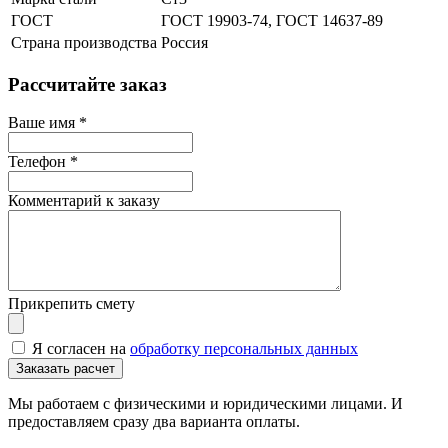
ГОСТ
ГОСТ 19903-74, ГОСТ 14637-89
Страна производства
Россия
Рассчитайте заказ
Ваше имя
*
Телефон
*
Комментарий к заказу
Прикрепить смету
Я согласен на
обработку персональных данных
Мы работаем с физическими и юридическими лицами. И
предоставляем сразу два варианта оплаты.