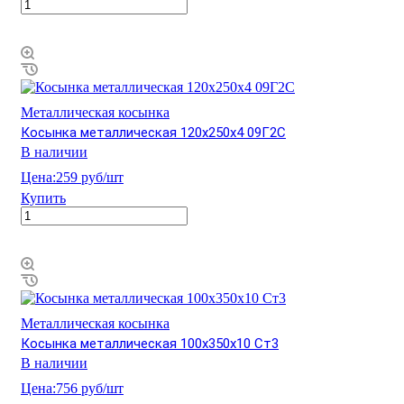
Металлическая косынка
Косынка металлическая 120х250х4 09Г2С
В наличии
Цена:
259 руб/шт
Купить
Металлическая косынка
Косынка металлическая 100х350х10 Ст3
В наличии
Цена:
756 руб/шт