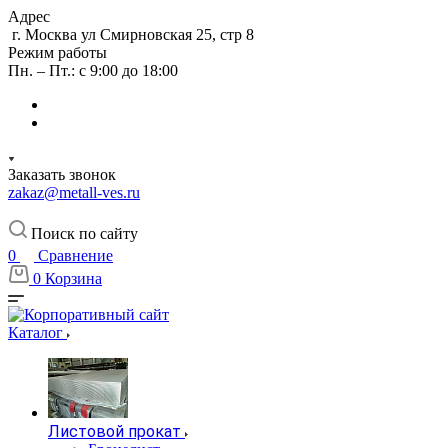
Адрес
г. Москва ул Смирновская 25, стр 8
Режим работы
Пн. – Пт.: с 9:00 до 18:00
Заказать звонок
zakaz@metall-ves.ru
Поиск по сайту
0
Сравнение
0
Корзина
Каталог
Листовой прокат