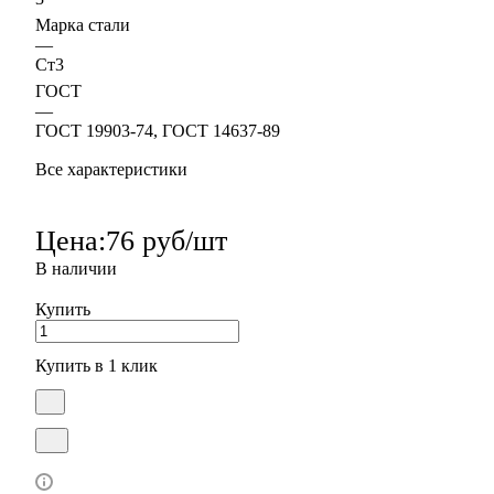
Марка стали
—
Ст3
ГОСТ
—
ГОСТ 19903-74, ГОСТ 14637-89
Все характеристики
Цена:
76 руб/шт
В наличии
Купить
Купить в 1 клик