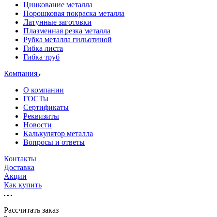
Цинкование металла
Порошковая покраска металла
Латунные заготовки
Плазменная резка металла
Рубка металла гильотиной
Гибка листа
Гибка труб
Компания
О компании
ГОСТы
Сертификаты
Реквизиты
Новости
Калькулятор металла
Вопросы и ответы
Контакты
Доставка
Акции
Как купить
Рассчитать заказ