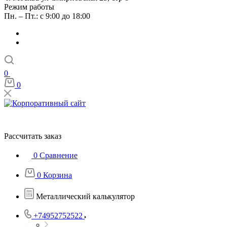
Режим работы
Пн. – Пт.: с 9:00 до 18:00
0
0
Рассчитать заказ
0
Сравнение
0
Корзина
Металлический калькулятор
+74952752522