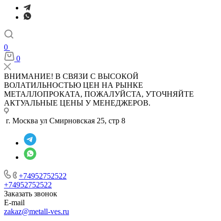
0
0
ВНИМАНИЕ! В СВЯЗИ С ВЫСОКОЙ
ВОЛАТИЛЬНОСТЬЮ ЦЕН НА РЫНКЕ
МЕТАЛЛОПРОКАТА, ПОЖАЛУЙСТА, УТОЧНЯЙТЕ
АКТУАЛЬНЫЕ ЦЕНЫ У МЕНЕДЖЕРОВ.
г. Москва ул Смирновская 25, стр 8
+74952752522
+74952752522
Заказать звонок
E-mail
zakaz@metall-ves.ru