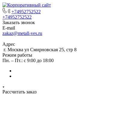
+74952752522
+74952752522
Заказать звонок
E-mail
zakaz@metall-ves.ru
Адрес
г. Москва ул Смирновская 25, стр 8
Режим работы
Пн. – Пт.: с 9:00 до 18:00
Рассчитать заказ