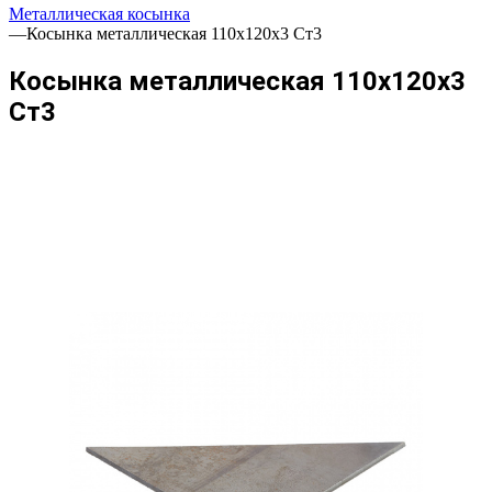
Металлическая косынка
—
Косынка металлическая 110х120х3 Ст3
Косынка металлическая 110х120х3
Ст3