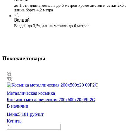
до 1,5тн длина металла до 6 метров кроме листов и сетки 2х6 ,
длина борта 4,2 метра
Валдай
Валдай до 3,5т, длина металла до 6 метров
Похожие товары
Металлическая косынка
Косынка металлическая 200х500х20 09Г2С
В наличии
Цена:
5 181 руб/шт
Купить