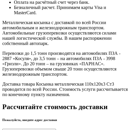
Оплата на расчётный счет через банк.
Безналичный расчет. Принимаем карты Visa и
MasterCard.
Металлическая косынка с доставкой по всей России
автомобильным и железнодорожным транспортом.
Автомобильные грузоперевозки осуществляются силами
нашей логистической службы. В нашем распоряжении
собственный автопарк.
Перевозки до 1,5 тонн производятся на автомобилях ПЗА -
2887 «Косуля», до 3,5 тонн – на автомобилях ПЗА - 3998
«Гризли». До 20 тонн – на грузовиках «ПАРНАС».
Грузоперевозки объемом свыше 20 тонн осуществляются
железнодорожным транспортом.
Доставка товара Косынка металлическая 110х120х3 Ст3
проводится по всей России. Стоимость услуги рассчитывается
по конечному пункту назначения.
Рассчитайте стоимость доставки
Пожалуйста, введите адрес доставки