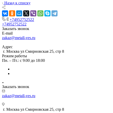
Назад к списку
+74952752522
+74952752522
Заказать звонок
E-mail
zakaz@metall-ves.ru
Адрес
г. Москва ул Смирновская 25, стр 8
Режим работы
Пн. – Пт.: с 9:00 до 18:00
Заказать звонок
zakaz@metall-ves.ru
г. Москва ул Смирновская 25, стр 8