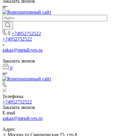
Заказать звонок
+74952752522
+74952752522
zakaz@metall-ves.ru
Заказать звонок
0
Телефоны
+74952752522
Заказать звонок
E-mail
zakaz@metall-ves.ru
Адрес
г. Москва ул Смирновская 25, стр 8