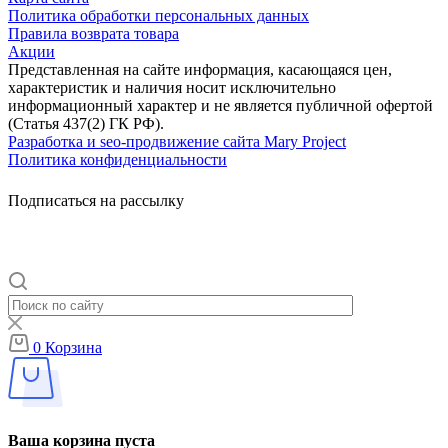
Политика обработки персональных данных
Правила возврата товара
Акции
Представленная на сайте информация, касающаяся цен,
характеристик и наличия носит исключительно
информационный характер и не является публичной офертой
(Статья 437(2) ГК РФ).
Разработка и seo-продвижение сайта Mary Project
Политика конфиденциальности
Подписаться на рассылку
0
Корзина
Ваша корзина пуста