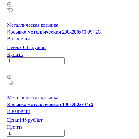
Металлическая косынка
Косынка металлическая 280х280х10 09Г2С
В наличии
Цена:
2 031 руб/шт
Купить
Металлическая косынка
Косынка металлическая 100х200х3 Ст3
В наличии
Цена:
146 руб/шт
Купить