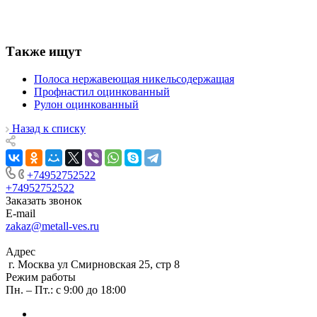
Также ищут
Полоса нержавеющая никельсодержащая
Профнастил оцинкованный
Рулон оцинкованный
Назад к списку
+74952752522
+74952752522
Заказать звонок
E-mail
zakaz@metall-ves.ru
Адрес
г. Москва ул Смирновская 25, стр 8
Режим работы
Пн. – Пт.: с 9:00 до 18:00