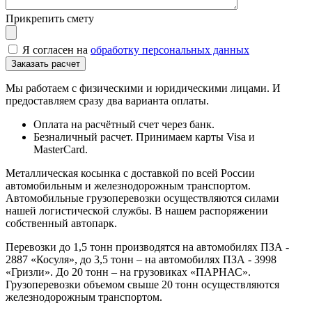
Прикрепить смету
Я согласен на
обработку персональных данных
Мы работаем с физическими и юридическими лицами. И
предоставляем сразу два варианта оплаты.
Оплата на расчётный счет через банк.
Безналичный расчет. Принимаем карты Visa и
MasterCard.
Металлическая косынка с доставкой по всей России
автомобильным и железнодорожным транспортом.
Автомобильные грузоперевозки осуществляются силами
нашей логистической службы. В нашем распоряжении
собственный автопарк.
Перевозки до 1,5 тонн производятся на автомобилях ПЗА -
2887 «Косуля», до 3,5 тонн – на автомобилях ПЗА - 3998
«Гризли». До 20 тонн – на грузовиках «ПАРНАС».
Грузоперевозки объемом свыше 20 тонн осуществляются
железнодорожным транспортом.