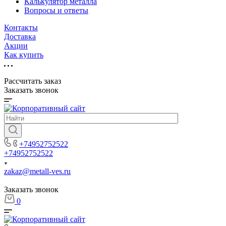
Калькулятор металла
Вопросы и ответы
Контакты
Доставка
Акции
Как купить
Рассчитать заказ
Заказать звонок
+74952752522
+74952752522
zakaz@metall-ves.ru
Заказать звонок
0