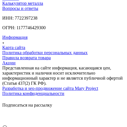
Калькулятор металла
Вопросы и ответы
ИНН: 7722397238
ОГРН: 1177746429300
Информация
Карта сайта
Политика обработки персональных данных
Правила возврата товара
Акции
Представленная на сайте информация, касающаяся цен,
характеристик и наличия носит исключительно
информационный характер и не является публичной офертой
(Статья 437(2) ГК РФ).
Разработка и seo-продвижение сайта Mary Project
Политика конфиденциальности
Подписаться на рассылку