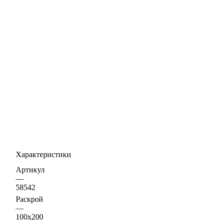
Характеристики
Артикул
—
58542
Раскрой
—
100х200