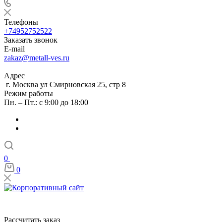
Телефоны
+74952752522
Заказать звонок
E-mail
zakaz@metall-ves.ru
Адрес
г. Москва ул Смирновская 25, стр 8
Режим работы
Пн. – Пт.: с 9:00 до 18:00
0
0
Рассчитать заказ