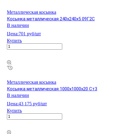
Металлическая косынка
Косынка металлическая 240х240х5 09Г2С
В наличии
Цена:
701 руб/шт
Купить
Металлическая косынка
Косынка металлическая 1000х1000х20 Ст3
В наличии
Цена:
43 175 руб/шт
Купить