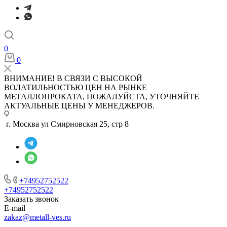
0
0
ВНИМАНИЕ! В СВЯЗИ С ВЫСОКОЙ
ВОЛАТИЛЬНОСТЬЮ ЦЕН НА РЫНКЕ
МЕТАЛЛОПРОКАТА, ПОЖАЛУЙСТА, УТОЧНЯЙТЕ
АКТУАЛЬНЫЕ ЦЕНЫ У МЕНЕДЖЕРОВ.
г. Москва ул Смирновская 25, стр 8
+74952752522
+74952752522
Заказать звонок
E-mail
zakaz@metall-ves.ru