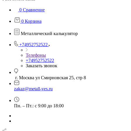
0
Сравнение
0
Корзина
Металлический калькулятор
+74952752522
Телефоны
+74952752522
Заказать звонок
г. Москва ул Смирновская 25, стр 8
zakaz@metall-ves.ru
Пн. – Пт.: с 9:00 до 18:00