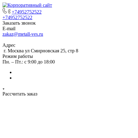
+74952752522
+74952752522
Заказать звонок
E-mail
zakaz@metall-ves.ru
Адрес
г. Москва ул Смирновская 25, стр 8
Режим работы
Пн. – Пт.: с 9:00 до 18:00
Рассчитать заказ