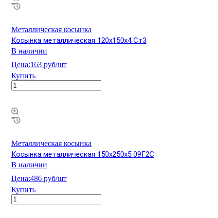
Металлическая косынка
Косынка металлическая 120х150х4 Ст3
В наличии
Цена:
163 руб/шт
Купить
Металлическая косынка
Косынка металлическая 150х250х5 09Г2С
В наличии
Цена:
486 руб/шт
Купить