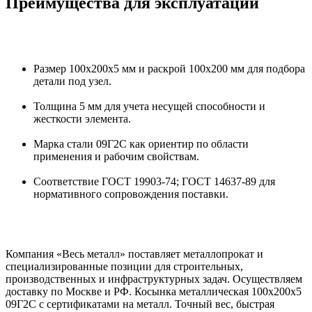
Преимущества для эксплуатации
Размер 100х200х5 мм и раскрой 100х200 мм для подбора
детали под узел.
Толщина 5 мм для учета несущей способности и
жесткости элемента.
Марка стали 09Г2С как ориентир по области
применения и рабочим свойствам.
Соответствие ГОСТ 19903-74; ГОСТ 14637-89 для
нормативного сопровождения поставки.
Компания «Весь металл» поставляет металлопрокат и
специализированные позиции для строительных,
производственных и инфраструктурных задач. Осуществляем
доставку по Москве и РФ. Косынка металлическая 100х200х5
09Г2С с сертификатами на металл. Точный вес, быстрая