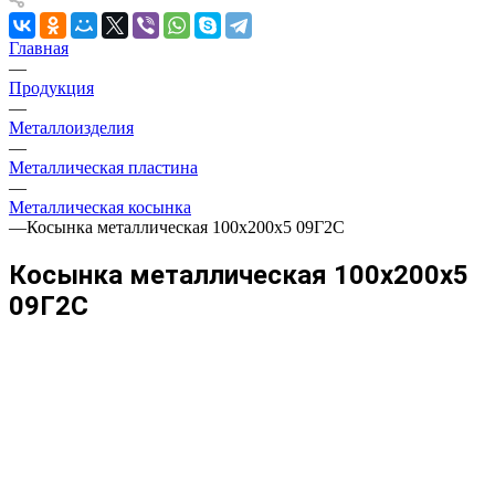
Главная
—
Продукция
—
Металлоизделия
—
Металлическая пластина
—
Металлическая косынка
—
Косынка металлическая 100х200х5 09Г2С
Косынка металлическая 100х200х5
09Г2С