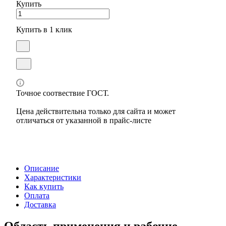
Купить
Купить в 1 клик
Точное соотвествие ГОСТ.
Цена действительна только для сайта и может
отличаться от указанной в прайс-листе
Описание
Характеристики
Как купить
Оплата
Доставка
Область применения и рабочие