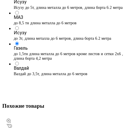
Исузу
Исузу до 5т, длина металла до 6 метров, длина борта 6.2 метра
МАЗ
до 8,5 тн длина металла до 6 метров
Исузу
до 3т, длина металла до 6 метров, длина борта 6.2 метра
Газель
до 1,5тн длина металла до 6 метров кроме листов и сетки 2х6 ,
длина борта 4,2 метра
Валдай
Валдай до 3,5т, длина металла до 6 метров
Похожие товары