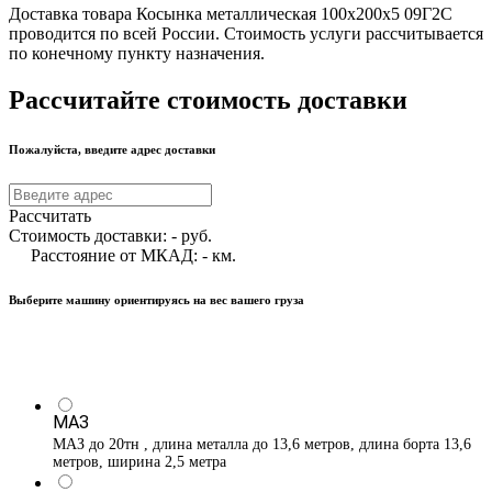
Доставка товара Косынка металлическая 100х200х5 09Г2С
проводится по всей России. Стоимость услуги рассчитывается
по конечному пункту назначения.
Рассчитайте стоимость доставки
Пожалуйста, введите адрес доставки
Рассчитать
Стоимость доставки:
-
руб.
Расстояние от МКАД:
-
км.
Выберите машину ориентируясь на вес вашего груза
МАЗ
МАЗ до 20тн , длина металла до 13,6 метров, длина борта 13,6
метров, ширина 2,5 метра