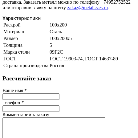
доставка. Заказать металл можно по телефону +74952752522
или отправив заявку на почту
zakaz@metall-ves.ru
.
Характеристики
Раскрой
100х200
Материал
Сталь
Размер
100х200х5
Толщина
5
Марка стали
09Г2С
ГОСТ
ГОСТ 19903-74, ГОСТ 14637-89
Страна производства
Россия
Рассчитайте заказ
Ваше имя
*
Телефон
*
Комментарий к заказу