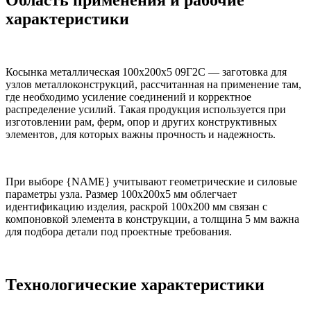
характеристики
Косынка металлическая 100х200х5 09Г2С — заготовка для
узлов металлоконструкций, рассчитанная на применение там,
где необходимо усиление соединений и корректное
распределение усилий. Такая продукция используется при
изготовлении рам, ферм, опор и других конструктивных
элементов, для которых важны прочность и надежность.
При выборе {NAME} учитывают геометрические и силовые
параметры узла. Размер 100х200х5 мм облегчает
идентификацию изделия, раскрой 100х200 мм связан с
компоновкой элемента в конструкции, а толщина 5 мм важна
для подбора детали под проектные требования.
Технологические характеристики