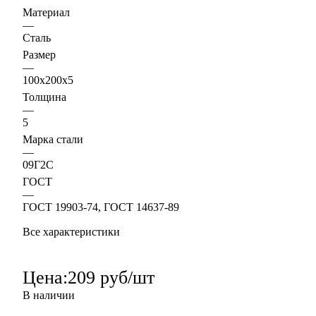
Материал
—
Сталь
Размер
—
100х200х5
Толщина
—
5
Марка стали
—
09Г2С
ГОСТ
—
ГОСТ 19903-74, ГОСТ 14637-89
Все характеристики
Цена:
209 руб/шт
В наличии