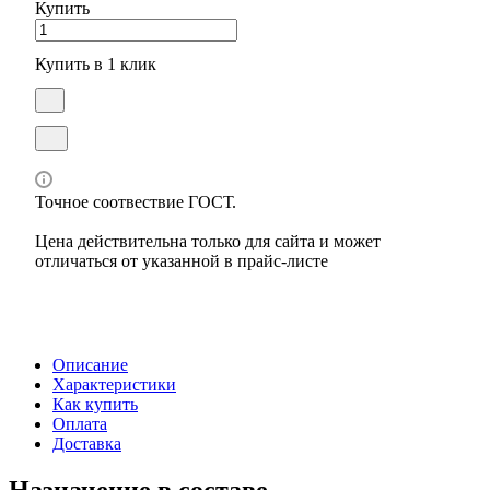
Купить
Купить в 1 клик
Точное соотвествие ГОСТ.
Цена действительна только для сайта и может
отличаться от указанной в прайс-листе
Описание
Характеристики
Как купить
Оплата
Доставка
Назначение в составе