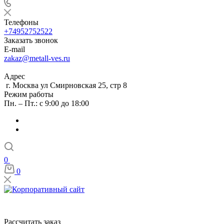
Телефоны
+74952752522
Заказать звонок
E-mail
zakaz@metall-ves.ru
Адрес
г. Москва ул Смирновская 25, стр 8
Режим работы
Пн. – Пт.: с 9:00 до 18:00
0
0
Рассчитать заказ