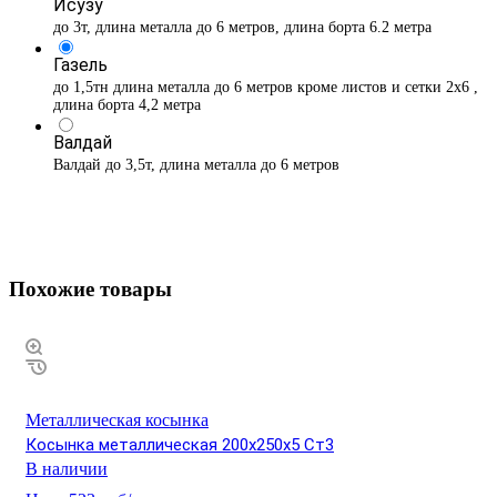
Исузу
до 3т, длина металла до 6 метров, длина борта 6.2 метра
Газель
до 1,5тн длина металла до 6 метров кроме листов и сетки 2х6 ,
длина борта 4,2 метра
Валдай
Валдай до 3,5т, длина металла до 6 метров
Похожие товары
Металлическая косынка
Косынка металлическая 200х250х5 Ст3
В наличии