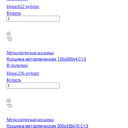
Цена:
622 руб/шт
Купить
Металлическая косынка
Косынка металлическая 120х300х4 Ст3
В наличии
Цена:
256 руб/шт
Купить
Металлическая косынка
Косынка металлическая 300х350х10 Ст3