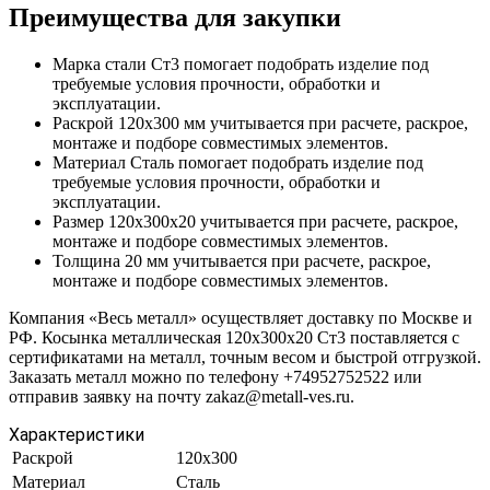
Преимущества для закупки
Марка стали Ст3 помогает подобрать изделие под
требуемые условия прочности, обработки и
эксплуатации.
Раскрой 120х300 мм учитывается при расчете, раскрое,
монтаже и подборе совместимых элементов.
Материал Сталь помогает подобрать изделие под
требуемые условия прочности, обработки и
эксплуатации.
Размер 120х300х20 учитывается при расчете, раскрое,
монтаже и подборе совместимых элементов.
Толщина 20 мм учитывается при расчете, раскрое,
монтаже и подборе совместимых элементов.
Компания «Весь металл» осуществляет доставку по Москве и
РФ. Косынка металлическая 120х300х20 Ст3 поставляется с
сертификатами на металл, точным весом и быстрой отгрузкой.
Заказать металл можно по телефону +74952752522 или
отправив заявку на почту zakaz@metall-ves.ru.
Характеристики
Раскрой
120х300
Материал
Сталь