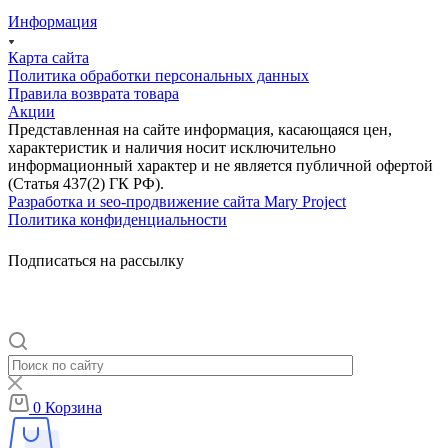
Информация
Карта сайта
Политика обработки персональных данных
Правила возврата товара
Акции
Представленная на сайте информация, касающаяся цен,
характеристик и наличия носит исключительно
информационный характер и не является публичной офертой
(Статья 437(2) ГК РФ).
Разработка и seo-продвижение сайта Mary Project
Политика конфиденциальности
Подписаться на рассылку
0
Корзина