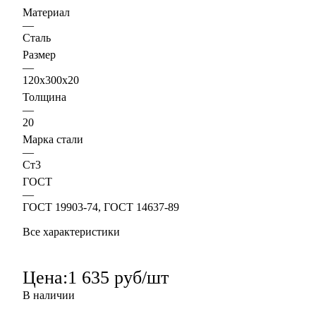
Материал
—
Сталь
Размер
—
120х300х20
Толщина
—
20
Марка стали
—
Ст3
ГОСТ
—
ГОСТ 19903-74, ГОСТ 14637-89
Все характеристики
Цена:
1 635 руб/шт
В наличии