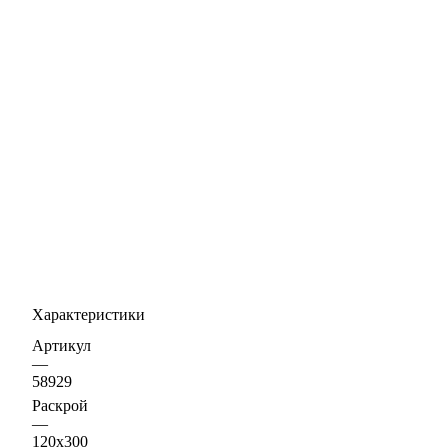
Характеристики
Артикул
—
58929
Раскрой
—
120х300