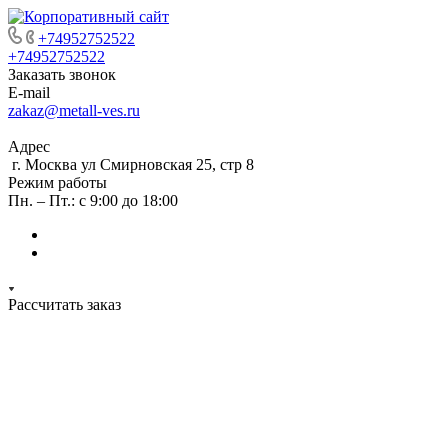
+74952752522
+74952752522
Заказать звонок
E-mail
zakaz@metall-ves.ru
Адрес
г. Москва ул Смирновская 25, стр 8
Режим работы
Пн. – Пт.: с 9:00 до 18:00
Рассчитать заказ