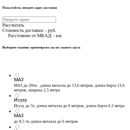
Пожалуйста, введите адрес доставки
Рассчитать
Стоимость доставки:
-
руб.
Расстояние от МКАД:
-
км.
Выберите машину ориентируясь на вес вашего груза
МАЗ
МАЗ до 20тн , длина металла до 13,6 метров, длина борта 13,6
метров, ширина 2,5 метра
Исузу
Исузу до 5т, длина металла до 6 метров, длина борта 6.2 метра
МАЗ
до 8,5 тн длина металла до 6 метров