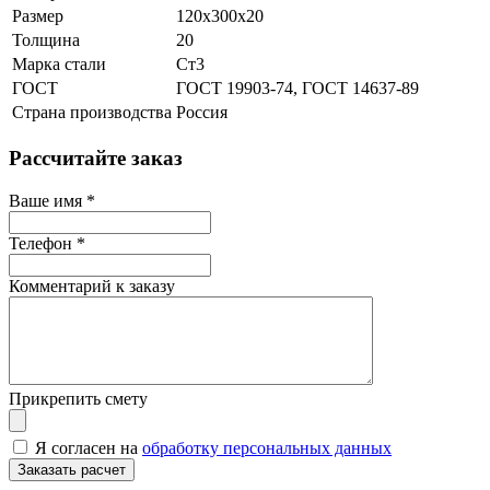
Размер
120х300х20
Толщина
20
Марка стали
Ст3
ГОСТ
ГОСТ 19903-74, ГОСТ 14637-89
Страна производства
Россия
Рассчитайте заказ
Ваше имя
*
Телефон
*
Комментарий к заказу
Прикрепить смету
Я согласен на
обработку персональных данных