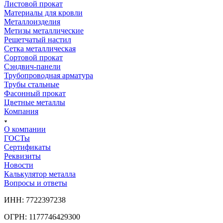
Листовой прокат
Материалы для кровли
Металлоизделия
Метизы металлические
Решетчатый настил
Сетка металлическая
Сортовой прокат
Сэндвич-панели
Трубопроводная арматура
Трубы стальные
Фасонный прокат
Цветные металлы
Компания
О компании
ГОСТы
Сертификаты
Реквизиты
Новости
Калькулятор металла
Вопросы и ответы
ИНН: 7722397238
ОГРН: 1177746429300