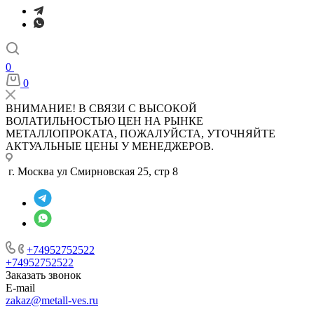
0
0
ВНИМАНИЕ! В СВЯЗИ С ВЫСОКОЙ
ВОЛАТИЛЬНОСТЬЮ ЦЕН НА РЫНКЕ
МЕТАЛЛОПРОКАТА, ПОЖАЛУЙСТА, УТОЧНЯЙТЕ
АКТУАЛЬНЫЕ ЦЕНЫ У МЕНЕДЖЕРОВ.
г. Москва ул Смирновская 25, стр 8
+74952752522
+74952752522
Заказать звонок
E-mail
zakaz@metall-ves.ru