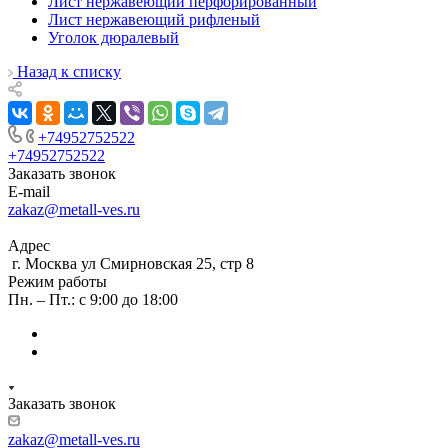
Лист нержавеющий перфорированный
Лист нержавеющий рифленый
Уголок дюралевый
Назад к списку
+74952752522
+74952752522
Заказать звонок
E-mail
zakaz@metall-ves.ru
Адрес
г. Москва ул Смирновская 25, стр 8
Режим работы
Пн. – Пт.: с 9:00 до 18:00
Заказать звонок
zakaz@metall-ves.ru