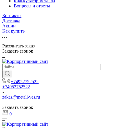
Калькулятор металла
Вопросы и ответы
Контакты
Доставка
Акции
Как купить
Рассчитать заказ
Заказать звонок
+74952752522
+74952752522
zakaz@metall-ves.ru
Заказать звонок
0