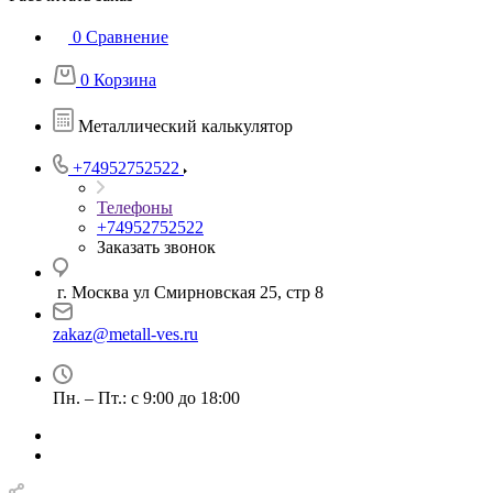
0
Сравнение
0
Корзина
Металлический калькулятор
+74952752522
Телефоны
+74952752522
Заказать звонок
г. Москва ул Смирновская 25, стр 8
zakaz@metall-ves.ru
Пн. – Пт.: с 9:00 до 18:00