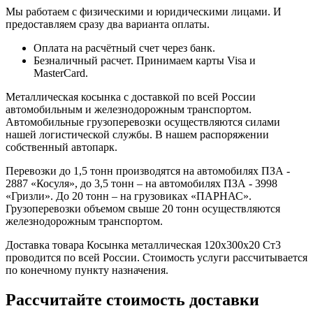
Мы работаем с физическими и юридическими лицами. И
предоставляем сразу два варианта оплаты.
Оплата на расчётный счет через банк.
Безналичный расчет. Принимаем карты Visa и
MasterCard.
Металлическая косынка с доставкой по всей России
автомобильным и железнодорожным транспортом.
Автомобильные грузоперевозки осуществляются силами
нашей логистической службы. В нашем распоряжении
собственный автопарк.
Перевозки до 1,5 тонн производятся на автомобилях ПЗА -
2887 «Косуля», до 3,5 тонн – на автомобилях ПЗА - 3998
«Гризли». До 20 тонн – на грузовиках «ПАРНАС».
Грузоперевозки объемом свыше 20 тонн осуществляются
железнодорожным транспортом.
Доставка товара Косынка металлическая 120х300х20 Ст3
проводится по всей России. Стоимость услуги рассчитывается
по конечному пункту назначения.
Рассчитайте стоимость доставки