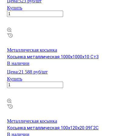
Цена:
523 руб/шт
Купить
Металлическая косынка
Косынка металлическая 1000х1000х10 Ст3
В наличии
Цена:
21 588 руб/шт
Купить
Металлическая косынка
Косынка металлическая 100х120х20 09Г2С
В наличии