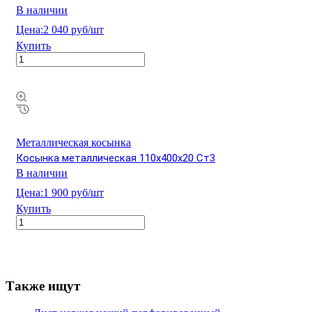
В наличии
Цена:
2 040 руб/шт
Купить
Металлическая косынка
Косынка металлическая 110х400х20 Ст3
В наличии
Цена:
1 900 руб/шт
Купить
Также ищут