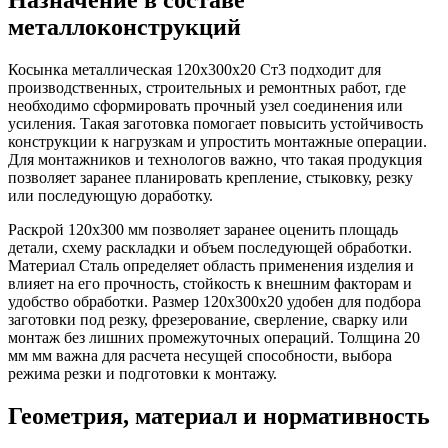
металлоконструкций
Косынка металлическая 120х300х20 Ст3 подходит для
производственных, строительных и ремонтных работ, где
необходимо сформировать прочный узел соединения или
усиления. Такая заготовка помогает повысить устойчивость
конструкции к нагрузкам и упростить монтажные операции.
Для монтажников и технологов важно, что такая продукция
позволяет заранее планировать крепление, стыковку, резку
или последующую доработку.
Раскрой 120х300 мм позволяет заранее оценить площадь
детали, схему раскладки и объем последующей обработки.
Материал Сталь определяет область применения изделия и
влияет на его прочность, стойкость к внешним факторам и
удобство обработки. Размер 120х300х20 удобен для подбора
заготовки под резку, фрезерование, сверление, сварку или
монтаж без лишних промежуточных операций. Толщина 20
мм мм важна для расчета несущей способности, выбора
режима резки и подготовки к монтажу.
Геометрия, материал и нормативность