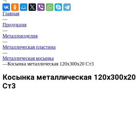
Главная
—
Продукция
—
Металлоизделия
—
Металлическая пластина
—
Металлическая косынка
—
Косынка металлическая 120х300х20 Ст3
Косынка металлическая 120х300х20
Ст3