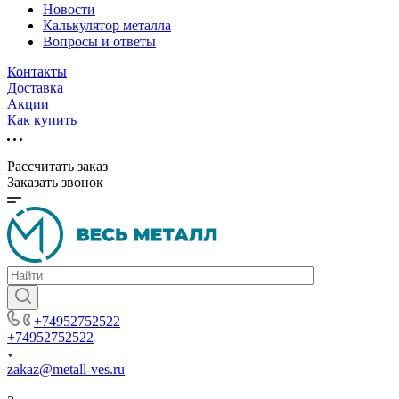
Новости
Калькулятор металла
Вопросы и ответы
Контакты
Доставка
Акции
Как купить
Рассчитать заказ
Заказать звонок
+74952752522
+74952752522
zakaz@metall-ves.ru