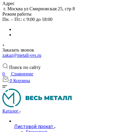
Адрес
г. Москва ул Смирновская 25, стр 8
Режим работы
Пн. – Пт.: с 9:00 до 18:00
Заказать звонок
zakaz@metall-ves.ru
Поиск по сайту
0
Сравнение
0
Корзина
Каталог
Листовой прокат
Бронелист