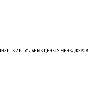
ЧНЯЙТЕ АКТУАЛЬНЫЕ ЦЕНЫ У МЕНЕДЖЕРОВ.