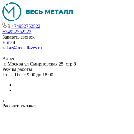
+74952752522
+74952752522
Заказать звонок
E-mail
zakaz@metall-ves.ru
Адрес
г. Москва ул Смирновская 25, стр 8
Режим работы
Пн. – Пт.: с 9:00 до 18:00
Рассчитать заказ