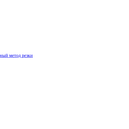
вный метод резки