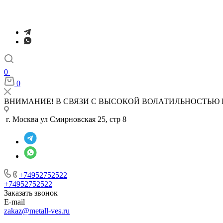
0
0
ВНИМАНИЕ! В СВЯЗИ С ВЫСОКОЙ ВОЛАТИЛЬНОСТЬЮ 
г. Москва ул Смирновская 25, стр 8
+74952752522
+74952752522
Заказать звонок
E-mail
zakaz@metall-ves.ru