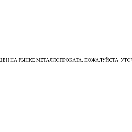
ЦЕН НА РЫНКЕ МЕТАЛЛОПРОКАТА, ПОЖАЛУЙСТА, УТО