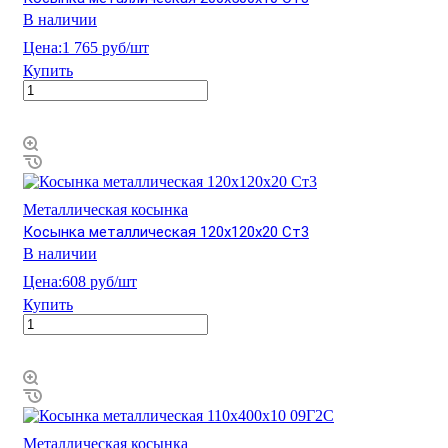
В наличии
Цена:
1 765 руб/шт
Купить
Металлическая косынка
Косынка металлическая 120х120х20 Ст3
В наличии
Цена:
608 руб/шт
Купить
Металлическая косынка