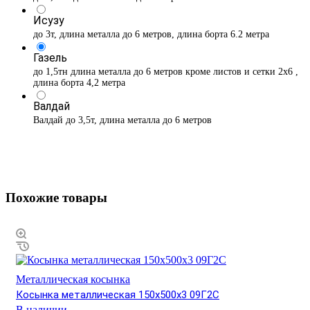
Исузу
до 3т, длина металла до 6 метров, длина борта 6.2 метра
Газель
до 1,5тн длина металла до 6 метров кроме листов и сетки 2х6 ,
длина борта 4,2 метра
Валдай
Валдай до 3,5т, длина металла до 6 метров
Похожие товары
Металлическая косынка
Косынка металлическая 150х500х3 09Г2С
В наличии