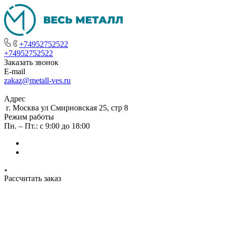
+74952752522
+74952752522
Заказать звонок
E-mail
zakaz@metall-ves.ru
Адрес
г. Москва ул Смирновская 25, стр 8
Режим работы
Пн. – Пт.: с 9:00 до 18:00
Рассчитать заказ