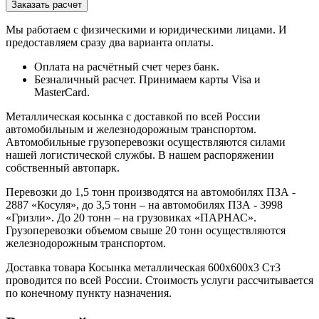
Мы работаем с физическими и юридическими лицами. И
предоставляем сразу два варианта оплаты.
Оплата на расчётный счет через банк.
Безналичный расчет. Принимаем карты Visa и
MasterCard.
Металлическая косынка с доставкой по всей России
автомобильным и железнодорожным транспортом.
Автомобильные грузоперевозки осуществляются силами
нашей логистической службы. В нашем распоряжении
собственный автопарк.
Перевозки до 1,5 тонн производятся на автомобилях ПЗА -
2887 «Косуля», до 3,5 тонн – на автомобилях ПЗА - 3998
«Гризли». До 20 тонн – на грузовиках «ПАРНАС».
Грузоперевозки объемом свыше 20 тонн осуществляются
железнодорожным транспортом.
Доставка товара Косынка металлическая 600х600х3 Ст3
проводится по всей России. Стоимость услуги рассчитывается
по конечному пункту назначения.