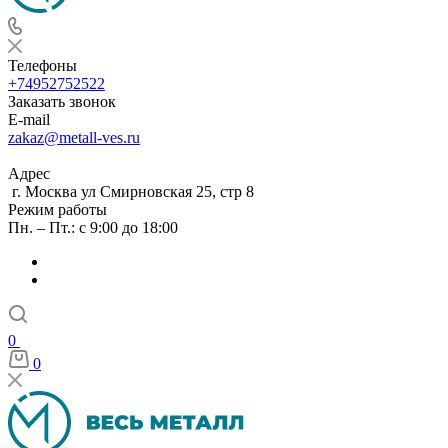
Телефоны
+74952752522
Заказать звонок
E-mail
zakaz@metall-ves.ru
Адрес
г. Москва ул Смирновская 25, стр 8
Режим работы
Пн. – Пт.: с 9:00 до 18:00
0
0