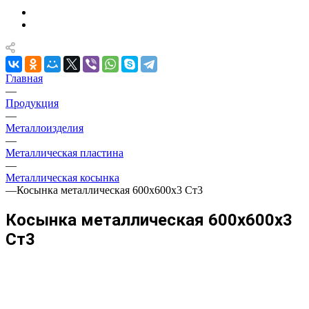
Главная
—
Продукция
—
Металлоизделия
—
Металлическая пластина
—
Металлическая косынка
—
Косынка металлическая 600х600х3 Ст3
Косынка металлическая 600х600х3
Ст3