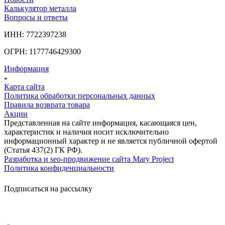
Калькулятор металла
Вопросы и ответы
ИНН: 7722397238
ОГРН: 1177746429300
Информация
Карта сайта
Политика обработки персональных данных
Правила возврата товара
Акции
Представленная на сайте информация, касающаяся цен,
характеристик и наличия носит исключительно
информационный характер и не является публичной офертой
(Статья 437(2) ГК РФ).
Разработка и seo-продвижение сайта Mary Project
Политика конфиденциальности
Подписаться на рассылку