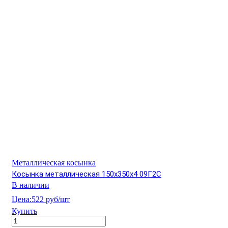
Металлическая косынка
Косынка металлическая 150х350х4 09Г2С
В наличии
Цена:
522 руб/шт
Купить