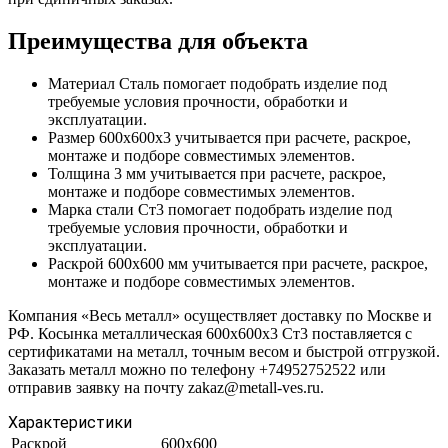
Преимущества для объекта
Материал Сталь помогает подобрать изделие под
требуемые условия прочности, обработки и
эксплуатации.
Размер 600х600х3 учитывается при расчете, раскрое,
монтаже и подборе совместимых элементов.
Толщина 3 мм учитывается при расчете, раскрое,
монтаже и подборе совместимых элементов.
Марка стали Ст3 помогает подобрать изделие под
требуемые условия прочности, обработки и
эксплуатации.
Раскрой 600х600 мм учитывается при расчете, раскрое,
монтаже и подборе совместимых элементов.
Компания «Весь металл» осуществляет доставку по Москве и
РФ. Косынка металлическая 600х600х3 Ст3 поставляется с
сертификатами на металл, точным весом и быстрой отгрузкой.
Заказать металл можно по телефону +74952752522 или
отправив заявку на почту zakaz@metall-ves.ru.
Характеристики
Раскрой
600х600