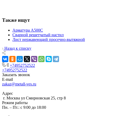
Также ищут
Арматура А500С
Сварной решетчатый настил
Лист нержавеющий просечно-вытяжной
Назад к списку
+74952752522
+74952752522
Заказать звонок
E-mail
zakaz@metall-ves.ru
Адрес
г. Москва ул Смирновская 25, стр 8
Режим работы
Пн. – Пт.: с 9:00 до 18:00