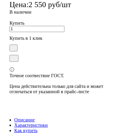
Цена:
2 550 руб/шт
В наличии
Купить
Купить в 1 клик
Точное соотвествие ГОСТ.
Цена действительна только для сайта и может
отличаться от указанной в прайс-листе
Описание
Характеристики
Как купить