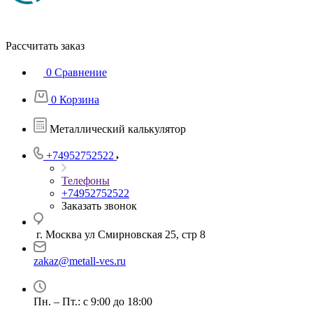
Рассчитать заказ
0
Сравнение
0
Корзина
Металлический калькулятор
+74952752522
Телефоны
+74952752522
Заказать звонок
г. Москва ул Смирновская 25, стр 8
zakaz@metall-ves.ru
Пн. – Пт.: с 9:00 до 18:00