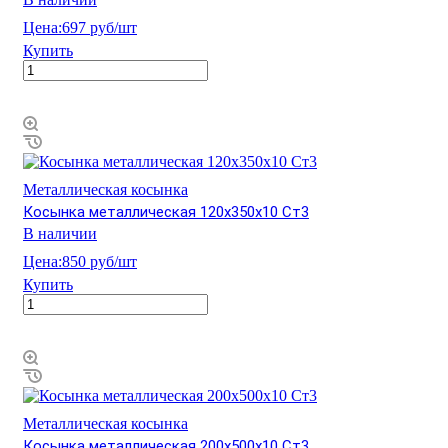
Цена:
697 руб/шт
Купить
Металлическая косынка
Косынка металлическая 120х350х10 Ст3
В наличии
Цена:
850 руб/шт
Купить
Металлическая косынка
Косынка металлическая 200х500х10 Ст3