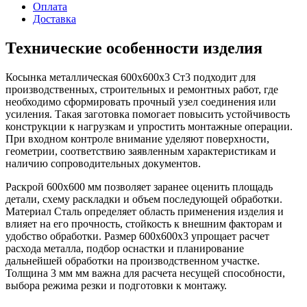
Оплата
Доставка
Технические особенности изделия
Косынка металлическая 600х600х3 Ст3 подходит для
производственных, строительных и ремонтных работ, где
необходимо сформировать прочный узел соединения или
усиления. Такая заготовка помогает повысить устойчивость
конструкции к нагрузкам и упростить монтажные операции.
При входном контроле внимание уделяют поверхности,
геометрии, соответствию заявленным характеристикам и
наличию сопроводительных документов.
Раскрой 600х600 мм позволяет заранее оценить площадь
детали, схему раскладки и объем последующей обработки.
Материал Сталь определяет область применения изделия и
влияет на его прочность, стойкость к внешним факторам и
удобство обработки. Размер 600х600х3 упрощает расчет
расхода металла, подбор оснастки и планирование
дальнейшей обработки на производственном участке.
Толщина 3 мм мм важна для расчета несущей способности,
выбора режима резки и подготовки к монтажу.