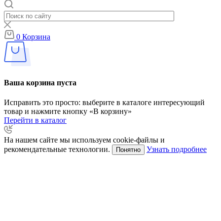
0
Корзина
Ваша корзина пуста
Исправить это просто: выберите в каталоге интересующий
товар и нажмите кнопку «В корзину»
Перейти в каталог
На нашем сайте мы используем cookie-файлы и
рекомендательные технологии.
Узнать подробнее
Понятно