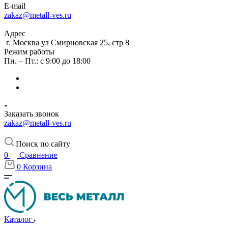
E-mail
zakaz@metall-ves.ru
Адрес
г. Москва ул Смирновская 25, стр 8
Режим работы
Пн. – Пт.: с 9:00 до 18:00
Заказать звонок
zakaz@metall-ves.ru
Поиск по сайту
0
Сравнение
0
Корзина
Каталог