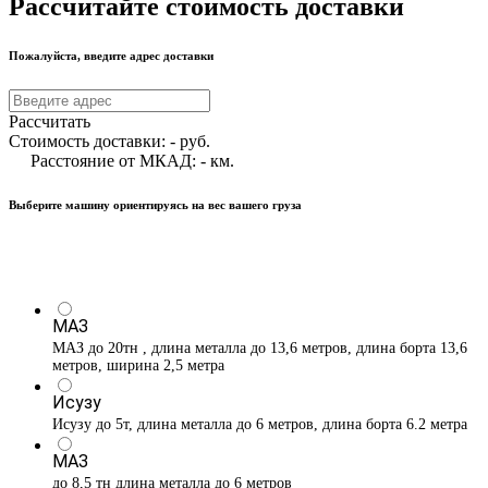
Рассчитайте стоимость доставки
Пожалуйста, введите адрес доставки
Рассчитать
Стоимость доставки:
-
руб.
Расстояние от МКАД:
-
км.
Выберите машину ориентируясь на вес вашего груза
МАЗ
МАЗ до 20тн , длина металла до 13,6 метров, длина борта 13,6
метров, ширина 2,5 метра
Исузу
Исузу до 5т, длина металла до 6 метров, длина борта 6.2 метра
МАЗ
до 8,5 тн длина металла до 6 метров