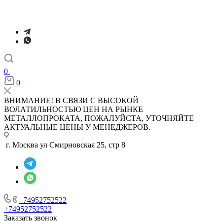
0
0
ВНИМАНИЕ! В СВЯЗИ С ВЫСОКОЙ
ВОЛАТИЛЬНОСТЬЮ ЦЕН НА РЫНКЕ
МЕТАЛЛОПРОКАТА, ПОЖАЛУЙСТА, УТОЧНЯЙТЕ
АКТУАЛЬНЫЕ ЦЕНЫ У МЕНЕДЖЕРОВ.
г. Москва ул Смирновская 25, стр 8
+74952752522
+74952752522
Заказать звонок