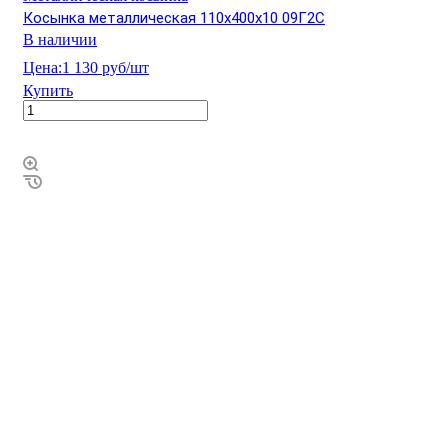
Косынка металлическая 110х400х10 09Г2С
В наличии
Цена:
1 130 руб/шт
Купить