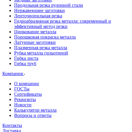
Продольная резка рулонной стали
Нержавеющие заготовки
Ленточнопильная резка
Гидроабразивная резка металла: современный и
эффективный метод резки
Цинкование металла
Порошковая покраска металла
Латунные заготовки
Плазменная резка металла
Рубка металла гильотиной
Гибка листа
Гибка труб
Компания
О компании
ГОСТы
Сертификаты
Реквизиты
Новости
Калькулятор металла
Вопросы и ответы
Контакты
Доставка