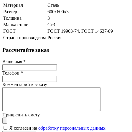
Материал
Сталь
Размер
600х600х3
Толщина
3
Марка стали
Ст3
ГОСТ
ГОСТ 19903-74, ГОСТ 14637-89
Страна производства
Россия
Рассчитайте заказ
Ваше имя
*
Телефон
*
Комментарий к заказу
Прикрепить смету
Я согласен на
обработку персональных данных