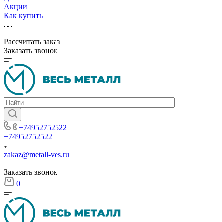
Акции
Как купить
Рассчитать заказ
Заказать звонок
+74952752522
+74952752522
zakaz@metall-ves.ru
Заказать звонок
0