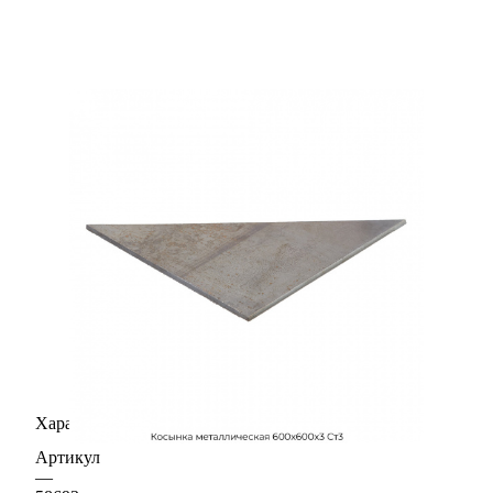
Характеристики
Артикул
—