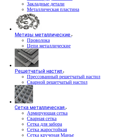
Закладные детали
Металлическая пластина
Метизы металлические
Проволока
Цепи металлические
Решетчатый настил
Прессованный решетчатый настил
Сварной решетчатый настил
Сетка металлическая
Армирующая сетка
Сварная сетка
Сетка для забора
Сетка жаростойкая
Сетка крученая Манье