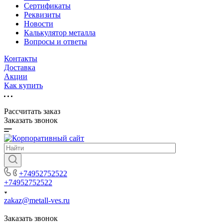
Сертификаты
Реквизиты
Новости
Калькулятор металла
Вопросы и ответы
Контакты
Доставка
Акции
Как купить
Рассчитать заказ
Заказать звонок
+74952752522
+74952752522
zakaz@metall-ves.ru
Заказать звонок