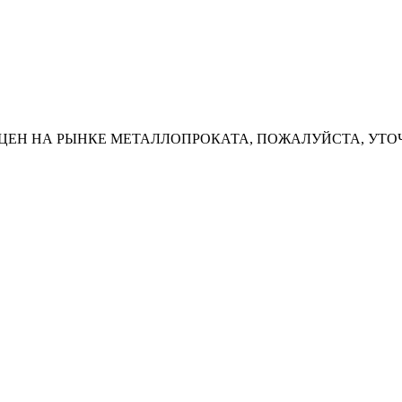
ЦЕН НА РЫНКЕ МЕТАЛЛОПРОКАТА, ПОЖАЛУЙСТА, УТО