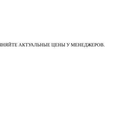
ЧНЯЙТЕ АКТУАЛЬНЫЕ ЦЕНЫ У МЕНЕДЖЕРОВ.