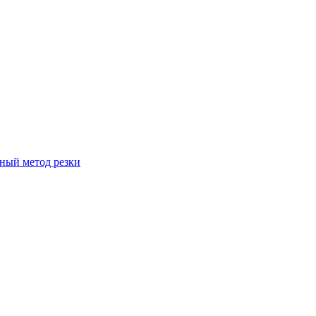
вный метод резки