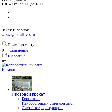
Пн. – Пт.: с 9:00 до 18:00
Заказать звонок
zakaz@metall-ves.ru
Поиск по сайту
0
Сравнение
0
Корзина
Каталог
Листовой прокат
Бронелист
Износостойкий стальной лист
Лист быстрорежующий