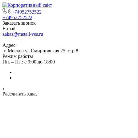
+74952752522
+74952752522
Заказать звонок
E-mail
zakaz@metall-ves.ru
Адрес
г. Москва ул Смирновская 25, стр 8
Режим работы
Пн. – Пт.: с 9:00 до 18:00
Рассчитать заказ