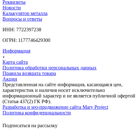
Реквизиты
Новости
Калькулятор металла
Вопросы и ответы
ИНН: 7722397238
ОГРН: 1177746429300
Информация
Карта сайта
Политика обработки персональных данных
Правила возврата товара
Акции
Представленная на сайте информация, касающаяся цен,
характеристик и наличия носит исключительно
информационный характер и не является публичной офертой
(Статья 437(2) ГК РФ).
Разработка и seo-продвижение сайта Mary Project
Политика конфиденциальности
Подписаться на рассылку