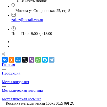
Заказать звонок
г. Москва ул Смирновская 25, стр 8
zakaz@metall-ves.ru
Пн. – Пт.: с 9:00 до 18:00
Главная
—
Продукция
—
Металлоизделия
—
Металлическая пластина
—
Металлическая косынка
—
Косынка металлическая 150х350х5 09Г2С