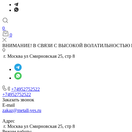
0
0
ВНИМАНИЕ! В СВЯЗИ С ВЫСОКОЙ ВОЛАТИЛЬНОСТЬЮ 
г. Москва ул Смирновская 25, стр 8
+74952752522
+74952752522
Заказать звонок
E-mail
zakaz@metall-ves.ru
Адрес
г. Москва ул Смирновская 25, стр 8
Режим работы