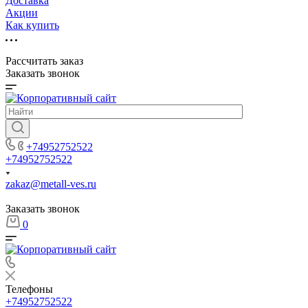
Доставка
Акции
Как купить
Рассчитать заказ
Заказать звонок
+74952752522
+74952752522
zakaz@metall-ves.ru
Заказать звонок
0
Телефоны
+74952752522