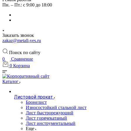
Пн. – Пт.: с 9:00 до 18:00
Заказать звонок
zakaz@metall-ves.ru
Поиск по сайту
0
Сравнение
0
Корзина
Каталог
Листовой прокат
Бронелист
Износостойкий стальной лист
Лист быстрорежующий
Лист горячекатаный
Лист инструментальный
Еще