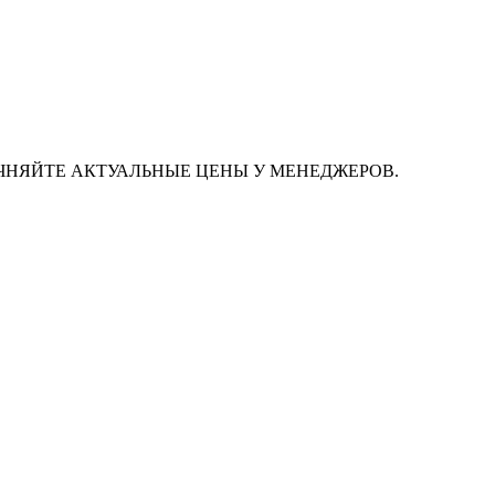
ЧНЯЙТЕ АКТУАЛЬНЫЕ ЦЕНЫ У МЕНЕДЖЕРОВ.