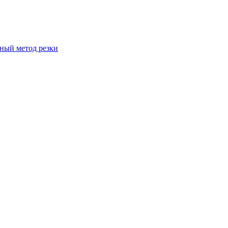
вный метод резки