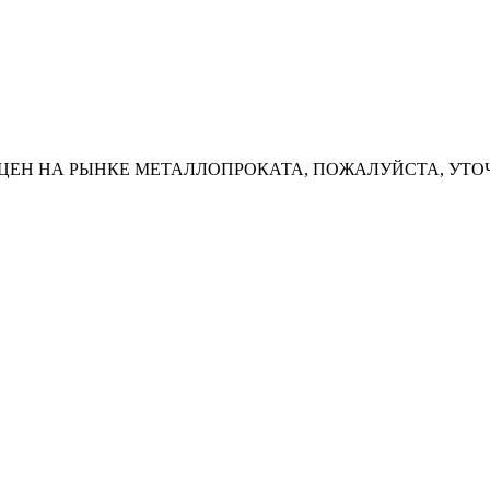
ЦЕН НА РЫНКЕ МЕТАЛЛОПРОКАТА, ПОЖАЛУЙСТА, УТО