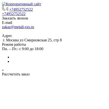
+74952752522
+74952752522
Заказать звонок
E-mail
zakaz@metall-ves.ru
Адрес
г. Москва ул Смирновская 25, стр 8
Режим работы
Пн. – Пт.: с 9:00 до 18:00
Рассчитать заказ