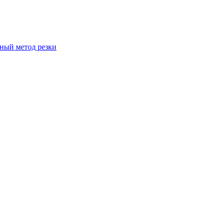
вный метод резки