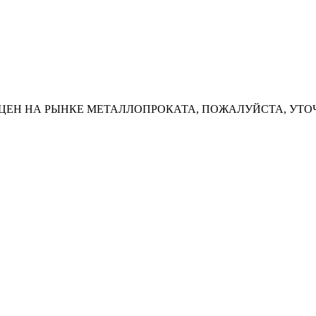
ЦЕН НА РЫНКЕ МЕТАЛЛОПРОКАТА, ПОЖАЛУЙСТА, УТО