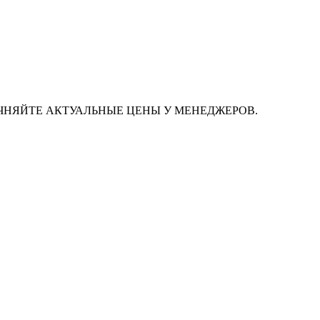
ЧНЯЙТЕ АКТУАЛЬНЫЕ ЦЕНЫ У МЕНЕДЖЕРОВ.