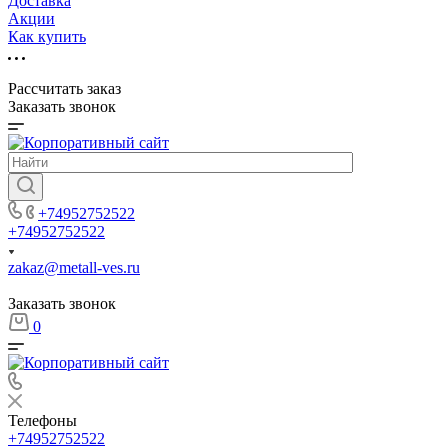
Доставка
Акции
Как купить
Рассчитать заказ
Заказать звонок
+74952752522
+74952752522
zakaz@metall-ves.ru
Заказать звонок
0
Телефоны
+74952752522