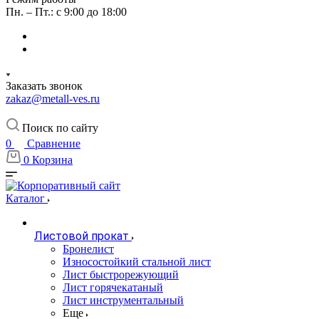
Пн. – Пт.: с 9:00 до 18:00
Заказать звонок
zakaz@metall-ves.ru
Поиск по сайту
0
Сравнение
0
Корзина
Каталог
Листовой прокат
Бронелист
Износостойкий стальной лист
Лист быстрорежующий
Лист горячекатаный
Лист инструментальный
Еще