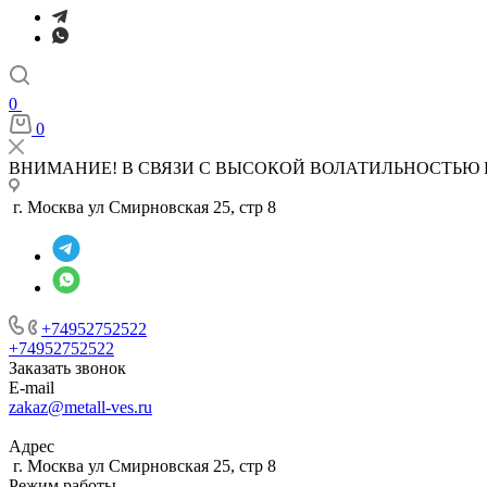
0
0
ВНИМАНИЕ! В СВЯЗИ С ВЫСОКОЙ ВОЛАТИЛЬНОСТЬЮ 
г. Москва ул Смирновская 25, стр 8
+74952752522
+74952752522
Заказать звонок
E-mail
zakaz@metall-ves.ru
Адрес
г. Москва ул Смирновская 25, стр 8
Режим работы