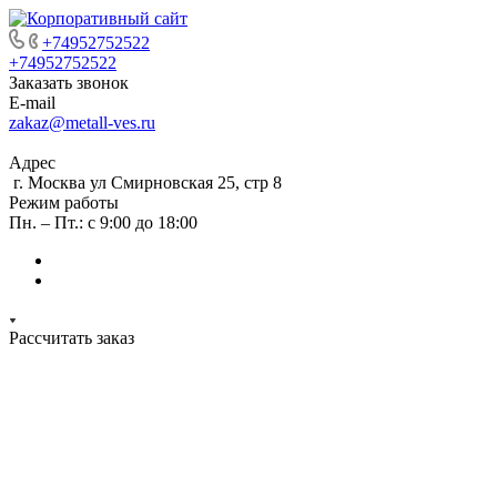
+74952752522
+74952752522
Заказать звонок
E-mail
zakaz@metall-ves.ru
Адрес
г. Москва ул Смирновская 25, стр 8
Режим работы
Пн. – Пт.: с 9:00 до 18:00
Рассчитать заказ