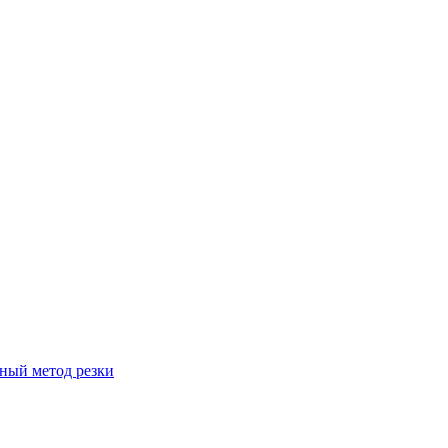
вный метод резки