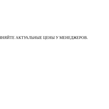
ЧНЯЙТЕ АКТУАЛЬНЫЕ ЦЕНЫ У МЕНЕДЖЕРОВ.