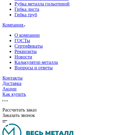
Рубка металла гильотиной
Гибка листа
Гибка труб
Компания
О компании
ГОСТы
Сертификаты
Реквизиты
Новости
Калькулятор металла
Вопросы и ответы
Контакты
Доставка
Акции
Как купить
Рассчитать заказ
Заказать звонок