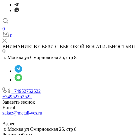
0
0
ВНИМАНИЕ! В СВЯЗИ С ВЫСОКОЙ ВОЛАТИЛЬНОСТЬЮ 
г. Москва ул Смирновская 25, стр 8
+74952752522
+74952752522
Заказать звонок
E-mail
zakaz@metall-ves.ru
Адрес
г. Москва ул Смирновская 25, стр 8
Режим работы