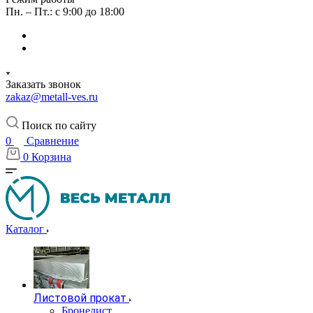
Пн. – Пт.: с 9:00 до 18:00
Заказать звонок
zakaz@metall-ves.ru
Поиск по сайту
0
Сравнение
0
Корзина
Каталог
Листовой прокат
Бронелист