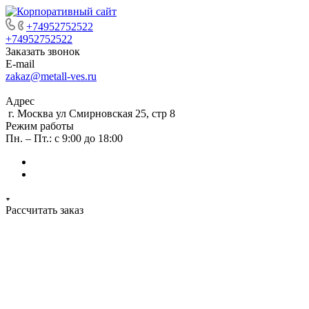
+74952752522
+74952752522
Заказать звонок
E-mail
zakaz@metall-ves.ru
Адрес
г. Москва ул Смирновская 25, стр 8
Режим работы
Пн. – Пт.: с 9:00 до 18:00
Рассчитать заказ