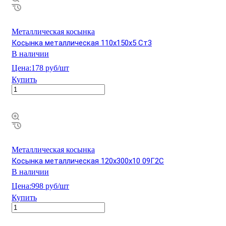
Металлическая косынка
Косынка металлическая 110х150х5 Ст3
В наличии
Цена:
178 руб/шт
Купить
Металлическая косынка
Косынка металлическая 120х300х10 09Г2С
В наличии
Цена:
998 руб/шт
Купить