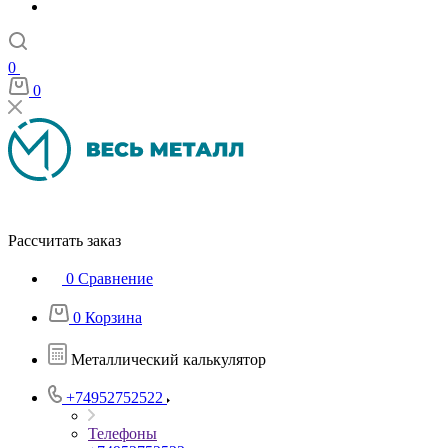
0
0
Рассчитать заказ
0
Сравнение
0
Корзина
Металлический калькулятор
+74952752522
Телефоны