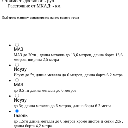
Стоимость доставки:
-
руб.
Расстояние от МКАД:
-
км.
Выберите машину ориентируясь на вес вашего груза
МАЗ
МАЗ до 20тн , длина металла до 13,6 метров, длина борта 13,6
метров, ширина 2,5 метра
Исузу
Исузу до 5т, длина металла до 6 метров, длина борта 6.2 метра
МАЗ
до 8,5 тн длина металла до 6 метров
Исузу
до 3т, длина металла до 6 метров, длина борта 6.2 метра
Газель
до 1,5тн длина металла до 6 метров кроме листов и сетки 2х6 ,
длина борта 4,2 метра