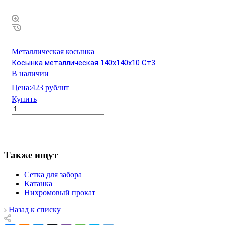
Металлическая косынка
Косынка металлическая 140х140х10 Ст3
В наличии
Цена:
423 руб/шт
Купить
Также ищут
Сетка для забора
Катанка
Нихромовый прокат
Назад к списку