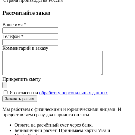
Страна производства
Россия
Рассчитайте заказ
Ваше имя
*
Телефон
*
Комментарий к заказу
Прикрепить смету
Я согласен на
обработку персональных данных
Мы работаем с физическими и юридическими лицами. И
предоставляем сразу два варианта оплаты.
Оплата на расчётный счет через банк.
Безналичный расчет. Принимаем карты Visa и