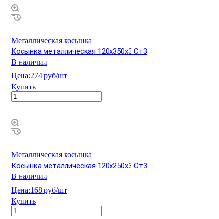
Металлическая косынка
Косынка металлическая 120х350х3 Ст3
В наличии
Цена:
274 руб/шт
Купить
Металлическая косынка
Косынка металлическая 120х250х3 Ст3
В наличии
Цена:
168 руб/шт
Купить