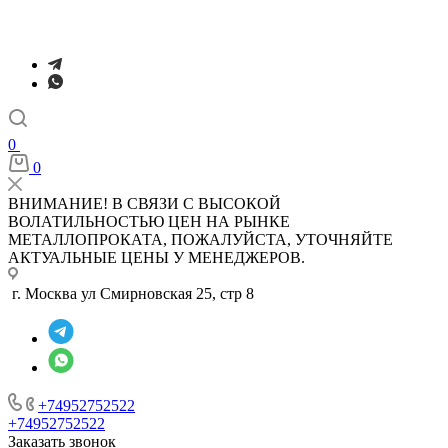
0
0
ВНИМАНИЕ! В СВЯЗИ С ВЫСОКОЙ
ВОЛАТИЛЬНОСТЬЮ ЦЕН НА РЫНКЕ
МЕТАЛЛОПРОКАТА, ПОЖАЛУЙСТА, УТОЧНЯЙТЕ
АКТУАЛЬНЫЕ ЦЕНЫ У МЕНЕДЖЕРОВ.
г. Москва ул Смирновская 25, стр 8
+74952752522
+74952752522
Заказать звонок