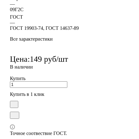
—
09Г2С
ГОСТ
—
ГОСТ 19903-74, ГОСТ 14637-89
Все характеристики
Цена:
149 руб/шт
В наличии
Купить
Купить в 1 клик
Точное соотвествие ГОСТ.