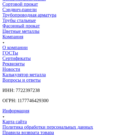
Сортовой прокат
Сэндвич-панели
Трубопроводная арматура
Трубы стальные
Фасонный прокат
Цветные металлы
Компания
О компании
ГОСТы
Сертификаты
Реквизиты
Новости
Калькулятор металла
Вопросы и ответы
ИНН: 7722397238
ОГРН: 1177746429300
Информация
Карта сайта
Политика обработки персональных данных
Правила возврата товара