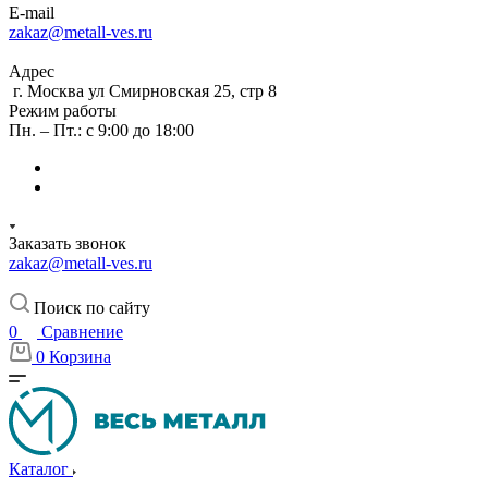
E-mail
zakaz@metall-ves.ru
Адрес
г. Москва ул Смирновская 25, стр 8
Режим работы
Пн. – Пт.: с 9:00 до 18:00
Заказать звонок
zakaz@metall-ves.ru
Поиск по сайту
0
Сравнение
0
Корзина
Каталог