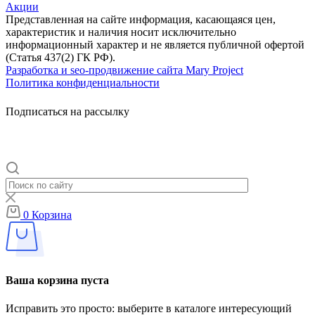
Акции
Представленная на сайте информация, касающаяся цен,
характеристик и наличия носит исключительно
информационный характер и не является публичной офертой
(Статья 437(2) ГК РФ).
Разработка и seo-продвижение сайта Mary Project
Политика конфиденциальности
Подписаться на рассылку
0
Корзина
Ваша корзина пуста
Исправить это просто: выберите в каталоге интересующий