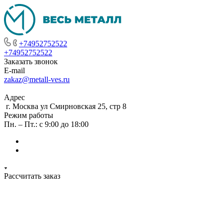
+74952752522
+74952752522
Заказать звонок
E-mail
zakaz@metall-ves.ru
Адрес
г. Москва ул Смирновская 25, стр 8
Режим работы
Пн. – Пт.: с 9:00 до 18:00
Рассчитать заказ