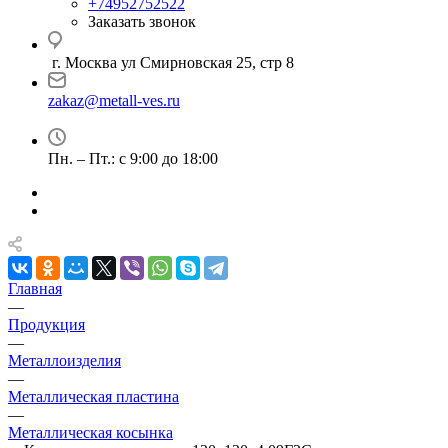
+74952752522
Заказать звонок
г. Москва ул Смирновская 25, стр 8
zakaz@metall-ves.ru
Пн. – Пт.: с 9:00 до 18:00
Главная
—
Продукция
—
Металлоизделия
—
Металлическая пластина
—
Металлическая косынка