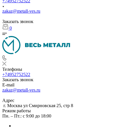
+74952752522
zakaz@metall-ves.ru
Заказать звонок
0
Телефоны
+74952752522
Заказать звонок
E-mail
zakaz@metall-ves.ru
Адрес
г. Москва ул Смирновская 25, стр 8
Режим работы
Пн. – Пт.: с 9:00 до 18:00