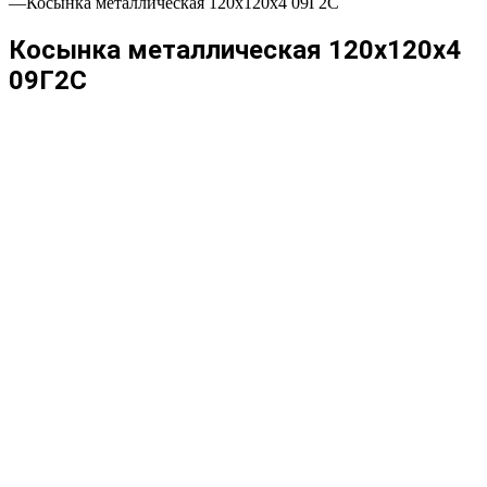
—
Косынка металлическая 120х120х4 09Г2С
Косынка металлическая 120х120х4
09Г2С