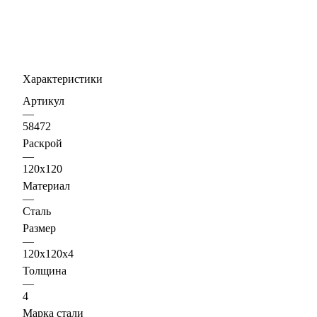
Характеристики
Артикул
—
58472
Раскрой
—
120х120
Материал
—
Сталь
Размер
—
120х120х4
Толщина
—
4
Марка стали