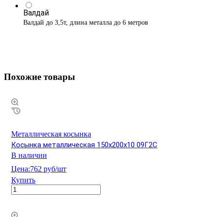
Валдай
Валдай до 3,5т, длина металла до 6 метров
Похожие товары
Металлическая косынка
Косынка металлическая 150х200х10 09Г2С
В наличии
Цена:
762 руб/шт
Купить