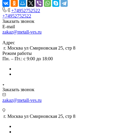
+74952752522
+74952752522
Заказать звонок
E-mail
zakaz@metall-ves.ru
Адрес
г. Москва ул Смирновская 25, стр 8
Режим работы
Пн. – Пт.: с 9:00 до 18:00
Заказать звонок
zakaz@metall-ves.ru
г. Москва ул Смирновская 25, стр 8