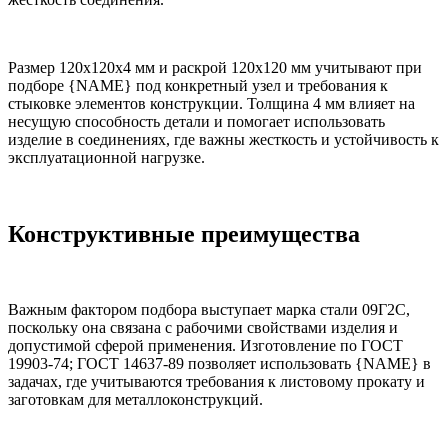
Размер 120х120х4 мм и раскрой 120х120 мм учитывают при
подборе {NAME} под конкретный узел и требования к
стыковке элементов конструкции. Толщина 4 мм влияет на
несущую способность детали и помогает использовать
изделие в соединениях, где важны жесткость и устойчивость к
эксплуатационной нагрузке.
Конструктивные преимущества
Важным фактором подбора выступает марка стали 09Г2С,
поскольку она связана с рабочими свойствами изделия и
допустимой сферой применения. Изготовление по ГОСТ
19903-74; ГОСТ 14637-89 позволяет использовать {NAME} в
задачах, где учитываются требования к листовому прокату и
заготовкам для металлоконструкций.