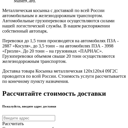
MasterCard.
Металлическая косынка с доставкой по всей России
автомобильным и железнодорожным транспортом.
Автомобильные грузоперевозки осуществляются силами
нашей логистической службы. В нашем распоряжении
собственный автопарк.
Перевозки до 1,5 тонн производятся на автомобилях ПЗА -
2887 «Косуля», до 3,5 тонн – на автомобилях ПЗА - 3998
«Гризли». До 20 тонн – на грузовиках «ПАРНАС».
Грузоперевозки объемом свыше 20 тонн осуществляются
железнодорожным транспортом.
Доставка товара Косынка металлическая 120х120х4 09Г2С
проводится по всей России. Стоимость услуги рассчитывается
по конечному пункту назначения.
Рассчитайте стоимость доставки
Пожалуйста, введите адрес доставки
Рассчитать