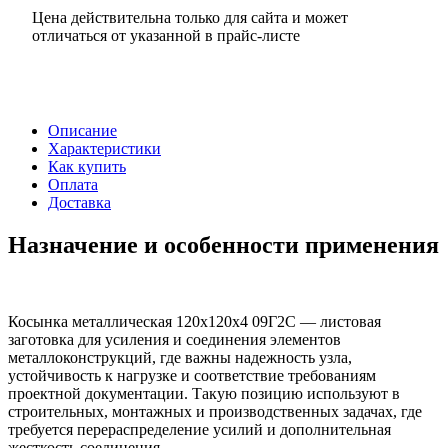
Цена действительна только для сайта и может
отличаться от указанной в прайс-листе
Описание
Характеристики
Как купить
Оплата
Доставка
Назначение и особенности применения
Косынка металлическая 120х120х4 09Г2С — листовая
заготовка для усиления и соединения элементов
металлоконструкций, где важны надежность узла,
устойчивость к нагрузке и соответствие требованиям
проектной документации. Такую позицию используют в
строительных, монтажных и производственных задачах, где
требуется перераспределение усилий и дополнительная
жесткость соединения.