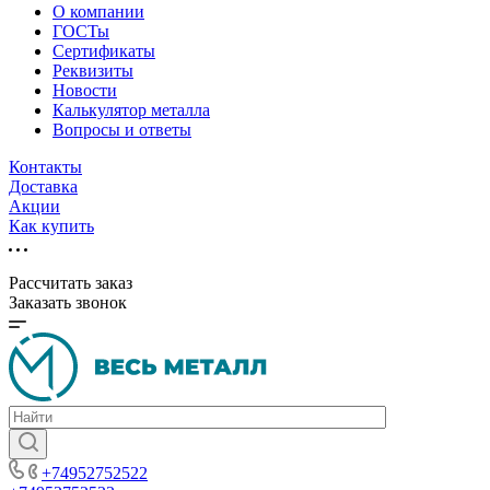
О компании
ГОСТы
Сертификаты
Реквизиты
Новости
Калькулятор металла
Вопросы и ответы
Контакты
Доставка
Акции
Как купить
Рассчитать заказ
Заказать звонок
+74952752522