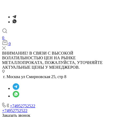
0
0
ВНИМАНИЕ! В СВЯЗИ С ВЫСОКОЙ
ВОЛАТИЛЬНОСТЬЮ ЦЕН НА РЫНКЕ
МЕТАЛЛОПРОКАТА, ПОЖАЛУЙСТА, УТОЧНЯЙТЕ
АКТУАЛЬНЫЕ ЦЕНЫ У МЕНЕДЖЕРОВ.
г. Москва ул Смирновская 25, стр 8
+74952752522
+74952752522
Заказать звонок