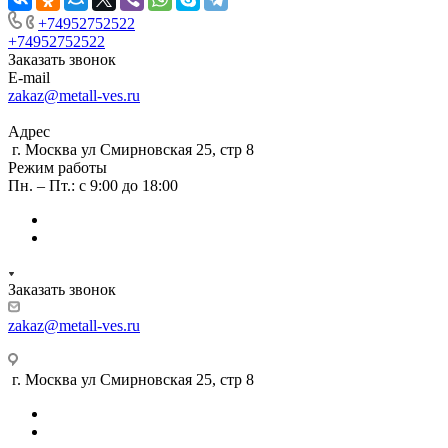
+74952752522
+74952752522
Заказать звонок
E-mail
zakaz@metall-ves.ru
Адрес
г. Москва ул Смирновская 25, стр 8
Режим работы
Пн. – Пт.: с 9:00 до 18:00
Заказать звонок
zakaz@metall-ves.ru
г. Москва ул Смирновская 25, стр 8