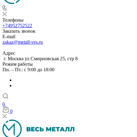
Телефоны
+74952752522
Заказать звонок
E-mail
zakaz@metall-ves.ru
Адрес
г. Москва ул Смирновская 25, стр 8
Режим работы
Пн. – Пт.: с 9:00 до 18:00
0
0