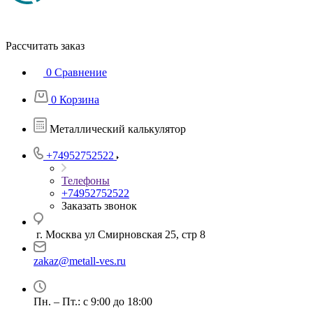
Рассчитать заказ
0
Сравнение
0
Корзина
Металлический калькулятор
+74952752522
Телефоны
+74952752522
Заказать звонок
г. Москва ул Смирновская 25, стр 8
zakaz@metall-ves.ru
Пн. – Пт.: с 9:00 до 18:00