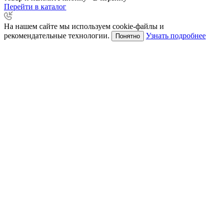
Перейти в каталог
На нашем сайте мы используем cookie-файлы и
рекомендательные технологии.
Узнать подробнее
Понятно