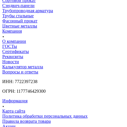
Сортовой прокат
Сэндвич-панели
Трубопроводная арматура
Трубы стальные
Фасонный прокат
Цветные металлы
Компания
О компании
ГОСТы
Сертификаты
Реквизиты
Новости
Калькулятор металла
Вопросы и ответы
ИНН: 7722397238
ОГРН: 1177746429300
Информация
Карта сайта
Политика обработки персональных данных
Правила возврата товара
Акции