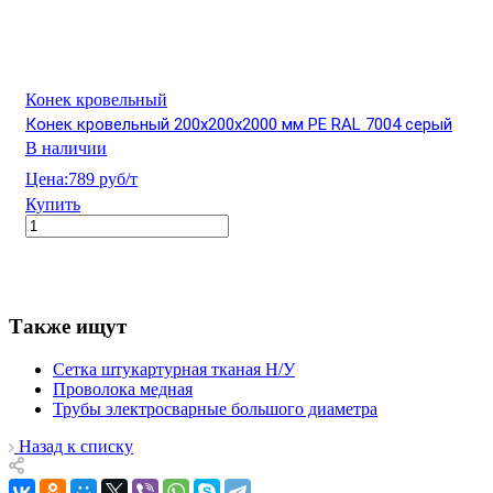
Конек кровельный
Конек кровельный 200х200х2000 мм PE RAL 7004 серый
В наличии
Цена:
789 руб/т
Купить
Также ищут
Сетка штукартурная тканая Н/У
Проволока медная
Трубы электросварные большого диаметра
Назад к списку