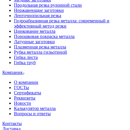
Продольная резка рулонной стали
Нержавеющие заготовки
Ленточнопильная резка
Гидроабразивная резка металла: современный и
эффективный метод резки
Цинкование металла
Порошковая покраска металла
Латунные заготовки
Плазменная резка металла
Рубка металла гильотиной
Гибка листа
Гибка труб
Компания
О компании
ГОСТы
Сертификаты
Реквизиты
Новости
Калькулятор металла
Вопросы и ответы
Контакты
Доставка