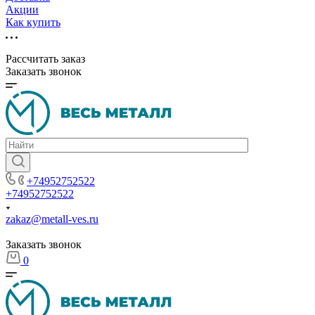
Акции
Как купить
Рассчитать заказ
Заказать звонок
+74952752522
+74952752522
zakaz@metall-ves.ru
Заказать звонок
0