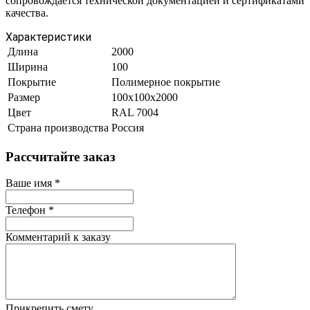
сопровождается технической документацией и сертификатами
качества.
Характеристики
Длина
2000
Ширина
100
Покрытие
Полимерное покрытие
Размер
100х100х2000
Цвет
RAL 7004
Страна производства
Россия
Рассчитайте заказ
Ваше имя
*
Телефон
*
Комментарий к заказу
Прикрепить смету