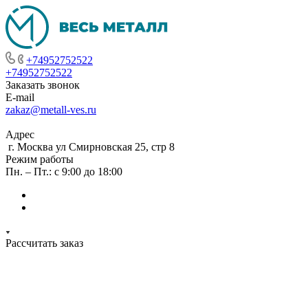
+74952752522
+74952752522
Заказать звонок
E-mail
zakaz@metall-ves.ru
Адрес
г. Москва ул Смирновская 25, стр 8
Режим работы
Пн. – Пт.: с 9:00 до 18:00
Рассчитать заказ