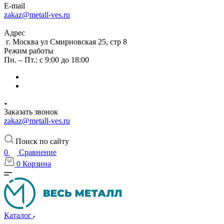
E-mail
zakaz@metall-ves.ru
Адрес
г. Москва ул Смирновская 25, стр 8
Режим работы
Пн. – Пт.: с 9:00 до 18:00
Заказать звонок
zakaz@metall-ves.ru
Поиск по сайту
0
Сравнение
0
Корзина
Каталог