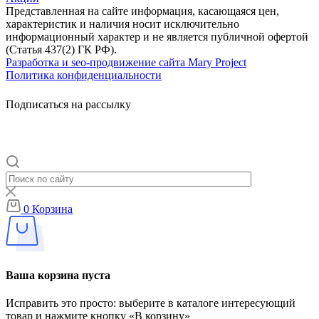
Представленная на сайте информация, касающаяся цен,
характеристик и наличия носит исключительно
информационный характер и не является публичной офертой
(Статья 437(2) ГК РФ).
Разработка и seo-продвижение сайта Mary Project
Политика конфиденциальности
Подписаться на рассылку
0
Корзина
Ваша корзина пуста
Исправить это просто: выберите в каталоге интересующий
товар и нажмите кнопку «В корзину»