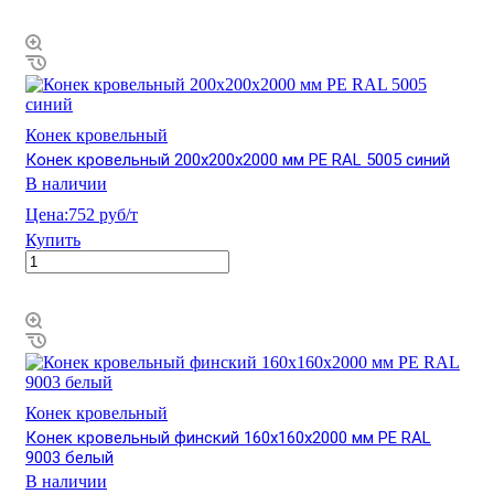
Конек кровельный
Конек кровельный 200х200х2000 мм PE RAL 5005 синий
В наличии
Цена:
752 руб/т
Купить
Конек кровельный
Конек кровельный финский 160х160х2000 мм PE RAL
9003 белый
В наличии