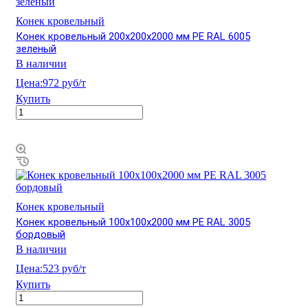
Конек кровельный
Конек кровельный 200х200х2000 мм PE RAL 6005
зеленый
В наличии
Цена:
972 руб/т
Купить
Конек кровельный
Конек кровельный 100х100х2000 мм PE RAL 3005
бордовый
В наличии
Цена:
523 руб/т
Купить