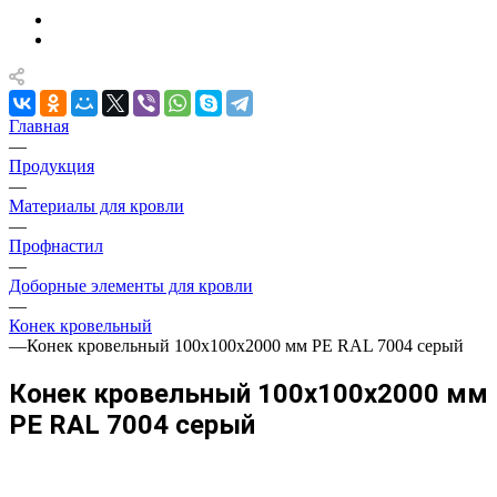
Главная
—
Продукция
—
Материалы для кровли
—
Профнастил
—
Доборные элементы для кровли
—
Конек кровельный
—
Конек кровельный 100х100х2000 мм PE RAL 7004 серый
Конек кровельный 100х100х2000 мм
PE RAL 7004 серый