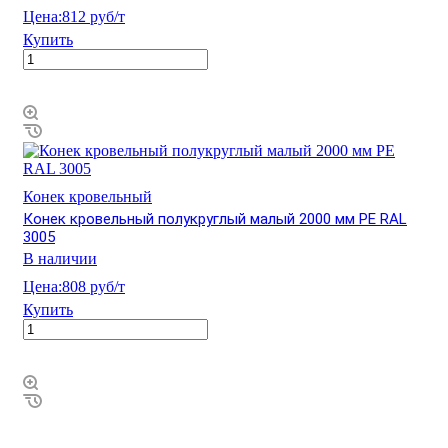
Цена:
812 руб/т
Купить
Конек кровельный
Конек кровельный полукруглый малый 2000 мм PE RAL
3005
В наличии
Цена:
808 руб/т
Купить