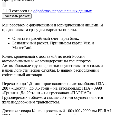
Я согласен на
обработку персональных данных
Мы работаем с физическими и юридическими лицами. И
предоставляем сразу два варианта оплаты.
Оплата на расчётный счет через банк.
Безналичный расчет. Принимаем карты Visa и
MasterCard.
Конек кровельный с доставкой по всей России
автомобильным и железнодорожным транспортом.
Автомобильные грузоперевозки осуществляются силами
нашей логистической службы. В нашем распоряжении
собственный автопарк.
Перевозки до 1,5 тонн производятся на автомобилях ПЗА -
2887 «Косуля», до 3,5 тонн – на автомобилях ПЗА - 3998
«Гризли». До 20 тонн – на грузовиках «ПАРНАС».
Грузоперевозки объемом свыше 20 тонн осуществляются
железнодорожным транспортом.
Доставка товара Конек кровельный 100х100х2000 мм PE RAL