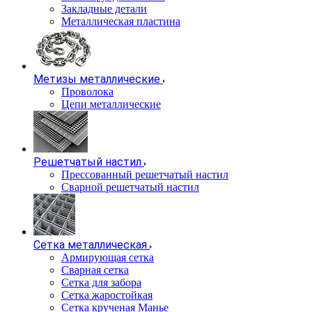
Закладные детали
Металлическая пластина
Метизы металлические
Проволока
Цепи металлические
Решетчатый настил
Прессованный решетчатый настил
Сварной решетчатый настил
Сетка металлическая
Армирующая сетка
Сварная сетка
Сетка для забора
Сетка жаростойкая
Сетка крученая Манье