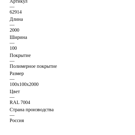
Артикул
—
62914
Длина
—
2000
Ширина
—
100
Покрытие
—
Полимерное покрытие
Размер
—
100х100х2000
Цвет
—
RAL 7004
Страна производства
—
Россия