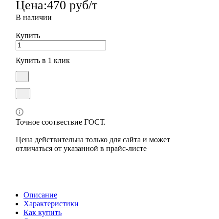
Цена:
470 руб/т
В наличии
Купить
Купить в 1 клик
Точное соотвествие ГОСТ.
Цена действительна только для сайта и может
отличаться от указанной в прайс-листе
Описание
Характеристики
Как купить