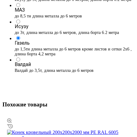
МАЗ
до 8,5 тн длина металла до 6 метров
Исузу
до 3т, длина металла до 6 метров, длина борта 6.2 метра
Газель
до 1,5тн длина металла до 6 метров кроме листов и сетки 2х6 ,
длина борта 4,2 метра
Валдай
Валдай до 3,5т, длина металла до 6 метров
Похожие товары