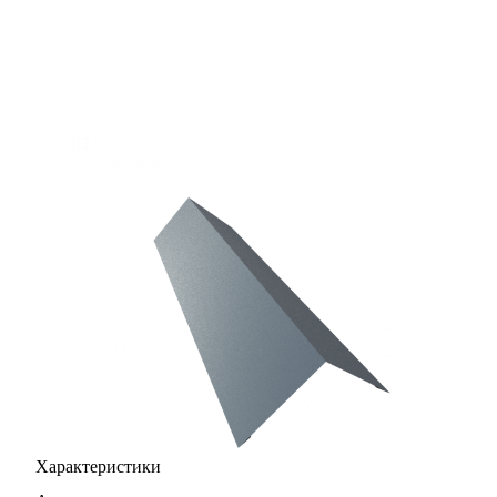
Характеристики