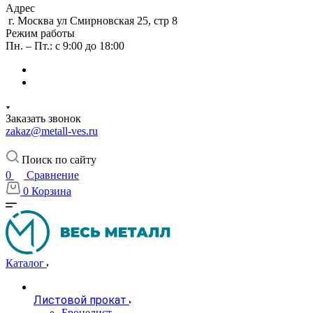
Адрес
г. Москва ул Смирновская 25, стр 8
Режим работы
Пн. – Пт.: с 9:00 до 18:00
Заказать звонок
zakaz@metall-ves.ru
Поиск по сайту
0
Сравнение
0
Корзина
Каталог
Листовой прокат
Бронелист