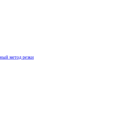
вный метод резки