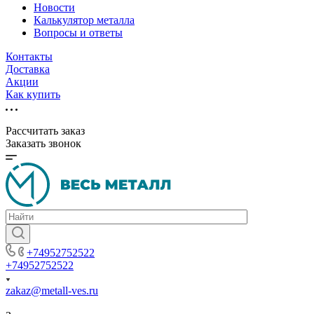
Новости
Калькулятор металла
Вопросы и ответы
Контакты
Доставка
Акции
Как купить
Рассчитать заказ
Заказать звонок
+74952752522
+74952752522
zakaz@metall-ves.ru