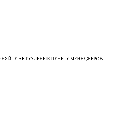
ЧНЯЙТЕ АКТУАЛЬНЫЕ ЦЕНЫ У МЕНЕДЖЕРОВ.