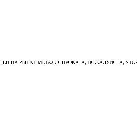
ЦЕН НА РЫНКЕ МЕТАЛЛОПРОКАТА, ПОЖАЛУЙСТА, УТО