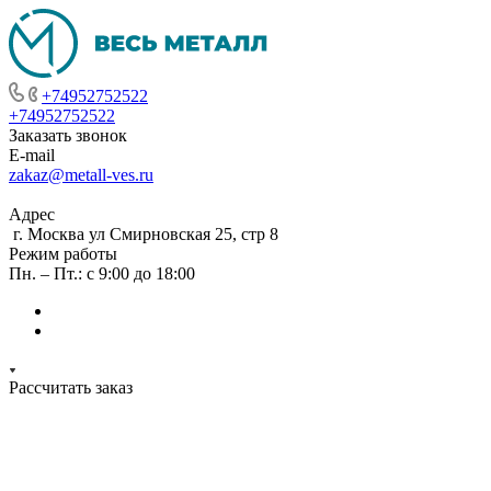
+74952752522
+74952752522
Заказать звонок
E-mail
zakaz@metall-ves.ru
Адрес
г. Москва ул Смирновская 25, стр 8
Режим работы
Пн. – Пт.: с 9:00 до 18:00
Рассчитать заказ