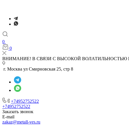
0
0
ВНИМАНИЕ! В СВЯЗИ С ВЫСОКОЙ ВОЛАТИЛЬНОСТЬЮ 
г. Москва ул Смирновская 25, стр 8
+74952752522
+74952752522
Заказать звонок
E-mail
zakaz@metall-ves.ru