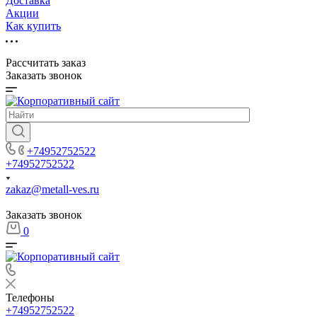
Доставка
Акции
Как купить
Рассчитать заказ
Заказать звонок
+74952752522
+74952752522
zakaz@metall-ves.ru
Заказать звонок
0
Телефоны
+74952752522