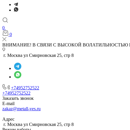
0
0
ВНИМАНИЕ! В СВЯЗИ С ВЫСОКОЙ ВОЛАТИЛЬНОСТЬЮ 
г. Москва ул Смирновская 25, стр 8
+74952752522
+74952752522
Заказать звонок
E-mail
zakaz@metall-ves.ru
Адрес
г. Москва ул Смирновская 25, стр 8
Режим работы