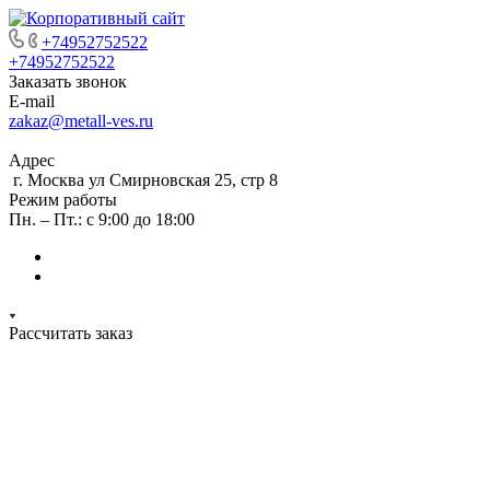
+74952752522
+74952752522
Заказать звонок
E-mail
zakaz@metall-ves.ru
Адрес
г. Москва ул Смирновская 25, стр 8
Режим работы
Пн. – Пт.: с 9:00 до 18:00
Рассчитать заказ