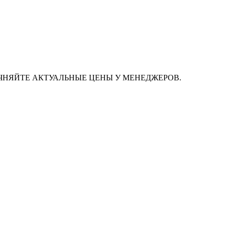
ЧНЯЙТЕ АКТУАЛЬНЫЕ ЦЕНЫ У МЕНЕДЖЕРОВ.