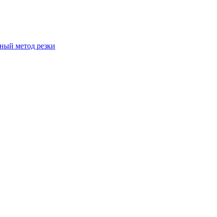
вный метод резки