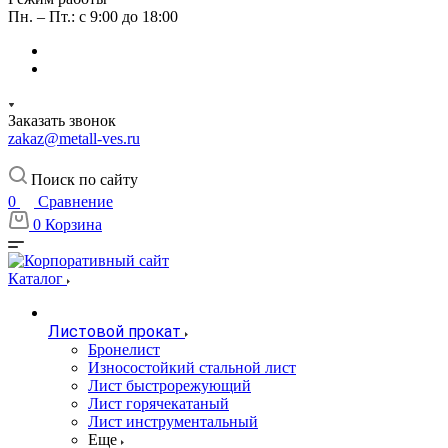
Пн. – Пт.: с 9:00 до 18:00
Заказать звонок
zakaz@metall-ves.ru
Поиск по сайту
0
Сравнение
0
Корзина
Каталог
Листовой прокат
Бронелист
Износостойкий стальной лист
Лист быстрорежующий
Лист горячекатаный
Лист инструментальный
Еще