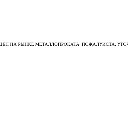
ЦЕН НА РЫНКЕ МЕТАЛЛОПРОКАТА, ПОЖАЛУЙСТА, УТО