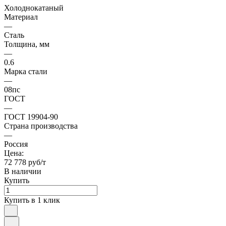
Холоднокатаный
Материал
—
Сталь
Толщина, мм
—
0.6
Марка стали
—
08пс
ГОСТ
—
ГОСТ 19904-90
Страна производства
—
Россия
Цена:
72 778 руб/т
В наличии
Купить
Купить в 1 клик