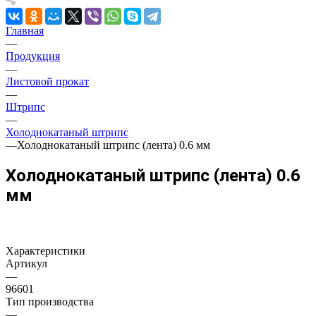
Главная
—
Продукция
—
Листовой прокат
—
Штрипс
—
Холоднокатаный штрипс
—
Холоднокатаный штрипс (лента) 0.6 мм
Холоднокатаный штрипс (лента) 0.6
мм
Характеристики
Артикул
—
96601
Тип производства
—