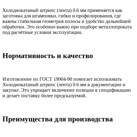
Холоднокатаный штрипс (лента) 0.6 мм применяется как
заготовка для штамповки, гибки и профилирования, где
важны стабильная геометрия полосы и удобство дальнейшей
обработки. Это особенно важно при подборе металлопроката
под расчётные условия эксплуатации.
Нормативность и качество
Изготовление по ГОСТ 19904-90 помогает использовать
Холоднокатаный штрипс (лента) 0.6 мм в документации и
закупке. Это упрощает включение позиции в спецификацию
и делает поставку более предсказуемой.
Преимущества для производства