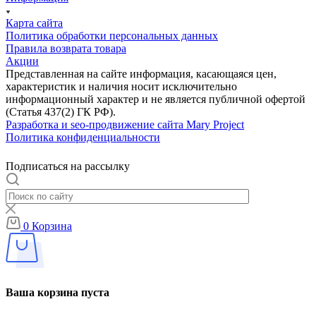
Карта сайта
Политика обработки персональных данных
Правила возврата товара
Акции
Представленная на сайте информация, касающаяся цен,
характеристик и наличия носит исключительно
информационный характер и не является публичной офертой
(Статья 437(2) ГК РФ).
Разработка и seo-продвижение сайта Mary Project
Политика конфиденциальности
Подписаться на рассылку
0
Корзина
Ваша корзина пуста