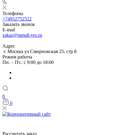
Телефоны
+74952752522
Заказать звонок
E-mail
zakaz@metall-ves.ru
Адрес
г. Москва ул Смирновская 25, стр 8
Режим работы
Пн. – Пт.: с 9:00 до 18:00
0
0
Рассчитать заказ