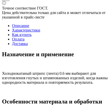
Точное соотвествие ГОСТ.
Цена действительна только для сайта и может отличаться от
указанной в прайс-листе
Описание
Характеристики
Как купить
Оплата
Доставка
Назначение и применение
Холоднокатаный штрипс (лента) 0.6 мм выбирают для
изготовления гнутых и штампованных изделий, когда важны
однородность материала и повторяемость результата.
Особенности материала и обработки