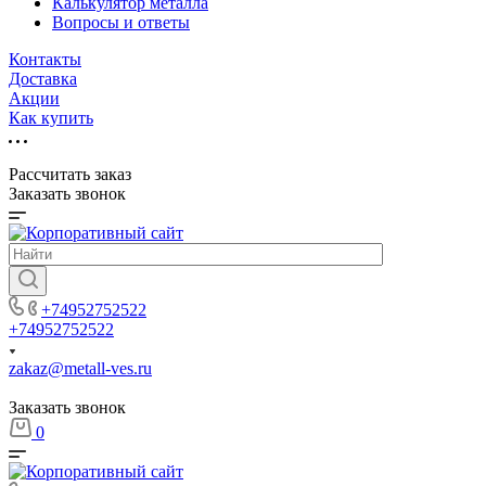
Калькулятор металла
Вопросы и ответы
Контакты
Доставка
Акции
Как купить
Рассчитать заказ
Заказать звонок
+74952752522
+74952752522
zakaz@metall-ves.ru
Заказать звонок
0