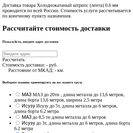
Доставка товара Холоднокатаный штрипс (лента) 0.6 мм
проводится по всей России. Стоимость услуги рассчитывается
по конечному пункту назначения.
Рассчитайте стоимость доставки
Пожалуйста, введите адрес доставки
Рассчитать
Стоимость доставки:
-
руб.
Расстояние от МКАД:
-
км.
Выберите машину ориентируясь на вес вашего груза
МАЗ
МАЗ до 20тн , длина металла до 13,6 метров,
длина борта 13,6 метров, ширина 2,5 метра
Исузу
Исузу до 5т, длина металла до 6 метров,
длина борта 6.2 метра
МАЗ
до 8,5 тн длина металла до 6 метров
Исузу
до 3т, длина металла до 6 метров, длина борта
6.2 метра