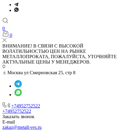
0
0
ВНИМАНИЕ! В СВЯЗИ С ВЫСОКОЙ
ВОЛАТИЛЬНОСТЬЮ ЦЕН НА РЫНКЕ
МЕТАЛЛОПРОКАТА, ПОЖАЛУЙСТА, УТОЧНЯЙТЕ
АКТУАЛЬНЫЕ ЦЕНЫ У МЕНЕДЖЕРОВ.
г. Москва ул Смирновская 25, стр 8
+74952752522
+74952752522
Заказать звонок
E-mail
zakaz@metall-ves.ru