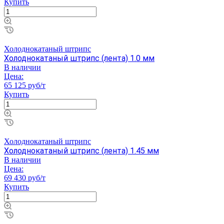
Купить
Холоднокатаный штрипс
Холоднокатаный штрипс (лента) 1.0 мм
В наличии
Цена:
65 125 руб/т
Купить
Холоднокатаный штрипс
Холоднокатаный штрипс (лента) 1.45 мм
В наличии
Цена:
69 430 руб/т
Купить