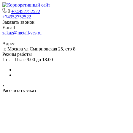
+74952752522
+74952752522
Заказать звонок
E-mail
zakaz@metall-ves.ru
Адрес
г. Москва ул Смирновская 25, стр 8
Режим работы
Пн. – Пт.: с 9:00 до 18:00
Рассчитать заказ