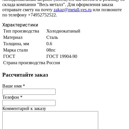
склада компании "Весь металл". Для оформления заказа
отправьте смету на почту
zakaz@metall-ves.ru
или позвоните
по телефону +74952752522.
Характеристики
Тип производства
Холоднокатаный
Материал
Сталь
Толщина, мм
0.6
Марка стали
08пс
ГОСТ
ГОСТ 19904-90
Страна производства
Россия
Рассчитайте заказ
Ваше имя
*
Телефон
*
Комментарий к заказу