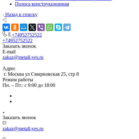
Полоса конструкционная
Назад к списку
+74952752522
+74952752522
Заказать звонок
E-mail
zakaz@metall-ves.ru
Адрес
г. Москва ул Смирновская 25, стр 8
Режим работы
Пн. – Пт.: с 9:00 до 18:00
Заказать звонок
zakaz@metall-ves.ru