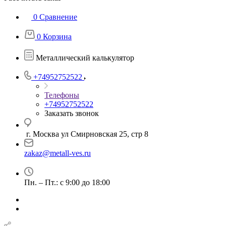
0
Сравнение
0
Корзина
Металлический калькулятор
+74952752522
Телефоны
+74952752522
Заказать звонок
г. Москва ул Смирновская 25, стр 8
zakaz@metall-ves.ru
Пн. – Пт.: с 9:00 до 18:00