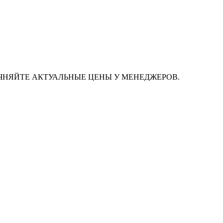
ЧНЯЙТЕ АКТУАЛЬНЫЕ ЦЕНЫ У МЕНЕДЖЕРОВ.