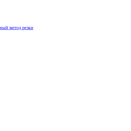
вный метод резки