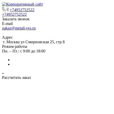
+74952752522
+74952752522
Заказать звонок
E-mail
zakaz@metall-ves.ru
Адрес
г. Москва ул Смирновская 25, стр 8
Режим работы
Пн. – Пт.: с 9:00 до 18:00
Рассчитать заказ