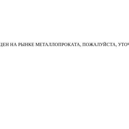
ЦЕН НА РЫНКЕ МЕТАЛЛОПРОКАТА, ПОЖАЛУЙСТА, УТО