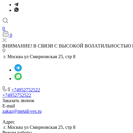
0
0
ВНИМАНИЕ! В СВЯЗИ С ВЫСОКОЙ ВОЛАТИЛЬНОСТЬЮ 
г. Москва ул Смирновская 25, стр 8
+74952752522
+74952752522
Заказать звонок
E-mail
zakaz@metall-ves.ru
Адрес
г. Москва ул Смирновская 25, стр 8
Режим работы