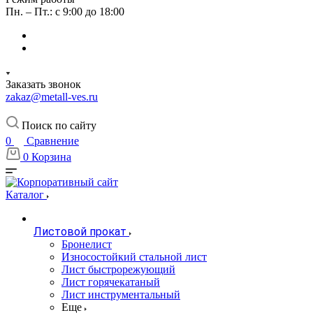
Пн. – Пт.: с 9:00 до 18:00
Заказать звонок
zakaz@metall-ves.ru
Поиск по сайту
0
Сравнение
0
Корзина
Каталог
Листовой прокат
Бронелист
Износостойкий стальной лист
Лист быстрорежующий
Лист горячекатаный
Лист инструментальный
Еще