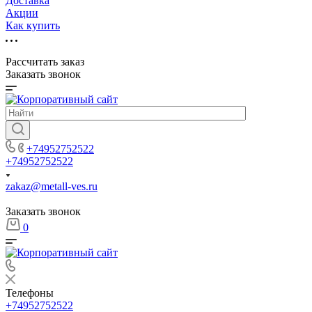
Доставка
Акции
Как купить
Рассчитать заказ
Заказать звонок
+74952752522
+74952752522
zakaz@metall-ves.ru
Заказать звонок
0
Телефоны
+74952752522