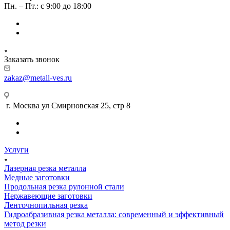
Пн. – Пт.: с 9:00 до 18:00
Заказать звонок
zakaz@metall-ves.ru
г. Москва ул Смирновская 25, стр 8
Услуги
Лазерная резка металла
Медные заготовки
Продольная резка рулонной стали
Нержавеющие заготовки
Ленточнопильная резка
Гидроабразивная резка металла: современный и эффективный
метод резки