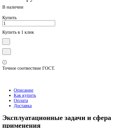
В наличии
Купить
Купить в 1 клик
Точное соотвествие ГОСТ.
Описание
Как купить
Оплата
Доставка
Эксплуатационные задачи и сфера
применения