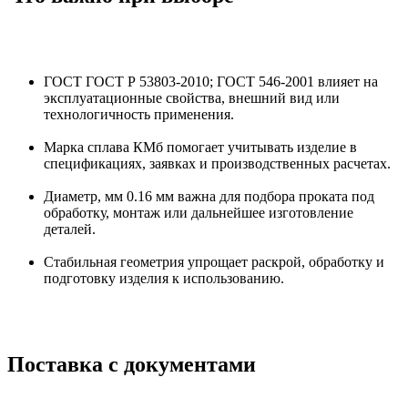
ГОСТ ГОСТ Р 53803-2010; ГОСТ 546-2001 влияет на
эксплуатационные свойства, внешний вид или
технологичность применения.
Марка сплава КМб помогает учитывать изделие в
спецификациях, заявках и производственных расчетах.
Диаметр, мм 0.16 мм важна для подбора проката под
обработку, монтаж или дальнейшее изготовление
деталей.
Стабильная геометрия упрощает раскрой, обработку и
подготовку изделия к использованию.
Поставка с документами