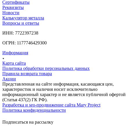
Сертификаты
Реквизиты
Новости
Калькулятор металла
Вопросы и ответы
ИНН: 7722397238
ОГРН: 1177746429300
Информация
Карта сайта
Политика обработки персональных данных
Правила возврата товара
Акции
Представленная на сайте информация, касающаяся цен,
характеристик и наличия носит исключительно
информационный характер и не является публичной офертой
(Статья 437(2) ГК РФ).
Разработка и seo-продвижение сайта Mary Project
Политика конфиденциальности
Подписаться на рассылку