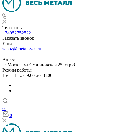
Телефоны
+74952752522
Заказать звонок
E-mail
zakaz@metall-ves.ru
Адрес
г. Москва ул Смирновская 25, стр 8
Режим работы
Пн. – Пт.: с 9:00 до 18:00
0
0