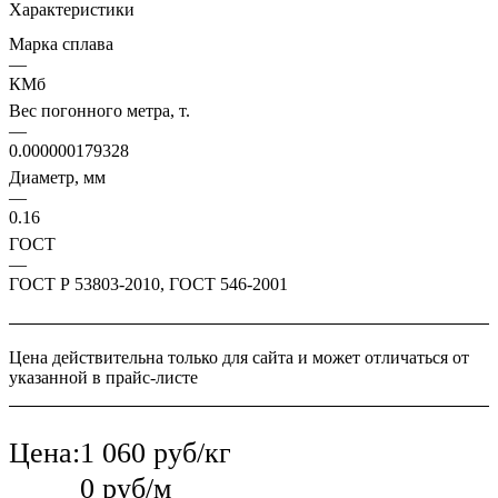
Характеристики
Марка сплава
—
КМб
Вес погонного метра, т.
—
0.000000179328
Диаметр, мм
—
0.16
ГОСТ
—
ГОСТ Р 53803-2010, ГОСТ 546-2001
Цена действительна только для сайта и может отличаться от
указанной в прайс-листе
Цена:
1 060 руб/кг
0 руб/м