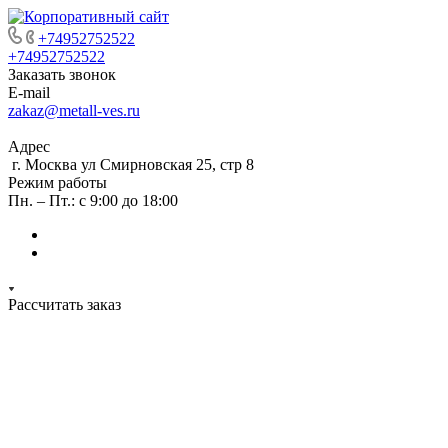
+74952752522
+74952752522
Заказать звонок
E-mail
zakaz@metall-ves.ru
Адрес
г. Москва ул Смирновская 25, стр 8
Режим работы
Пн. – Пт.: с 9:00 до 18:00
Рассчитать заказ