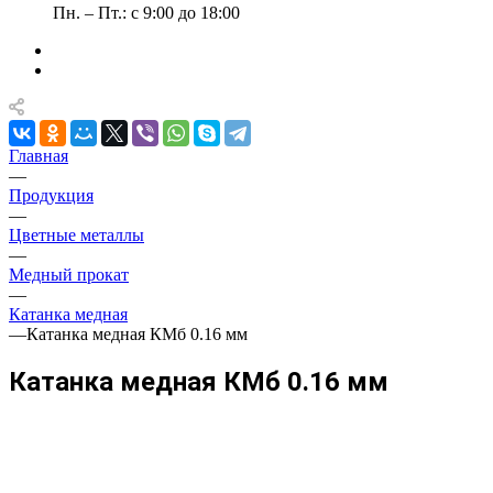
Пн. – Пт.: с 9:00 до 18:00
Главная
—
Продукция
—
Цветные металлы
—
Медный прокат
—
Катанка медная
—
Катанка медная КМб 0.16 мм
Катанка медная КМб 0.16 мм