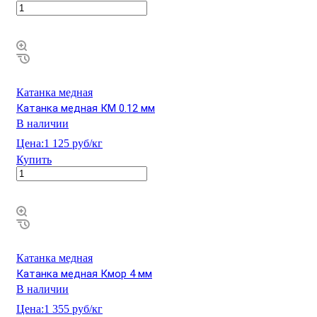
Катанка медная
Катанка медная КМ 0.12 мм
В наличии
Цена:
1 125 руб/кг
Купить
Катанка медная
Катанка медная Кмор 4 мм
В наличии
Цена:
1 355 руб/кг