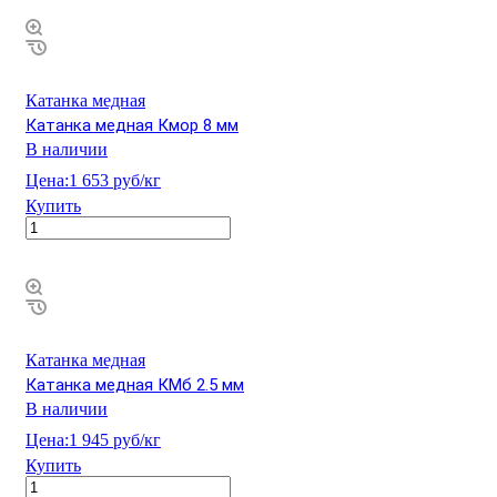
Катанка медная
Катанка медная Кмор 8 мм
В наличии
Цена:
1 653 руб/кг
Купить
Катанка медная
Катанка медная КМб 2.5 мм
В наличии
Цена:
1 945 руб/кг
Купить