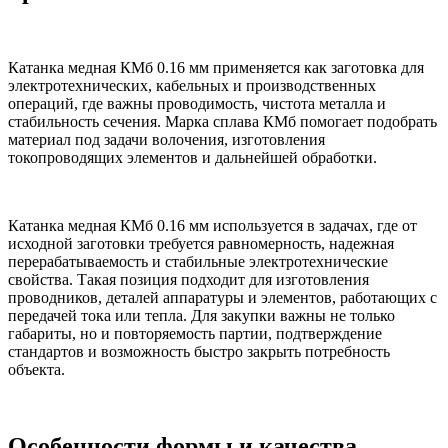
Катанка медная КМб 0.16 мм применяется как заготовка для
электротехнических, кабельных и производственных
операций, где важны проводимость, чистота металла и
стабильность сечения. Марка сплава КМб помогает подобрать
материал под задачи волочения, изготовления
токопроводящих элементов и дальнейшей обработки.
Катанка медная КМб 0.16 мм используется в задачах, где от
исходной заготовки требуется равномерность, надежная
перерабатываемость и стабильные электротехнические
свойства. Такая позиция подходит для изготовления
проводников, деталей аппаратуры и элементов, работающих с
передачей тока или тепла. Для закупки важны не только
габариты, но и повторяемость партии, подтверждение
стандартов и возможность быстро закрыть потребность
объекта.
Особенности формы и качества