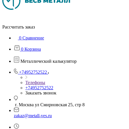
Рассчитать заказ
0
Сравнение
0
Корзина
Металлический калькулятор
+74952752522
Телефоны
+74952752522
Заказать звонок
г. Москва ул Смирновская 25, стр 8
zakaz@metall-ves.ru