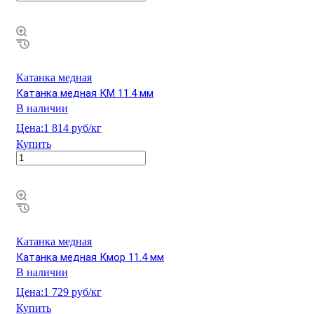
Катанка медная
Катанка медная КМ 11.4 мм
В наличии
Цена:
1 814 руб/кг
Купить
Катанка медная
Катанка медная Кмор 11.4 мм
В наличии
Цена:
1 729 руб/кг
Купить