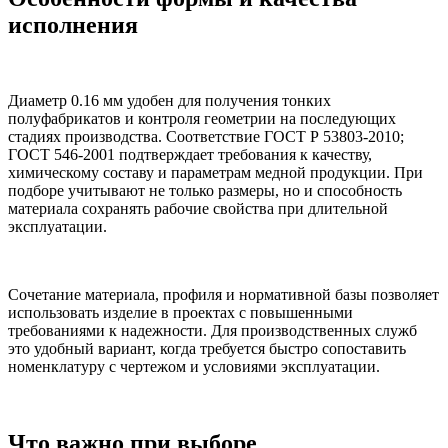
исполнения
Диаметр 0.16 мм удобен для получения тонких
полуфабрикатов и контроля геометрии на последующих
стадиях производства. Соответствие ГОСТ Р 53803-2010;
ГОСТ 546-2001 подтверждает требования к качеству,
химическому составу и параметрам медной продукции. При
подборе учитывают не только размеры, но и способность
материала сохранять рабочие свойства при длительной
эксплуатации.
Сочетание материала, профиля и нормативной базы позволяет
использовать изделие в проектах с повышенными
требованиями к надежности. Для производственных служб
это удобный вариант, когда требуется быстро сопоставить
номенклатуру с чертежом и условиями эксплуатации.
Что важно при выборе