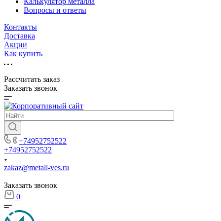
Калькулятор металла
Вопросы и ответы
Контакты
Доставка
Акции
Как купить
Рассчитать заказ
Заказать звонок
+74952752522
+74952752522
zakaz@metall-ves.ru
Заказать звонок
0