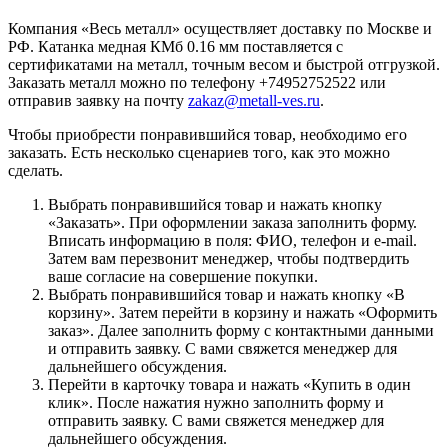
Компания «Весь металл» осуществляет доставку по Москве и
РФ. Катанка медная КМб 0.16 мм поставляется с
сертификатами на металл, точным весом и быстрой отгрузкой.
Заказать металл можно по телефону +74952752522 или
отправив заявку на почту
zakaz@metall-ves.ru
.
Чтобы приобрести понравившийся товар, необходимо его
заказать. Есть несколько сценариев того, как это можно
сделать.
Выбрать понравившийся товар и нажать кнопку
«Заказать». При оформлении заказа заполнить форму.
Вписать информацию в поля: ФИО, телефон и e-mail.
Затем вам перезвонит менеджер, чтобы подтвердить
ваше согласие на совершение покупки.
Выбрать понравившийся товар и нажать кнопку «В
корзину». Затем перейти в корзину и нажать «Оформить
заказ». Далее заполнить форму с контактными данными
и отправить заявку. С вами свяжется менеджер для
дальнейшего обсуждения.
Перейти в карточку товара и нажать «Купить в один
клик». После нажатия нужно заполнить форму и
отправить заявку. С вами свяжется менеджер для
дальнейшего обсуждения.