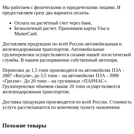
Мы работаем с физическими и юридическими лицами. И
предоставляем сразу два варианта оплаты.
Оплата на расчётный счет через банк.
Безналичный расчет. Принимаем карты Visa и
MasterCard.
Доставляем продукцию по всей России автомобильным и
железнодорожным транспортом. Автомобильные
грузоперевозки осуществляются силами нашей логистической
службы. В нашем распоряжении собственный автопарк.
Перевозки до 1,5 тонн производятся на автомобилях ПЗА -
2887 «Косуля», до 3,5 тонн – на автомобилях ПЗА - 3998
«Гризли». До 20 тонн – на грузовиках «ПАРНАС».
Грузоперевозки объемом свыше 20 тонн осуществляются
железнодорожным транспортом.
Доставка продукции производится по всей России. Стоимость
услуги рассчитывается по конечному пункту назначения.
Похожие товары